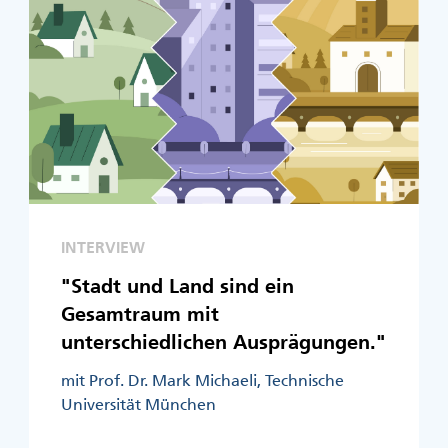
INTERVIEW
"Stadt und Land sind ein
Gesamtraum mit
unterschiedlichen Ausprägungen."
mit Prof. Dr. Mark Michaeli, Technische
Universität München