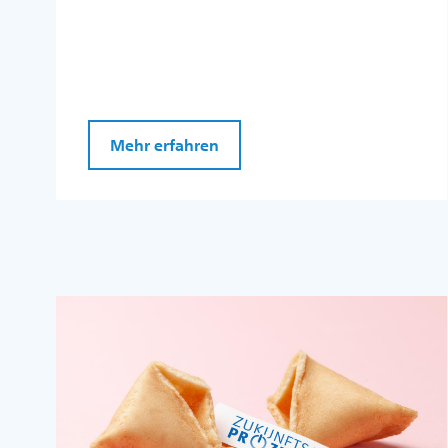
Mehr erfahren