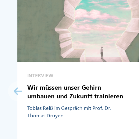
INTERVIEW
Wir müssen unser Gehirn
umbauen und Zukunft trainieren
Tobias Reiß im Gespräch mit Prof. Dr.
Thomas Druyen