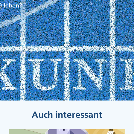
0 leben?
Auch interessant