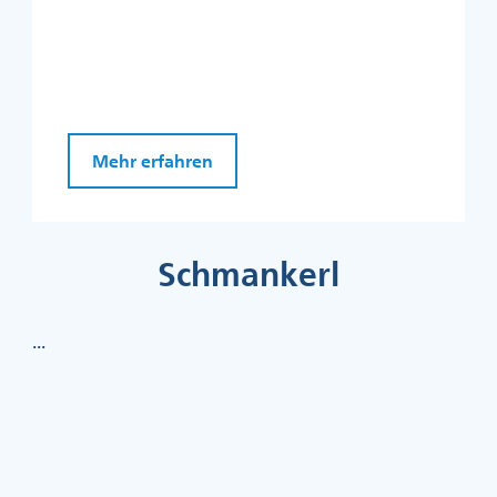
Mehr erfahren
Schmankerl
...