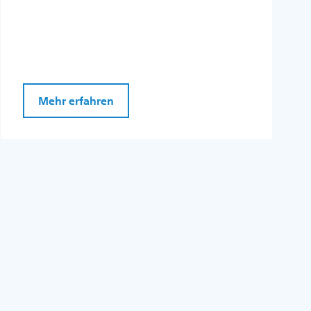
Mehr erfahren