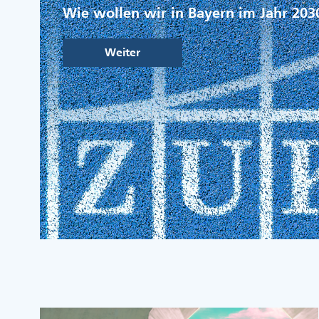
Wie wollen wir in Bayern im Jahr 203
Weiter