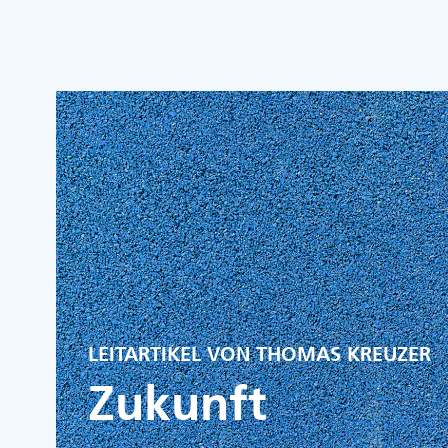
LEITARTIKEL VON THOMAS KREUZER
Zukunft