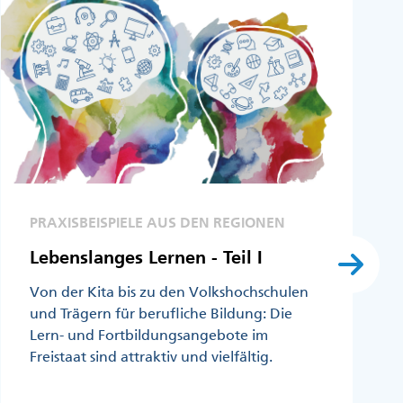
PRAXISBEISPIELE AUS DEN REGIONEN
Lebenslanges Lernen - Teil I
Von der Kita bis zu den Volkshochschulen
und Trägern für berufliche Bildung: Die
Lern- und Fortbildungsangebote im
Freistaat sind attraktiv und vielfältig.