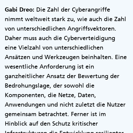
Gabi Dreo:
Die Zahl der Cyberangriffe
nimmt weltweit stark zu, wie auch die Zahl
von unterschiedlichen Angriffsvektoren.
Daher muss auch die Cyberverteidigung
eine Vielzahl von unterschiedlichen
Ansätzen und Werkzeugen beinhalten. Eine
wesentliche Anforderung ist ein
ganzheitlicher Ansatz der Bewertung der
Bedrohungslage, der sowohl die
Komponenten, die Netze, Daten,
Anwendungen und nicht zuletzt die Nutzer
gemeinsam betrachtet. Ferner ist im
Hinblick auf den Schutz kritischer
Infrastrukturen die Entwicklung resilienter