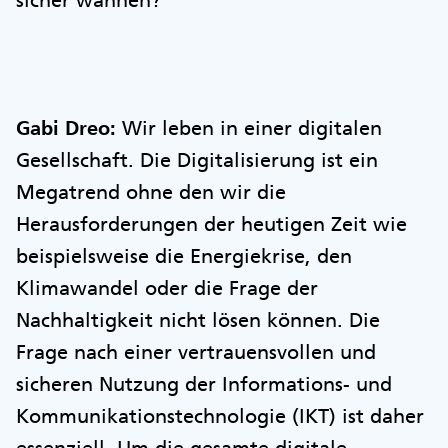
Gabi Dreo:
Wir leben in einer digitalen
Gesellschaft. Die Digitalisierung ist ein
Megatrend ohne den wir die
Herausforderungen der heutigen Zeit wie
beispielsweise die Energiekrise, den
Klimawandel oder die Frage der
Nachhaltigkeit nicht lösen können. Die
Frage nach einer vertrauensvollen und
sicheren Nutzung der Informations- und
Kommunikationstechnologie (IKT) ist daher
essenziell. Um die gesamte digitale