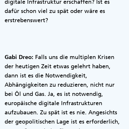
digitale Infrastruktur erschaffen? Ist es
dafür schon viel zu spät oder wäre es
erstrebenswert?
Gabi Dreo:
Falls uns die multiplen Krisen
der heutigen Zeit etwas gelehrt haben,
dann ist es die Notwendigkeit,
Abhängigkeiten zu reduzieren, nicht nur
bei Öl und Gas. Ja, es ist notwendig,
europäische digitale Infrastrukturen
aufzubauen. Zu spät ist es nie. Angesichts
der geopolitischen Lage ist es erforderlich,