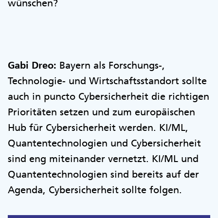
wünschen?
Gabi Dreo:
Bayern als Forschungs-,
Technologie- und Wirtschaftsstandort sollte
auch in puncto Cybersicherheit die richtigen
Prioritäten setzen und zum europäischen
Hub für Cybersicherheit werden. KI/ML,
Quantentechnologien und Cybersicherheit
sind eng miteinander vernetzt. KI/ML und
Quantentechnologien sind bereits auf der
Agenda, Cybersicherheit sollte folgen.