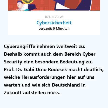
INTERVIEW
Cybersicherheit
Lesezeit: 9 Minuten
Cyberangriffe nehmen weltweit zu.
Deshalb kommt auch dem Bereich Cyber
Security eine besondere Bedeutung zu.
Prof. Dr. Gabi Dreo Rodosek macht deutlich,
welche Herausforderungen hier auf uns
warten und wie sich Deutschland in
Zukunft aufstellen muss.