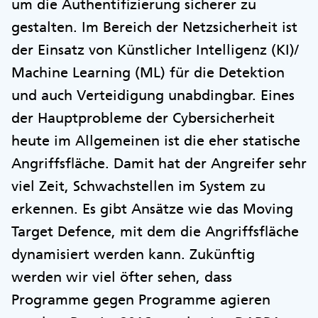
um die Authentifizierung sicherer zu
gestalten. Im Bereich der Netzsicherheit ist
der Einsatz von Künstlicher Intelligenz (KI)/
Machine Learning (ML) für die Detektion
und auch Verteidigung unabdingbar. Eines
der Hauptprobleme der Cybersicherheit
heute im Allgemeinen ist die eher statische
Angriffsfläche. Damit hat der Angreifer sehr
viel Zeit, Schwachstellen im System zu
erkennen. Es gibt Ansätze wie das Moving
Target Defence, mit dem die Angriffsfläche
dynamisiert werden kann. Zukünftig
werden wir viel öfter sehen, dass
Programme gegen Programme agieren