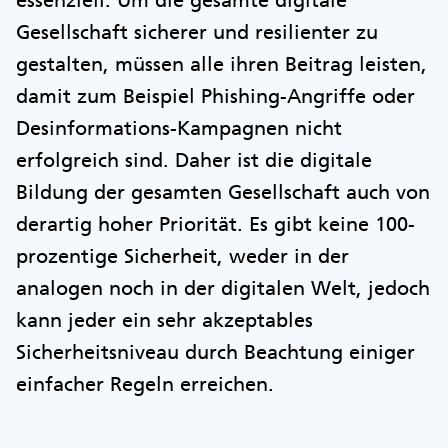
Gesellschaft sicherer und resilienter zu
gestalten, müssen alle ihren Beitrag leisten,
damit zum Beispiel Phishing-Angriffe oder
Desinformations-Kampagnen nicht
erfolgreich sind. Daher ist die digitale
Bildung der gesamten Gesellschaft auch von
derartig hoher Priorität. Es gibt keine 100-
prozentige Sicherheit, weder in der
analogen noch in der digitalen Welt, jedoch
kann jeder ein sehr akzeptables
Sicherheitsniveau durch Beachtung einiger
einfacher Regeln erreichen.