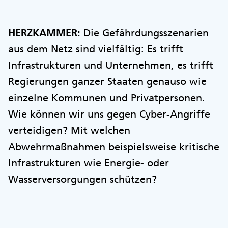
HERZKAMMER:
Die Gefährdungsszenarien
aus dem Netz sind vielfältig: Es trifft
Infrastrukturen und Unternehmen, es trifft
Regierungen ganzer Staaten genauso wie
einzelne Kommunen und Privatpersonen.
Wie können wir uns gegen Cyber-Angriffe
verteidigen? Mit welchen
Abwehrmaßnahmen beispielsweise kritische
Infrastrukturen wie Energie- oder
Wasserversorgungen schützen?