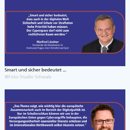
Smart und sicher bedeutet ...
@Foto-Studio Schwab