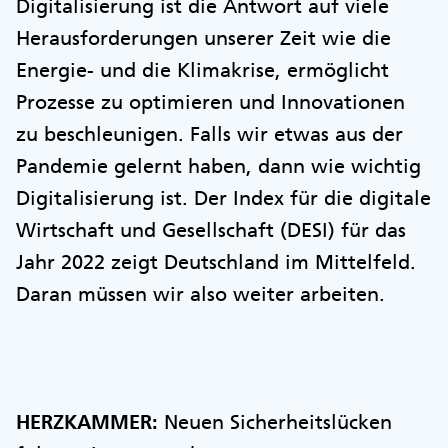
Digitalisierung ist die Antwort auf viele
Herausforderungen unserer Zeit wie die
Energie- und die Klimakrise, ermöglicht
Prozesse zu optimieren und Innovationen
zu beschleunigen. Falls wir etwas aus der
Pandemie gelernt haben, dann wie wichtig
Digitalisierung ist. Der Index für die digitale
Wirtschaft und Gesellschaft (DESI) für das
Jahr 2022 zeigt Deutschland im Mittelfeld.
Daran müssen wir also weiter arbeiten.
HERZKAMMER:
Neuen Sicherheitslücken