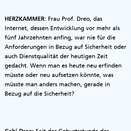
HERZKAMMER
: Frau Prof. Dreo, das
Internet, dessen Entwicklung vor mehr als
fünf Jahrzehnten anfing, war nie für die
Anforderungen in Bezug auf Sicherheit oder
auch Dienstqualität der heutigen Zeit
gedacht. Wenn man es heute neu erfinden
müsste oder neu aufsetzen könnte, was
müsste man anders machen, gerade in
Bezug auf die Sicherheit?
Gabi Dreo:
Seit der Geburtsstunde des