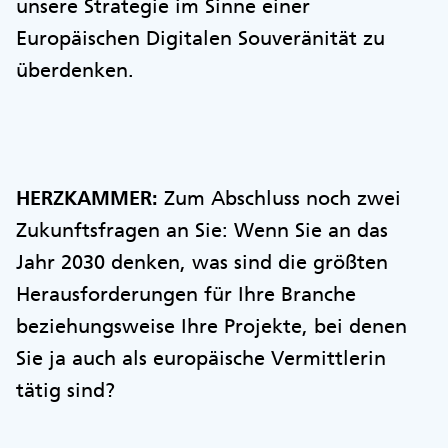
unsere Strategie im Sinne einer
Europäischen Digitalen Souveränität zu
überdenken.
HERZKAMMER:
Zum Abschluss noch zwei
Zukunftsfragen an Sie: Wenn Sie an das
Jahr 2030 denken, was sind die größten
Herausforderungen für Ihre Branche
beziehungsweise Ihre Projekte, bei denen
Sie ja auch als europäische Vermittlerin
tätig sind?