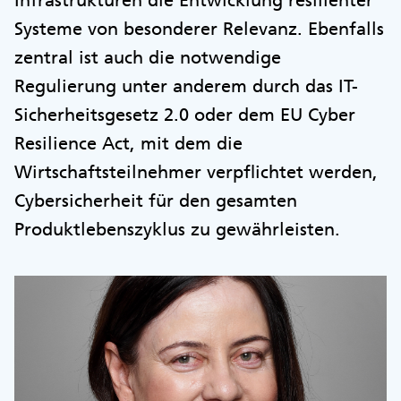
Systeme von besonderer Relevanz. Ebenfalls
zentral ist auch die notwendige
Regulierung unter anderem durch das IT-
Sicherheitsgesetz 2.0 oder dem EU Cyber
Resilience Act, mit dem die
Wirtschaftsteilnehmer verpflichtet werden,
Cybersicherheit für den gesamten
Produktlebenszyklus zu gewährleisten.