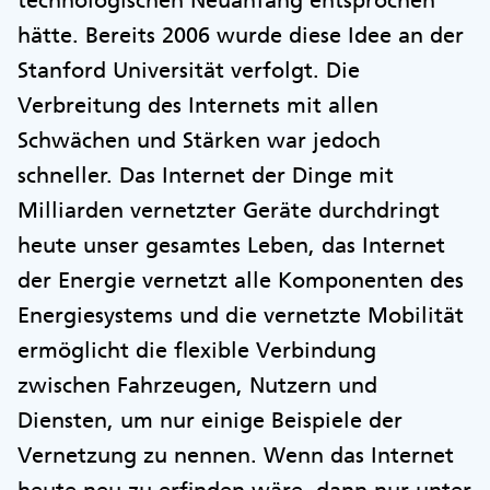
hätte. Bereits 2006 wurde diese Idee an der
Stanford Universität verfolgt. Die
Verbreitung des Internets mit allen
Schwächen und Stärken war jedoch
schneller. Das Internet der Dinge mit
Milliarden vernetzter Geräte durchdringt
heute unser gesamtes Leben, das Internet
der Energie vernetzt alle Komponenten des
Energiesystems und die vernetzte Mobilität
ermöglicht die flexible Verbindung
zwischen Fahrzeugen, Nutzern und
Diensten, um nur einige Beispiele der
Vernetzung zu nennen. Wenn das Internet
heute neu zu erfinden wäre, dann nur unter