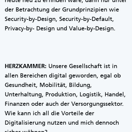
der Betrachtung der Grundprinzipien wie
Security-by-Design, Security-by-Default,
Privacy-by- Design und Value-by-Design.
HERZKAMMER:
Unsere Gesellschaft ist in
allen Bereichen digital geworden, egal ob
Gesundheit, Mobilität, Bildung,
Unterhaltung, Produktion, Logistik, Handel,
Finanzen oder auch der Versorgungssektor.
Wie kann ich all die Vorteile der
Digitalisierung nutzen und mich dennoch
sicher wähnen?