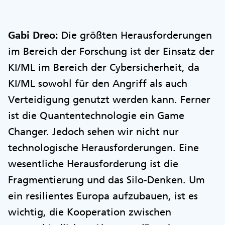
Gabi Dreo:
Die größten Herausforderungen
im Bereich der Forschung ist der Einsatz der
KI/ML im Bereich der Cybersicherheit, da
KI/ML sowohl für den Angriff als auch
Verteidigung genutzt werden kann. Ferner
ist die Quantentechnologie ein Game
Changer. Jedoch sehen wir nicht nur
technologische Herausforderungen. Eine
wesentliche Herausforderung ist die
Fragmentierung und das Silo-Denken. Um
ein resilientes Europa aufzubauen, ist es
wichtig, die Kooperation zwischen