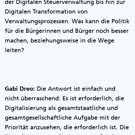
der Digitalen Steuerverwaltung bis hin zur
Digitalen Transformation von
Verwaltungsprozessen. Was kann die Politik
für die Bürgerinnen und Bürger noch besser
machen, beziehungsweise in die Wege
leiten?
Gabi Dreo:
Die Antwort ist einfach und
nicht überraschend: Es ist erforderlich, die
Digitalisierung als gesamtstaatliche und
gesamtgesellschaftliche Aufgabe mit der
Priorität anzusehen, die erforderlich ist. Die