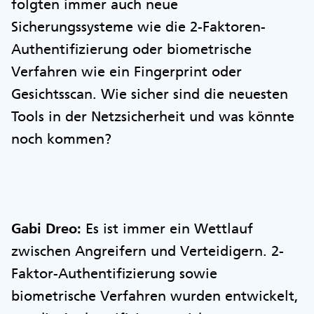
folgten immer auch neue
Sicherungssysteme wie die 2-Faktoren-
Authentifizierung oder biometrische
Verfahren wie ein Fingerprint oder
Gesichtsscan. Wie sicher sind die neuesten
Tools in der Netzsicherheit und was könnte
noch kommen?
Gabi Dreo:
Es ist immer ein Wettlauf
zwischen Angreifern und Verteidigern. 2-
Faktor-Authentifizierung sowie
biometrische Verfahren wurden entwickelt,