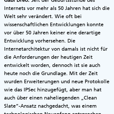
Internets vor mehr als 50 Jahren hat sich die
Welt sehr verändert. Wie oft bei
wissenschaftlichen Entwicklungen konnte
vor über 50 Jahren keiner eine derartige
Entwicklung vorhersehen. Die
Internetarchitektur von damals ist nicht für
die Anforderungen der heutigen Zeit
entwickelt worden, dennoch ist sie auch
heute noch die Grundlage. Mit der Zeit
wurden Erweiterungen und neue Protokolle
wie das IPSec hinzugefügt, aber man hat
auch über einen naheliegenden „Clean
Slate“-Ansatz nachgedacht, was einem
technologischen Neuanfang entsprochen