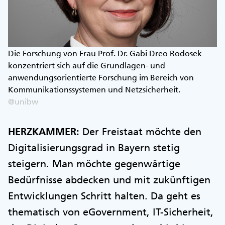
Die Forschung von Frau Prof. Dr. Gabi Dreo Rodosek
konzentriert sich auf die Grundlagen- und
anwendungsorientierte Forschung im Bereich von
Kommunikationssystemen und Netzsicherheit.
@unibw
HERZKAMMER:
Der Freistaat möchte den
Digitalisierungsgrad in Bayern stetig
steigern. Man möchte gegenwärtige
Bedürfnisse abdecken und mit zukünftigen
Entwicklungen Schritt halten. Da geht es
thematisch von eGovernment, IT-Sicherheit,