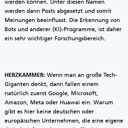
werden können. Unter diesen Namen
werden dann Posts abgesetzt und somit
Meinungen beeinflusst. Die Erkennung von
Bots und anderer (KI)-Programme, ist daher
ein sehr wichtiger Forschungsbereich.
HERZKAMMER:
Wenn man an große Tech-
Giganten denkt, dann fallen einem
natürlich zuerst Google, Microsoft,
Amazon, Meta oder Huawai ein. Warum
gibt es hier keine deutschen oder
europäischen Unternehmen, die eine eigene