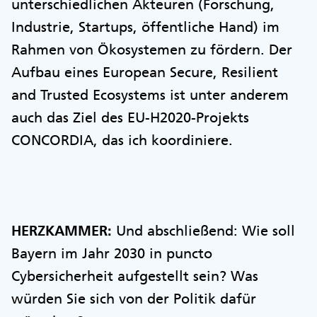
unterschiedlichen Akteuren (Forschung,
Industrie, Startups, öffentliche Hand) im
Rahmen von Ökosystemen zu fördern. Der
Aufbau eines European Secure, Resilient
and Trusted Ecosystems ist unter anderem
auch das Ziel des EU-H2020-Projekts
CONCORDIA, das ich koordiniere.
HERZKAMMER:
Und abschließend: Wie soll
Bayern im Jahr 2030 in puncto
Cybersicherheit aufgestellt sein? Was
würden Sie sich von der Politik dafür