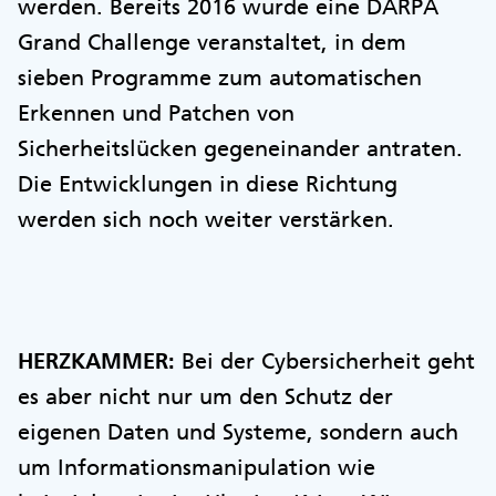
werden. Bereits 2016 wurde eine DARPA
Grand Challenge veranstaltet, in dem
sieben Programme zum automatischen
Erkennen und Patchen von
Sicherheitslücken gegeneinander antraten.
Die Entwicklungen in diese Richtung
werden sich noch weiter verstärken.
HERZKAMMER:
Bei der Cybersicherheit geht
es aber nicht nur um den Schutz der
eigenen Daten und Systeme, sondern auch
um Informationsmanipulation wie