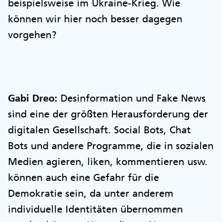
beispielsweise im Ukraine-Krieg. Wie
können wir hier noch besser dagegen
vorgehen?
Gabi Dreo:
Desinformation und Fake News
sind eine der größten Herausforderung der
digitalen Gesellschaft. Social Bots, Chat
Bots und andere Programme, die in sozialen
Medien agieren, liken, kommentieren usw.
können auch eine Gefahr für die
Demokratie sein, da unter anderem
individuelle Identitäten übernommen