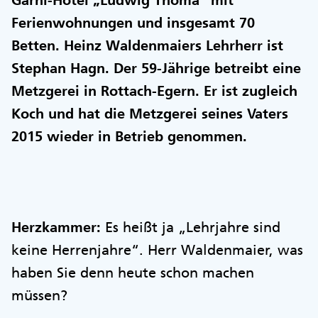
Garni-Hotel „Ludwig Thoma“ mit
Ferienwohnungen und insgesamt 70
Betten. Heinz Waldenmaiers Lehrherr ist
Stephan Hagn. Der 59-Jährige betreibt eine
Metzgerei in Rottach-Egern. Er ist zugleich
Koch und hat die Metzgerei seines Vaters
2015 wieder in Betrieb genommen.
Herzkammer:
Es heißt ja „Lehrjahre sind
keine Herrenjahre“. Herr Waldenmaier, was
haben Sie denn heute schon machen
müssen?