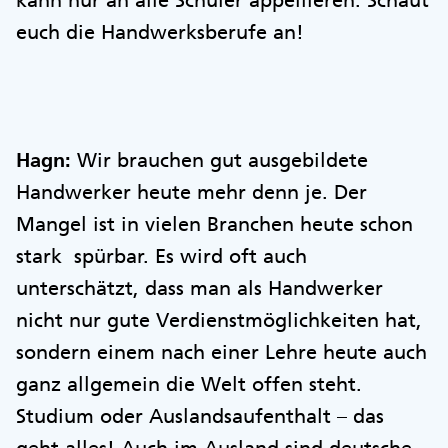
kann nur an alle Schüler appellieren: Schaut
euch die Handwerksberufe an!
Hagn:
Wir brauchen gut ausgebildete
Handwerker heute mehr denn je. Der
Mangel ist in vielen Branchen heute schon
stark spürbar. Es wird oft auch
unterschätzt, dass man als Handwerker
nicht nur gute Verdienstmöglichkeiten hat,
sondern einem nach einer Lehre heute auch
ganz allgemein die Welt offen steht.
Studium oder Auslandsaufenthalt – das