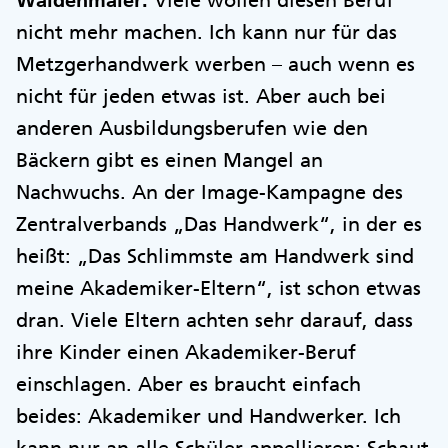
Waldenmaier:
Viele wollen diesen Beruf
nicht mehr machen. Ich kann nur für das
Metzgerhandwerk werben – auch wenn es
nicht für jeden etwas ist. Aber auch bei
anderen Ausbildungsberufen wie den
Bäckern gibt es einen Mangel an
Nachwuchs. An der Image-Kampagne des
Zentralverbands „Das Handwerk“, in der es
heißt: „Das Schlimmste am Handwerk sind
meine Akademiker-Eltern“, ist schon etwas
dran. Viele Eltern achten sehr darauf, dass
ihre Kinder einen Akademiker-Beruf
einschlagen. Aber es braucht einfach
beides: Akademiker und Handwerker. Ich