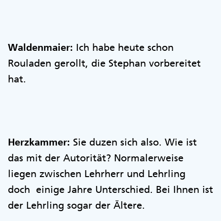
Waldenmaier:
Ich habe heute schon
Rouladen gerollt, die Stephan vorbereitet
hat.
Herzkammer:
Sie duzen sich also. Wie ist
das mit der Autorität? Normalerweise
liegen zwischen Lehrherr und Lehrling
doch einige Jahre Unterschied. Bei Ihnen ist
der Lehrling sogar der Ältere.