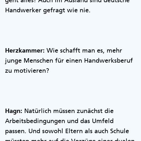
geht alles! Auch im Ausland sind deutsche
Handwerker gefragt wie nie.
Herzkammer:
Wie schafft man es, mehr
junge Menschen für einen Handwerksberuf
zu motivieren?
Hagn:
Natürlich müssen zunächst die
Arbeitsbedingungen und das Umfeld
passen. Und sowohl Eltern als auch Schule