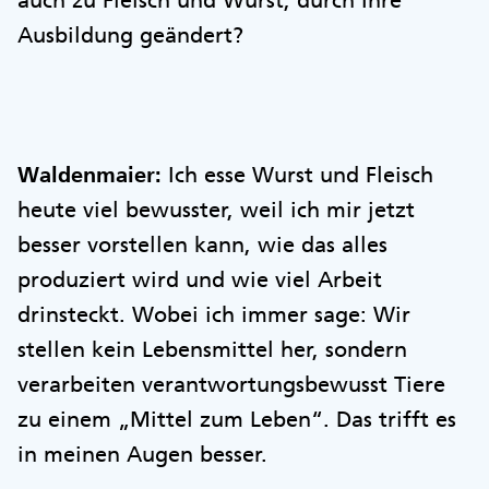
auch zu Fleisch und Wurst, durch Ihre
Ausbildung geändert?
Waldenmaier:
Ich esse Wurst und Fleisch
heute viel bewusster, weil ich mir jetzt
besser vorstellen kann, wie das alles
produziert wird und wie viel Arbeit
drinsteckt. Wobei ich immer sage: Wir
stellen kein Lebensmittel her, sondern
verarbeiten verantwortungsbewusst Tiere
zu einem „Mittel zum Leben“. Das trifft es
in meinen Augen besser.