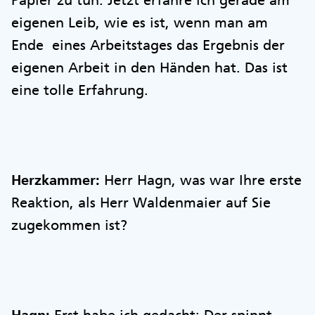
Papier zu tun. Jetzt erfahre ich gerade am
eigenen Leib, wie es ist, wenn man am
Ende eines Arbeitstages das Ergebnis der
eigenen Arbeit in den Händen hat. Das ist
eine tolle Erfahrung.
Herzkammer:
Herr Hagn, was war Ihre erste
Reaktion, als Herr Waldenmaier auf Sie
zugekommen ist?