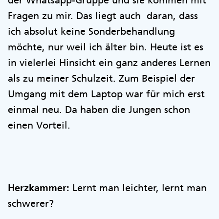
der Whatsapp-Gruppe und sie kommen mit
Fragen zu mir. Das liegt auch daran, dass
ich absolut keine Sonderbehandlung
möchte, nur weil ich älter bin. Heute ist es
in vielerlei Hinsicht ein ganz anderes Lernen
als zu meiner Schulzeit. Zum Beispiel der
Umgang mit dem Laptop war für mich erst
einmal neu. Da haben die Jungen schon
einen Vorteil.
Herzkammer:
Lernt man leichter, lernt man
schwerer?