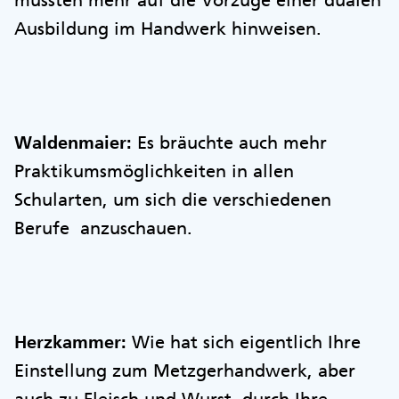
müssten mehr auf die Vorzüge einer dualen
Ausbildung im Handwerk hinweisen.
Waldenmaier:
Es bräuchte auch mehr
Praktikumsmöglichkeiten in allen
Schularten, um sich die verschiedenen
Berufe anzuschauen.
Herzkammer:
Wie hat sich eigentlich Ihre
Einstellung zum Metzgerhandwerk, aber