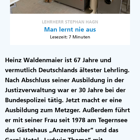
LEHRHERR STEPHAN HAGN
Man lernt nie aus
Lesezeit: 7 Minuten
Heinz Waldenmaier ist 67 Jahre und
vermutlich Deutschlands ältester Lehrling.
Nach Abschluss seiner Ausbildung in der
Justizverwaltung war er 30 Jahre bei der
Bundespolizei tätig. Jetzt macht er eine
Ausbildung zum Metzger. Außerdem führt
er mit seiner Frau seit 1978 am Tegernsee
das Gästehaus „Anzengruber“ und das