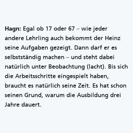
Hagn:
Egal ob 17 oder 67 – wie jeder
andere Lehrling auch bekommt der Heinz
seine Aufgaben gezeigt. Dann darf er es
selbstständig machen – und steht dabei
natürlich unter Beobachtung (lacht). Bis sich
die Arbeitsschritte eingespielt haben,
braucht es natürlich seine Zeit. Es hat schon
seinen Grund, warum die Ausbildung drei
Jahre dauert.