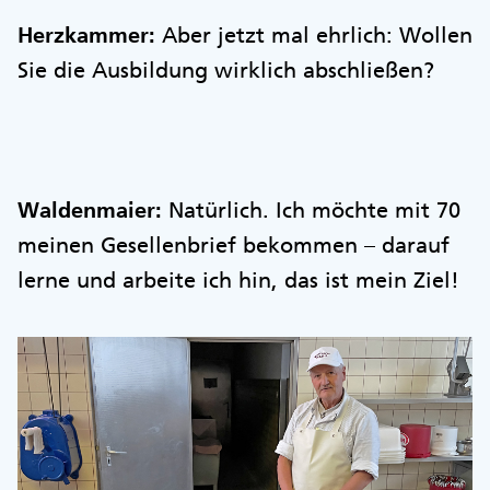
Herzkammer:
Aber jetzt mal ehrlich: Wollen
Sie die Ausbildung wirklich abschließen?
Waldenmaier:
Natürlich. Ich möchte mit 70
meinen Gesellenbrief bekommen – darauf
lerne und arbeite ich hin, das ist mein Ziel!