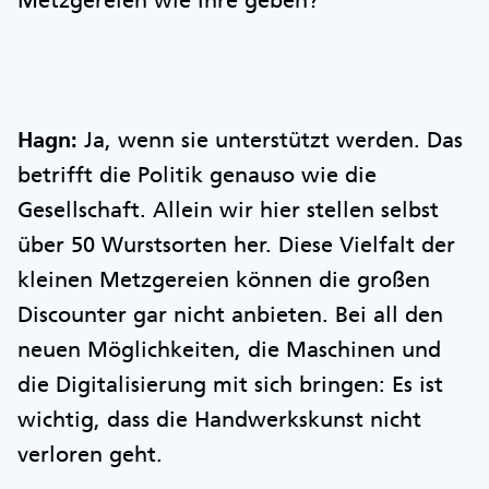
Metzgereien wie Ihre geben?
Hagn:
Ja, wenn sie unterstützt werden. Das
betrifft die Politik genauso wie die
Gesellschaft. Allein wir hier stellen selbst
über 50 Wurstsorten her. Diese Vielfalt der
kleinen Metzgereien können die großen
Discounter gar nicht anbieten. Bei all den
neuen Möglichkeiten, die Maschinen und
die Digitalisierung mit sich bringen: Es ist
wichtig, dass die Handwerkskunst nicht
verloren geht.