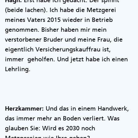
Hagn:
Erst habe ich gedacht: Der spinnt
(beide lachen). Ich habe die Metzgerei
meines Vaters 2015 wieder in Betrieb
genommen. Bisher haben mir mein
verstorbener Bruder und meine Frau, die
eigentlich Versicherungskauffrau ist,
immer geholfen. Und jetzt habe ich einen
Lehrling.
Herzkammer:
Und das in einem Handwerk,
das immer mehr an Boden verliert. Was
glauben Sie: Wird es 2030 noch