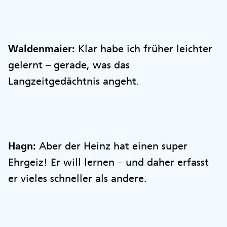
Waldenmaier:
Klar habe ich früher leichter
gelernt – gerade, was das
Langzeitgedächtnis angeht.
Hagn:
Aber der Heinz hat einen super
Ehrgeiz! Er will lernen – und daher erfasst
er vieles schneller als andere.