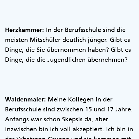
Herzkammer:
In der Berufsschule sind die
meisten Mitschüler deutlich jünger. Gibt es
Dinge, die Sie übernommen haben? Gibt es
Dinge, die die Jugendlichen übernehmen?
Waldenmaier:
Meine Kollegen in der
Berufsschule sind zwischen 15 und 17 Jahre.
Anfangs war schon Skepsis da, aber
inzwischen bin ich voll akzeptiert. Ich bin in