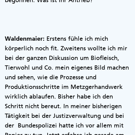
begonnen. Was ist Ihr Antrieb?
Waldenmaier:
Erstens fühle ich mich
körperlich noch fit. Zweitens wollte ich mir
bei der ganzen Diskussion um Biofleisch,
Tierwohl und Co. mein eigenes Bild machen
und sehen, wie die Prozesse und
Produktionsschritte im Metzgerhandwerk
wirklich ablaufen. Bisher habe ich den
Schritt nicht bereut. In meiner bisherigen
Tätigkeit bei der Justizverwaltung und bei
der Bundespolizei hatte ich vor allem mit