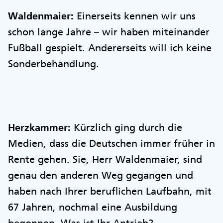
Waldenmaier:
Einerseits kennen wir uns
schon lange Jahre – wir haben miteinander
Fußball gespielt. Andererseits will ich keine
Sonderbehandlung.
Herzkammer:
Kürzlich ging durch die
Medien, dass die Deutschen immer früher in
Rente gehen. Sie, Herr Waldenmaier, sind
genau den anderen Weg gegangen und
haben nach Ihrer beruflichen Laufbahn, mit
67 Jahren, nochmal eine Ausbildung