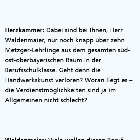
Herzkammer:
Dabei sind bei Ihnen, Herr
Waldenmaier, nur noch knapp über zehn
Metzger-Lehrlinge aus dem gesamten süd-
ost-oberbayerischen Raum in der
Berufsschulklasse. Geht denn die
Handwerkskunst verloren? Woran liegt es –
die Verdienstmöglichkeiten sind ja im
Allgemeinen nicht schlecht?