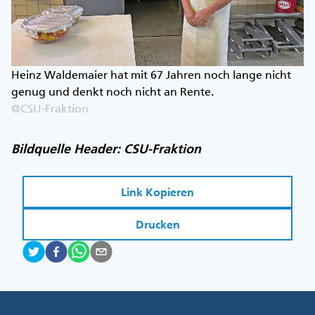
Heinz Waldemaier hat mit 67 Jahren noch lange nicht
genug und denkt noch nicht an Rente.
@CSU-Fraktion
Bildquelle Header: CSU-Fraktion
Link Kopieren
Drucken
Fußzeile