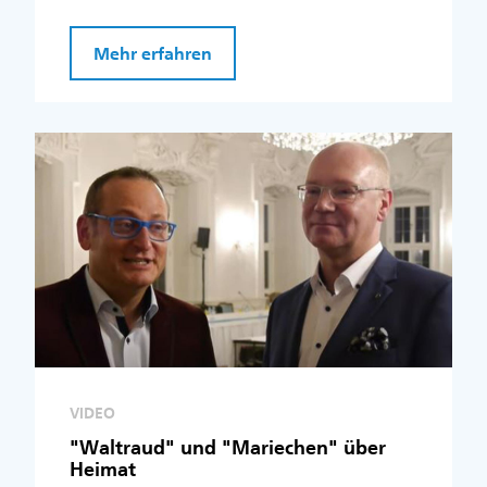
Mehr erfahren
VIDEO
"Waltraud" und "Mariechen" über
Heimat