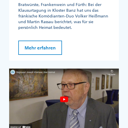
Bratwürste, Frankenwein und Fürth: Bei der
Klausurtagung in Kloster Banz hat uns das
fränkische Komödianten-Duo Volker Heißmann
und Martin Rassau berichtet, was für sie
persönlich Heimat bedeutet.
Mehr erfahren