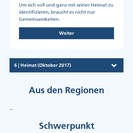
Um sich voll und ganz mit seiner Heimat zu
identifizieren, braucht es nicht nur
Gemeinsamkeiten.
Weiter
6 | Heimat (Oktober 2017)
Aus den Regionen
...
Schwerpunkt