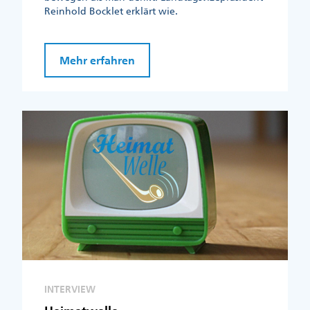
Reinhold Bocklet erklärt wie.
Mehr erfahren
INTERVIEW