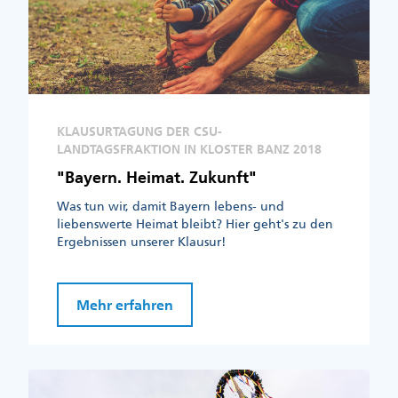
KLAUSURTAGUNG DER CSU-
LANDTAGSFRAKTION IN KLOSTER BANZ 2018
"Bayern. Heimat. Zukunft"
Was tun wir, damit Bayern lebens- und
liebenswerte Heimat bleibt? Hier geht's zu den
Ergebnissen unserer Klausur!
Mehr erfahren