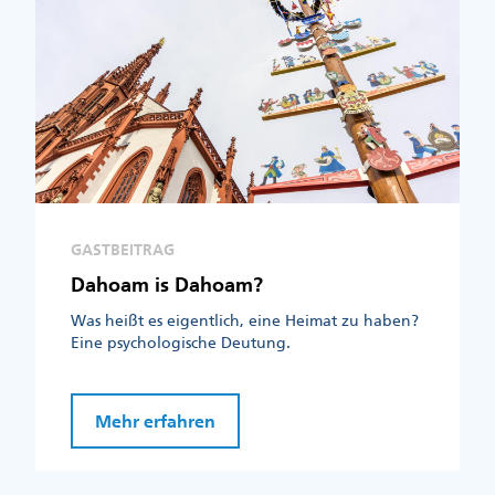
GASTBEITRAG
Dahoam is Dahoam?
Was heißt es eigentlich, eine Heimat zu haben?
Eine psychologische Deutung.
Mehr erfahren