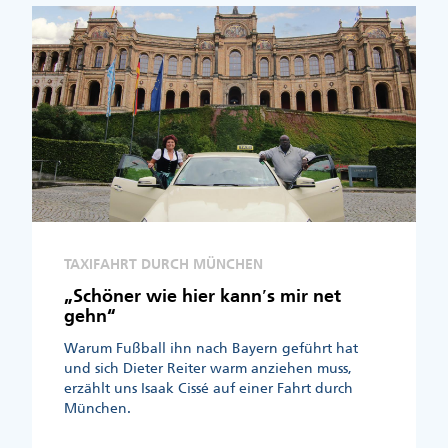
TAXIFAHRT DURCH MÜNCHEN
„Schöner wie hier kann′s mir net
gehn“
Warum Fußball ihn nach Bayern geführt hat
und sich Dieter Reiter warm anziehen muss,
erzählt uns Isaak Cissé auf einer Fahrt durch
München.