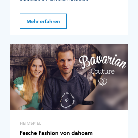
Mehr erfahren
HEIMSPIEL
Fesche Fashion von dahoam