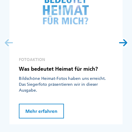
FOTOAKTION
Was bedeutet Heimat für mich?
Bildschöne Heimat-Fotos haben uns erreicht.
Das Siegerfoto präsentieren wir in dieser
Ausgabe.
Mehr erfahren