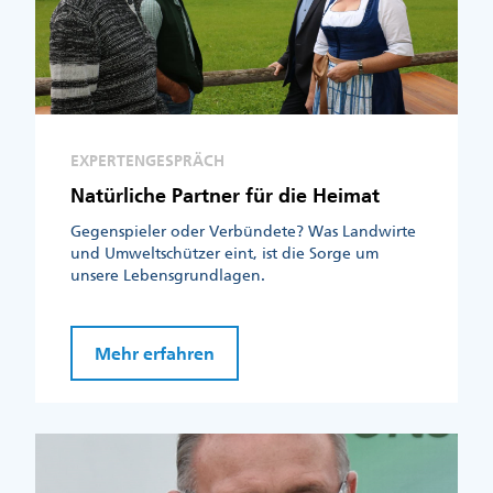
EXPERTENGESPRÄCH
Natürliche Partner für die Heimat
Gegenspieler oder Verbündete? Was Landwirte
und Umweltschützer eint, ist die Sorge um
unsere Lebensgrundlagen.
Mehr erfahren