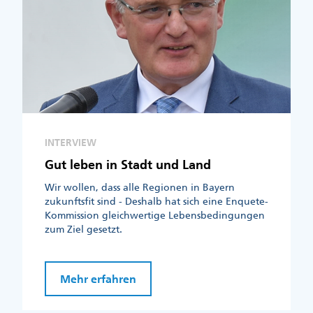
INTERVIEW
Gut leben in Stadt und Land
Wir wollen, dass alle Regionen in Bayern
zukunftsfit sind - Deshalb hat sich eine Enquete-
Kommission gleichwertige Lebensbedingungen
zum Ziel gesetzt.
Mehr erfahren