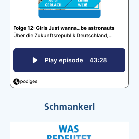
Schmankerl