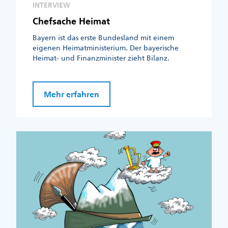
INTERVIEW
Chefsache Heimat
Bayern ist das erste Bundesland mit einem
eigenen Heimatministerium. Der bayerische
Heimat- und Finanzminister zieht Bilanz.
Mehr erfahren