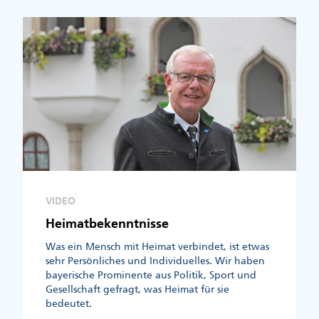
VIDEO
Heimatbekenntnisse
Was ein Mensch mit Heimat verbindet, ist etwas
sehr Persönliches und Individuelles. Wir haben
bayerische Prominente aus Politik, Sport und
Gesellschaft gefragt, was Heimat für sie
bedeutet.