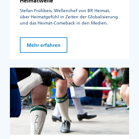
Heimatwelle
Stefan Frühbeis, Wellenchef von BR Heimat,
über Heimatgefühl in Zeiten der Globalisierung
und das Heimat-Comeback in den Medien.
Mehr erfahren