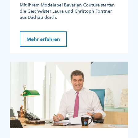
Mit ihrem Modelabel Bavarian Couture starten
die Geschwister Laura und Christoph Forstner
aus Dachau durch.
Mehr erfahren