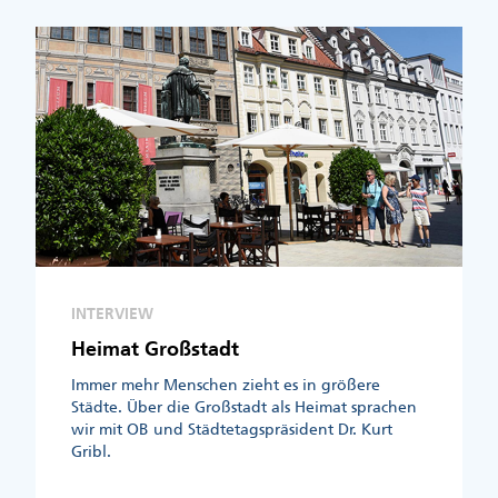
INTERVIEW
Heimat Großstadt
Immer mehr Menschen zieht es in größere
Städte. Über die Großstadt als Heimat sprachen
wir mit OB und Städtetagspräsident Dr. Kurt
Gribl.