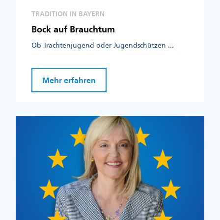
TRADITION IN BAYERN
Bock auf Brauchtum
Ob Trachtenjugend oder Jugendschützen ...
Mehr erfahren