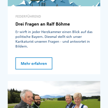
FEDERFÜHREND
Drei Fragen an Ralf Böhme
Er wirft in jeder Herzkammer einen Blick auf das
politische Bayern. Diesmal stellt sich unser
Karikaturist unseren Fragen - und antwortet in
Bildern.
Mehr erfahren