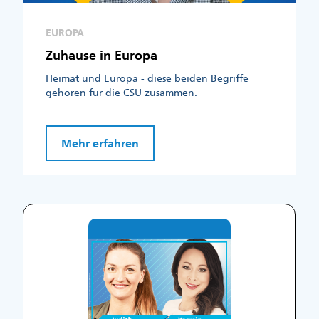
EUROPA
Zuhause in Europa
Heimat und Europa - diese beiden Begriffe
gehören für die CSU zusammen.
Mehr erfahren