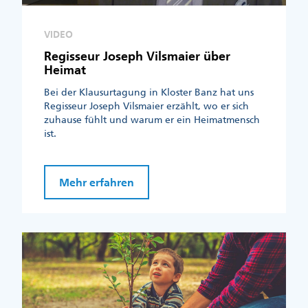
VIDEO
Regisseur Joseph Vilsmaier über
Heimat
Bei der Klausurtagung in Kloster Banz hat uns
Regisseur Joseph Vilsmaier erzählt, wo er sich
zuhause fühlt und warum er ein Heimatmensch
ist.
Mehr erfahren