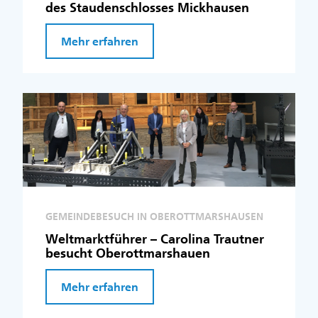
des Staudenschlosses Mickhausen
Mehr erfahren
GEMEINDEBESUCH IN OBEROTTMARSHAUSEN
Weltmarktführer – Carolina Trautner
besucht Oberottmarshauen
Mehr erfahren