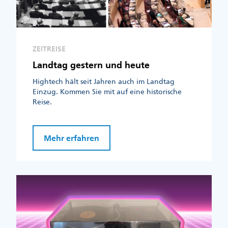
ZEITREISE
Landtag gestern und heute
Hightech hält seit Jahren auch im Landtag
Einzug. Kommen Sie mit auf eine historische
Reise.
Mehr erfahren