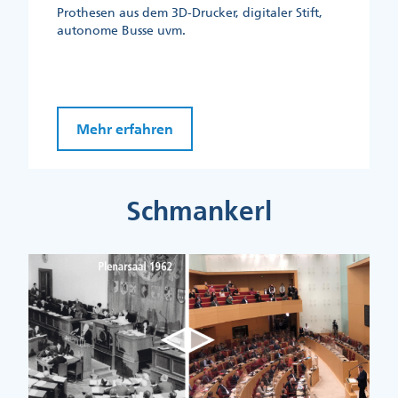
Prothesen aus dem 3D-Drucker, digitaler Stift,
autonome Busse uvm.
Mehr erfahren
Schmankerl