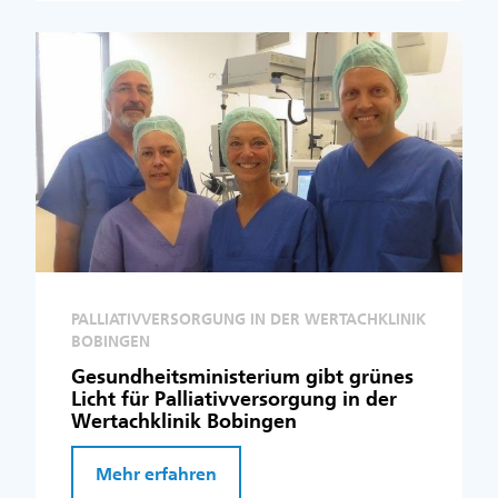
PALLIATIVVERSORGUNG IN DER WERTACHKLINIK
BOBINGEN
Gesundheitsministerium gibt grünes
Licht für Palliativversorgung in der
Wertachklinik Bobingen
Mehr erfahren