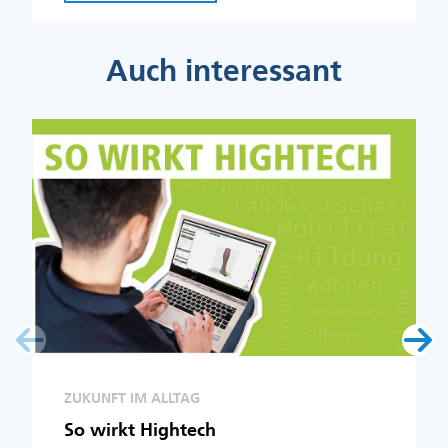
Auch interessant
ZUKUNFT IM ALLTAG
So wirkt Hightech