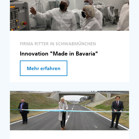
FIRMA RITTER IN SCHWABMÜNCHEN
Innovation "Made in Bavaria"
Mehr erfahren