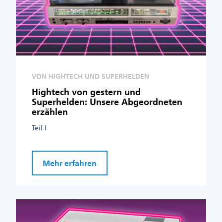
VON HIGHTECH UND SUPERHELDEN
Hightech von gestern und
Superhelden: Unsere Abgeordneten
erzählen
Teil I
Mehr erfahren