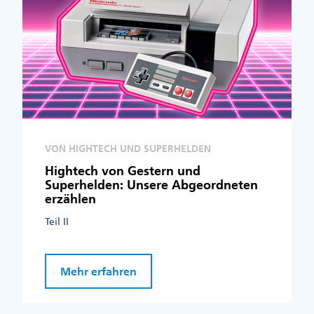
VON HIGHTECH UND SUPERHELDEN
Hightech von Gestern und
Superhelden: Unsere Abgeordneten
erzählen
Teil II
Mehr erfahren