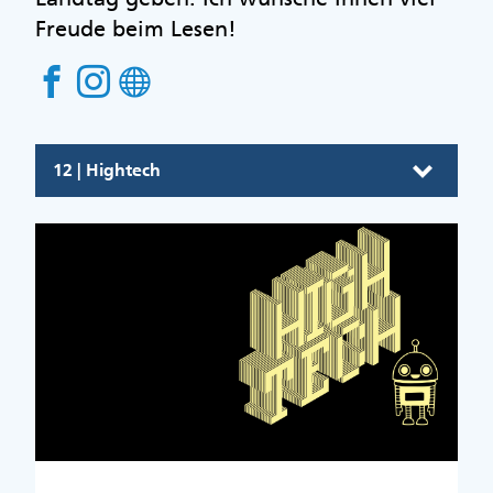
Freude beim Lesen!
12 | Hightech