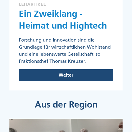
LEITARTIKEL
Ein Zweiklang -
Heimat und Hightech
Forschung und Innovation sind die
Grundlage für wirtschaftlichen Wohlstand
und eine lebenswerte Gesellschaft, so
Fraktionschef Thomas Kreuzer.
Weiter
Aus der Region