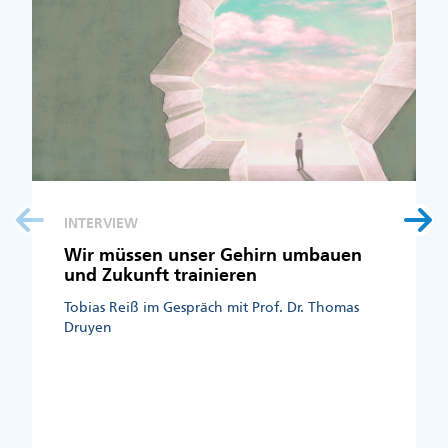
INTERVIEW
Wir müssen unser Gehirn umbauen
und Zukunft trainieren
Tobias Reiß im Gespräch mit Prof. Dr. Thomas
Druyen