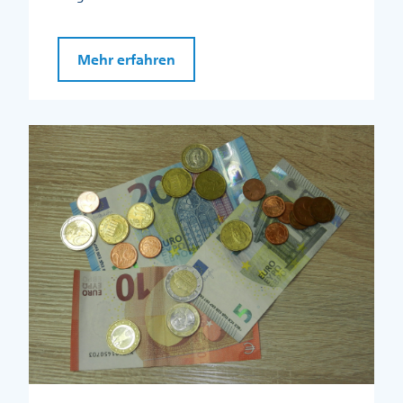
Mehr erfahren