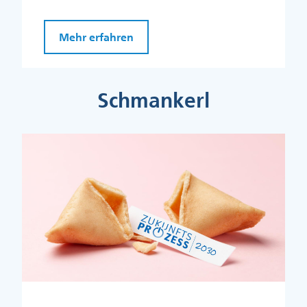
Mehr erfahren
Schmankerl