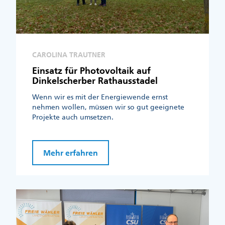
CAROLINA TRAUTNER
Einsatz für Photovoltaik auf
Dinkelscherber Rathausstadel
Wenn wir es mit der Energiewende ernst
nehmen wollen, müssen wir so gut geeignete
Projekte auch umsetzen.
Mehr erfahren