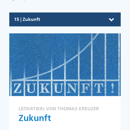
15 | Zukunft
LEITARTIKEL VON THOMAS KREUZER
Zukunft