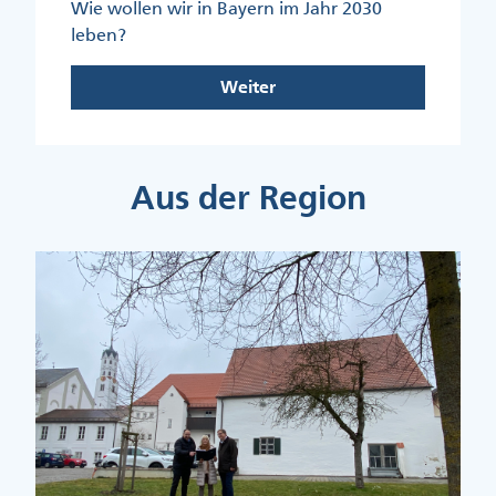
Wie wollen wir in Bayern im Jahr 2030
leben?
Weiter
Aus der Region