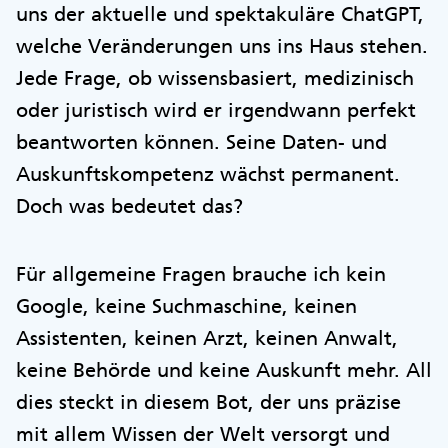
uns der aktuelle und spektakuläre ChatGPT,
welche Veränderungen uns ins Haus stehen.
Jede Frage, ob wissensbasiert, medizinisch
oder juristisch wird er irgendwann perfekt
beantworten können. Seine Daten- und
Auskunftskompetenz wächst permanent.
Doch was bedeutet das?
Für allgemeine Fragen brauche ich kein
Google, keine Suchmaschine, keinen
Assistenten, keinen Arzt, keinen Anwalt,
keine Behörde und keine Auskunft mehr. All
dies steckt in diesem Bot, der uns präzise
mit allem Wissen der Welt versorgt und