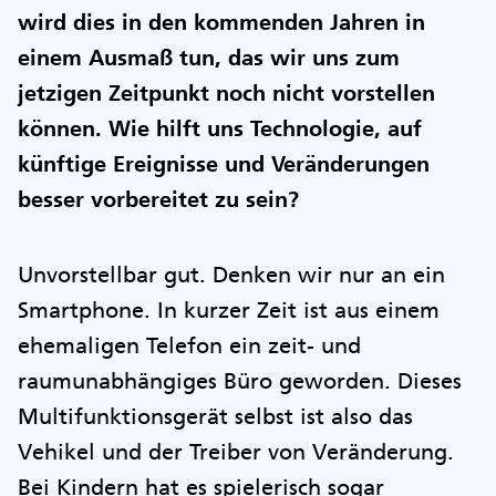
wird dies in den kommenden Jahren in
einem Ausmaß tun, das wir uns zum
jetzigen Zeitpunkt noch nicht vorstellen
können. Wie hilft uns Technologie, auf
künftige Ereignisse und Veränderungen
besser vorbereitet zu sein?
Unvorstellbar gut. Denken wir nur an ein
Smartphone. In kurzer Zeit ist aus einem
ehemaligen Telefon ein zeit- und
raumunabhängiges Büro geworden. Dieses
Multifunktionsgerät selbst ist also das
Vehikel und der Treiber von Veränderung.
Bei Kindern hat es spielerisch sogar