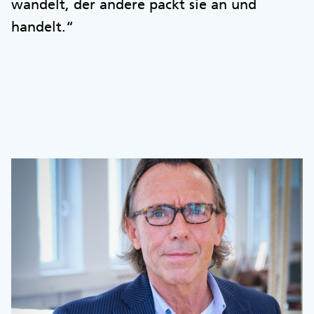
wandelt, der andere packt sie an und
handelt.“