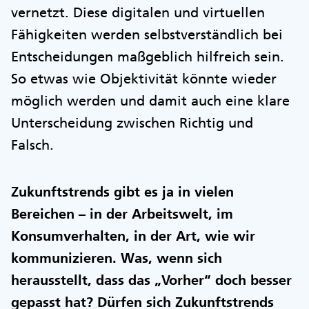
vernetzt. Diese digitalen und virtuellen
Fähigkeiten werden selbstverständlich bei
Entscheidungen maßgeblich hilfreich sein.
So etwas wie Objektivität könnte wieder
möglich werden und damit auch eine klare
Unterscheidung zwischen Richtig und
Falsch.
Zukunftstrends gibt es ja in vielen
Bereichen – in der Arbeitswelt, im
Konsumverhalten, in der Art, wie wir
kommunizieren. Was, wenn sich
herausstellt, dass das „Vorher“ doch besser
gepasst hat? Dürfen sich Zukunftstrends