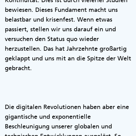
Kontinuität. Dies ist durch vielerlei Studien
bewiesen. Dieses Fundament macht uns
belastbar und krisenfest. Wenn etwas
passiert, stellen wir uns darauf ein und
versuchen den Status quo wieder
herzustellen. Das hat Jahrzehnte großartig
geklappt und uns mit an die Spitze der Welt
gebracht.
Die digitalen Revolutionen haben aber eine
gigantische und exponentielle
Beschleunigung unserer globalen und