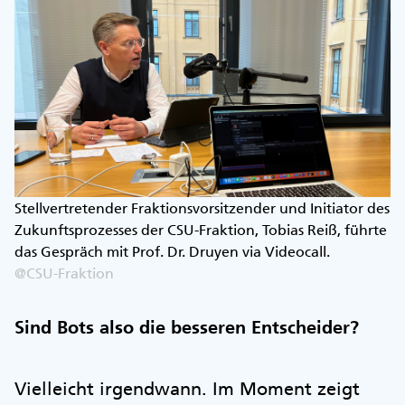
Stellvertretender Fraktionsvorsitzender und Initiator des
Zukunftsprozesses der CSU-Fraktion, Tobias Reiß, führte
das Gespräch mit Prof. Dr. Druyen via Videocall.
@CSU-Fraktion
Sind Bots also die besseren Entscheider?
Vielleicht irgendwann. Im Moment zeigt