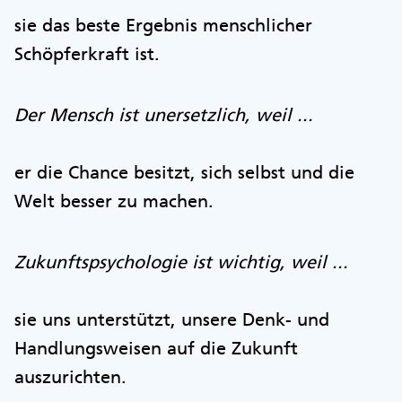
sie das beste Ergebnis menschlicher
Schöpferkraft ist.
Der Mensch ist unersetzlich, weil ...
er die Chance besitzt, sich selbst und die
Welt besser zu machen.
Zukunftspsychologie ist wichtig, weil ...
sie uns unterstützt, unsere Denk- und
Handlungsweisen auf die Zukunft
auszurichten.