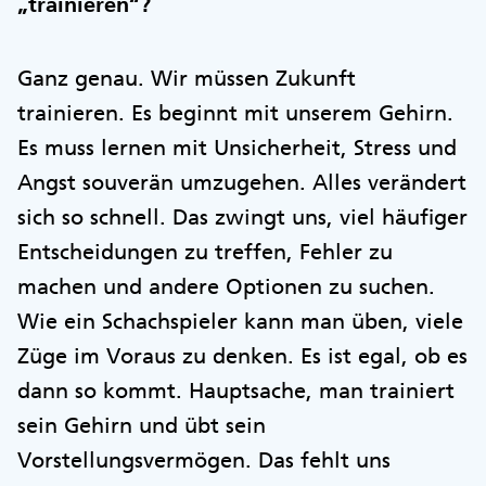
„trainieren“?
Ganz genau. Wir müssen Zukunft
trainieren. Es beginnt mit unserem Gehirn.
Es muss lernen mit Unsicherheit, Stress und
Angst souverän umzugehen. Alles verändert
sich so schnell. Das zwingt uns, viel häufiger
Entscheidungen zu treffen, Fehler zu
machen und andere Optionen zu suchen.
Wie ein Schachspieler kann man üben, viele
Züge im Voraus zu denken. Es ist egal, ob es
dann so kommt. Hauptsache, man trainiert
sein Gehirn und übt sein
Vorstellungsvermögen. Das fehlt uns