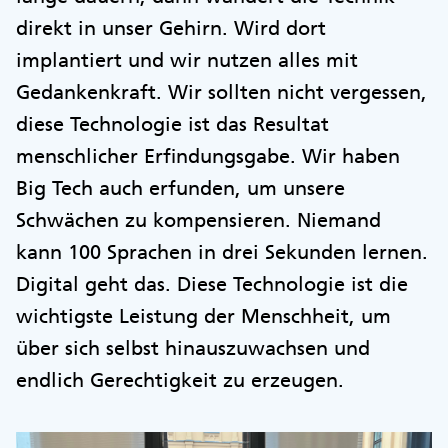
direkt in unser Gehirn. Wird dort
implantiert und wir nutzen alles mit
Gedankenkraft. Wir sollten nicht vergessen,
diese Technologie ist das Resultat
menschlicher Erfindungsgabe. Wir haben
Big Tech auch erfunden, um unsere
Schwächen zu kompensieren. Niemand
kann 100 Sprachen in drei Sekunden lernen.
Digital geht das. Diese Technologie ist die
wichtigste Leistung der Menschheit, um
über sich selbst hinauszuwachsen und
endlich Gerechtigkeit zu erzeugen.