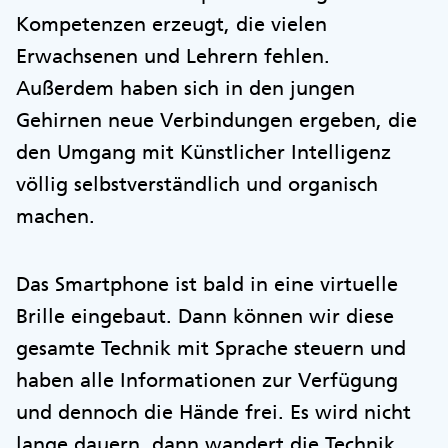
Kompetenzen erzeugt, die vielen
Erwachsenen und Lehrern fehlen.
Außerdem haben sich in den jungen
Gehirnen neue Verbindungen ergeben, die
den Umgang mit Künstlicher Intelligenz
völlig selbstverständlich und organisch
machen.
Das Smartphone ist bald in eine virtuelle
Brille eingebaut. Dann können wir diese
gesamte Technik mit Sprache steuern und
haben alle Informationen zur Verfügung
und dennoch die Hände frei. Es wird nicht
lange dauern, dann wandert die Technik