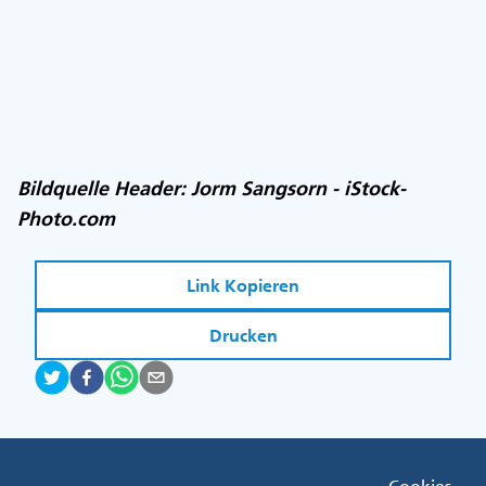
Bildquelle Header: Jorm Sangsorn - iStock-
Photo.com
Link Kopieren
Drucken
Fußzeile