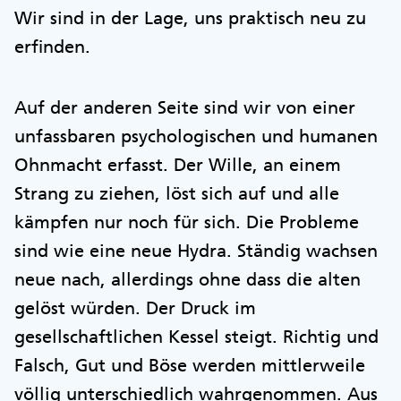
Wir sind in der Lage, uns praktisch neu zu
erfinden.
Auf der anderen Seite sind wir von einer
unfassbaren psychologischen und humanen
Ohnmacht erfasst. Der Wille, an einem
Strang zu ziehen, löst sich auf und alle
kämpfen nur noch für sich. Die Probleme
sind wie eine neue Hydra. Ständig wachsen
neue nach, allerdings ohne dass die alten
gelöst würden. Der Druck im
gesellschaftlichen Kessel steigt. Richtig und
Falsch, Gut und Böse werden mittlerweile
völlig unterschiedlich wahrgenommen. Aus