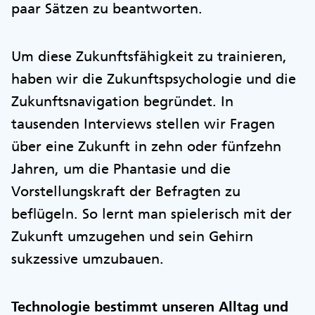
paar Sätzen zu beantworten.
Um diese Zukunftsfähigkeit zu trainieren,
haben wir die Zukunftspsychologie und die
Zukunftsnavigation begründet. In
tausenden Interviews stellen wir Fragen
über eine Zukunft in zehn oder fünfzehn
Jahren, um die Phantasie und die
Vorstellungskraft der Befragten zu
beflügeln. So lernt man spielerisch mit der
Zukunft umzugehen und sein Gehirn
sukzessive umzubauen.
Technologie bestimmt unseren Alltag und