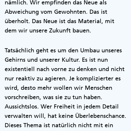
nämlich. Wir empfinden das Neue als
Abweichung vom Gewohnten. Das ist
überholt. Das Neue ist das Material, mit
dem wir unsere Zukunft bauen.
Tatsächlich geht es um den Umbau unseres
Gehirns und unserer Kultur. Es ist nun
existentiell nach vorne zu denken und nicht
nur reaktiv zu agieren. Je komplizierter es
wird, desto mehr wollen wir Menschen
vorschreiben, was sie zu tun haben.
Aussichtslos. Wer Freiheit in jedem Detail
verwalten will, hat keine Überlebenschance.
Dieses Thema ist natürlich nicht mit ein