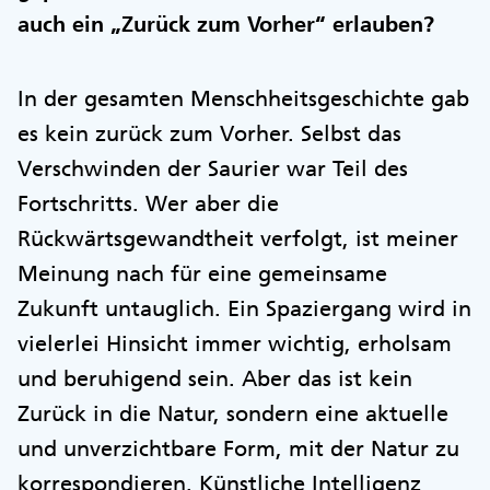
auch ein „Zurück zum Vorher“ erlauben?
In der gesamten Menschheitsgeschichte gab
es kein zurück zum Vorher. Selbst das
Verschwinden der Saurier war Teil des
Fortschritts. Wer aber die
Rückwärtsgewandtheit verfolgt, ist meiner
Meinung nach für eine gemeinsame
Zukunft untauglich. Ein Spaziergang wird in
vielerlei Hinsicht immer wichtig, erholsam
und beruhigend sein. Aber das ist kein
Zurück in die Natur, sondern eine aktuelle
und unverzichtbare Form, mit der Natur zu
korrespondieren. Künstliche Intelligenz