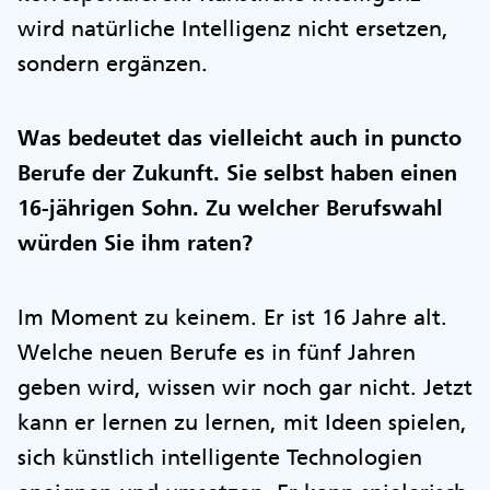
wird natürliche Intelligenz nicht ersetzen,
sondern ergänzen.
Was bedeutet das vielleicht auch in puncto
Berufe der Zukunft. Sie selbst haben einen
16-jährigen Sohn. Zu welcher Berufswahl
würden Sie ihm raten?
Im Moment zu keinem. Er ist 16 Jahre alt.
Welche neuen Berufe es in fünf Jahren
geben wird, wissen wir noch gar nicht. Jetzt
kann er lernen zu lernen, mit Ideen spielen,
sich künstlich intelligente Technologien