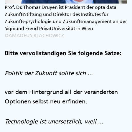
Prof. Dr. Thomas Druyen ist Präsident der opta data
ZukunftsStiftung und Direktor des Institutes für
Zukunfts-psychologie und Zukunftsmanagement an der
Sigmund Freud PrivatUniversität in Wien
@AMADEUS-BLACHOWICZ
Bitte vervollständigen Sie folgende Sätze:
Politik der Zukunft sollte sich ...
vor dem Hintergrund all der veränderten
Optionen selbst neu erfinden.
Technologie ist unersetzlich, weil ...