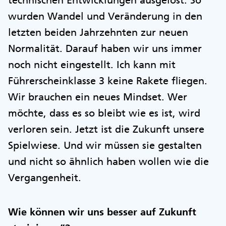
technischen Entwicklungen ausgelöst. So
wurden Wandel und Veränderung in den
letzten beiden Jahrzehnten zur neuen
Normalität. Darauf haben wir uns immer
noch nicht eingestellt. Ich kann mit
Führerscheinklasse 3 keine Rakete fliegen.
Wir brauchen ein neues Mindset. Wer
möchte, dass es so bleibt wie es ist, wird
verloren sein. Jetzt ist die Zukunft unsere
Spielwiese. Und wir müssen sie gestalten
und nicht so ähnlich haben wollen wie die
Vergangenheit.
Wie können wir uns besser auf Zukunft