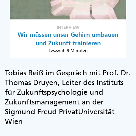
INTERVIEW
Wir müssen unser Gehirn umbauen
und Zukunft trainieren
Lesezeit: 9 Minuten
Tobias Reiß im Gespräch mit Prof. Dr.
Thomas Druyen, Leiter des Instituts
für Zukunftspsychologie und
Zukunftsmanagement an der
Sigmund Freud PrivatUniversität
Wien