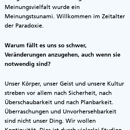
Meinungsvielfalt wurde ein
Meinungstsunami. Willkommen im Zeitalter
der Paradoxie.
Warum fällt es uns so schwer,
Veränderungen anzugehen, auch wenn sie
notwendig sind?
Unser Körper, unser Geist und unsere Kultur
streben vor allem nach Sicherheit, nach
Überschaubarkeit und nach Planbarkeit.
Überraschungen und Unvorhersehbarkeit
sind nicht unser Ding. Wir wollen