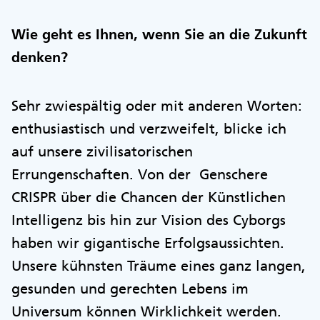
Wie geht es Ihnen, wenn Sie an die Zukunft
denken?
Sehr zwiespältig oder mit anderen Worten:
enthusiastisch und verzweifelt, blicke ich
auf unsere zivilisatorischen
Errungenschaften. Von der Genschere
CRISPR über die Chancen der Künstlichen
Intelligenz bis hin zur Vision des Cyborgs
haben wir gigantische Erfolgsaussichten.
Unsere kühnsten Träume eines ganz langen,
gesunden und gerechten Lebens im
Universum können Wirklichkeit werden.