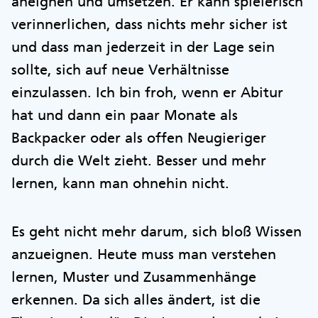
aneignen und umsetzen. Er kann spielerisch
verinnerlichen, dass nichts mehr sicher ist
und dass man jederzeit in der Lage sein
sollte, sich auf neue Verhältnisse
einzulassen. Ich bin froh, wenn er Abitur
hat und dann ein paar Monate als
Backpacker oder als offen Neugieriger
durch die Welt zieht. Besser und mehr
lernen, kann man ohnehin nicht.
Es geht nicht mehr darum, sich bloß Wissen
anzueignen. Heute muss man verstehen
lernen, Muster und Zusammenhänge
erkennen. Da sich alles ändert, ist die