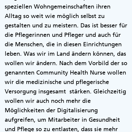
speziellen Wohngemeinschaften ihren
Alltag so weit wie möglich selbst zu
gestalten und zu meistern. Das ist besser für
die Pflegerinnen und Pfleger und auch für
die Menschen, die in diesen Einrichtungen
leben. Was wir im Land ändern können, das
wollen wir ändern. Nach dem Vorbild der so
genannten Community Health Nurse wollen
wir die medizinische und pflegerische
Versorgung insgesamt stärken. Gleichzeitig
wollen wir auch noch mehr die
Möglichkeiten der Digitalisierung
aufgreifen, um Mitarbeiter in Gesundheit
und Pflege so zu entlasten, dass sie mehr