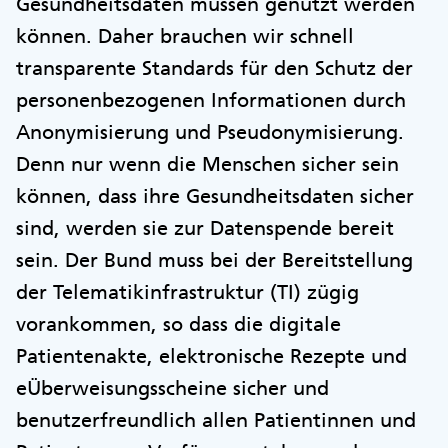
Gesundheitsdaten müssen genutzt werden
können. Daher brauchen wir schnell
transparente Standards für den Schutz der
personenbezogenen Informationen durch
Anonymisierung und Pseudonymisierung.
Denn nur wenn die Menschen sicher sein
können, dass ihre Gesundheitsdaten sicher
sind, werden sie zur Datenspende bereit
sein. Der Bund muss bei der Bereitstellung
der Telematikinfrastruktur (TI) zügig
vorankommen, so dass die digitale
Patientenakte, elektronische Rezepte und
eÜberweisungsscheine sicher und
benutzerfreundlich allen Patientinnen und