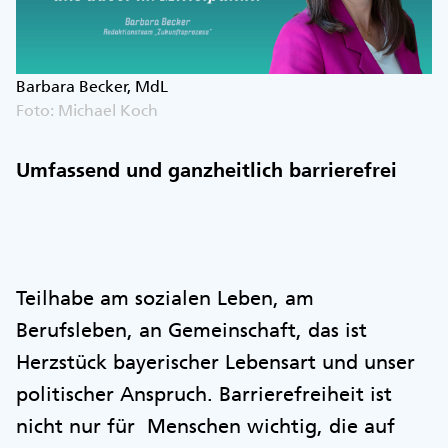
Barbara Becker, MdL
Foto: Michael Koch
Umfassend und ganzheitlich barrierefrei
Teilhabe am sozialen Leben, am
Berufsleben, an Gemeinschaft, das ist
Herzstück bayerischer Lebensart und unser
politischer Anspruch. Barrierefreiheit ist
nicht nur für Menschen wichtig, die auf