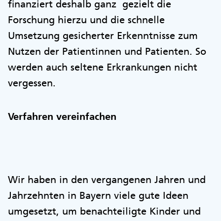
finanziert deshalb ganz gezielt die
Forschung hierzu und die schnelle
Umsetzung gesicherter Erkenntnisse zum
Nutzen der Patientinnen und Patienten. So
werden auch seltene Erkrankungen nicht
vergessen.
Verfahren vereinfachen
Wir haben in den vergangenen Jahren und
Jahrzehnten in Bayern viele gute Ideen
umgesetzt, um benachteiligte Kinder und