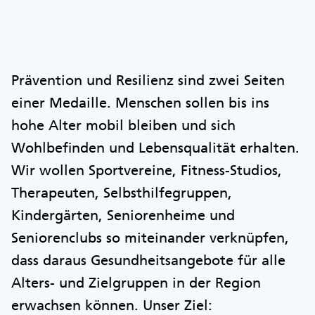
Prävention und Resilienz sind zwei Seiten
einer Medaille. Menschen sollen bis ins
hohe Alter mobil bleiben und sich
Wohlbefinden und Lebensqualität erhalten.
Wir wollen Sportvereine, Fitness-Studios,
Therapeuten, Selbsthilfegruppen,
Kindergärten, Seniorenheime und
Seniorenclubs so miteinander verknüpfen,
dass daraus Gesundheitsangebote für alle
Alters- und Zielgruppen in der Region
erwachsen können. Unser Ziel: