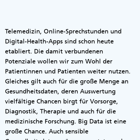
Telemedizin, Online-Sprechstunden und
Digital-Health-Apps sind schon heute
etabliert. Die damit verbundenen
Potenziale wollen wir zum Wohl der
Patientinnen und Patienten weiter nutzen.
Gleiches gilt auch für die große Menge an
Gesundheitsdaten, deren Auswertung
vielfältige Chancen birgt für Vorsorge,
Diagnostik, Therapie und auch für die
medizinische Forschung. Big Data ist eine
große Chance. Auch sensible