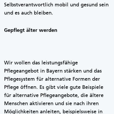
Selbstverantwortlich mobil und gesund sein
und es auch bleiben.
Gepflegt älter werden
Wir wollen das leistungsfähige
Pflegeangebot in Bayern stärken und das
Pflegesystem für alternative Formen der
Pflege öffnen. Es gibt viele gute Beispiele
für alternative Pflegeangebote, die ältere
Menschen aktivieren und sie nach ihren
Möglichkeiten anleiten, beispielsweise in