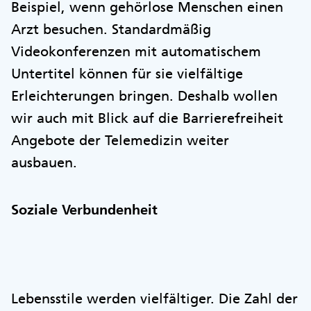
Beispiel, wenn gehörlose Menschen einen
Arzt besuchen. Standardmäßig
Videokonferenzen mit automatischem
Untertitel können für sie vielfältige
Erleichterungen bringen. Deshalb wollen
wir auch mit Blick auf die Barrierefreiheit
Angebote der Telemedizin weiter
ausbauen.
Soziale Verbundenheit
Lebensstile werden vielfältiger. Die Zahl der