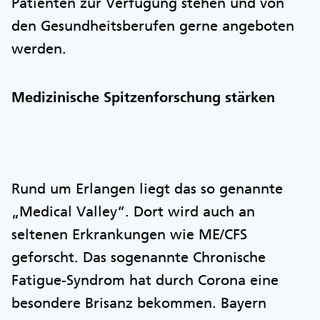
Patienten zur Verfügung stehen und von
den Gesundheitsberufen gerne angeboten
werden.
Medizinische Spitzenforschung stärken
Rund um Erlangen liegt das so genannte
„Medical Valley“. Dort wird auch an
seltenen Erkrankungen wie ME/CFS
geforscht. Das sogenannte Chronische
Fatigue-Syndrom hat durch Corona eine
besondere Brisanz bekommen. Bayern