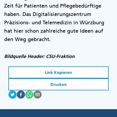
Zeit für Patienten und Pflegebedürftige
haben. Das Digitalisierungszentrum
Präzisions- und Telemedizin in Würzburg
hat hier schon zahlreiche gute Ideen auf
den Weg gebracht.
Bildquelle Header: CSU-Fraktion
Link Kopieren
Drucken