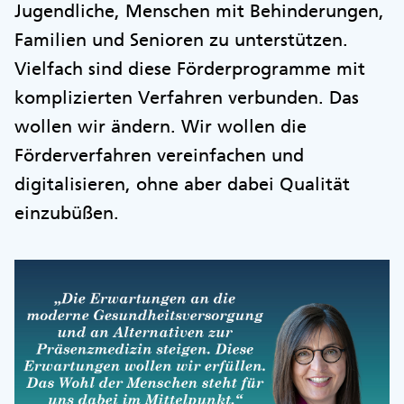
Jugendliche, Menschen mit Behinderungen,
Familien und Senioren zu unterstützen.
Vielfach sind diese Förderprogramme mit
komplizierten Verfahren verbunden. Das
wollen wir ändern. Wir wollen die
Förderverfahren vereinfachen und
digitalisieren, ohne aber dabei Qualität
einzubüßen.