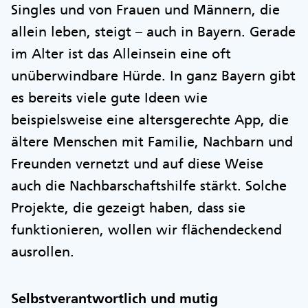
Singles und von Frauen und Männern, die
allein leben, steigt – auch in Bayern. Gerade
im Alter ist das Alleinsein eine oft
unüberwindbare Hürde. In ganz Bayern gibt
es bereits viele gute Ideen wie
beispielsweise eine altersgerechte App, die
ältere Menschen mit Familie, Nachbarn und
Freunden vernetzt und auf diese Weise
auch die Nachbarschaftshilfe stärkt. Solche
Projekte, die gezeigt haben, dass sie
funktionieren, wollen wir flächendeckend
ausrollen.
Selbstverantwortlich und mutig