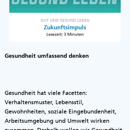
GUT UND GESUND LEBEN
Zukunftsimpuls
Lesezeit: 3 Minuten
Gesundheit umfassend denken
Gesundheit hat viele Facetten:
Verhaltensmuster, Lebensstil,
Gewohnheiten, soziale Eingebundenheit,
Arbeitsumgebung und Umwelt wirken