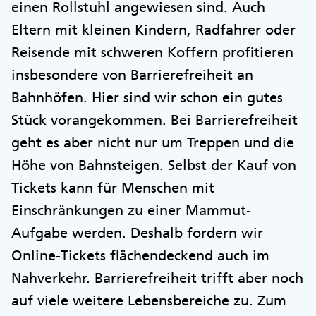
einen Rollstuhl angewiesen sind. Auch
Eltern mit kleinen Kindern, Radfahrer oder
Reisende mit schweren Koffern profitieren
insbesondere von Barrierefreiheit an
Bahnhöfen. Hier sind wir schon ein gutes
Stück vorangekommen. Bei Barrierefreiheit
geht es aber nicht nur um Treppen und die
Höhe von Bahnsteigen. Selbst der Kauf von
Tickets kann für Menschen mit
Einschränkungen zu einer Mammut-
Aufgabe werden. Deshalb fordern wir
Online-Tickets flächendeckend auch im
Nahverkehr. Barrierefreiheit trifft aber noch
auf viele weitere Lebensbereiche zu. Zum