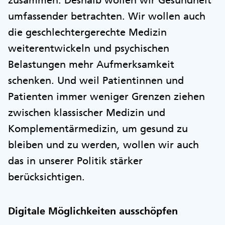
zusammen. Deshalb wollen wir Gesundheit
umfassender betrachten. Wir wollen auch
die geschlechtergerechte Medizin
weiterentwickeln und psychischen
Belastungen mehr Aufmerksamkeit
schenken. Und weil Patientinnen und
Patienten immer weniger Grenzen ziehen
zwischen klassischer Medizin und
Komplementärmedizin, um gesund zu
bleiben und zu werden, wollen wir auch
das in unserer Politik stärker
berücksichtigen.
Digitale Möglichkeiten ausschöpfen