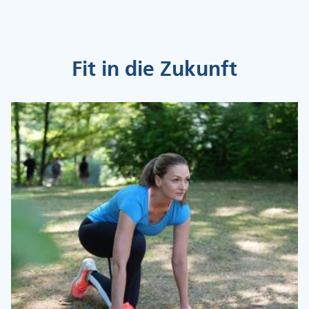
Fit in die Zukunft