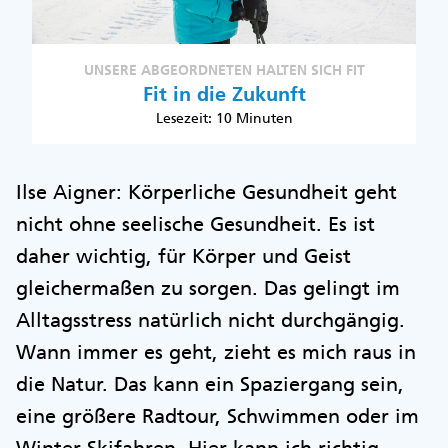
UNSERE ABGEORDNETEN HALTEN SICH FIT
Fit in die Zukunft
Lesezeit: 10 Minuten
Ilse Aigner: Körperliche Gesundheit geht
nicht ohne seelische Gesundheit. Es ist
daher wichtig, für Körper und Geist
gleichermaßen zu sorgen. Das gelingt im
Alltagsstress natürlich nicht durchgängig.
Wann immer es geht, zieht es mich raus in
die Natur. Das kann ein Spaziergang sein,
eine größere Radtour, Schwimmen oder im