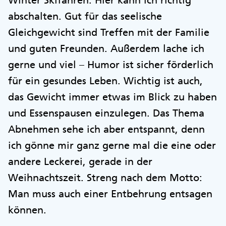
Winter Skifahren. Hier kann ich richtig
abschalten. Gut für das seelische
Gleichgewicht sind Treffen mit der Familie
und guten Freunden. Außerdem lache ich
gerne und viel – Humor ist sicher förderlich
für ein gesundes Leben. Wichtig ist auch,
das Gewicht immer etwas im Blick zu haben
und Essenspausen einzulegen. Das Thema
Abnehmen sehe ich aber entspannt, denn
ich gönne mir ganz gerne mal die eine oder
andere Leckerei, gerade in der
Weihnachtszeit. Streng nach dem Motto:
Man muss auch einer Entbehrung entsagen
können.