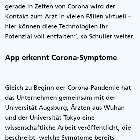
gerade in Zeiten von Corona wird der
Kontakt zum Arzt in vielen Fällen virtuell –
hier können diese Technologien ihr
Potenzial voll entfalten“, so Schuller weiter.
App erkennt Corona-Symptome
Gleich zu Beginn der Corona-Pandemie hat
das Unternehmen gemeinsam mit der
Universität Augsburg, Ärzten aus Wuhan
und der Universität Tokyo eine
wissenschaftliche Arbeit veröffentlicht, die
beschreibt, welche Symptome bereits