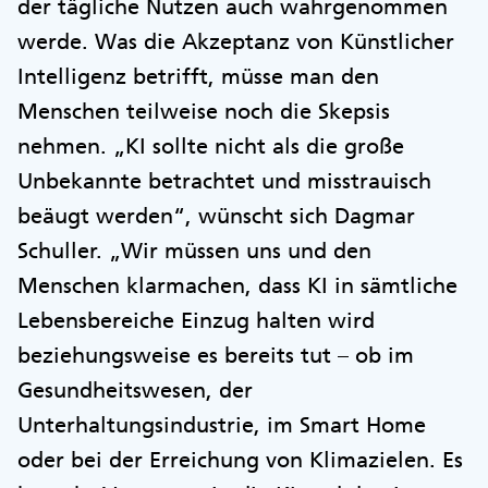
der tägliche Nutzen auch wahrgenommen
werde. Was die Akzeptanz von Künstlicher
Intelligenz betrifft, müsse man den
Menschen teilweise noch die Skepsis
nehmen. „KI sollte nicht als die große
Unbekannte betrachtet und misstrauisch
beäugt werden“, wünscht sich Dagmar
Schuller. „Wir müssen uns und den
Menschen klarmachen, dass KI in sämtliche
Lebensbereiche Einzug halten wird
beziehungsweise es bereits tut – ob im
Gesundheitswesen, der
Unterhaltungsindustrie, im Smart Home
oder bei der Erreichung von Klimazielen. Es