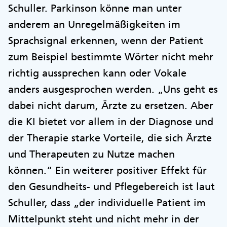
Schuller. Parkinson könne man unter
anderem an Unregelmäßigkeiten im
Sprachsignal erkennen, wenn der Patient
zum Beispiel bestimmte Wörter nicht mehr
richtig aussprechen kann oder Vokale
anders ausgesprochen werden. „Uns geht es
dabei nicht darum, Ärzte zu ersetzen. Aber
die KI bietet vor allem in der Diagnose und
der Therapie starke Vorteile, die sich Ärzte
und Therapeuten zu Nutze machen
können.“ Ein weiterer positiver Effekt für
den Gesundheits- und Pflegebereich ist laut
Schuller, dass „der individuelle Patient im
Mittelpunkt steht und nicht mehr in der