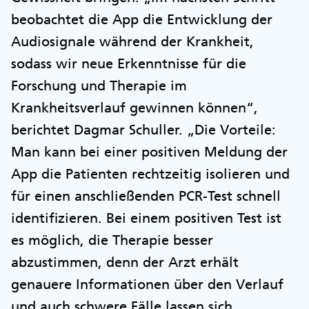
beobachtet die App die Entwicklung der
Audiosignale während der Krankheit,
sodass wir neue Erkenntnisse für die
Forschung und Therapie im
Krankheitsverlauf gewinnen können“,
berichtet Dagmar Schuller. „Die Vorteile:
Man kann bei einer positiven Meldung der
App die Patienten rechtzeitig isolieren und
für einen anschließenden PCR-Test schnell
identifizieren. Bei einem positiven Test ist
es möglich, die Therapie besser
abzustimmen, denn der Arzt erhält
genauere Informationen über den Verlauf
und auch schwere Fälle lassen sich