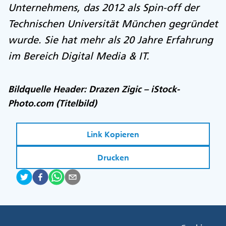
Unternehmens, das 2012 als Spin-off der
Technischen Universität München gegründet
wurde. Sie hat mehr als 20 Jahre Erfahrung
im Bereich Digital Media & IT.
Bildquelle Header: Drazen Zigic – iStock-
Photo.com (Titelbild)
Link Kopieren
Drucken
Fußzeile