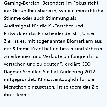
Gaming-Bereich. Besonders im Fokus steht
der Gesundheitsbereich, wo die menschliche
Stimme oder auch Stimmung als
Audiosignal für die KI-Forscher und
Entwickler das Entscheidende ist. „Unser
Ziel ist es, mit sogenannten Biomarkern aus
der Stimme Krankheiten besser und sicherer
zu erkennen und Verläufe umfangreich zu
verstehen und zu deuten“, erklärt CEO
Dagmar Schuller. Sie hat Audeering 2012
mitgegründet. KI massentauglich für die
Menschen einzusetzen, ist seitdem das Ziel
ihres Teams.