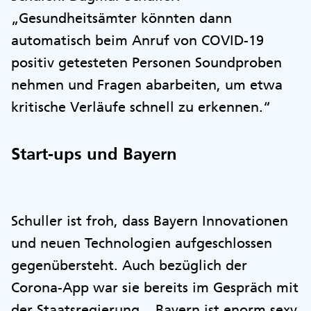
„Gesundheitsämter könnten dann
automatisch beim Anruf von COVID-19
positiv getesteten Personen Soundproben
nehmen und Fragen abarbeiten, um etwa
kritische Verläufe schnell zu erkennen.“
Start-ups und Bayern
Schuller ist froh, dass Bayern Innovationen
und neuen Technologien aufgeschlossen
gegenübersteht. Auch bezüglich der
Corona-App war sie bereits im Gespräch mit
der Staatsregierung. „Bayern ist enorm sexy