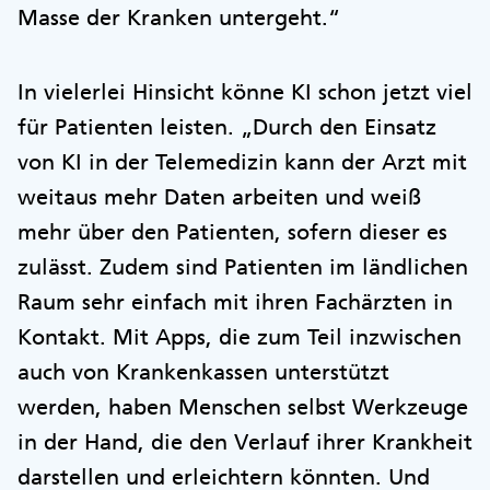
Masse der Kranken untergeht.“
In vielerlei Hinsicht könne KI schon jetzt viel
für Patienten leisten. „Durch den Einsatz
von KI in der Telemedizin kann der Arzt mit
weitaus mehr Daten arbeiten und weiß
mehr über den Patienten, sofern dieser es
zulässt. Zudem sind Patienten im ländlichen
Raum sehr einfach mit ihren Fachärzten in
Kontakt. Mit Apps, die zum Teil inzwischen
auch von Krankenkassen unterstützt
werden, haben Menschen selbst Werkzeuge
in der Hand, die den Verlauf ihrer Krankheit
darstellen und erleichtern könnten. Und