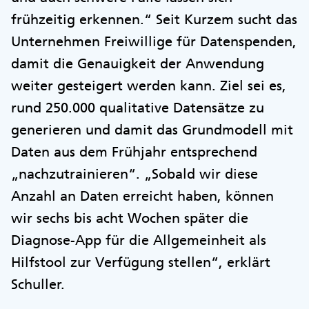
frühzeitig erkennen.“ Seit Kurzem sucht das
Unternehmen Freiwillige für Datenspenden,
damit die Genauigkeit der Anwendung
weiter gesteigert werden kann. Ziel sei es,
rund 250.000 qualitative Datensätze zu
generieren und damit das Grundmodell mit
Daten aus dem Frühjahr entsprechend
„nachzutrainieren“. „Sobald wir diese
Anzahl an Daten erreicht haben, können
wir sechs bis acht Wochen später die
Diagnose-App für die Allgemeinheit als
Hilfstool zur Verfügung stellen“, erklärt
Schuller.