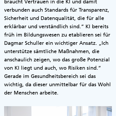
braucht Vertrauen in die KI und damit
verbunden auch Standards für Transparenz,
Sicherheit und Datenqualität, die für alle
erklärbar und verständlich sind.“ KI bereits
früh im Bildungswesen zu etablieren sei für
Dagmar Schuller ein wichtiger Ansatz. „Ich
unterstütze sämtliche Maßnahmen, die
anschaulich zeigen, wo das große Potenzial
von KI liegt und auch, wo Risiken sind.“
Gerade im Gesundheitsbereich sei das
wichtig, da dieser unmittelbar für das Wohl
der Menschen arbeite.