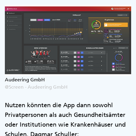
Audeering GmbH
@Screen - Audeering GmbH
Nutzen könnten die App dann sowohl
Privatpersonen als auch Gesundheitsämter
oder Institutionen wie Krankenhäuser und
Schulen. Dagmar Schuller: