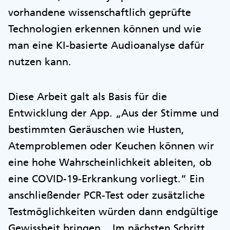
vorhandene wissenschaftlich geprüfte
Technologien erkennen können und wie
man eine KI-basierte Audioanalyse dafür
nutzen kann.
Diese Arbeit galt als Basis für die
Entwicklung der App. „Aus der Stimme und
bestimmten Geräuschen wie Husten,
Atemproblemen oder Keuchen können wir
eine hohe Wahrscheinlichkeit ableiten, ob
eine COVID-19-Erkrankung vorliegt.“ Ein
anschließender PCR-Test oder zusätzliche
Testmöglichkeiten würden dann endgültige
Gewissheit bringen. „Im nächsten Schritt