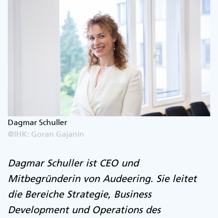
Dagmar Schuller
@IHK: Goran Gajanin
Dagmar Schuller ist CEO und
Mitbegründerin von Audeering. Sie leitet
die Bereiche Strategie, Business
Development und Operations des