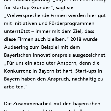
für Startup-Gründer“, sagt sie.
„Vielversprechende Firmen werden hier gut
mit Initiativen und Förderprogrammen
unterstützt – immer mit dem Ziel, dass
diese Firmen auch bleiben.“ 2018 wurde
Audeering zum Beispiel mit dem
Bayerischen Innovationspreis ausgezeichnet.
„Für uns ein absoluter Ansporn, denn die
Konkurrenz in Bayern ist hart. Start-ups in
Bayern haben den Anspruch, nachhaltig zu
arbeiten.“
Die Zusammenarbeit mit den bayerischen