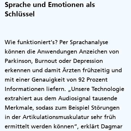
Sprache und Emotionen als
Schlüssel
Wie funktioniert‘s? Per Sprachanalyse
können die Anwendungen Anzeichen von
Parkinson, Burnout oder Depression
erkennen und damit Ärzten frühzeitig und
mit einer Genauigkeit von 92 Prozent
Informationen liefern. „Unsere Technologie
extrahiert aus dem Audiosignal tausende
Merkmale, sodass zum Beispiel Störungen
in der Artikulationsmuskulatur sehr früh
ermittelt werden können“, erklärt Dagmar