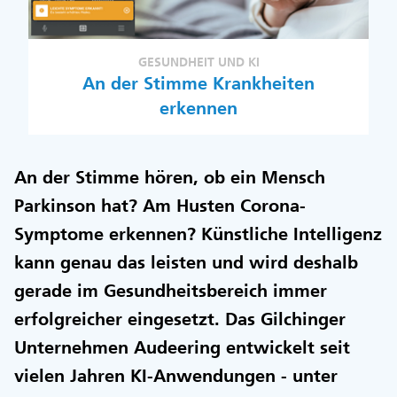
GESUNDHEIT UND KI
An der Stimme Krankheiten
erkennen
An der Stimme hören, ob ein Mensch
Parkinson hat? Am Husten Corona-
Symptome erkennen? Künstliche Intelligenz
kann genau das leisten und wird deshalb
gerade im Gesundheitsbereich immer
erfolgreicher eingesetzt. Das Gilchinger
Unternehmen Audeering entwickelt seit
vielen Jahren KI-Anwendungen - unter