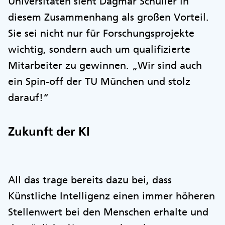
Universitäten sieht Dagmar Schuller in
diesem Zusammenhang als großen Vorteil.
Sie sei nicht nur für Forschungsprojekte
wichtig, sondern auch um qualifizierte
Mitarbeiter zu gewinnen. „Wir sind auch
ein Spin-off der TU München und stolz
darauf!“
Zukunft der KI
All das trage bereits dazu bei, dass
Künstliche Intelligenz einen immer höheren
Stellenwert bei den Menschen erhalte und