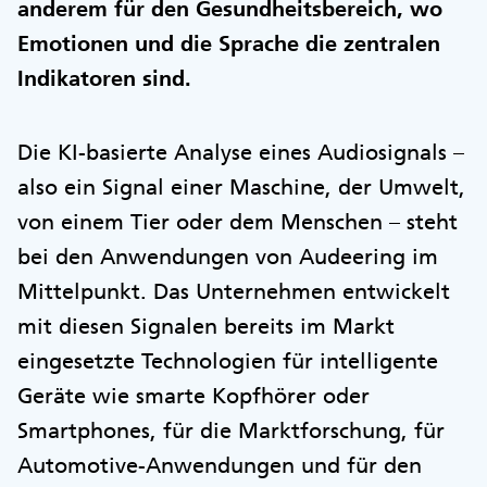
anderem für den Gesundheitsbereich, wo
Emotionen und die Sprache die zentralen
Indikatoren sind.
Die KI-basierte Analyse eines Audiosignals –
also ein Signal einer Maschine, der Umwelt,
von einem Tier oder dem Menschen – steht
bei den Anwendungen von Audeering im
Mittelpunkt. Das Unternehmen entwickelt
mit diesen Signalen bereits im Markt
eingesetzte Technologien für intelligente
Geräte wie smarte Kopfhörer oder
Smartphones, für die Marktforschung, für
Automotive-Anwendungen und für den