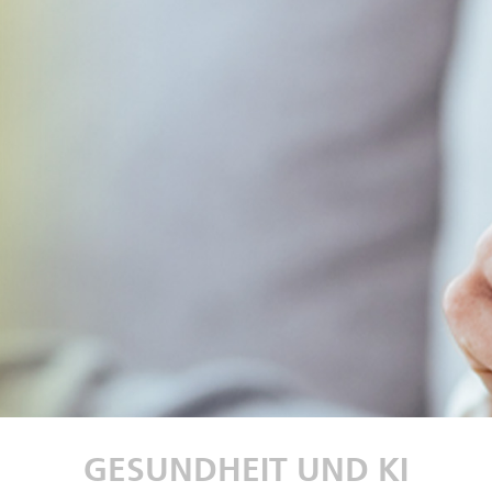
GESUNDHEIT UND KI