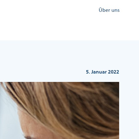
Kopfzeile
Über uns
Menü
Rechts
5. Januar 2022