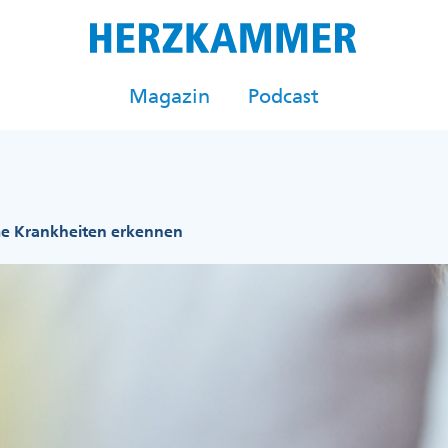
Magazin
Podcast
e Krankheiten erkennen