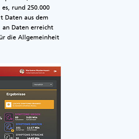
 es, rund 250.000
it Daten aus dem
 an Daten erreicht
ür die Allgemeinheit