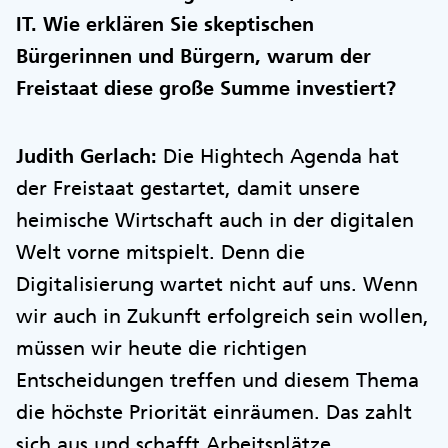
IT. Wie erklären Sie skeptischen
Bürgerinnen und Bürgern, warum der
Freistaat diese große Summe investiert?
Judith Gerlach:
Die Hightech Agenda hat
der Freistaat gestartet, damit unsere
heimische Wirtschaft auch in der digitalen
Welt vorne mitspielt. Denn die
Digitalisierung wartet nicht auf uns. Wenn
wir auch in Zukunft erfolgreich sein wollen,
müssen wir heute die richtigen
Entscheidungen treffen und diesem Thema
die höchste Priorität einräumen. Das zahlt
sich aus und schafft Arbeitsplätze.