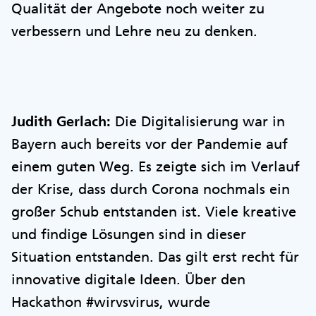
Qualität der Angebote noch weiter zu
verbessern und Lehre neu zu denken.
Judith Gerlach:
Die Digitalisierung war in
Bayern auch bereits vor der Pandemie auf
einem guten Weg. Es zeigte sich im Verlauf
der Krise, dass durch Corona nochmals ein
großer Schub entstanden ist. Viele kreative
und findige Lösungen sind in dieser
Situation entstanden. Das gilt erst recht für
innovative digitale Ideen. Über den
Hackathon #wirvsvirus, wurde