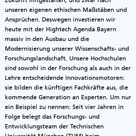
unseren eigenen ethischen Maßstäben und
Ansprüchen. Deswegen investieren wir
heute mit der Hightech Agenda Bayern
massiv in den Ausbau und die
Modernisierung unserer Wissenschafts- und
Forschungslandschaft. Unsere Hochschulen
sind sowohl in der Forschung als auch in der
Lehre entscheidende Innovationsmotoren:
sie bilden die künftigen Fachkräfte aus, die
kommende Generation an Experten. Um nur
ein Beispiel zu nennen: Seit vier Jahren in
Folge belegt das Forschungs- und
Entwicklungsteam der Technischen
Universität München (TUM) beim