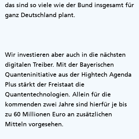
das sind so viele wie der Bund insgesamt für
ganz Deutschland plant.
Wir investieren aber auch in die nächsten
digitalen Treiber. Mit der Bayerischen
Quanteninitiative aus der Hightech Agenda
Plus stärkt der Freistaat die
Quantentechnologien. Allein für die
kommenden zwei Jahre sind hierfür je bis
zu 60 Millionen Euro an zusätzlichen
Mitteln vorgesehen.