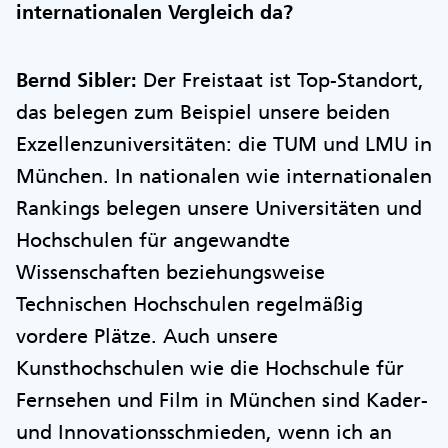
internationalen Vergleich da?
Bernd Sibler:
Der Freistaat ist Top-Standort,
das belegen zum Beispiel unsere beiden
Exzellenzuniversitäten: die TUM und LMU in
München. In nationalen wie internationalen
Rankings belegen unsere Universitäten und
Hochschulen für angewandte
Wissenschaften beziehungsweise
Technischen Hochschulen regelmäßig
vordere Plätze. Auch unsere
Kunsthochschulen wie die Hochschule für
Fernsehen und Film in München sind Kader-
und Innovationsschmieden, wenn ich an