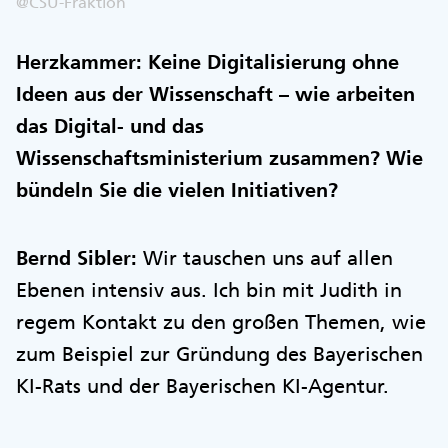
@CSU-Fraktion
Herzkammer: Keine Digitalisierung ohne
Ideen aus der Wissenschaft – wie arbeiten
das Digital- und das
Wissenschaftsministerium zusammen? Wie
bündeln Sie die vielen Initiativen?
Bernd Sibler:
Wir tauschen uns auf allen
Ebenen intensiv aus. Ich bin mit Judith in
regem Kontakt zu den großen Themen, wie
zum Beispiel zur Gründung des Bayerischen
KI-Rats und der Bayerischen KI-Agentur.