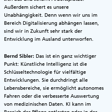
Außerdem sichert es unsere
Unabhängigkeit. Denn wenn wir uns im
Bereich Digitalisierung abhängen lassen,
sind wir in Zukunft sehr stark der
Entwicklung im Ausland unterworfen.
Bernd Sibler:
Das ist ein ganz wichtiger
Punkt: Künstliche Intelligenz ist die
Schlüsseltechnologie für vielfältige
Entwicklungen. Sie durchdringt alle
Lebensbereiche, sie ermöglicht autonomes
Fahren oder die verbesserte Auswertung
von medizinischen Daten. KI kann im
Bereich der Pflege entlasten oder in der