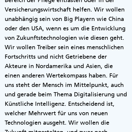
Versicherungswirtschaft helfen. Wir wollen
unabhängig sein von Big Playern wie China
oder den USA, wenn es um die Entwicklung
von Zukunftstechnologien wie diesen geht.
Wir wollen Treiber sein eines menschlichen
Fortschritts und nicht Getriebene der
Akteure in Nordamerika und Asien, die
einen anderen Wertekompass haben. Für
uns steht der Mensch im Mittelpunkt, auch
und gerade beim Thema Digitalisierung und
Künstliche Intelligenz. Entscheidend ist,
welcher Mehrwert für uns von neuen
Technologien ausgeht. Wir wollen die
Zukunft mitgestalten, und zwar nach