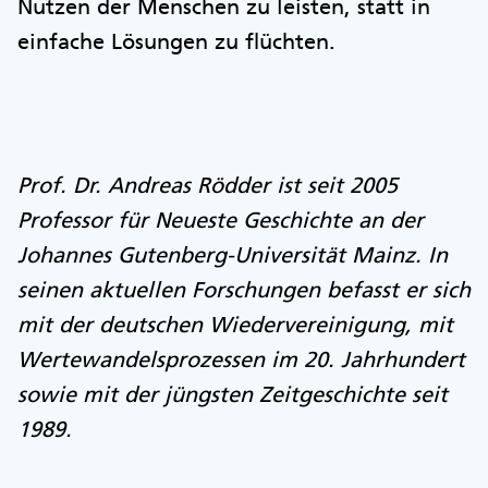
Nutzen der Menschen zu leisten, statt in
einfache Lösungen zu flüchten.
Prof. Dr. Andreas Rödder ist seit 2005
Professor für Neueste Geschichte an der
Johannes Gutenberg-Universität Mainz. In
seinen aktuellen Forschungen befasst er sich
mit der deutschen Wiedervereinigung, mit
Wertewandelsprozessen im 20. Jahrhundert
sowie mit der jüngsten Zeitgeschichte seit
1989.