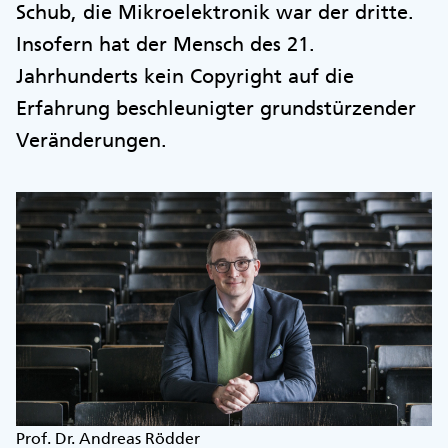
Schub, die Mikroelektronik war der dritte.
Insofern hat der Mensch des 21.
Jahrhunderts kein Copyright auf die
Erfahrung beschleunigter grundstürzender
Veränderungen.
Prof. Dr. Andreas Rödder