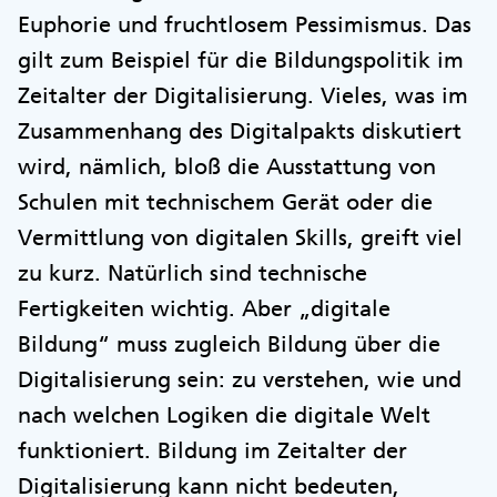
Euphorie und fruchtlosem Pessimismus. Das
gilt zum Beispiel für die Bildungspolitik im
Zeitalter der Digitalisierung. Vieles, was im
Zusammenhang des Digitalpakts diskutiert
wird, nämlich, bloß die Ausstattung von
Schulen mit technischem Gerät oder die
Vermittlung von digitalen Skills, greift viel
zu kurz. Natürlich sind technische
Fertigkeiten wichtig. Aber „digitale
Bildung“ muss zugleich Bildung über die
Digitalisierung sein: zu verstehen, wie und
nach welchen Logiken die digitale Welt
funktioniert. Bildung im Zeitalter der
Digitalisierung kann nicht bedeuten,