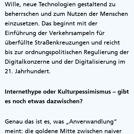
Wille, neue Technologien gestaltend zu
beherrschen und zum Nutzen der Menschen
einzusetzen. Das beginnt mit der
Einführung der Verkehrsampeln für
überfüllte Straßenkreuzungen und reicht
bis zur ordnungspolitischen Regulierung der
Digitalkonzerne und der Digitalisierung im
21. Jahrhundert.
Internethype oder Kulturpessimismus – gibt
es noch etwas dazwischen?
Genau das ist es, was „Anverwandlung“
meint: die goldene Mitte zwischen naiver