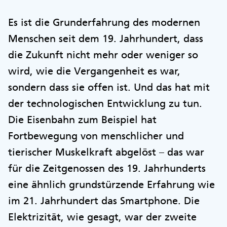
Es ist die Grunderfahrung des modernen
Menschen seit dem 19. Jahrhundert, dass
die Zukunft nicht mehr oder weniger so
wird, wie die Vergangenheit es war,
sondern dass sie offen ist. Und das hat mit
der technologischen Entwicklung zu tun.
Die Eisenbahn zum Beispiel hat
Fortbewegung von menschlicher und
tierischer Muskelkraft abgelöst – das war
für die Zeitgenossen des 19. Jahrhunderts
eine ähnlich grundstürzende Erfahrung wie
im 21. Jahrhundert das Smartphone. Die
Elektrizität, wie gesagt, war der zweite