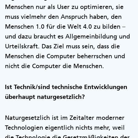
Menschen nur als User zu optimieren, sie
muss vielmehr den Anspruch haben, den
Menschen 1.0 für die Welt 4.0 zu bilden –
und dazu braucht es Allgemeinbildung und
Urteilskraft. Das Ziel muss sein, dass die
Menschen die Computer beherrschen und
nicht die Computer die Menschen.
Ist Technik/sind technische Entwicklungen
überhaupt naturgesetzlich?
Naturgesetzlich ist im Zeitalter moderner
Technologien eigentlich nichts mehr, weil
die Technologie die Gesetzmäßigkeiten der