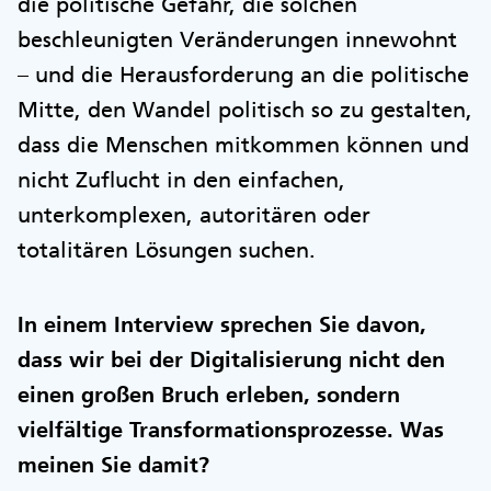
die politische Gefahr, die solchen
beschleunigten Veränderungen innewohnt
– und die Herausforderung an die politische
Mitte, den Wandel politisch so zu gestalten,
dass die Menschen mitkommen können und
nicht Zuflucht in den einfachen,
unterkomplexen, autoritären oder
totalitären Lösungen suchen.
In einem Interview sprechen Sie davon,
dass wir bei der Digitalisierung nicht den
einen großen Bruch erleben, sondern
vielfältige Transformationsprozesse. Was
meinen Sie damit?