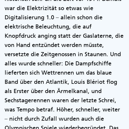
war die Elektrizität so etwas wie
Digitalisierung 1.0 – allein schon die
elektrische Beleuchtung, die auf
Knopfdruck anging statt der Gaslaterne, die
von Hand entzündet werden müsste,
versetzte die Zeitgenossen in Staunen. Und
alles wurde schneller: Die Dampfschiffe
lieferten sich Wettrennen um das blaue
Band über den Atlantik, Louis Blériot flog
als Erster über den Ärmelkanal, und
Sechstagerennen waren der letzte Schrei,
was Tempo betraf. Höher, schneller, weiter
– nicht durch Zufall wurden auch die
Olympischen Spiele wiederbegründet. Das