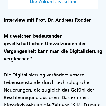
Die Zukunft ist offen
Interview mit Prof. Dr. Andreas Rödder
Mit welchen bedeutenden
gesellschaftlichen Umwälzungen der
Vergangenheit kann man die Digitalisierung
vergleichen?
Die Digitalisierung verändert unsere
Lebensumstände durch technologische
Neuerungen, die zugleich das Gefühl der
Beschleunigung auslösen. Das erinnert
historisch sehr an die Zeit vor 1914. Damals