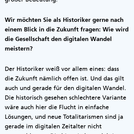
Wir möchten Sie als Historiker gerne nach
einem Blick in die Zukunft fragen: Wie wird
die Gesellschaft den digitalen Wandel
meistern?
Der Historiker weiß vor allem eines: dass
die Zukunft nämlich offen ist. Und das gilt
auch und gerade für den digitalen Wandel.
Die historisch gesehen schlechtere Variante
wäre auch hier die Flucht in einfache
Lösungen, und neue Totalitarismen sind ja
gerade im digitalen Zeitalter nicht