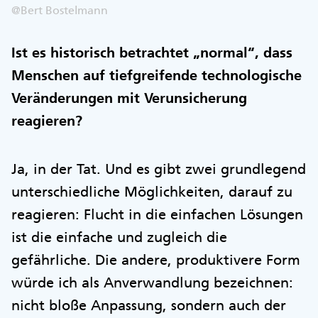
@Bert Bostelmann
Ist es historisch betrachtet „normal“, dass
Menschen auf tiefgreifende technologische
Veränderungen mit Verunsicherung
reagieren?
Ja, in der Tat. Und es gibt zwei grundlegend
unterschiedliche Möglichkeiten, darauf zu
reagieren: Flucht in die einfachen Lösungen
ist die einfache und zugleich die
gefährliche. Die andere, produktivere Form
würde ich als Anverwandlung bezeichnen:
nicht bloße Anpassung, sondern auch der