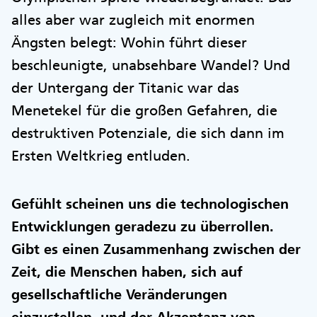
alles aber war zugleich mit enormen
Ängsten belegt: Wohin führt dieser
beschleunigte, unabsehbare Wandel? Und
der Untergang der Titanic war das
Menetekel für die großen Gefahren, die
destruktiven Potenziale, die sich dann im
Ersten Weltkrieg entluden.
Gefühlt scheinen uns die technologischen
Entwicklungen geradezu zu überrollen.
Gibt es einen Zusammenhang zwischen der
Zeit, die Menschen haben, sich auf
gesellschaftliche Veränderungen
einzustellen, und der Akzeptanz von