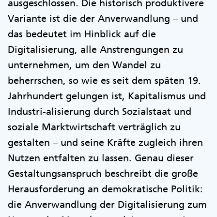
ausgeschlossen. Die historisch produktivere
Variante ist die der Anverwandlung – und
das bedeutet im Hinblick auf die
Digitalisierung, alle Anstrengungen zu
unternehmen, um den Wandel zu
beherrschen, so wie es seit dem späten 19.
Jahrhundert gelungen ist, Kapitalismus und
Industri-alisierung durch Sozialstaat und
soziale Marktwirtschaft verträglich zu
gestalten – und seine Kräfte zugleich ihren
Nutzen entfalten zu lassen. Genau dieser
Gestaltungsanspruch beschreibt die große
Herausforderung an demokratische Politik:
die Anverwandlung der Digitalisierung zum