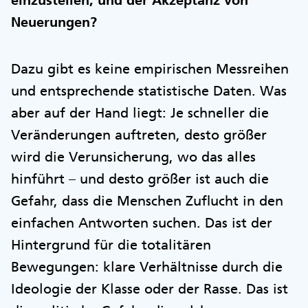
Neuerungen?
Dazu gibt es keine empirischen Messreihen
und entsprechende statistische Daten. Was
aber auf der Hand liegt: Je schneller die
Veränderungen auftreten, desto größer
wird die Verunsicherung, wo das alles
hinführt – und desto größer ist auch die
Gefahr, dass die Menschen Zuflucht in den
einfachen Antworten suchen. Das ist der
Hintergrund für die totalitären
Bewegungen: klare Verhältnisse durch die
Ideologie der Klasse oder der Rasse. Das ist