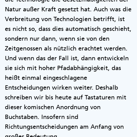
Natur außer Kraft gesetzt hat. Auch was die
Verbreitung von Technologien betrifft, ist
es nicht so, dass dies automatisch geschieht,
sondern nur dann, wenn sie von den
Zeitgenossen als nützlich erachtet werden.
Und wenn das der Fall ist, dann entwickeln
sie sich mit hoher Pfadabhängigkeit, das
heißt einmal eingeschlagene
Entscheidungen wirken weiter. Deshalb
schreiben wir bis heute auf Tastaturen mit
dieser komischen Anordnung von
Buchstaben. Insofern sind
Richtungsentscheidungen am Anfang von
großer Bedeutung.