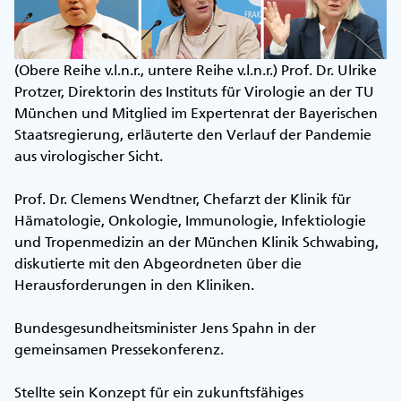
(Obere Reihe v.l.n.r., untere Reihe v.l.n.r.) Prof. Dr. Ulrike
Protzer, Direktorin des Instituts für Virologie an der TU
München und Mitglied im Expertenrat der Bayerischen
Staatsregierung, erläuterte den Verlauf der Pandemie
aus virologischer Sicht.
Prof. Dr. Clemens Wendtner, Chefarzt der Klinik für
Hämatologie, Onkologie, Immunologie, Infektiologie
und Tropenmedizin an der München Klinik Schwabing,
diskutierte mit den Abgeordneten über die
Herausforderungen in den Kliniken.
Bundesgesundheitsminister Jens Spahn in der
gemeinsamen Pressekonferenz.
Stellte sein Konzept für ein zukunftsfähiges