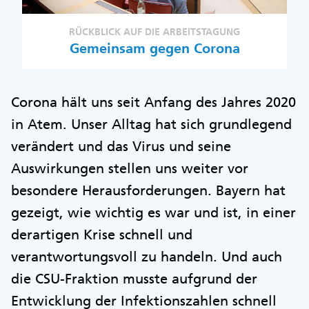
RÜCKBLICK AUF DIE ARBEITSTAGUNG
Gemeinsam gegen Corona
Corona hält uns seit Anfang des Jahres 2020
in Atem. Unser Alltag hat sich grundlegend
verändert und das Virus und seine
Auswirkungen stellen uns weiter vor
besondere Herausforderungen. Bayern hat
gezeigt, wie wichtig es war und ist, in einer
derartigen Krise schnell und
verantwortungsvoll zu handeln. Und auch
die CSU-Fraktion musste aufgrund der
Entwicklung der Infektionszahlen schnell