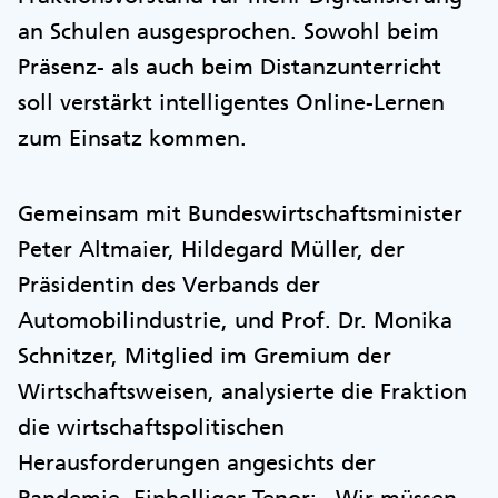
an Schulen ausgesprochen. Sowohl beim
Präsenz- als auch beim Distanzunterricht
soll verstärkt intelligentes Online-Lernen
zum Einsatz kommen.
Gemeinsam mit Bundeswirtschaftsminister
Peter Altmaier, Hildegard Müller, der
Präsidentin des Verbands der
Automobilindustrie, und Prof. Dr. Monika
Schnitzer, Mitglied im Gremium der
Wirtschaftsweisen, analysierte die Fraktion
die wirtschaftspolitischen
Herausforderungen angesichts der