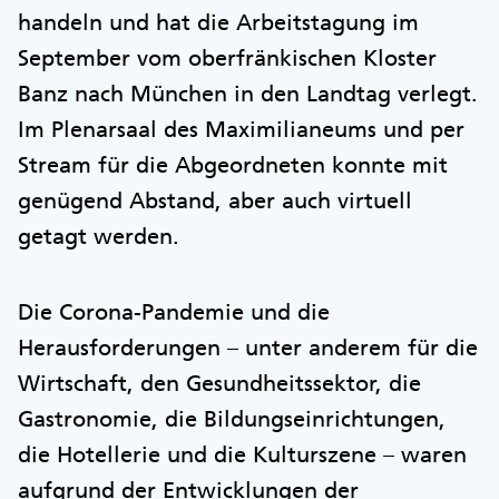
handeln und hat die Arbeitstagung im
September vom oberfränkischen Kloster
Banz nach München in den Landtag verlegt.
Im Plenarsaal des Maximilianeums und per
Stream für die Abgeordneten konnte mit
genügend Abstand, aber auch virtuell
getagt werden.
Die Corona-Pandemie und die
Herausforderungen – unter anderem für die
Wirtschaft, den Gesundheitssektor, die
Gastronomie, die Bildungseinrichtungen,
die Hotellerie und die Kulturszene – waren
aufgrund der Entwicklungen der