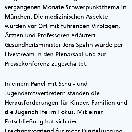
vergangenen Monate Schwerpunktthema in
München. Die medizinischen Aspekte
wurden vor Ort mit führenden Virologen,
Ärzten und Professoren erläutert.
Gesundheitsminister Jens Spahn wurde per
Livestream in den Plenarsaal und zur
Pressekonferenz zugeschaltet.
In einem Panel mit Schul- und
Jugendamtsvertretern standen die
Herausforderungen für Kinder, Familien und
die Jugendhilfe im Fokus. Mit einer
Entschließung hat sich der
Fraktionsvorstand für mehr Digitalisierung