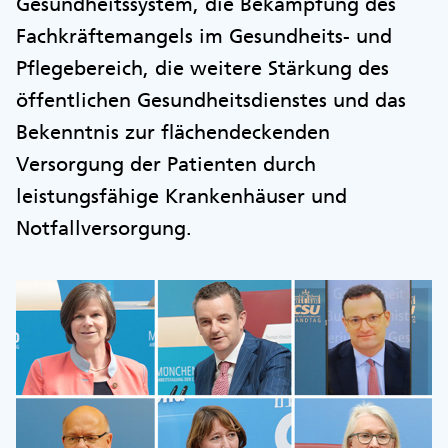
Gesundheitssystem, die Bekämpfung des
Fachkräftemangels im Gesundheits- und
Pflegebereich, die weitere Stärkung des
öffentlichen Gesundheitsdienstes und das
Bekenntnis zur flächendeckenden
Versorgung der Patienten durch
leistungsfähige Krankenhäuser und
Notfallversorgung.