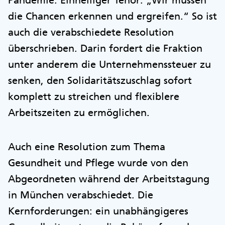
Pandemie. Einhelliger Tenor: „Wir müssen
die Chancen erkennen und ergreifen.“ So ist
auch die verabschiedete Resolution
überschrieben. Darin fordert die Fraktion
unter anderem die Unternehmenssteuer zu
senken, den Solidaritätszuschlag sofort
komplett zu streichen und flexiblere
Arbeitszeiten zu ermöglichen.
Auch eine Resolution zum Thema
Gesundheit und Pflege wurde von den
Abgeordneten während der Arbeitstagung
in München verabschiedet. Die
Kernforderungen: ein unabhängigeres