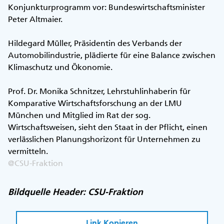
Konjunkturprogramm vor: Bundeswirtschaftsminister
Peter Altmaier.
Hildegard Müller, Präsidentin des Verbands der
Automobilindustrie, plädierte für eine Balance zwischen
Klimaschutz und Ökonomie.
Prof. Dr. Monika Schnitzer, Lehrstuhlinhaberin für
Komparative Wirtschaftsforschung an der LMU
München und Mitglied im Rat der sog.
Wirtschaftsweisen, sieht den Staat in der Pflicht, einen
verlässlichen Planungshorizont für Unternehmen zu
vermitteln.
@CSU-Fraktion
Bildquelle Header: CSU-Fraktion
Link Kopieren