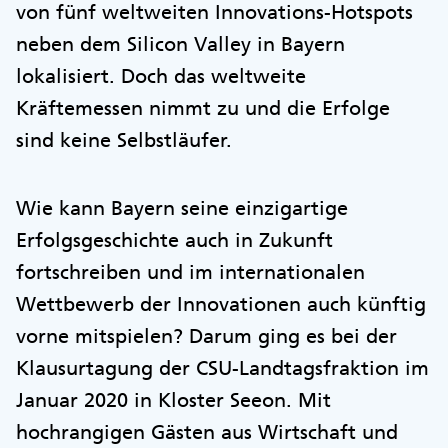
von fünf weltweiten Innovations-Hotspots
neben dem Silicon Valley in Bayern
lokalisiert. Doch das weltweite
Kräftemessen nimmt zu und die Erfolge
sind keine Selbstläufer.
Wie kann Bayern seine einzigartige
Erfolgsgeschichte auch in Zukunft
fortschreiben und im internationalen
Wettbewerb der Innovationen auch künftig
vorne mitspielen? Darum ging es bei der
Klausurtagung der CSU-Landtagsfraktion im
Januar 2020 in Kloster Seeon. Mit
hochrangigen Gästen aus Wirtschaft und