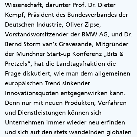
Wissenschaft, darunter Prof. Dr. Dieter
Kempf, Präsident des Bundesverbandes der
Deutschen Industrie, Oliver Zipse,
Vorstandsvorsitzender der BMW AG, und Dr.
Bernd Storm van‘s Gravesande, Mitgründer
der Münchner Start-up Konferenz „Bits &
Pretzels“, hat die Landtagsfraktion die
Frage diskutiert, wie man dem allgemeinen
europäischen Trend sinkender
Innovationsquoten entgegenwirken kann.
Denn nur mit neuen Produkten, Verfahren
und Dienstleistungen können sich
Unternehmen immer wieder neu erfinden
und sich auf den stets wandelnden globalen