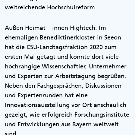
weitreichende Hochschulreform.
Außen Heimat – innen Hightech: Im
ehemaligen Benediktinerkloster in Seeon
hat die CSU-Landtagsfraktion 2020 zum
ersten Mal getagt und konnte dort viele
hochrangige Wissenschaftler, Unternehmer
und Experten zur Arbeitstagung begrüßen.
Neben den Fachgesprächen, Diskussionen
und Expertenrunden hat eine
Innovationsausstellung vor Ort anschaulich
gezeigt, wie erfolgreich Forschungsinstitute
und Entwicklungen aus Bayern weltweit
sind.