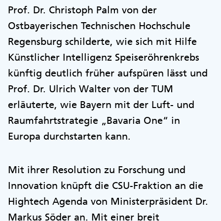
Prof. Dr. Christoph Palm von der
Ostbayerischen Technischen Hochschule
Regensburg schilderte, wie sich mit Hilfe
Künstlicher Intelligenz Speiseröhrenkrebs
künftig deutlich früher aufspüren lässt und
Prof. Dr. Ulrich Walter von der TUM
erläuterte, wie Bayern mit der Luft- und
Raumfahrtstrategie „Bavaria One“ in
Europa durchstarten kann.
Mit ihrer Resolution zu Forschung und
Innovation knüpft die CSU-Fraktion an die
Hightech Agenda von Ministerpräsident Dr.
Markus Söder an. Mit einer breit