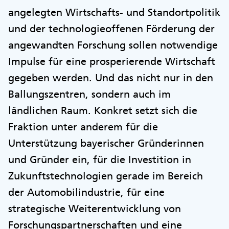
angelegten Wirtschafts- und Standortpolitik
und der technologieoffenen Förderung der
angewandten Forschung sollen notwendige
Impulse für eine prosperierende Wirtschaft
gegeben werden. Und das nicht nur in den
Ballungszentren, sondern auch im
ländlichen Raum. Konkret setzt sich die
Fraktion unter anderem für die
Unterstützung bayerischer Gründerinnen
und Gründer ein, für die Investition in
Zukunftstechnologien gerade im Bereich
der Automobilindustrie, für eine
strategische Weiterentwicklung von
Forschungspartnerschaften und eine