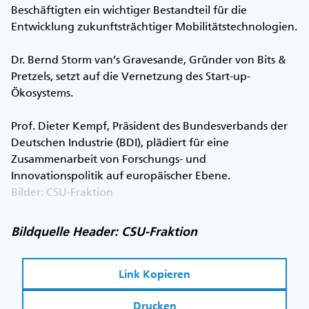
Beschäftigten ein wichtiger Bestandteil für die
Entwicklung zukunftsträchtiger Mobilitätstechnologien.
Dr. Bernd Storm van’s Gravesande, Gründer von Bits &
Pretzels, setzt auf die Vernetzung des Start-up-
Ökosystems.
Prof. Dieter Kempf, Präsident des Bundesverbands der
Deutschen Industrie (BDI), plädiert für eine
Zusammenarbeit von Forschungs- und
Innovationspolitik auf europäischer Ebene.
Bilder: CSU-Fraktion
Bildquelle Header: CSU-Fraktion
Link Kopieren
Drucken