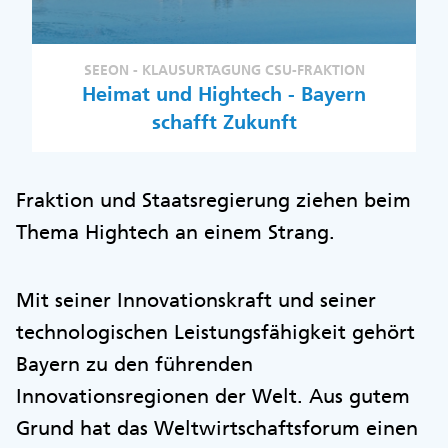
SEEON - KLAUSURTAGUNG CSU-FRAKTION
Heimat und Hightech - Bayern
schafft Zukunft
Fraktion und Staatsregierung ziehen beim
Thema Hightech an einem Strang.
Mit seiner Innovationskraft und seiner
technologischen Leistungsfähigkeit gehört
Bayern zu den führenden
Innovationsregionen der Welt. Aus gutem
Grund hat das Weltwirtschaftsforum einen