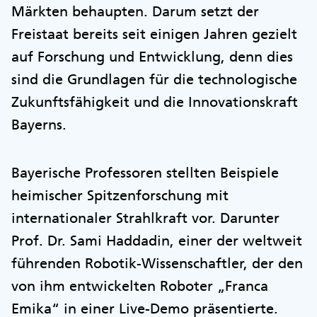
Märkten behaupten. Darum setzt der
Freistaat bereits seit einigen Jahren gezielt
auf Forschung und Entwicklung, denn dies
sind die Grundlagen für die technologische
Zukunftsfähigkeit und die Innovationskraft
Bayerns.
Bayerische Professoren stellten Beispiele
heimischer Spitzenforschung mit
internationaler Strahlkraft vor. Darunter
Prof. Dr. Sami Haddadin, einer der weltweit
führenden Robotik-Wissenschaftler, der den
von ihm entwickelten Roboter „Franca
Emika“ in einer Live-Demo präsentierte.