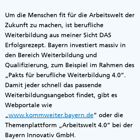
Um die Menschen fit für die Arbeitswelt der
Zukunft zu machen, ist berufliche
Weiterbildung aus meiner Sicht DAS
Erfolgsrezept. Bayern investiert massiv in
den Bereich Weiterbildung und
Qualifizierung, zum Beispiel im Rahmen des
„Pakts für berufliche Weiterbildung 4.0“.
Damit jeder schnell das passende
Weiterbildungsangebot findet, gibt es
Webportale wie
„
www.kommweiter.bayern.de
“ oder die
Themenplattform „Arbeitswelt 4.0“ bei der
Bayern Innovativ GmbH.