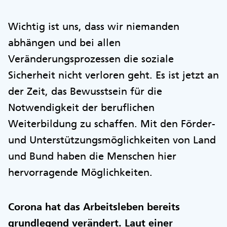
Wichtig ist uns, dass wir niemanden
abhängen und bei allen
Veränderungsprozessen die soziale
Sicherheit nicht verloren geht. Es ist jetzt an
der Zeit, das Bewusstsein für die
Notwendigkeit der beruflichen
Weiterbildung zu schaffen. Mit den Förder-
und Unterstützungsmöglichkeiten von Land
und Bund haben die Menschen hier
hervorragende Möglichkeiten.
Corona hat das Arbeitsleben bereits
grundlegend verändert. Laut einer