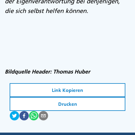
der Eigenverantwortung bei denjenigen,
die sich selbst helfen können.
Bildquelle Header: Thomas Huber
Link Kopieren
Drucken