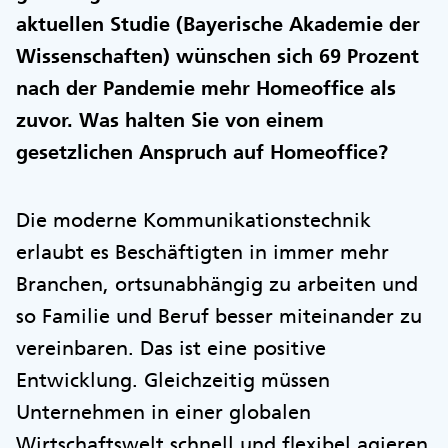
aktuellen Studie (Bayerische Akademie der
Wissenschaften) wünschen sich 69 Prozent
nach der Pandemie mehr Homeoffice als
zuvor. Was halten Sie von einem
gesetzlichen Anspruch auf Homeoffice?
Die moderne Kommunikationstechnik
erlaubt es Beschäftigten in immer mehr
Branchen, ortsunabhängig zu arbeiten und
so Familie und Beruf besser miteinander zu
vereinbaren. Das ist eine positive
Entwicklung. Gleichzeitig müssen
Unternehmen in einer globalen
Wirtschaftswelt schnell und flexibel agieren