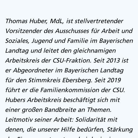
Thomas Huber, MdL, ist stellvertretender
Vorsitzender des Ausschusses für Arbeit und
Soziales, Jugend und Familie im Bayerischen
Landtag und leitet den gleichnamigen
Arbeitskreis der CSU-Fraktion. Seit 2013 ist
er Abgeordneter im Bayerischen Landtag
für den Stimmkreis Ebersberg. Seit 2019
führt er die Familienkommission der CSU.
Hubers Arbeitskreis beschäftigt sich mit
einer großen Bandbreite an Themen.
Leitmotiv seiner Arbeit: Solidarität mit
denen, die unserer Hilfe bedürfen, Stärkung