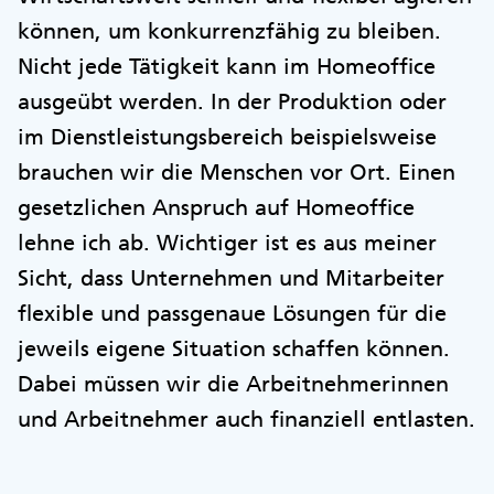
können, um konkurrenzfähig zu bleiben.
Nicht jede Tätigkeit kann im Homeoffice
ausgeübt werden. In der Produktion oder
im Dienstleistungsbereich beispielsweise
brauchen wir die Menschen vor Ort. Einen
gesetzlichen Anspruch auf Homeoffice
lehne ich ab. Wichtiger ist es aus meiner
Sicht, dass Unternehmen und Mitarbeiter
flexible und passgenaue Lösungen für die
jeweils eigene Situation schaffen können.
Dabei müssen wir die Arbeitnehmerinnen
und Arbeitnehmer auch finanziell entlasten.