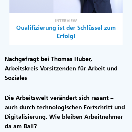
INTERVIEW
Qualifizierung ist der Schlüssel zum
Erfolg!
Nachgefragt bei Thomas Huber,
Arbeitskreis-Vorsitzenden für Arbeit und
Soziales
Die Arbeitswelt verändert sich rasant –
auch durch technologischen Fortschritt und
Digitalisierung. Wie bleiben Arbeitnehmer
da am Ball?