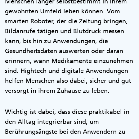
Menschen länger selbstbestimmt in ihrem
gewohnten Umfeld leben können. Vom
smarten Roboter, der die Zeitung bringen,
Bildanrufe tätigen und Blutdruck messen
kann, bis hin zu Anwendungen, die
Gesundheitsdaten auswerten oder daran
erinnern, wann Medikamente einzunehmen
sind. Hightech und digitale Anwendungen
helfen Menschen also dabei, sicher und gut
versorgt in ihrem Zuhause zu leben.
Wichtig ist dabei, dass diese praktikabel in
den Alltag integrierbar sind, um
Berührungsängste bei den Anwendern zu