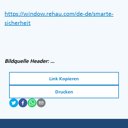
https://window.rehau.com/de-de/smarte-
sicherheit
Bildquelle Header: ...
Link Kopieren
Drucken