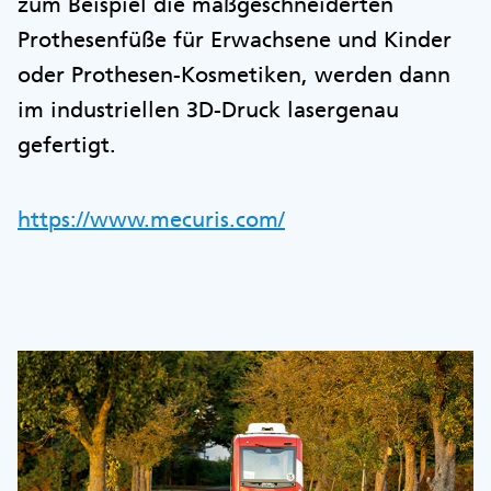
zum Beispiel die maßgeschneiderten
Prothesenfüße für Erwachsene und Kinder
oder Prothesen-Kosmetiken, werden dann
im industriellen 3D-Druck lasergenau
gefertigt.
https://www.mecuris.com/