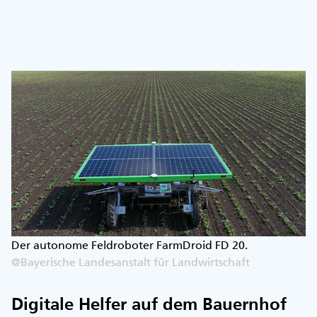
Der autonome Feldroboter FarmDroid FD 20.
@Bayerische Landesanstalt für Landwirtschaft
Digitale Helfer auf dem Bauernhof