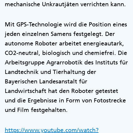
mechanische Unkrautjäten verrichten kann.
Mit GPS-Technologie wird die Position eines
jeden einzelnen Samens festgelegt. Der
autonome Roboter arbeitet energieautark,
CO2-neutral, biologisch und chemiefrei. Die
Arbeitsgruppe Agrarrobotik des Instituts für
Landtechnik und Tierhaltung der
Bayerischen Landesanstalt für
Landwirtschaft hat den Roboter getestet
und die Ergebnisse in Form von Fotostrecke
und Film festgehalten.
https://www.youtube.com/watch?