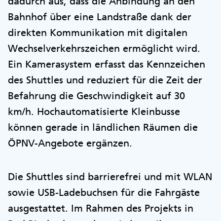
dadurch aus, dass die Anbindung an den
Bahnhof über eine Landstraße dank der
direkten Kommunikation mit digitalen
Wechselverkehrszeichen ermöglicht wird.
Ein Kamerasystem erfasst das Kennzeichen
des Shuttles und reduziert für die Zeit der
Befahrung die Geschwindigkeit auf 30
km/h. Hochautomatisierte Kleinbusse
können gerade in ländlichen Räumen die
ÖPNV-Angebote ergänzen.
Die Shuttles sind barrierefrei und mit WLAN
sowie USB-Ladebuchsen für die Fahrgäste
ausgestattet. Im Rahmen des Projekts in