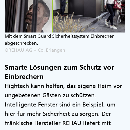
Mit dem Smart Guard Sicherheitssystem Einbrecher
abgeschrecken.
@REHAU AG + Co, Erlangen
Smarte Lösungen zum Schutz vor
Einbrechern
Hightech kann helfen, das eigene Heim vor
ungebetenen Gästen zu schützen.
Intelligente Fenster sind ein Beispiel, um
hier für mehr Sicherheit zu sorgen. Der
fränkische Hersteller REHAU liefert mit