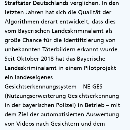
Straftäter Deutschlands verglichen. In den
letzten Jahren hat sich die Qualität der
Algorithmen derart entwickelt, dass dies
vom Bayerischen Landeskriminalamt als
große Chance für die Identifizierung von
unbekannten Täterbildern erkannt wurde.
Seit Oktober 2018 hat das Bayerische
Landeskriminalamt in einem Pilotprojekt
ein landeseigenes
Gesichtserkennungssystem – NE-GES
(Nutzungserweiterung Gesichtserkennung
in der bayerischen Polizei) in Betrieb – mit
dem Ziel der automatisierten Auswertung
von Videos nach Gesichtern und dem