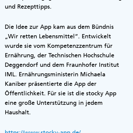
und Rezepttipps.
Die Idee zur App kam aus dem Bündnis
„Wir retten Lebensmittel“. Entwickelt
wurde sie vom Kompetenzzentrum für
Ernährung, der Technischen Hochschule
Deggendorf und dem Fraunhofer Institut
IML. Ernährungsministerin Michaela
Kaniber präsentierte die App der
Öffentlichkeit. Für sie ist die stocky App
eine große Unterstützung in jedem
Haushalt.
https://www.stocky-app.de/