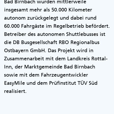
Bad Birnbach wurden mittlerweile
insgesamt mehr als 50.000 Kilometer
autonom zurückgelegt und dabei rund
60.000 Fahrgäste im Regelbetrieb befördert.
Betreiber des autonomen Shuttlebusses ist
die DB Busgesellschaft RBO Regionalbus
Ostbayern GmbH. Das Projekt wird in
Zusammenarbeit mit dem Landkreis Rottal-
Inn, der Marktgemeinde Bad Birnbach
sowie mit dem Fahrzeugentwickler
EasyMile und dem Prüfinstitut TÜV Süd
realisiert.