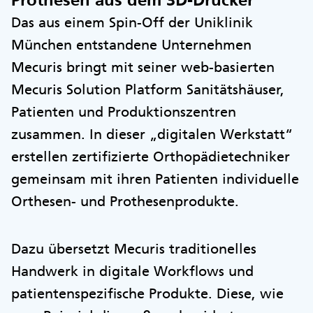
Das aus einem Spin-Off der Uniklinik
München entstandene Unternehmen
Mecuris bringt mit seiner web-basierten
Mecuris Solution Platform Sanitätshäuser,
Patienten und Produktionszentren
zusammen. In dieser „digitalen Werkstatt“
erstellen zertifizierte Orthopädietechniker
gemeinsam mit ihren Patienten individuelle
Orthesen- und Prothesenprodukte.
Dazu übersetzt Mecuris traditionelles
Handwerk in digitale Workflows und
patientenspezifische Produkte. Diese, wie