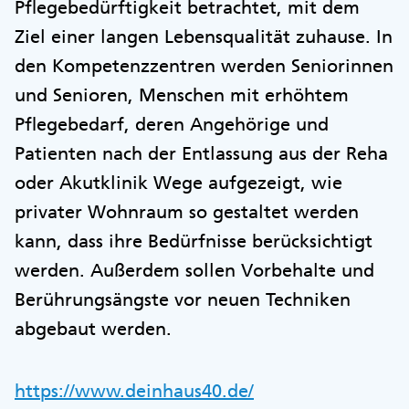
Pflegebedürftigkeit betrachtet, mit dem
Ziel einer langen Lebensqualität zuhause. In
den Kompetenzzentren werden Seniorinnen
und Senioren, Menschen mit erhöhtem
Pflegebedarf, deren Angehörige und
Patienten nach der Entlassung aus der Reha
oder Akutklinik Wege aufgezeigt, wie
privater Wohnraum so gestaltet werden
kann, dass ihre Bedürfnisse berücksichtigt
werden. Außerdem sollen Vorbehalte und
Berührungsängste vor neuen Techniken
abgebaut werden.
https://www.deinhaus40.de/