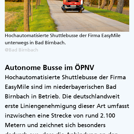
Hochautomatisierte Shuttlebusse der Firma EasyMile
unterwegs in Bad Birnbach.
@Bad Birnbach
Autonome Busse im ÖPNV
Hochautomatisierte Shuttlebusse der Firma
EasyMile sind im niederbayerischen Bad
Birnbach in Betrieb. Die deutschlandweit
erste Liniengenehmigung dieser Art umfasst
inzwischen eine Strecke von rund 2.100
Metern und zeichnet sich besonders