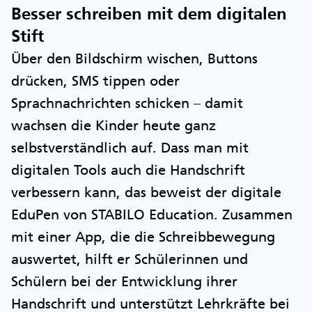
Besser schreiben mit dem digitalen
Stift
Über den Bildschirm wischen, Buttons
drücken, SMS tippen oder
Sprachnachrichten schicken – damit
wachsen die Kinder heute ganz
selbstverständlich auf. Dass man mit
digitalen Tools auch die Handschrift
verbessern kann, das beweist der digitale
EduPen von STABILO Education. Zusammen
mit einer App, die die Schreibbewegung
auswertet, hilft er Schülerinnen und
Schülern bei der Entwicklung ihrer
Handschrift und unterstützt Lehrkräfte bei