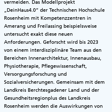
vermeiden. Das Modellprojekt
„DeinHaus4.0“ der Technischen Hochschule
Rosenheim mit Kompetenzzentren in
Amerang und Freilassing beispielsweise
untersucht exakt diese neuen
Anforderungen. Geforscht wird bis 2023
von einem interdisziplinäre Team aus den
Bereichen Innenarchitektur, Innenausbau,
Physiotherapie, Pflegewissenschaft,
Versorgungsforschung und
Sozialversicherungen. Gemeinsam mit dem
Landkreis Berchtesgadener Land und der
Gesundheitsregionplus des Landkreis
Rosenheim werden die Auswirkungen von