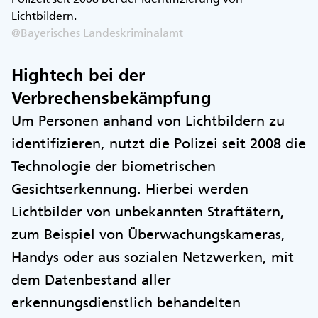
Lichtbildern.
@Bayerisches Landeskriminalamt
Hightech bei der
Verbrechensbekämpfung
Um Personen anhand von Lichtbildern zu
identifizieren, nutzt die Polizei seit 2008 die
Technologie der biometrischen
Gesichtserkennung. Hierbei werden
Lichtbilder von unbekannten Straftätern,
zum Beispiel von Überwachungskameras,
Handys oder aus sozialen Netzwerken, mit
dem Datenbestand aller
erkennungsdienstlich behandelten