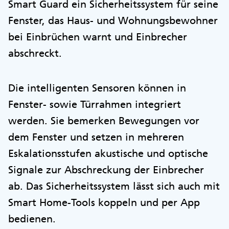
Smart Guard ein Sicherheitssystem für seine
Fenster, das Haus- und Wohnungsbewohner
bei Einbrüchen warnt und Einbrecher
abschreckt.
Die intelligenten Sensoren können in
Fenster- sowie Türrahmen integriert
werden. Sie bemerken Bewegungen vor
dem Fenster und setzen in mehreren
Eskalationsstufen akustische und optische
Signale zur Abschreckung der Einbrecher
ab. Das Sicherheitssystem lässt sich auch mit
Smart Home-Tools koppeln und per App
bedienen.