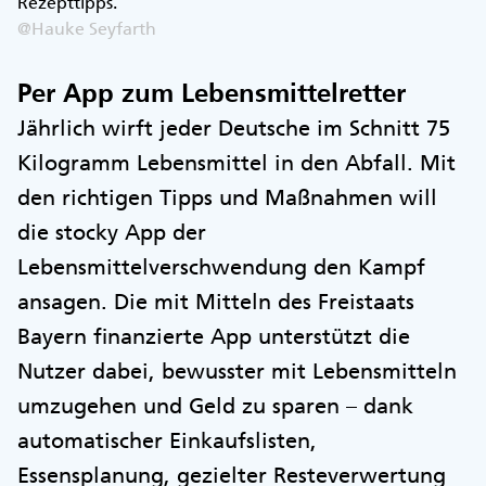
Rezepttipps.
@Hauke Seyfarth
Per App zum Lebensmittelretter
Jährlich wirft jeder Deutsche im Schnitt 75
Kilogramm Lebensmittel in den Abfall. Mit
den richtigen Tipps und Maßnahmen will
die stocky App der
Lebensmittelverschwendung den Kampf
ansagen. Die mit Mitteln des Freistaats
Bayern finanzierte App unterstützt die
Nutzer dabei, bewusster mit Lebensmitteln
umzugehen und Geld zu sparen – dank
automatischer Einkaufslisten,
Essensplanung, gezielter Resteverwertung