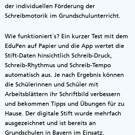
der individuellen Förderung der
Schreibmotorik im Grundschulunterricht.
Wie funktioniert´s? Ein kurzer Test mit dem
EduPen auf Papier und die App wertet die
Stift-Daten hinsichtlich Schreib-Druck,
Schreib-Rhythmus und Schreib-Tempo
automatisch aus. Je nach Ergebnis können
die Schülerinnen und Schüler mit
Arbeitsblättern ihr Schriftbild verbessern
und bekommen Tipps und Übungen für zu
Hause. Der digitale Stift wurde mehrfach
ausgezeichnet und ist bereits an
Grundschulen in Bayern im Einsatz.