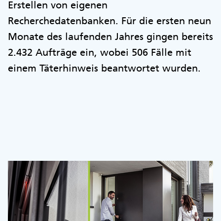
Erstellen von eigenen
Recherchedatenbanken. Für die ersten neun
Monate des laufenden Jahres gingen bereits
2.432 Aufträge ein, wobei 506 Fälle mit
einem Täterhinweis beantwortet wurden.