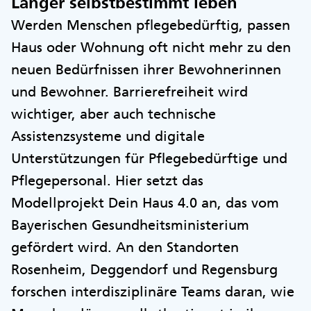
Länger selbstbestimmt leben
Werden Menschen pflegebedürftig, passen
Haus oder Wohnung oft nicht mehr zu den
neuen Bedürfnissen ihrer Bewohnerinnen
und Bewohner. Barrierefreiheit wird
wichtiger, aber auch technische
Assistenzsysteme und digitale
Unterstützungen für Pflegebedürftige und
Pflegepersonal. Hier setzt das
Modellprojekt Dein Haus 4.0 an, das vom
Bayerischen Gesundheitsministerium
gefördert wird. An den Standorten
Rosenheim, Deggendorf und Regensburg
forschen interdisziplinäre Teams daran, wie