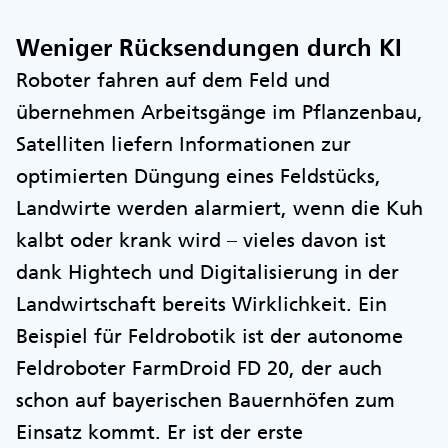
Weniger Rücksendungen durch KI
Roboter fahren auf dem Feld und
übernehmen Arbeitsgänge im Pflanzenbau,
Satelliten liefern Informationen zur
optimierten Düngung eines Feldstücks,
Landwirte werden alarmiert, wenn die Kuh
kalbt oder krank wird – vieles davon ist
dank Hightech und Digitalisierung in der
Landwirtschaft bereits Wirklichkeit. Ein
Beispiel für Feldrobotik ist der autonome
Feldroboter FarmDroid FD 20, der auch
schon auf bayerischen Bauernhöfen zum
Einsatz kommt. Er ist der erste