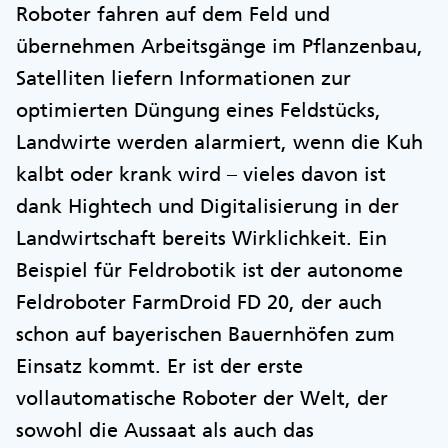
Roboter fahren auf dem Feld und
übernehmen Arbeitsgänge im Pflanzenbau,
Satelliten liefern Informationen zur
optimierten Düngung eines Feldstücks,
Landwirte werden alarmiert, wenn die Kuh
kalbt oder krank wird – vieles davon ist
dank Hightech und Digitalisierung in der
Landwirtschaft bereits Wirklichkeit. Ein
Beispiel für Feldrobotik ist der autonome
Feldroboter FarmDroid FD 20, der auch
schon auf bayerischen Bauernhöfen zum
Einsatz kommt. Er ist der erste
vollautomatische Roboter der Welt, der
sowohl die Aussaat als auch das