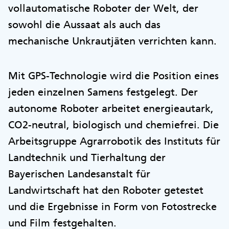
vollautomatische Roboter der Welt, der
sowohl die Aussaat als auch das
mechanische Unkrautjäten verrichten kann.
Mit GPS-Technologie wird die Position eines
jeden einzelnen Samens festgelegt. Der
autonome Roboter arbeitet energieautark,
CO2-neutral, biologisch und chemiefrei. Die
Arbeitsgruppe Agrarrobotik des Instituts für
Landtechnik und Tierhaltung der
Bayerischen Landesanstalt für
Landwirtschaft hat den Roboter getestet
und die Ergebnisse in Form von Fotostrecke
und Film festgehalten.