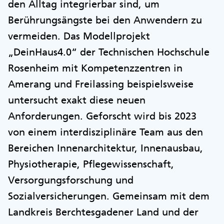
den Alltag integrierbar sind, um
Berührungsängste bei den Anwendern zu
vermeiden. Das Modellprojekt
„DeinHaus4.0“ der Technischen Hochschule
Rosenheim mit Kompetenzzentren in
Amerang und Freilassing beispielsweise
untersucht exakt diese neuen
Anforderungen. Geforscht wird bis 2023
von einem interdisziplinäre Team aus den
Bereichen Innenarchitektur, Innenausbau,
Physiotherapie, Pflegewissenschaft,
Versorgungsforschung und
Sozialversicherungen. Gemeinsam mit dem
Landkreis Berchtesgadener Land und der