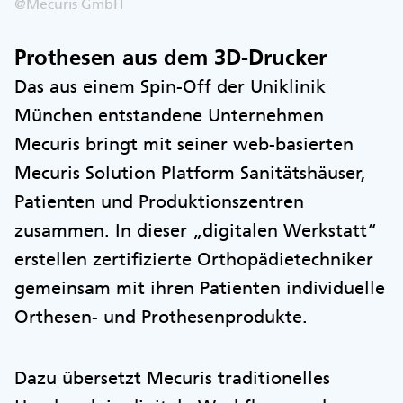
@Mecuris GmbH
Prothesen aus dem 3D-Drucker
Das aus einem Spin-Off der Uniklinik
München entstandene Unternehmen
Mecuris bringt mit seiner web-basierten
Mecuris Solution Platform Sanitätshäuser,
Patienten und Produktionszentren
zusammen. In dieser „digitalen Werkstatt“
erstellen zertifizierte Orthopädietechniker
gemeinsam mit ihren Patienten individuelle
Orthesen- und Prothesenprodukte.
Dazu übersetzt Mecuris traditionelles