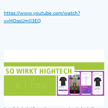
https://www.youtube.com/watch?
v=HOpsUmll3EQ