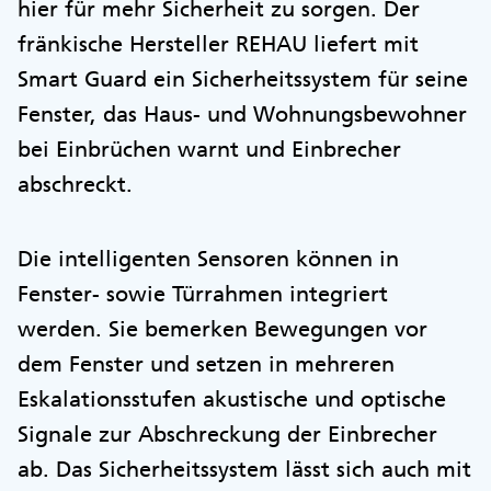
hier für mehr Sicherheit zu sorgen. Der
fränkische Hersteller REHAU liefert mit
Smart Guard ein Sicherheitssystem für seine
Fenster, das Haus- und Wohnungsbewohner
bei Einbrüchen warnt und Einbrecher
abschreckt.
Die intelligenten Sensoren können in
Fenster- sowie Türrahmen integriert
werden. Sie bemerken Bewegungen vor
dem Fenster und setzen in mehreren
Eskalationsstufen akustische und optische
Signale zur Abschreckung der Einbrecher
ab. Das Sicherheitssystem lässt sich auch mit