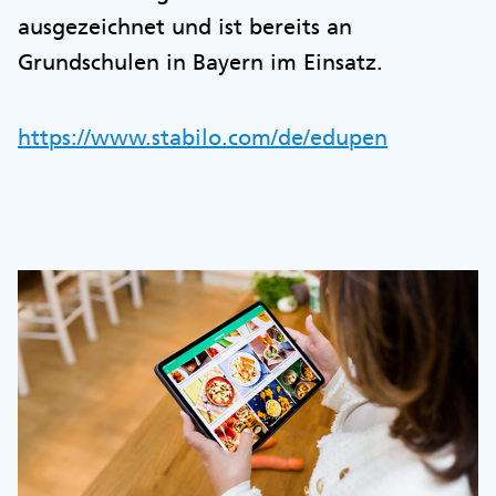
ausgezeichnet und ist bereits an
Grundschulen in Bayern im Einsatz.
https://www.stabilo.com/de/edupen