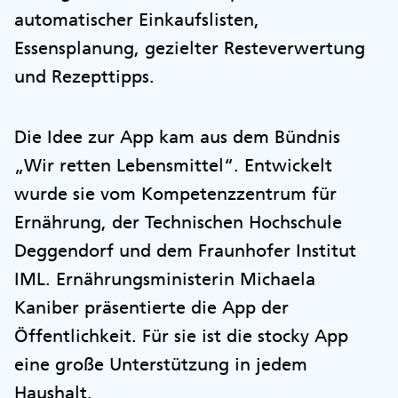
automatischer Einkaufslisten,
Essensplanung, gezielter Resteverwertung
und Rezepttipps.
Die Idee zur App kam aus dem Bündnis
„Wir retten Lebensmittel“. Entwickelt
wurde sie vom Kompetenzzentrum für
Ernährung, der Technischen Hochschule
Deggendorf und dem Fraunhofer Institut
IML. Ernährungsministerin Michaela
Kaniber präsentierte die App der
Öffentlichkeit. Für sie ist die stocky App
eine große Unterstützung in jedem
Haushalt.