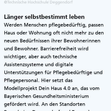
@Technische Hochschule Deggendorf
Länger selbstbestimmt leben
Werden Menschen pflegebedürftig, passen
Haus oder Wohnung oft nicht mehr zu den
neuen Bedürfnissen ihrer Bewohnerinnen
und Bewohner. Barrierefreiheit wird
wichtiger, aber auch technische
Assistenzsysteme und digitale
Unterstützungen für Pflegebedürftige und
Pflegepersonal. Hier setzt das
Modellprojekt Dein Haus 4.0 an, das vom
Bayerischen Gesundheitsministerium
gefördert wird. An den Standorten