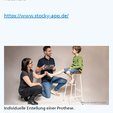
https://www.stocky-app.de/
Individuelle Erstellung einer Prothese.