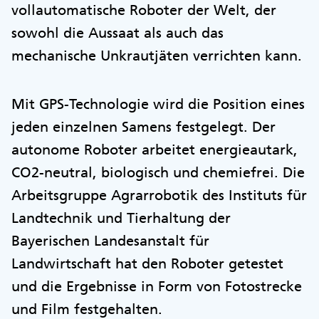
vollautomatische Roboter der Welt, der
sowohl die Aussaat als auch das
mechanische Unkrautjäten verrichten kann.
Mit GPS-Technologie wird die Position eines
jeden einzelnen Samens festgelegt. Der
autonome Roboter arbeitet energieautark,
CO2-neutral, biologisch und chemiefrei. Die
Arbeitsgruppe Agrarrobotik des Instituts für
Landtechnik und Tierhaltung der
Bayerischen Landesanstalt für
Landwirtschaft hat den Roboter getestet
und die Ergebnisse in Form von Fotostrecke
und Film festgehalten.