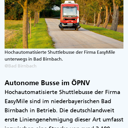
Hochautomatisierte Shuttlebusse der Firma EasyMile
unterwegs in Bad Birnbach.
@Bad Birnbach
Autonome Busse im ÖPNV
Hochautomatisierte Shuttlebusse der Firma
EasyMile sind im niederbayerischen Bad
Birnbach in Betrieb. Die deutschlandweit
erste Liniengenehmigung dieser Art umfasst