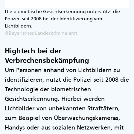
Die biometrische Gesichtserkennung unterstützt die
Polizeit seit 2008 bei der Identifizierung von
Lichtbildern.
@Bayerisches Landeskriminalamt
Hightech bei der
Verbrechensbekämpfung
Um Personen anhand von Lichtbildern zu
identifizieren, nutzt die Polizei seit 2008 die
Technologie der biometrischen
Gesichtserkennung. Hierbei werden
Lichtbilder von unbekannten Straftätern,
zum Beispiel von Überwachungskameras,
Handys oder aus sozialen Netzwerken, mit