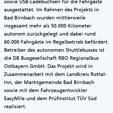
sowie USB-Ladebuchsen für die Fahrgäste
ausgestattet. Im Rahmen des Projekts in
Bad Birnbach wurden mittlerweile
insgesamt mehr als 50.000 Kilometer
autonom zurückgelegt und dabei rund
60.000 Fahrgäste im Regelbetrieb befördert.
Betreiber des autonomen Shuttlebusses ist
die DB Busgesellschaft RBO Regionalbus
Ostbayern GmbH. Das Projekt wird in
Zusammenarbeit mit dem Landkreis Rottal-
Inn, der Marktgemeinde Bad Birnbach
sowie mit dem Fahrzeugentwickler
EasyMile und dem Prüfinstitut TÜV Süd
realisiert.