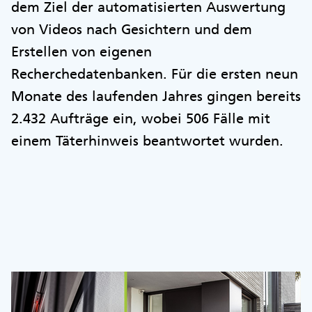
dem Ziel der automatisierten Auswertung
von Videos nach Gesichtern und dem
Erstellen von eigenen
Recherchedatenbanken. Für die ersten neun
Monate des laufenden Jahres gingen bereits
2.432 Aufträge ein, wobei 506 Fälle mit
einem Täterhinweis beantwortet wurden.