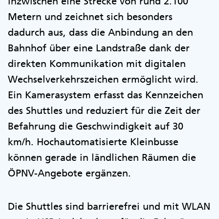
inzwischen eine Strecke von rund 2.100
Metern und zeichnet sich besonders
dadurch aus, dass die Anbindung an den
Bahnhof über eine Landstraße dank der
direkten Kommunikation mit digitalen
Wechselverkehrszeichen ermöglicht wird.
Ein Kamerasystem erfasst das Kennzeichen
des Shuttles und reduziert für die Zeit der
Befahrung die Geschwindigkeit auf 30
km/h. Hochautomatisierte Kleinbusse
können gerade in ländlichen Räumen die
ÖPNV-Angebote ergänzen.
Die Shuttles sind barrierefrei und mit WLAN