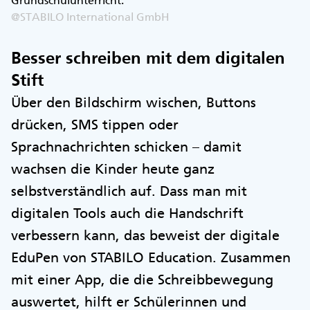
@STABILO International GmbH
Besser schreiben mit dem digitalen
Stift
Über den Bildschirm wischen, Buttons
drücken, SMS tippen oder
Sprachnachrichten schicken – damit
wachsen die Kinder heute ganz
selbstverständlich auf. Dass man mit
digitalen Tools auch die Handschrift
verbessern kann, das beweist der digitale
EduPen von STABILO Education. Zusammen
mit einer App, die die Schreibbewegung
auswertet, hilft er Schülerinnen und