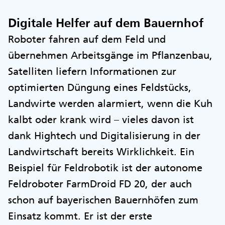
Digitale Helfer auf dem Bauernhof
Roboter fahren auf dem Feld und
übernehmen Arbeitsgänge im Pflanzenbau,
Satelliten liefern Informationen zur
optimierten Düngung eines Feldstücks,
Landwirte werden alarmiert, wenn die Kuh
kalbt oder krank wird – vieles davon ist
dank Hightech und Digitalisierung in der
Landwirtschaft bereits Wirklichkeit. Ein
Beispiel für Feldrobotik ist der autonome
Feldroboter FarmDroid FD 20, der auch
schon auf bayerischen Bauernhöfen zum
Einsatz kommt. Er ist der erste