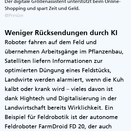
Der digitale Größenassistent unterstützt beim Online-
Shopping und spart Zeit und Geld.
@Presize
Weniger Rücksendungen durch KI
Roboter fahren auf dem Feld und
übernehmen Arbeitsgänge im Pflanzenbau,
Satelliten liefern Informationen zur
optimierten Düngung eines Feldstücks,
Landwirte werden alarmiert, wenn die Kuh
kalbt oder krank wird – vieles davon ist
dank Hightech und Digitalisierung in der
Landwirtschaft bereits Wirklichkeit. Ein
Beispiel für Feldrobotik ist der autonome
Feldroboter FarmDroid FD 20, der auch