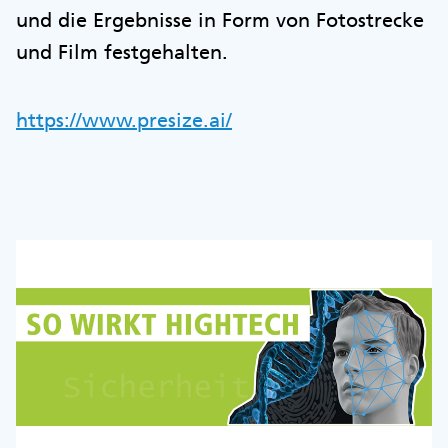
und die Ergebnisse in Form von Fotostrecke
und Film festgehalten.
https://www.presize.ai/