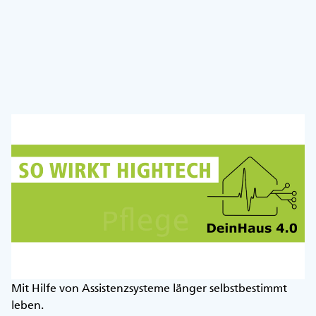
Mit Hilfe von Assistenzsysteme länger selbstbestimmt
leben.