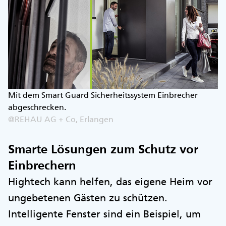
Mit dem Smart Guard Sicherheitssystem Einbrecher
abgeschrecken.
@REHAU AG + Co, Erlangen
Smarte Lösungen zum Schutz vor
Einbrechern
Hightech kann helfen, das eigene Heim vor
ungebetenen Gästen zu schützen.
Intelligente Fenster sind ein Beispiel, um