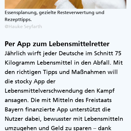
Essensplanung, gezielte Resteverwertung und
Rezepttipps.
@Hauke Seyfarth
Per App zum Lebensmittelretter
Jährlich wirft jeder Deutsche im Schnitt 75
Kilogramm Lebensmittel in den Abfall. Mit
den richtigen Tipps und Maßnahmen will
die stocky App der
Lebensmittelverschwendung den Kampf
ansagen. Die mit Mitteln des Freistaats
Bayern finanzierte App unterstützt die
Nutzer dabei, bewusster mit Lebensmitteln
umzugehen und Geld zu sparen – dank