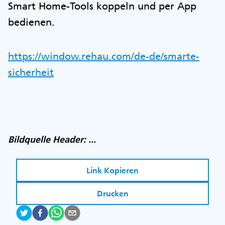
Smart Home-Tools koppeln und per App
bedienen.
https://window.rehau.com/de-de/smarte-
sicherheit
Bildquelle Header: ...
Link Kopieren
Drucken