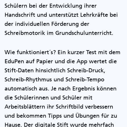
Schülern bei der Entwicklung ihrer
Handschrift und unterstützt Lehrkräfte bei
der individuellen Förderung der
Schreibmotorik im Grundschulunterricht.
Wie funktioniert´s? Ein kurzer Test mit dem
EduPen auf Papier und die App wertet die
Stift-Daten hinsichtlich Schreib-Druck,
Schreib-Rhythmus und Schreib-Tempo
automatisch aus. Je nach Ergebnis können
die Schülerinnen und Schüler mit
Arbeitsblättern ihr Schriftbild verbessern
und bekommen Tipps und Übungen für zu
Hause. Der digitale Stift wurde mehrfach