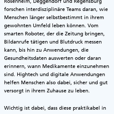
Rosenheim, Deggendorf und Regensburg
forschen interdisziplinäre Teams daran, wie
Menschen länger selbstbestimmt in ihrem
gewohnten Umfeld leben können. Vom
smarten Roboter, der die Zeitung bringen,
Bildanrufe tätigen und Blutdruck messen
kann, bis hin zu Anwendungen, die
Gesundheitsdaten auswerten oder daran
erinnern, wann Medikamente einzunehmen
sind. Hightech und digitale Anwendungen
helfen Menschen also dabei, sicher und gut
versorgt in ihrem Zuhause zu leben.
Wichtig ist dabei, dass diese praktikabel in