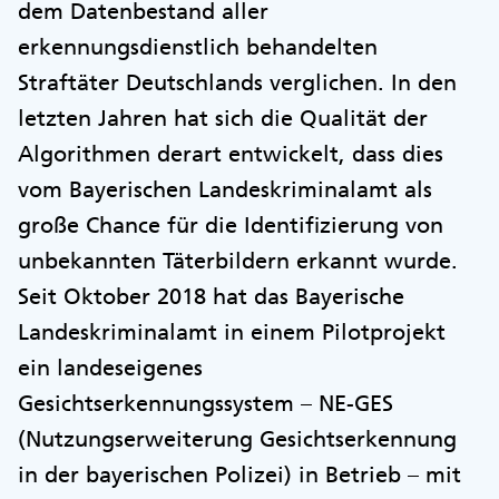
dem Datenbestand aller
erkennungsdienstlich behandelten
Straftäter Deutschlands verglichen. In den
letzten Jahren hat sich die Qualität der
Algorithmen derart entwickelt, dass dies
vom Bayerischen Landeskriminalamt als
große Chance für die Identifizierung von
unbekannten Täterbildern erkannt wurde.
Seit Oktober 2018 hat das Bayerische
Landeskriminalamt in einem Pilotprojekt
ein landeseigenes
Gesichtserkennungssystem – NE-GES
(Nutzungserweiterung Gesichtserkennung
in der bayerischen Polizei) in Betrieb – mit