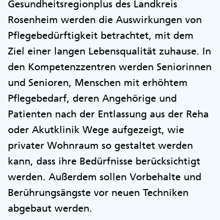
Gesundheitsregionplus des Landkreis
Rosenheim werden die Auswirkungen von
Pflegebedürftigkeit betrachtet, mit dem
Ziel einer langen Lebensqualität zuhause. In
den Kompetenzzentren werden Seniorinnen
und Senioren, Menschen mit erhöhtem
Pflegebedarf, deren Angehörige und
Patienten nach der Entlassung aus der Reha
oder Akutklinik Wege aufgezeigt, wie
privater Wohnraum so gestaltet werden
kann, dass ihre Bedürfnisse berücksichtigt
werden. Außerdem sollen Vorbehalte und
Berührungsängste vor neuen Techniken
abgebaut werden.