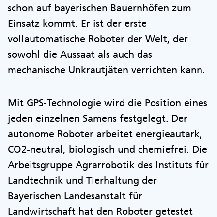
schon auf bayerischen Bauernhöfen zum
Einsatz kommt. Er ist der erste
vollautomatische Roboter der Welt, der
sowohl die Aussaat als auch das
mechanische Unkrautjäten verrichten kann.
Mit GPS-Technologie wird die Position eines
jeden einzelnen Samens festgelegt. Der
autonome Roboter arbeitet energieautark,
CO2-neutral, biologisch und chemiefrei. Die
Arbeitsgruppe Agrarrobotik des Instituts für
Landtechnik und Tierhaltung der
Bayerischen Landesanstalt für
Landwirtschaft hat den Roboter getestet