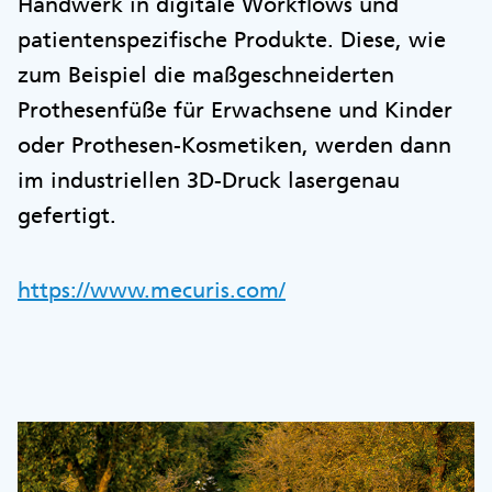
Handwerk in digitale Workflows und
patientenspezifische Produkte. Diese, wie
zum Beispiel die maßgeschneiderten
Prothesenfüße für Erwachsene und Kinder
oder Prothesen-Kosmetiken, werden dann
im industriellen 3D-Druck lasergenau
gefertigt.
https://www.mecuris.com/