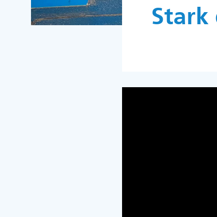
Stark 