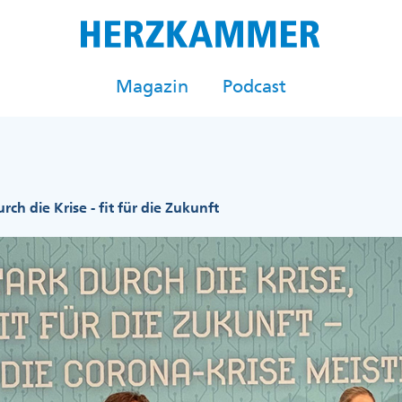
Magazin
Podcast
rch die Krise - fit für die Zukunft