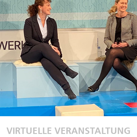
VIRTUELLE VERANSTALTUNG