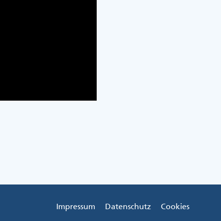
Impressum
Datenschutz
Cookies