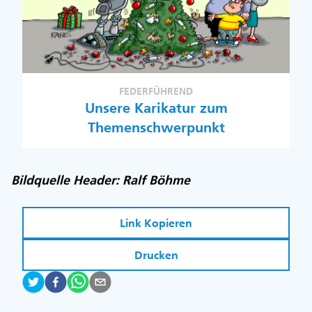
FEDERFÜHREND
Unsere Karikatur zum
Themenschwerpunkt
Bildquelle Header: Ralf Böhme
Link Kopieren
Drucken