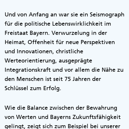
Und von Anfang an war sie ein Seismograph
für die politische Lebenswirklichkeit im
Freistaat Bayern. Verwurzelung in der
Heimat, Offenheit für neue Perspektiven
und Innovationen, christliche
Werteorientierung, ausgeprägte
Integrationskraft und vor allem die Nähe zu
den Menschen ist seit 75 Jahren der
Schlüssel zum Erfolg.
Wie die Balance zwischen der Bewahrung
von Werten und Bayerns Zukunftsfähigkeit
gelingt, zeigt sich zum Beispiel bei unserer