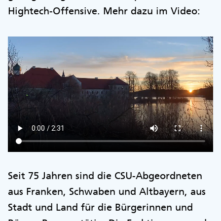
Hightech-Offensive. Mehr dazu im Video:
Seit 75 Jahren sind die CSU-Abgeordneten
aus Franken, Schwaben und Altbayern, aus
Stadt und Land für die Bürgerinnen und