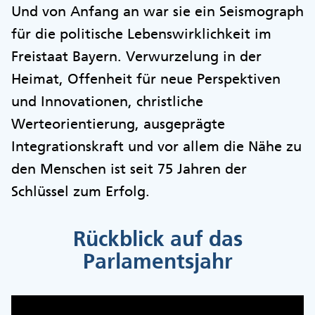
Und von Anfang an war sie ein Seismograph
für die politische Lebenswirklichkeit im
Freistaat Bayern. Verwurzelung in der
Heimat, Offenheit für neue Perspektiven
und Innovationen, christliche
Werteorientierung, ausgeprägte
Integrationskraft und vor allem die Nähe zu
den Menschen ist seit 75 Jahren der
Schlüssel zum Erfolg.
Rückblick auf das
Parlamentsjahr