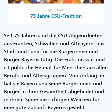
JUBILÄUM
75 Jahre CSU-Fraktion
Seit 75 Jahren sind die CSU-Abgeordneten
aus Franken, Schwaben und Altbayern, aus
Stadt und Land für die Bürgerinnen und
Bürger Bayerns tätig. Die Fraktion war und
ist politische Heimat für Menschen aus allen
Berufs- und Altersgruppen. Von Anfang an
hat sie Bayern und seine Bürgerinnen und
Bürger in ihrer Gesamtheit abgebildet und
in ihrem Sinne die richtigen Weichen für
eine gute Zukunft Bayerns gestellt.