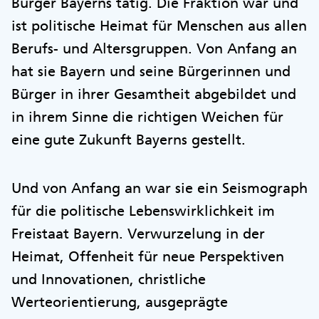
Bürger Bayerns tätig. Die Fraktion war und
ist politische Heimat für Menschen aus allen
Berufs- und Altersgruppen. Von Anfang an
hat sie Bayern und seine Bürgerinnen und
Bürger in ihrer Gesamtheit abgebildet und
in ihrem Sinne die richtigen Weichen für
eine gute Zukunft Bayerns gestellt.
Und von Anfang an war sie ein Seismograph
für die politische Lebenswirklichkeit im
Freistaat Bayern. Verwurzelung in der
Heimat, Offenheit für neue Perspektiven
und Innovationen, christliche
Werteorientierung, ausgeprägte