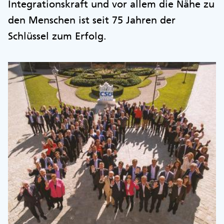
Integrationskraft und vor allem die Nähe zu
den Menschen ist seit 75 Jahren der
Schlüssel zum Erfolg.