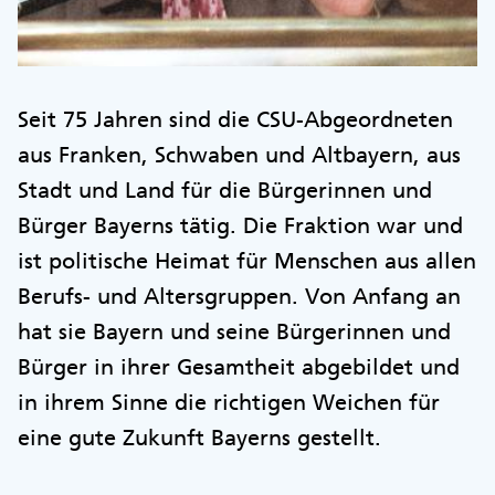
Seit 75 Jahren sind die CSU-Abgeordneten
aus Franken, Schwaben und Altbayern, aus
Stadt und Land für die Bürgerinnen und
Bürger Bayerns tätig. Die Fraktion war und
ist politische Heimat für Menschen aus allen
Berufs- und Altersgruppen. Von Anfang an
hat sie Bayern und seine Bürgerinnen und
Bürger in ihrer Gesamtheit abgebildet und
in ihrem Sinne die richtigen Weichen für
eine gute Zukunft Bayerns gestellt.