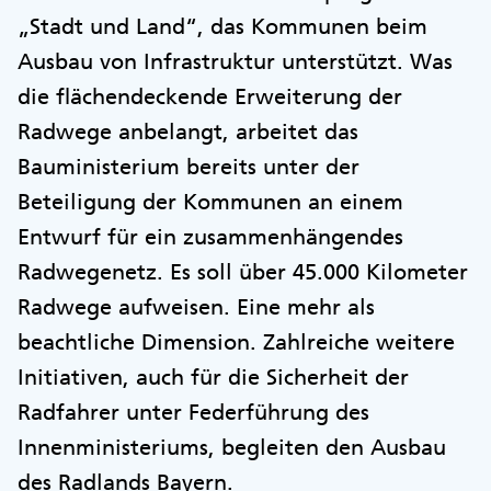
„Stadt und Land“, das Kommunen beim
Ausbau von Infrastruktur unterstützt. Was
die flächendeckende Erweiterung der
Radwege anbelangt, arbeitet das
Bauministerium bereits unter der
Beteiligung der Kommunen an einem
Entwurf für ein zusammenhängendes
Radwegenetz. Es soll über 45.000 Kilometer
Radwege aufweisen. Eine mehr als
beachtliche Dimension. Zahlreiche weitere
Initiativen, auch für die Sicherheit der
Radfahrer unter Federführung des
Innenministeriums, begleiten den Ausbau
des Radlands Bayern.