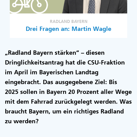
RADLAND BAYERN
Drei Fragen an: Martin Wagle
„Radland Bayern stärken“ – diesen
Dringlichkeitsantrag hat die CSU-Fraktion
im April im Bayerischen Landtag
eingebracht. Das ausgegebene Ziel: Bis
2025 sollen in Bayern 20 Prozent aller Wege
mit dem Fahrrad zurückgelegt werden. Was
braucht Bayern, um ein richtiges Radland
zu werden?