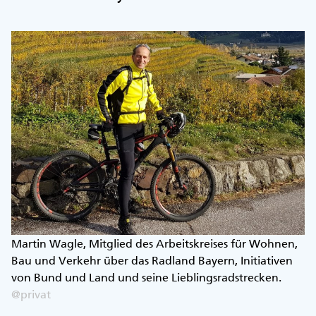
Martin Wagle, Mitglied des Arbeitskreises für Wohnen,
Bau und Verkehr über das Radland Bayern, Initiativen
von Bund und Land und seine Lieblingsradstrecken.
@privat