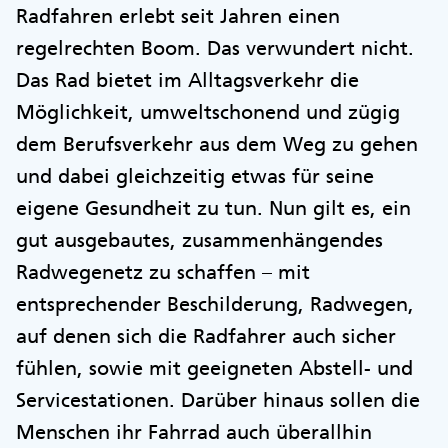
Radfahren erlebt seit Jahren einen
regelrechten Boom. Das verwundert nicht.
Das Rad bietet im Alltagsverkehr die
Möglichkeit, umweltschonend und zügig
dem Berufsverkehr aus dem Weg zu gehen
und dabei gleichzeitig etwas für seine
eigene Gesundheit zu tun. Nun gilt es, ein
gut ausgebautes, zusammenhängendes
Radwegenetz zu schaffen – mit
entsprechender Beschilderung, Radwegen,
auf denen sich die Radfahrer auch sicher
fühlen, sowie mit geeigneten Abstell- und
Servicestationen. Darüber hinaus sollen die
Menschen ihr Fahrrad auch überallhin