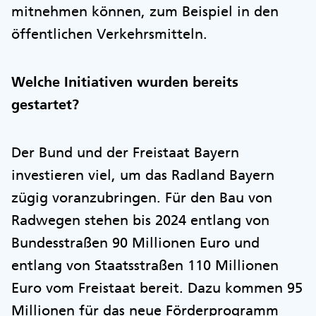
mitnehmen können, zum Beispiel in den
öffentlichen Verkehrsmitteln.
Welche Initiativen wurden bereits
gestartet?
Der Bund und der Freistaat Bayern
investieren viel, um das Radland Bayern
zügig voranzubringen. Für den Bau von
Radwegen stehen bis 2024 entlang von
Bundesstraßen 90 Millionen Euro und
entlang von Staatsstraßen 110 Millionen
Euro vom Freistaat bereit. Dazu kommen 95
Millionen für das neue Förderprogramm