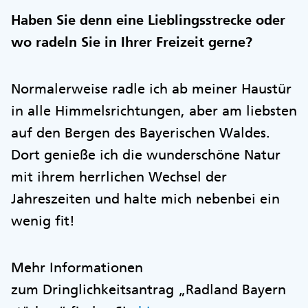
Haben Sie denn eine Lieblingsstrecke oder
wo radeln Sie in Ihrer Freizeit gerne?
Normalerweise radle ich ab meiner Haustür
in alle Himmelsrichtungen, aber am liebsten
auf den Bergen des Bayerischen Waldes.
Dort genieße ich die wunderschöne Natur
mit ihrem herrlichen Wechsel der
Jahreszeiten und halte mich nebenbei ein
wenig fit!
Mehr Informationen
zum Dringlichkeitsantrag „Radland Bayern