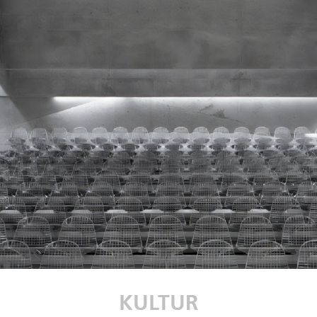
KULTUR