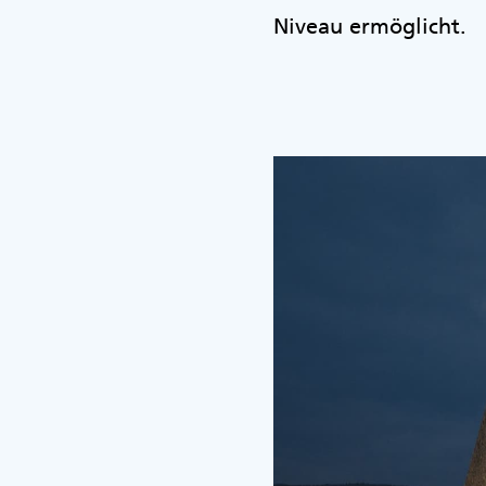
Niveau ermöglicht.