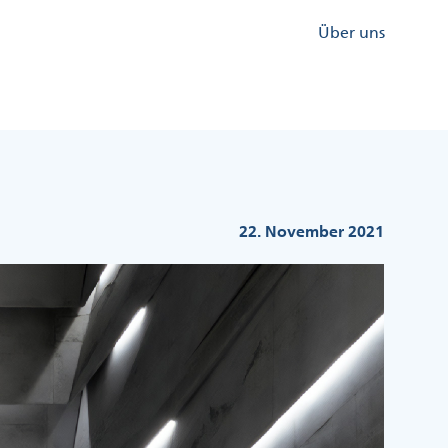
Kopfzeile
Über uns
Menü
Rechts
22. November 2021