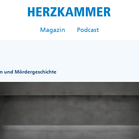
Magazin
Podcast
n und Mördergeschichte