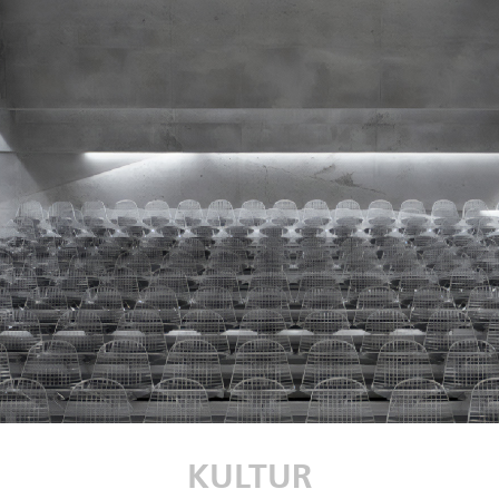
KULTUR