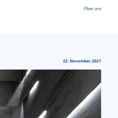
Kopfzeile
Über uns
Menü
Rechts
22. November 2021