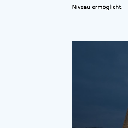
Niveau ermöglicht.