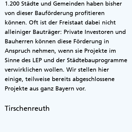
1.200 Städte und Gemeinden haben bisher
von dieser Bauförderung profitieren
können. Oft ist der Freistaat dabei nicht
alleiniger Bauträger: Private Investoren und
Bauherren können diese Förderung in
Anspruch nehmen, wenn sie Projekte im
Sinne des LEP und der Städtebauprogramme
verwirklichen wollen. Wir stellen hier
einige, teilweise bereits abgeschlossene
Projekte aus ganz Bayern vor.
Tirschenreuth