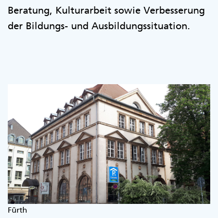
Beratung, Kulturarbeit sowie Verbesserung
der Bildungs- und Ausbildungssituation.
Fürth