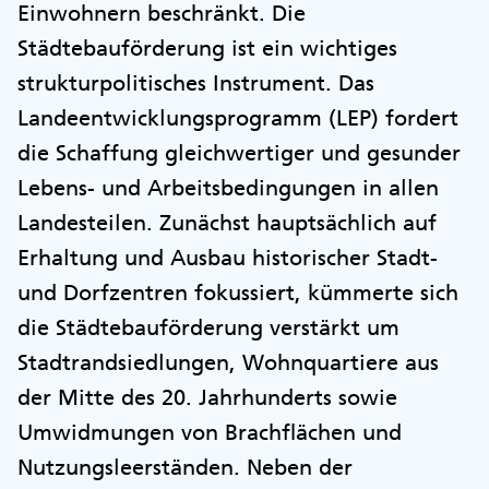
Einwohnern beschränkt. Die
Städtebauförderung ist ein wichtiges
strukturpolitisches Instrument. Das
Landeentwicklungsprogramm (LEP) fordert
die Schaffung gleichwertiger und gesunder
Lebens- und Arbeitsbedingungen in allen
Landesteilen. Zunächst hauptsächlich auf
Erhaltung und Ausbau historischer Stadt-
und Dorfzentren fokussiert, kümmerte sich
die Städtebauförderung verstärkt um
Stadtrandsiedlungen, Wohnquartiere aus
der Mitte des 20. Jahrhunderts sowie
Umwidmungen von Brachflächen und
Nutzungsleerständen. Neben der