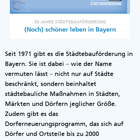
50 JAHRE STÄDTEBAUFÖRDERUNG
(Noch) schöner leben in Bayern
Seit 1971 gibt es die Städtebauförderung in
Bayern. Sie ist dabei – wie der Name
vermuten lässt – nicht nur auf Städte
beschränkt, sondern beinhaltet
städtebauliche Maßnahmen in Städten,
Märkten und Dörfern jeglicher Größe.
Zudem gibt es das
Dorferneuerungsprogramm, das sich auf
Dörfer und Ortsteile bis zu 2000