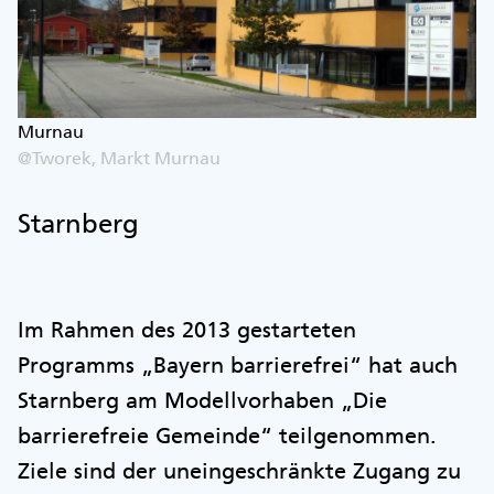
Murnau
@Tworek, Markt Murnau
Starnberg
Im Rahmen des 2013 gestarteten
Programms „Bayern barrierefrei“ hat auch
Starnberg am Modellvorhaben „Die
barrierefreie Gemeinde“ teilgenommen.
Ziele sind der uneingeschränkte Zugang zu