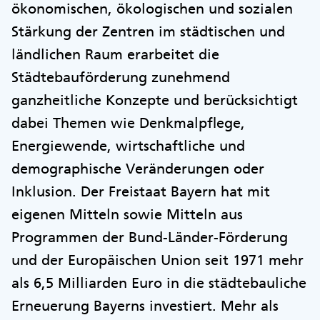
ökonomischen, ökologischen und sozialen
Stärkung der Zentren im städtischen und
ländlichen Raum erarbeitet die
Städtebauförderung zunehmend
ganzheitliche Konzepte und berücksichtigt
dabei Themen wie Denkmalpflege,
Energiewende, wirtschaftliche und
demographische Veränderungen oder
Inklusion. Der Freistaat Bayern hat mit
eigenen Mitteln sowie Mitteln aus
Programmen der Bund-Länder-Förderung
und der Europäischen Union seit 1971 mehr
als 6,5 Milliarden Euro in die städtebauliche
Erneuerung Bayerns investiert. Mehr als