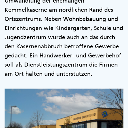
Umwandlung der ehemaligen
Kemmelkaserne am nördlichen Rand des
Ortszentrums. Neben Wohnbebauung und
Einrichtungen wie Kindergarten, Schule und
Jugendzentrum wurde auch an das durch
den Kasernenabbruch betroffene Gewerbe
gedacht. Ein Handwerker- und Gewerbehof
soll als Dienstleistungszentrum die Firmen
am Ort halten und unterstützen.