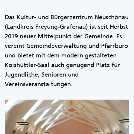
Das Kultur- und Bürgerzentrum Neuschönau
(Landkreis Freyung-Grafenau) ist seit Herbst
2019 neuer Mittelpunkt der Gemeinde. Es
vereint Gemeindeverwaltung und Pfarrbüro
und bietet mit dem modern gestalteten
Koishüttler-Saal auch genügend Platz für
Jugendliche, Senioren und
Vereinsveranstaltungen.