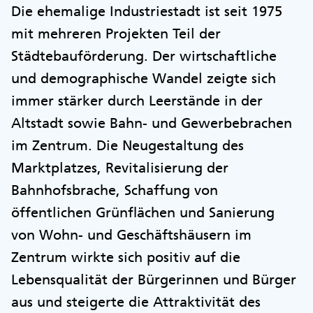
Die ehemalige Industriestadt ist seit 1975
mit mehreren Projekten Teil der
Städtebauförderung. Der wirtschaftliche
und demographische Wandel zeigte sich
immer stärker durch Leerstände in der
Altstadt sowie Bahn- und Gewerbebrachen
im Zentrum. Die Neugestaltung des
Marktplatzes, Revitalisierung der
Bahnhofsbrache, Schaffung von
öffentlichen Grünflächen und Sanierung
von Wohn- und Geschäftshäusern im
Zentrum wirkte sich positiv auf die
Lebensqualität der Bürgerinnen und Bürger
aus und steigerte die Attraktivität des