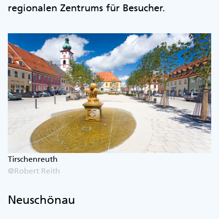
regionalen Zentrums für Besucher.
Tirschenreuth
@Robert Reith
Neuschönau