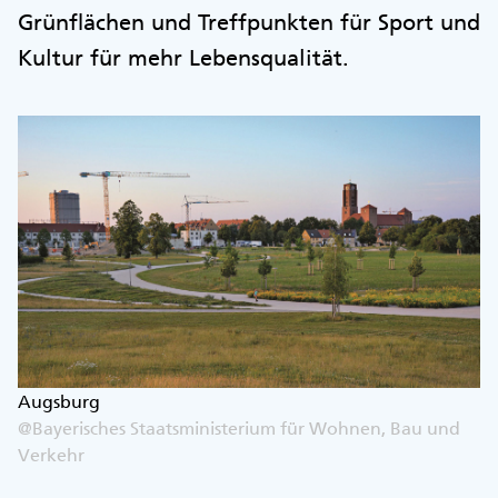
Grünflächen und Treffpunkten für Sport und
Kultur für mehr Lebensqualität.
Augsburg
@Bayerisches Staatsministerium für Wohnen, Bau und
Verkehr