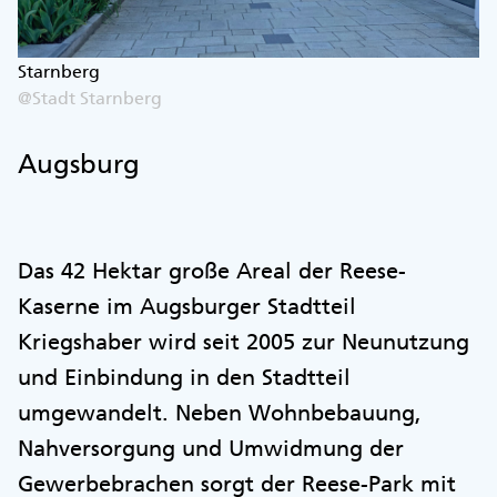
Starnberg
@Stadt Starnberg
Augsburg
Das 42 Hektar große Areal der Reese-
Kaserne im Augsburger Stadtteil
Kriegshaber wird seit 2005 zur Neunutzung
und Einbindung in den Stadtteil
umgewandelt. Neben Wohnbebauung,
Nahversorgung und Umwidmung der
Gewerbebrachen sorgt der Reese-Park mit