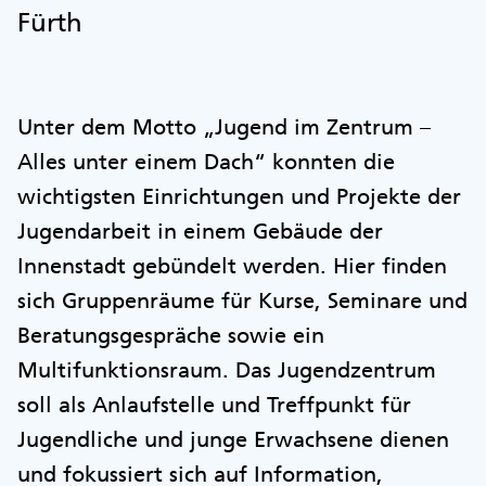
Fürth
Unter dem Motto „Jugend im Zentrum –
Alles unter einem Dach“ konnten die
wichtigsten Einrichtungen und Projekte der
Jugendarbeit in einem Gebäude der
Innenstadt gebündelt werden. Hier finden
sich Gruppenräume für Kurse, Seminare und
Beratungsgespräche sowie ein
Multifunktionsraum. Das Jugendzentrum
soll als Anlaufstelle und Treffpunkt für
Jugendliche und junge Erwachsene dienen
und fokussiert sich auf Information,