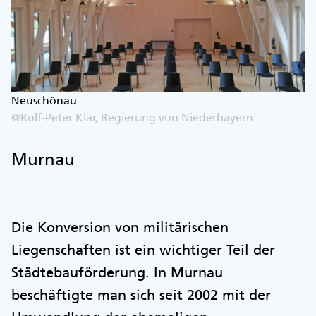
Neuschönau
@Rolf-Peter Klar, Regierung von Niederbayern
Murnau
Die Konversion von militärischen
Liegenschaften ist ein wichtiger Teil der
Städtebauförderung. In Murnau
beschäftigte man sich seit 2002 mit der