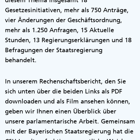
diesem Thema insgesamt 18
Gesetzesinitiativen, mehr als 750 Anträge,
vier Änderungen der Geschäftsordnung,
mehr als 1.250 Anfragen, 15 Aktuelle
Stunden, 13 Regierungserklärungen und 18
Befragungen der Staatsregierung
behandelt.
In unserem Rechenschaftsbericht, den Sie
sich unten über die beiden Links als PDF
downloaden und als Film ansehen können,
geben wir Ihnen einen Überblick über
unsere parlamentarische Arbeit. Gemeinsam
mit der Bayerischen Staatsregierung hat die