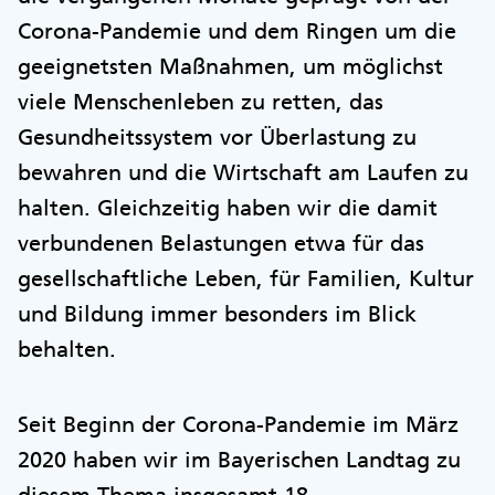
Corona-Pandemie und dem Ringen um die
geeignetsten Maßnahmen, um möglichst
viele Menschenleben zu retten, das
Gesundheitssystem vor Überlastung zu
bewahren und die Wirtschaft am Laufen zu
halten. Gleichzeitig haben wir die damit
verbundenen Belastungen etwa für das
gesellschaftliche Leben, für Familien, Kultur
und Bildung immer besonders im Blick
behalten.
Seit Beginn der Corona-Pandemie im März
2020 haben wir im Bayerischen Landtag zu