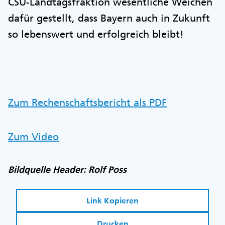
CSU-Landtagsfraktion wesentliche Weichen
dafür gestellt, dass Bayern auch in Zukunft
so lebenswert und erfolgreich bleibt!
Zum Rechenschaftsbericht als PDF
Zum Video
Bildquelle Header: Rolf Poss
Link Kopieren
Drucken