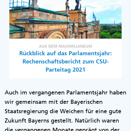
AUS DEM MAXIMILIANEUM
Rückblick auf das Parlamentsjahr:
Rechenschaftsbericht zum CSU-
Parteitag 2021
Auch im vergangenen Parlamentsjahr haben
wir gemeinsam mit der Bayerischen
Staatsregierung die Weichen für eine gute
Zukunft Bayerns gestellt. Natürlich waren
die vergangenen Monate geprägt von der