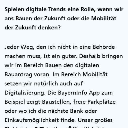
Spielen digitale Trends eine Rolle, wenn wir
ans Bauen der Zukunft oder die Mobilität
der Zukunft denken?
Jeder Weg, den ich nicht in eine Behörde
machen muss, ist ein guter. Deshalb bringen
wir im Bereich Bauen den digitalen
Bauantrag voran. Im Bereich Mobilität
setzen wir natürlich auch auf
Digitalisierung. Die BayernInfo App zum
Beispiel zeigt Baustellen, freie Parkplätze
oder wo ich die nächste Bank oder
Einkaufsmöglichkeit finde. Unser großes