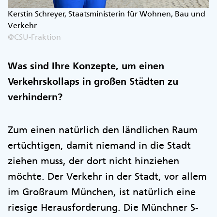
Kerstin Schreyer, Staatsministerin für Wohnen, Bau und
Verkehr
@CSU-Fraktion
Was sind Ihre Konzepte, um einen
Verkehrskollaps in großen Städten zu
verhindern?
Zum einen natürlich den ländlichen Raum
ertüchtigen, damit niemand in die Stadt
ziehen muss, der dort nicht hinziehen
möchte. Der Verkehr in der Stadt, vor allem
im Großraum München, ist natürlich eine
riesige Herausforderung. Die Münchner S-