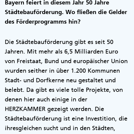
Bayern feiert in diesem Jahr 50 Jahre
Städtebauförderung. Wo fließen die Gelder
des Förderprogramms hin?
Die Städtebauförderung gibt es seit 50
Jahren. Mit mehr als 6,5 Milliarden Euro
von Freistaat, Bund und europäischer Union
wurden seither in über 1.200 Kommunen
Stadt- und Dorfkerne neu gestaltet und
belebt. Da gibt es viele tolle Projekte, von
denen hier auch einige in der
HERZKAMMER gezeigt werden. Die
Städtebauförderung ist eine Investition, die
ihresgleichen sucht und in den Städten,