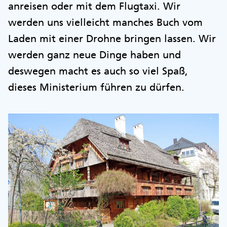
anreisen oder mit dem Flugtaxi. Wir
werden uns vielleicht manches Buch vom
Laden mit einer Drohne bringen lassen. Wir
werden ganz neue Dinge haben und
deswegen macht es auch so viel Spaß,
dieses Ministerium führen zu dürfen.