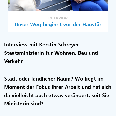
INTERVIEW
Unser Weg beginnt vor der Haustür
Interview mit Kerstin Schreyer
Staatsministerin für Wohnen, Bau und
Verkehr
Stadt oder ländlicher Raum? Wo liegt im
Moment der Fokus Ihrer Arbeit und hat sich
da vielleicht auch etwas verändert, seit Sie
Ministerin sind?