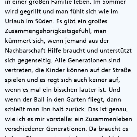
in einer großen Familie leben. Im Sommer
wird gegrillt und man fühlt sich wie im
Urlaub im Süden. Es gibt ein großes
Zusammengehörigkeitsgefühl, man
kümmert sich, wenn jemand aus der
Nachbarschaft Hilfe braucht und unterstützt
sich gegenseitig. Alle Generationen sind
vertreten, die Kinder können auf der Straße
spielen und es regt sich auch keiner auf,
wenn es mal ein bisschen lauter ist. Und
wenn der Ball in den Garten fliegt, dann
schießt man ihn halt zurück. Das ist genau,
wie ich es mir vorstelle: ein Zusammenleben
verschiedener Generationen. Da braucht es