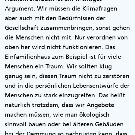
Argument. Wir müssen die Klimafragen
aber auch mit den Bedürfnissen der
Gesellschaft zusammenbringen, sonst gehen
die Menschen nicht mit. Nur verordnen von
oben her wird nicht funktionieren. Das
Einfamilienhaus zum Beispiel ist für viele
Menschen ein Traum. Wir sollten klug
genug sein, diesen Traum nicht zu zerstören
und in die persönlichen Lebensentwürfe der
Menschen zu stark einzugreifen. Das heißt
natürlich trotzdem, dass wir Angebote
machen müssen, wie man ökologisch
sinnvoll bauen oder bei älteren Gebäuden
bei der Dämmung so nachrüsten kann, dass