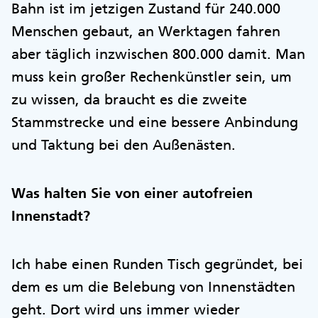
Bahn ist im jetzigen Zustand für 240.000
Menschen gebaut, an Werktagen fahren
aber täglich inzwischen 800.000 damit. Man
muss kein großer Rechenkünstler sein, um
zu wissen, da braucht es die zweite
Stammstrecke und eine bessere Anbindung
und Taktung bei den Außenästen.
Was halten Sie von einer autofreien
Innenstadt?
Ich habe einen Runden Tisch gegründet, bei
dem es um die Belebung von Innenstädten
geht. Dort wird uns immer wieder