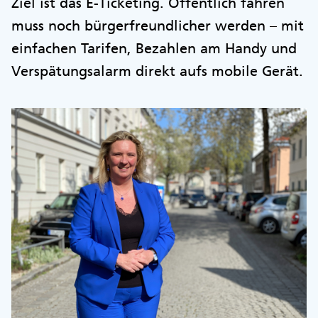
Ziel ist das E-Ticketing. Öffentlich fahren
muss noch bürgerfreundlicher werden – mit
einfachen Tarifen, Bezahlen am Handy und
Verspätungsalarm direkt aufs mobile Gerät.