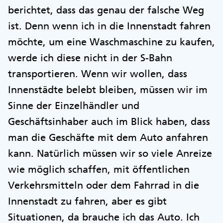
berichtet, dass das genau der falsche Weg
ist. Denn wenn ich in die Innenstadt fahren
möchte, um eine Waschmaschine zu kaufen,
werde ich diese nicht in der S-Bahn
transportieren. Wenn wir wollen, dass
Innenstädte belebt bleiben, müssen wir im
Sinne der Einzelhändler und
Geschäftsinhaber auch im Blick haben, dass
man die Geschäfte mit dem Auto anfahren
kann. Natürlich müssen wir so viele Anreize
wie möglich schaffen, mit öffentlichen
Verkehrsmitteln oder dem Fahrrad in die
Innenstadt zu fahren, aber es gibt
Situationen, da brauche ich das Auto. Ich