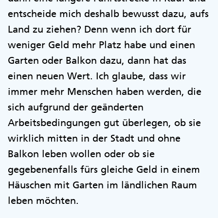
entscheide mich deshalb bewusst dazu, aufs
Land zu ziehen? Denn wenn ich dort für
weniger Geld mehr Platz habe und einen
Garten oder Balkon dazu, dann hat das
einen neuen Wert. Ich glaube, dass wir
immer mehr Menschen haben werden, die
sich aufgrund der geänderten
Arbeitsbedingungen gut überlegen, ob sie
wirklich mitten in der Stadt und ohne
Balkon leben wollen oder ob sie
gegebenenfalls fürs gleiche Geld in einem
Häuschen mit Garten im ländlichen Raum
leben möchten.