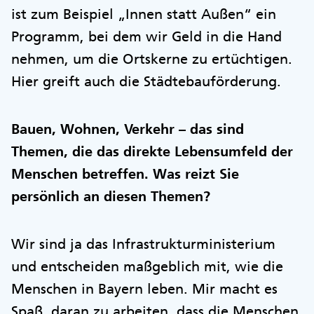
ist zum Beispiel „Innen statt Außen“ ein
Programm, bei dem wir Geld in die Hand
nehmen, um die Ortskerne zu ertüchtigen.
Hier greift auch die Städtebauförderung.
Bauen, Wohnen, Verkehr – das sind
Themen, die das direkte Lebensumfeld der
Menschen betreffen. Was reizt Sie
persönlich an diesen Themen?
Wir sind ja das Infrastrukturministerium
und entscheiden maßgeblich mit, wie die
Menschen in Bayern leben. Mir macht es
Spaß, daran zu arbeiten, dass die Menschen