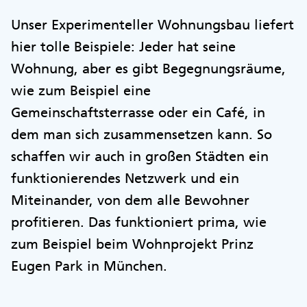
Unser Experimenteller Wohnungsbau liefert
hier tolle Beispiele: Jeder hat seine
Wohnung, aber es gibt Begegnungsräume,
wie zum Beispiel eine
Gemeinschaftsterrasse oder ein Café, in
dem man sich zusammensetzen kann. So
schaffen wir auch in großen Städten ein
funktionierendes Netzwerk und ein
Miteinander, von dem alle Bewohner
profitieren. Das funktioniert prima, wie
zum Beispiel beim Wohnprojekt Prinz
Eugen Park in München.