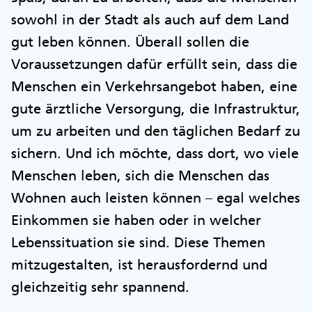
sowohl in der Stadt als auch auf dem Land
gut leben können. Überall sollen die
Voraussetzungen dafür erfüllt sein, dass die
Menschen ein Verkehrsangebot haben, eine
gute ärztliche Versorgung, die Infrastruktur,
um zu arbeiten und den täglichen Bedarf zu
sichern. Und ich möchte, dass dort, wo viele
Menschen leben, sich die Menschen das
Wohnen auch leisten können – egal welches
Einkommen sie haben oder in welcher
Lebenssituation sie sind. Diese Themen
mitzugestalten, ist herausfordernd und
gleichzeitig sehr spannend.