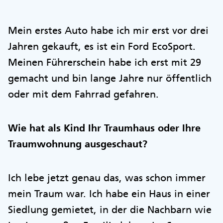
Mein erstes Auto habe ich mir erst vor drei
Jahren gekauft, es ist ein Ford EcoSport.
Meinen Führerschein habe ich erst mit 29
gemacht und bin lange Jahre nur öffentlich
oder mit dem Fahrrad gefahren.
Wie hat als Kind Ihr Traumhaus oder Ihre
Traumwohnung ausgeschaut?
Ich lebe jetzt genau das, was schon immer
mein Traum war. Ich habe ein Haus in einer
Siedlung gemietet, in der die Nachbarn wie