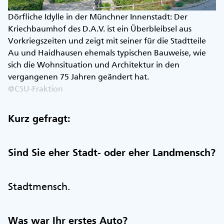
Dörfliche Idylle in der Münchner Innenstadt: Der
Kriechbaumhof des D.A.V. ist ein Überbleibsel aus
Vorkriegszeiten und zeigt mit seiner für die Stadtteile
Au und Haidhausen ehemals typischen Bauweise, wie
sich die Wohnsituation und Architektur in den
vergangenen 75 Jahren geändert hat.
@CSU-Fraktion
Kurz gefragt:
Sind Sie eher Stadt- oder eher Landmensch?
Stadtmensch.
Was war Ihr erstes Auto?