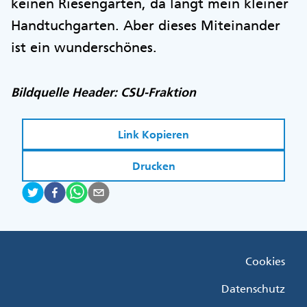
keinen Riesengarten, da langt mein kleiner
Handtuchgarten. Aber dieses Miteinander
ist ein wunderschönes.
Bildquelle Header: CSU-Fraktion
Link Kopieren
Drucken
Fußzeile
Cookies
Menü
Rechts
Datenschutz