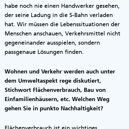
habe noch nie einen Handwerker gesehen,
der seine Ladung in die S-Bahn verladen
hat. Wir müssen die Lebenssituationen der
Menschen anschauen, Verkehrsmittel nicht
gegeneinander ausspielen, sondern
passgenaue Lösungen finden.
Wohnen und Verkehr werden auch unter
dem Umweltaspekt rege diskutiert,
Stichwort Flächenverbrauch, Bau von
Einfamilienhäusern, etc. Welchen Weg
gehen Sie in punkto Nachhaltigkeit?
Flächenverbrauch ist ein wichtiges