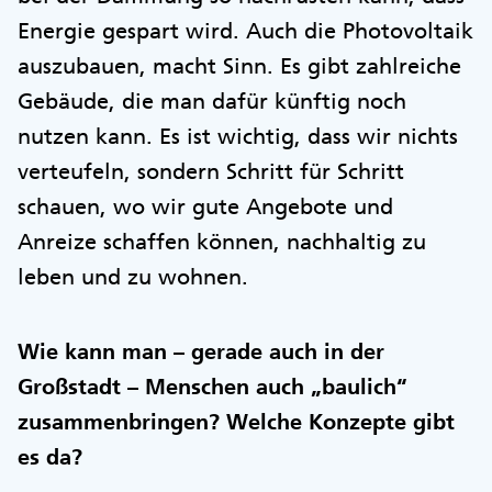
Energie gespart wird. Auch die Photovoltaik
auszubauen, macht Sinn. Es gibt zahlreiche
Gebäude, die man dafür künftig noch
nutzen kann. Es ist wichtig, dass wir nichts
verteufeln, sondern Schritt für Schritt
schauen, wo wir gute Angebote und
Anreize schaffen können, nachhaltig zu
leben und zu wohnen.
Wie kann man – gerade auch in der
Großstadt – Menschen auch „baulich“
zusammenbringen? Welche Konzepte gibt
es da?