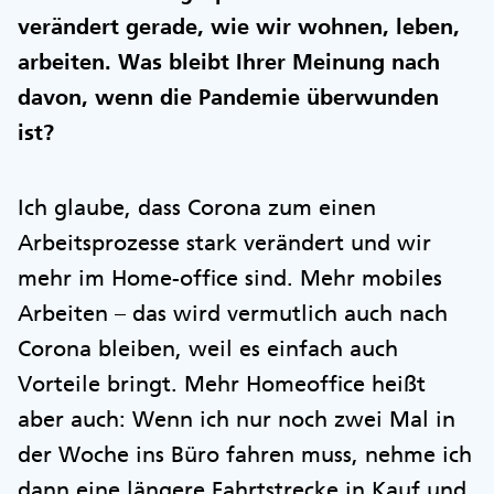
verändert gerade, wie wir wohnen, leben,
arbeiten. Was bleibt Ihrer Meinung nach
davon, wenn die Pandemie überwunden
ist?
Ich glaube, dass Corona zum einen
Arbeitsprozesse stark verändert und wir
mehr im Home-office sind. Mehr mobiles
Arbeiten – das wird vermutlich auch nach
Corona bleiben, weil es einfach auch
Vorteile bringt. Mehr Homeoffice heißt
aber auch: Wenn ich nur noch zwei Mal in
der Woche ins Büro fahren muss, nehme ich
dann eine längere Fahrtstrecke in Kauf und