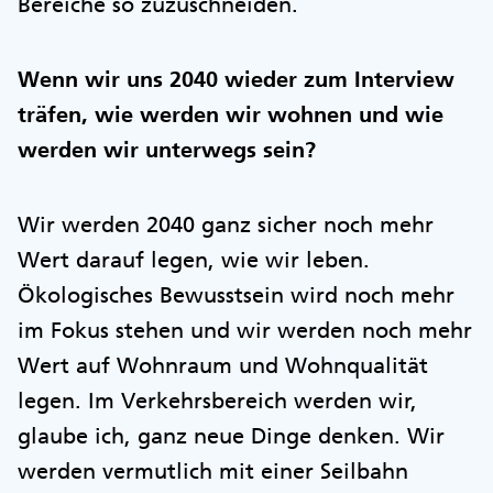
Bereiche so zuzuschneiden.
Wenn wir uns 2040 wieder zum Interview
träfen, wie werden wir wohnen und wie
werden wir unterwegs sein?
Wir werden 2040 ganz sicher noch mehr
Wert darauf legen, wie wir leben.
Ökologisches Bewusstsein wird noch mehr
im Fokus stehen und wir werden noch mehr
Wert auf Wohnraum und Wohnqualität
legen. Im Verkehrsbereich werden wir,
glaube ich, ganz neue Dinge denken. Wir
werden vermutlich mit einer Seilbahn