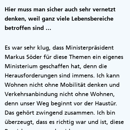
Hier muss man sicher auch sehr vernetzt
denken, weil ganz viele Lebensbereiche
betroffen sind …
Es war sehr klug, dass Ministerpräsident
Markus Söder für diese Themen ein eigenes
Ministerium geschaffen hat, denn die
Herausforderungen sind immens. Ich kann
Wohnen nicht ohne Mobilität denken und
Verkehrsanbindung nicht ohne Wohnen,
denn unser Weg beginnt vor der Haustür.
Das gehört zwingend zusammen. Ich bin
überzeugt, dass es richtig war und ist, diese