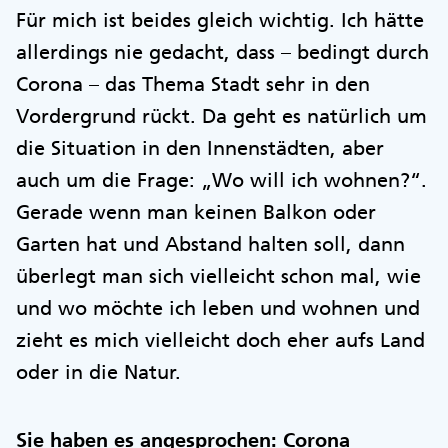
Für mich ist beides gleich wichtig. Ich hätte
allerdings nie gedacht, dass – bedingt durch
Corona – das Thema Stadt sehr in den
Vordergrund rückt. Da geht es natürlich um
die Situation in den Innenstädten, aber
auch um die Frage: „Wo will ich wohnen?“.
Gerade wenn man keinen Balkon oder
Garten hat und Abstand halten soll, dann
überlegt man sich vielleicht schon mal, wie
und wo möchte ich leben und wohnen und
zieht es mich vielleicht doch eher aufs Land
oder in die Natur.
Sie haben es angesprochen: Corona