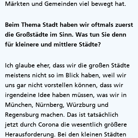
Märkten und Gemeinden viel bewegt hat.
Beim Thema Stadt haben wir oftmals zuerst
die Großstädte im Sinn. Was tun Sie denn
für kleinere und mittlere Städte?
Ich glaube eher, dass wir die großen Städte
meistens nicht so im Blick haben, weil wir
uns gar nicht vorstellen können, dass wir
irgendeine Idee haben müssen, was wir in
München, Nürnberg, Würzburg und
Regensburg machen. Das ist tatsächlich
jetzt durch Corona die wesentlich größere
Herausforderung. Bei den kleinen Städten