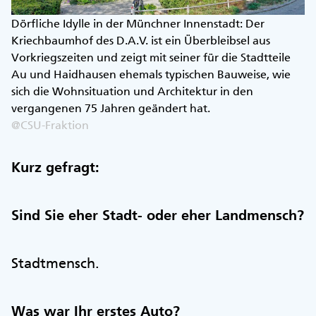
Dörfliche Idylle in der Münchner Innenstadt: Der
Kriechbaumhof des D.A.V. ist ein Überbleibsel aus
Vorkriegszeiten und zeigt mit seiner für die Stadtteile
Au und Haidhausen ehemals typischen Bauweise, wie
sich die Wohnsituation und Architektur in den
vergangenen 75 Jahren geändert hat.
@CSU-Fraktion
Kurz gefragt:
Sind Sie eher Stadt- oder eher Landmensch?
Stadtmensch.
Was war Ihr erstes Auto?