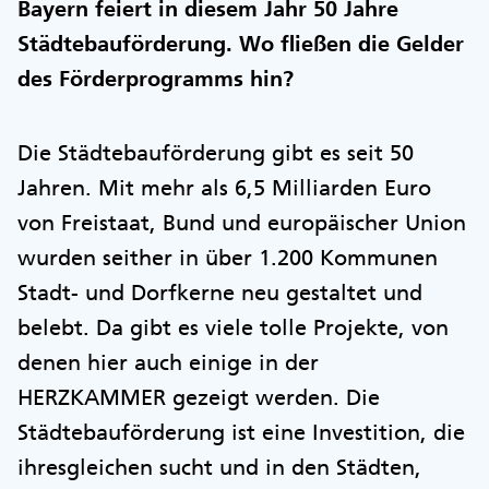
Bayern feiert in diesem Jahr 50 Jahre
Städtebauförderung. Wo fließen die Gelder
des Förderprogramms hin?
Die Städtebauförderung gibt es seit 50
Jahren. Mit mehr als 6,5 Milliarden Euro
von Freistaat, Bund und europäischer Union
wurden seither in über 1.200 Kommunen
Stadt- und Dorfkerne neu gestaltet und
belebt. Da gibt es viele tolle Projekte, von
denen hier auch einige in der
HERZKAMMER gezeigt werden. Die
Städtebauförderung ist eine Investition, die
ihresgleichen sucht und in den Städten,