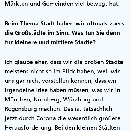
Märkten und Gemeinden viel bewegt hat.
Beim Thema Stadt haben wir oftmals zuerst
die Großstädte im Sinn. Was tun Sie denn
für kleinere und mittlere Städte?
Ich glaube eher, dass wir die großen Städte
meistens nicht so im Blick haben, weil wir
uns gar nicht vorstellen können, dass wir
irgendeine Idee haben müssen, was wir in
München, Nürnberg, Würzburg und
Regensburg machen. Das ist tatsächlich
jetzt durch Corona die wesentlich größere
Herausforderung. Bei den kleinen Städten