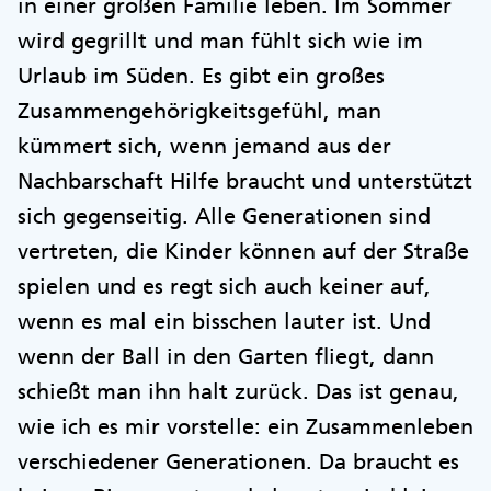
in einer großen Familie leben. Im Sommer
wird gegrillt und man fühlt sich wie im
Urlaub im Süden. Es gibt ein großes
Zusammengehörigkeitsgefühl, man
kümmert sich, wenn jemand aus der
Nachbarschaft Hilfe braucht und unterstützt
sich gegenseitig. Alle Generationen sind
vertreten, die Kinder können auf der Straße
spielen und es regt sich auch keiner auf,
wenn es mal ein bisschen lauter ist. Und
wenn der Ball in den Garten fliegt, dann
schießt man ihn halt zurück. Das ist genau,
wie ich es mir vorstelle: ein Zusammenleben
verschiedener Generationen. Da braucht es