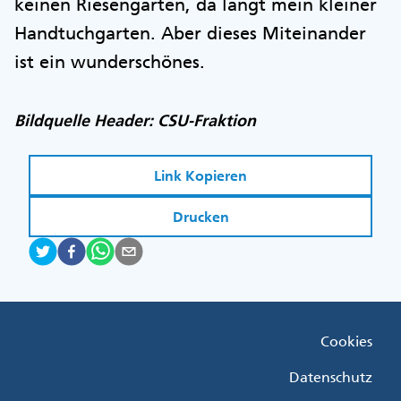
keinen Riesengarten, da langt mein kleiner
Handtuchgarten. Aber dieses Miteinander
ist ein wunderschönes.
Bildquelle Header: CSU-Fraktion
Link Kopieren
Drucken
Fußzeile
Cookies
Menü
Rechts
Datenschutz