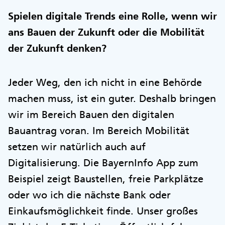
Spielen digitale Trends eine Rolle, wenn wir
ans Bauen der Zukunft oder die Mobilität
der Zukunft denken?
Jeder Weg, den ich nicht in eine Behörde
machen muss, ist ein guter. Deshalb bringen
wir im Bereich Bauen den digitalen
Bauantrag voran. Im Bereich Mobilität
setzen wir natürlich auch auf
Digitalisierung. Die BayernInfo App zum
Beispiel zeigt Baustellen, freie Parkplätze
oder wo ich die nächste Bank oder
Einkaufsmöglichkeit finde. Unser großes