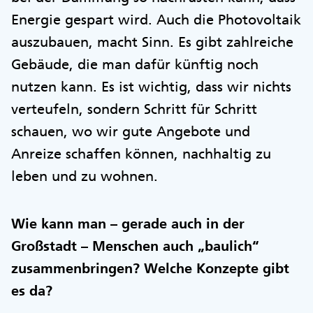
Energie gespart wird. Auch die Photovoltaik
auszubauen, macht Sinn. Es gibt zahlreiche
Gebäude, die man dafür künftig noch
nutzen kann. Es ist wichtig, dass wir nichts
verteufeln, sondern Schritt für Schritt
schauen, wo wir gute Angebote und
Anreize schaffen können, nachhaltig zu
leben und zu wohnen.
Wie kann man – gerade auch in der
Großstadt – Menschen auch „baulich“
zusammenbringen? Welche Konzepte gibt
es da?