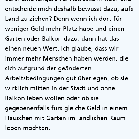
entscheide mich deshalb bewusst dazu, aufs
Land zu ziehen? Denn wenn ich dort für
weniger Geld mehr Platz habe und einen
Garten oder Balkon dazu, dann hat das
einen neuen Wert. Ich glaube, dass wir
immer mehr Menschen haben werden, die
sich aufgrund der geänderten
Arbeitsbedingungen gut überlegen, ob sie
wirklich mitten in der Stadt und ohne
Balkon leben wollen oder ob sie
gegebenenfalls fürs gleiche Geld in einem
Häuschen mit Garten im ländlichen Raum
leben möchten.