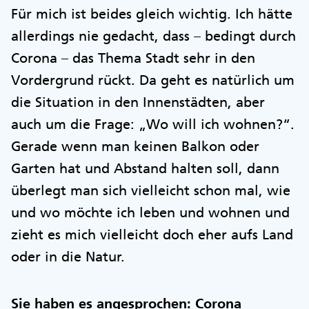
Für mich ist beides gleich wichtig. Ich hätte
allerdings nie gedacht, dass – bedingt durch
Corona – das Thema Stadt sehr in den
Vordergrund rückt. Da geht es natürlich um
die Situation in den Innenstädten, aber
auch um die Frage: „Wo will ich wohnen?“.
Gerade wenn man keinen Balkon oder
Garten hat und Abstand halten soll, dann
überlegt man sich vielleicht schon mal, wie
und wo möchte ich leben und wohnen und
zieht es mich vielleicht doch eher aufs Land
oder in die Natur.
Sie haben es angesprochen: Corona