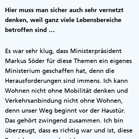
Hier muss man sicher auch sehr vernetzt
denken, weil ganz viele Lebensbereiche
betroffen sind …
Es war sehr klug, dass Ministerpräsident
Markus Söder für diese Themen ein eigenes
Ministerium geschaffen hat, denn die
Herausforderungen sind immens. Ich kann
Wohnen nicht ohne Mobilität denken und
Verkehrsanbindung nicht ohne Wohnen,
denn unser Weg beginnt vor der Haustür.
Das gehört zwingend zusammen. Ich bin
überzeugt, dass es richtig war und ist, diese