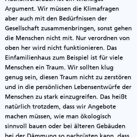
Argument. Wir müssen die Klimafragen
aber auch mit den Bedürfnissen der
Gesellschaft zusammenbringen, sonst gehen
die Menschen nicht mit. Nur verordnen von
oben her wird nicht funktionieren. Das
Einfamilienhaus zum Beispiel ist für viele
Menschen ein Traum. Wir sollten klug
genug sein, diesen Traum nicht zu zerstören
und in die persönlichen Lebensentwürfe der
Menschen zu stark einzugreifen. Das heißt
natürlich trotzdem, dass wir Angebote
machen müssen, wie man ökologisch
sinnvoll bauen oder bei älteren Gebäuden
bei der Dämmung so nachrüsten kann, dass