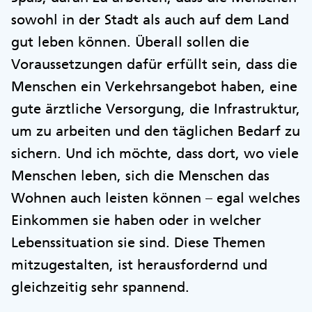
sowohl in der Stadt als auch auf dem Land
gut leben können. Überall sollen die
Voraussetzungen dafür erfüllt sein, dass die
Menschen ein Verkehrsangebot haben, eine
gute ärztliche Versorgung, die Infrastruktur,
um zu arbeiten und den täglichen Bedarf zu
sichern. Und ich möchte, dass dort, wo viele
Menschen leben, sich die Menschen das
Wohnen auch leisten können – egal welches
Einkommen sie haben oder in welcher
Lebenssituation sie sind. Diese Themen
mitzugestalten, ist herausfordernd und
gleichzeitig sehr spannend.