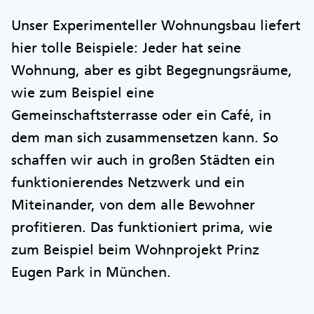
Unser Experimenteller Wohnungsbau liefert
hier tolle Beispiele: Jeder hat seine
Wohnung, aber es gibt Begegnungsräume,
wie zum Beispiel eine
Gemeinschaftsterrasse oder ein Café, in
dem man sich zusammensetzen kann. So
schaffen wir auch in großen Städten ein
funktionierendes Netzwerk und ein
Miteinander, von dem alle Bewohner
profitieren. Das funktioniert prima, wie
zum Beispiel beim Wohnprojekt Prinz
Eugen Park in München.