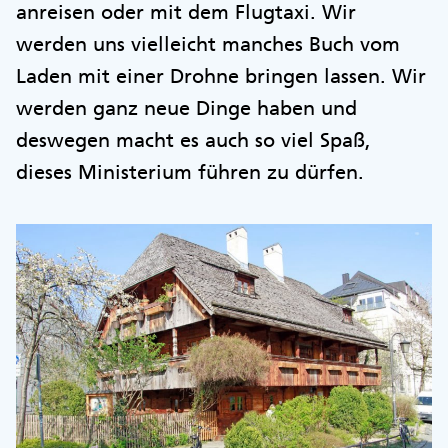
anreisen oder mit dem Flugtaxi. Wir
werden uns vielleicht manches Buch vom
Laden mit einer Drohne bringen lassen. Wir
werden ganz neue Dinge haben und
deswegen macht es auch so viel Spaß,
dieses Ministerium führen zu dürfen.