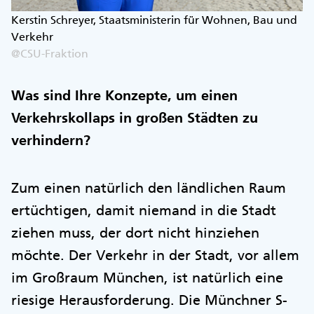
Kerstin Schreyer, Staatsministerin für Wohnen, Bau und
Verkehr
@CSU-Fraktion
Was sind Ihre Konzepte, um einen
Verkehrskollaps in großen Städten zu
verhindern?
Zum einen natürlich den ländlichen Raum
ertüchtigen, damit niemand in die Stadt
ziehen muss, der dort nicht hinziehen
möchte. Der Verkehr in der Stadt, vor allem
im Großraum München, ist natürlich eine
riesige Herausforderung. Die Münchner S-