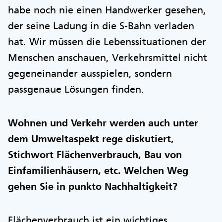
habe noch nie einen Handwerker gesehen,
der seine Ladung in die S-Bahn verladen
hat. Wir müssen die Lebenssituationen der
Menschen anschauen, Verkehrsmittel nicht
gegeneinander ausspielen, sondern
passgenaue Lösungen finden.
Wohnen und Verkehr werden auch unter
dem Umweltaspekt rege diskutiert,
Stichwort Flächenverbrauch, Bau von
Einfamilienhäusern, etc. Welchen Weg
gehen Sie in punkto Nachhaltigkeit?
Flächenverbrauch ist ein wichtiges