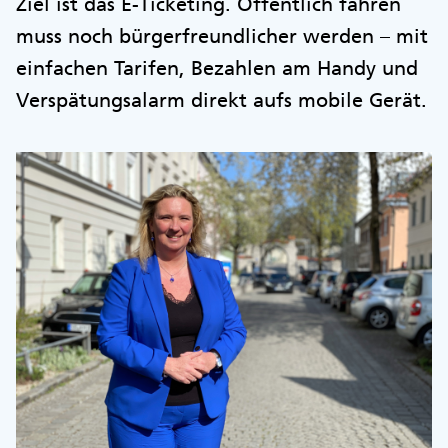
Ziel ist das E-Ticketing. Öffentlich fahren
muss noch bürgerfreundlicher werden – mit
einfachen Tarifen, Bezahlen am Handy und
Verspätungsalarm direkt aufs mobile Gerät.