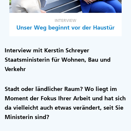
INTERVIEW
Unser Weg beginnt vor der Haustür
Interview mit Kerstin Schreyer
Staatsministerin für Wohnen, Bau und
Verkehr
Stadt oder ländlicher Raum? Wo liegt im
Moment der Fokus Ihrer Arbeit und hat sich
da vielleicht auch etwas verändert, seit Sie
Ministerin sind?