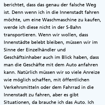
berichtet, dass das genau der falsche Weg
ist. Denn wenn ich in die Innenstadt fahren
möchte, um eine Waschmaschine zu kaufen,
werde ich diese nicht in der S-Bahn
transportieren. Wenn wir wollen, dass
Innenstädte belebt bleiben, müssen wir im
Sinne der Einzelhändler und
Geschäftsinhaber auch im Blick haben, dass
man die Geschäfte mit dem Auto anfahren
kann. Natürlich müssen wir so viele Anreize
wie möglich schaffen, mit öffentlichen
Verkehrsmitteln oder dem Fahrrad in die
Innenstadt zu fahren, aber es gibt
Situationen, da brauche ich das Auto. Ich