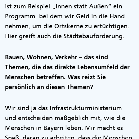
ist zum Beispiel „Innen statt Außen“ ein
Programm, bei dem wir Geld in die Hand
nehmen, um die Ortskerne zu ertüchtigen.
Hier greift auch die Städtebauförderung.
Bauen, Wohnen, Verkehr – das sind
Themen, die das direkte Lebensumfeld der
Menschen betreffen. Was reizt Sie
persönlich an diesen Themen?
Wir sind ja das Infrastrukturministerium
und entscheiden maßgeblich mit, wie die
Menschen in Bayern leben. Mir macht es
Spaß, daran zu arbeiten, dass die Menschen