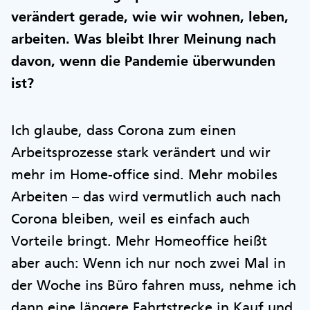
verändert gerade, wie wir wohnen, leben,
arbeiten. Was bleibt Ihrer Meinung nach
davon, wenn die Pandemie überwunden
ist?
Ich glaube, dass Corona zum einen
Arbeitsprozesse stark verändert und wir
mehr im Home-office sind. Mehr mobiles
Arbeiten – das wird vermutlich auch nach
Corona bleiben, weil es einfach auch
Vorteile bringt. Mehr Homeoffice heißt
aber auch: Wenn ich nur noch zwei Mal in
der Woche ins Büro fahren muss, nehme ich
dann eine längere Fahrtstrecke in Kauf und