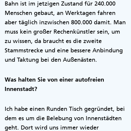
Bahn ist im jetzigen Zustand für 240.000
Menschen gebaut, an Werktagen fahren
aber täglich inzwischen 800.000 damit. Man
muss kein großer Rechenkünstler sein, um
zu wissen, da braucht es die zweite
Stammstrecke und eine bessere Anbindung
und Taktung bei den Außenästen.
Was halten Sie von einer autofreien
Innenstadt?
Ich habe einen Runden Tisch gegründet, bei
dem es um die Belebung von Innenstädten
geht. Dort wird uns immer wieder