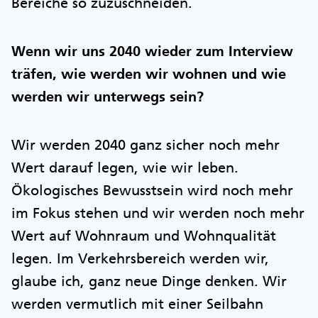
Bereiche so zuzuschneiden.
Wenn wir uns 2040 wieder zum Interview
träfen, wie werden wir wohnen und wie
werden wir unterwegs sein?
Wir werden 2040 ganz sicher noch mehr
Wert darauf legen, wie wir leben.
Ökologisches Bewusstsein wird noch mehr
im Fokus stehen und wir werden noch mehr
Wert auf Wohnraum und Wohnqualität
legen. Im Verkehrsbereich werden wir,
glaube ich, ganz neue Dinge denken. Wir
werden vermutlich mit einer Seilbahn