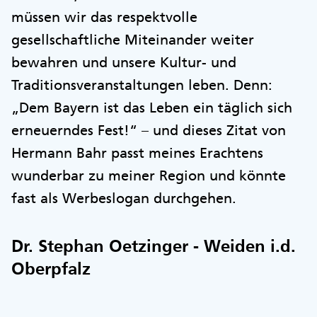
müssen wir das respektvolle
gesellschaftliche Miteinander weiter
bewahren und unsere Kultur- und
Traditionsveranstaltungen leben. Denn:
„Dem Bayern ist das Leben ein täglich sich
erneuerndes Fest!“ – und dieses Zitat von
Hermann Bahr passt meines Erachtens
wunderbar zu meiner Region und könnte
fast als Werbeslogan durchgehen.
Dr. Stephan Oetzinger - Weiden i.d.
Oberpfalz