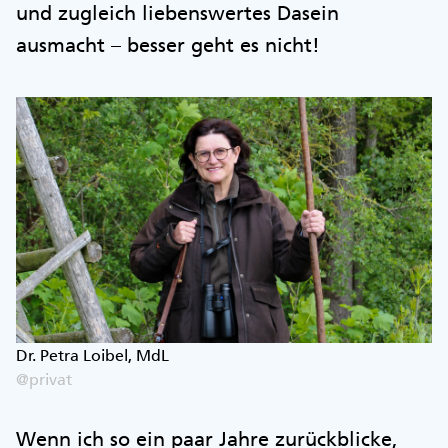
und zugleich liebenswertes Dasein
ausmacht – besser geht es nicht!
Dr. Petra Loibel, MdL
@privat
Wenn ich so ein paar Jahre zurückblicke,