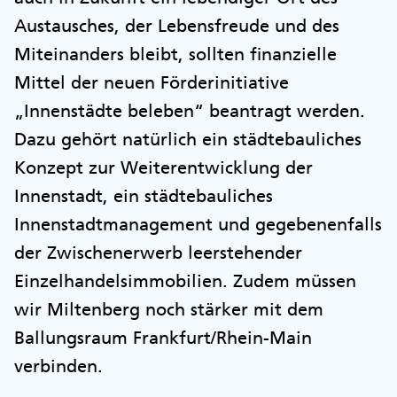
Austausches, der Lebensfreude und des
Miteinanders bleibt, sollten finanzielle
Mittel der neuen Förderinitiative
„Innenstädte beleben“ beantragt werden.
Dazu gehört natürlich ein städtebauliches
Konzept zur Weiterentwicklung der
Innenstadt, ein städtebauliches
Innenstadtmanagement und gegebenenfalls
der Zwischenerwerb leerstehender
Einzelhandelsimmobilien. Zudem müssen
wir Miltenberg noch stärker mit dem
Ballungsraum Frankfurt/Rhein-Main
verbinden.