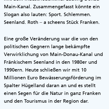
Main-Kanal. Zusammengefasst könnte ein
Slogan also lauten: Sport. Schlemmen.
Seenland. Roth – a scheens Stück Franken.
Eine große Veränderung war die von den
politischen Gegnern lange bekämpfte
Verwirklichung von Main-Donau-Kanal und
Fränkischem Seenland in den 1980er und
1990ern. Heute schließen wir mit 10
Millionen Euro Bewässerungsförderung im
Spalter Hügelland daran an und es stellt
einen Segen für die Natur in ganz Franken
und den Tourismus in der Region dar.