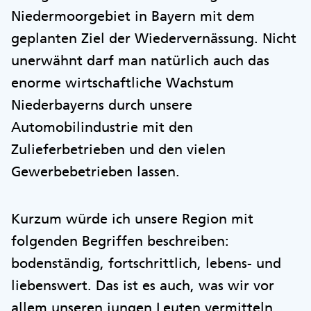
Niedermoorgebiet in Bayern mit dem
geplanten Ziel der Wiedervernässung. Nicht
unerwähnt darf man natürlich auch das
enorme wirtschaftliche Wachstum
Niederbayerns durch unsere
Automobilindustrie mit den
Zulieferbetrieben und den vielen
Gewerbebetrieben lassen.
Kurzum würde ich unsere Region mit
folgenden Begriffen beschreiben:
bodenständig, fortschrittlich, lebens- und
liebenswert. Das ist es auch, was wir vor
allem unseren jungen Leuten vermitteln