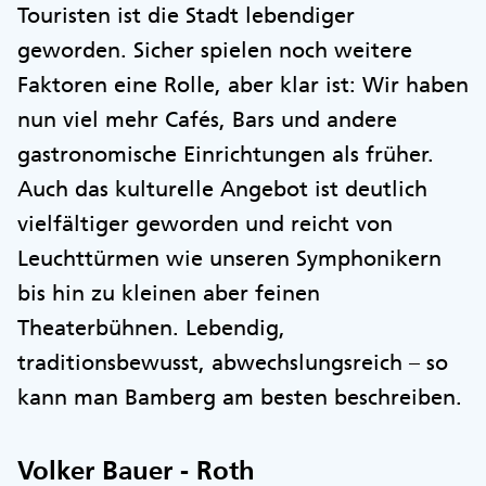
Touristen ist die Stadt lebendiger
geworden. Sicher spielen noch weitere
Faktoren eine Rolle, aber klar ist: Wir haben
nun viel mehr Cafés, Bars und andere
gastronomische Einrichtungen als früher.
Auch das kulturelle Angebot ist deutlich
vielfältiger geworden und reicht von
Leuchttürmen wie unseren Symphonikern
bis hin zu kleinen aber feinen
Theaterbühnen. Lebendig,
traditionsbewusst, abwechslungsreich – so
kann man Bamberg am besten beschreiben.
Volker Bauer - Roth