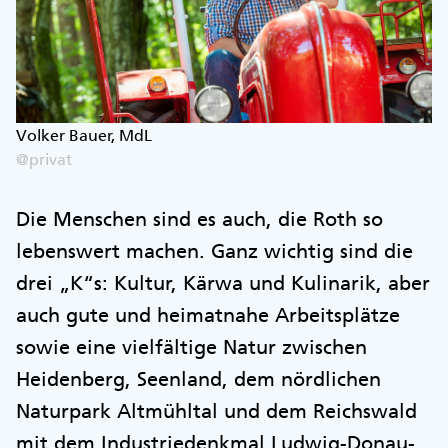
Volker Bauer, MdL
@privat
Die Menschen sind es auch, die Roth so
lebenswert machen. Ganz wichtig sind die
drei „K“s: Kultur, Kärwa und Kulinarik, aber
auch gute und heimatnahe Arbeitsplätze
sowie eine vielfältige Natur zwischen
Heidenberg, Seenland, dem nördlichen
Naturpark Altmühltal und dem Reichswald
mit dem Industriedenkmal Ludwig-Donau-