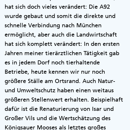
hat sich doch vieles verändert: Die A92
wurde gebaut und somit die direkte und
schnelle Verbindung nach München
ermöglicht, aber auch die Landwirtschaft
hat sich komplett verändert: In den ersten
Jahren meiner tierärztlichen Tätigkeit gab
es in jedem Dorf noch tierhaltende
Betriebe, heute kennen wir nur noch
größere Ställe am Ortsrand. Auch Natur-
und Umweltschutz haben einen weitaus
größeren Stellenwert erhalten. Beispielhaft
dafür ist die Renaturierung von Isar und
Großer Vils und die Wertschätzung des
Königsauer Mooses als letztes großes