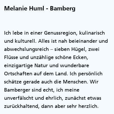
Melanie Huml - Bamberg
Ich lebe in einer Genussregion, kulinarisch
und kulturell. Alles ist nah beieinander und
abwechslungsreich – sieben Hügel, zwei
Flüsse und unzählige schöne Ecken,
einzigartige Natur und wunderbare
Ortschaften auf dem Land. Ich persönlich
schätze gerade auch die Menschen. Wir
Bamberger sind echt, ich meine
unverfälscht und ehrlich, zunächst etwas
zurückhaltend, dann aber sehr herzlich.