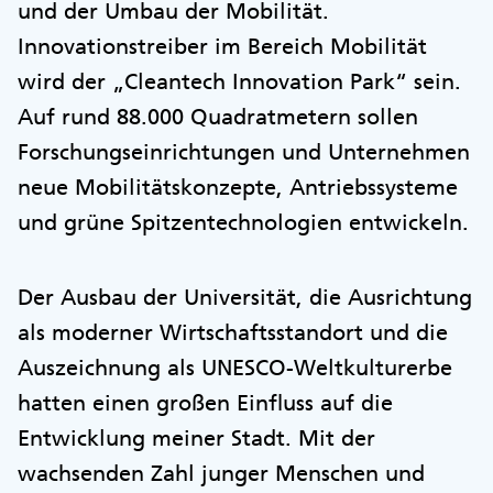
und der Umbau der Mobilität.
Innovationstreiber im Bereich Mobilität
wird der „Cleantech Innovation Park“ sein.
Auf rund 88.000 Quadratmetern sollen
Forschungseinrichtungen und Unternehmen
neue Mobilitätskonzepte, Antriebssysteme
und grüne Spitzentechnologien entwickeln.
Der Ausbau der Universität, die Ausrichtung
als moderner Wirtschaftsstandort und die
Auszeichnung als UNESCO-Weltkulturerbe
hatten einen großen Einfluss auf die
Entwicklung meiner Stadt. Mit der
wachsenden Zahl junger Menschen und