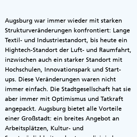
Augsburg war immer wieder mit starken
Strukturveränderungen konfrontiert: Lange
Textil- und Industriestandort, bis heute ein
Hightech-Standort der Luft- und Raumfahrt,
inzwischen auch ein starker Standort mit
Hochschulen, Innovationspark und Start-
ups. Diese Veränderungen waren nicht
immer einfach. Die Stadtgesellschaft hat sie
aber immer mit Optimismus und Tatkraft
angepackt. Augsburg bietet alle Vorteile
einer Großstadt: ein breites Angebot an
Arbeitsplätzen, Kultur- und