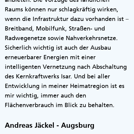
Raums können nur schlagkräftig wirken,
wenn die Infrastruktur dazu vorhanden ist –
Breitband, Mobilfunk, Straßen- und
Radwegenetze sowie Nahverkehrsnetze.
Sicherlich wichtig ist auch der Ausbau
erneuerbarer Energien mit einer
intelligenten Vernetzung nach Abschaltung
des Kernkraftwerks Isar. Und bei aller
Entwicklung in meiner Heimatregion ist es
mir wichtig, immer auch den
Flächenverbrauch im Blick zu behalten.
Andreas Jäckel - Augsburg