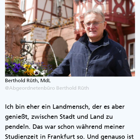
Berthold Rüth, MdL
@Abgeordnetenbüro Berthold Rüth
Ich bin eher ein Landmensch, der es aber
genießt, zwischen Stadt und Land zu
pendeln. Das war schon während meiner
Studienzeit in Frankfurt so. Und genauso ist