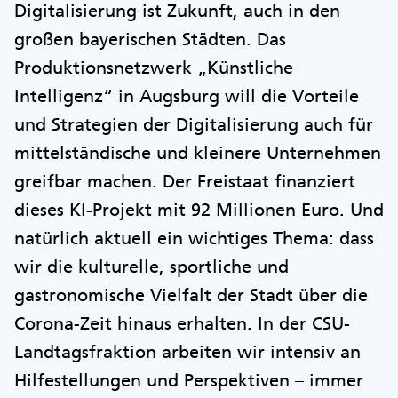
Digitalisierung ist Zukunft, auch in den
großen bayerischen Städten. Das
Produktionsnetzwerk „Künstliche
Intelligenz“ in Augsburg will die Vorteile
und Strategien der Digitalisierung auch für
mittelständische und kleinere Unternehmen
greifbar machen. Der Freistaat finanziert
dieses KI-Projekt mit 92 Millionen Euro. Und
natürlich aktuell ein wichtiges Thema: dass
wir die kulturelle, sportliche und
gastronomische Vielfalt der Stadt über die
Corona-Zeit hinaus erhalten. In der CSU-
Landtagsfraktion arbeiten wir intensiv an
Hilfestellungen und Perspektiven – immer