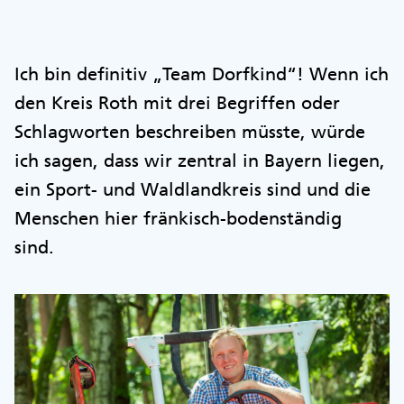
Ich bin definitiv „Team Dorfkind“! Wenn ich
den Kreis Roth mit drei Begriffen oder
Schlagworten beschreiben müsste, würde
ich sagen, dass wir zentral in Bayern liegen,
ein Sport- und Waldlandkreis sind und die
Menschen hier fränkisch-bodenständig
sind.