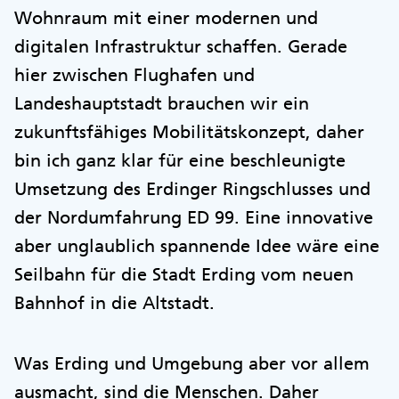
Wohnraum mit einer modernen und
digitalen Infrastruktur schaffen. Gerade
hier zwischen Flughafen und
Landeshauptstadt brauchen wir ein
zukunftsfähiges Mobilitätskonzept, daher
bin ich ganz klar für eine beschleunigte
Umsetzung des Erdinger Ringschlusses und
der Nordumfahrung ED 99. Eine innovative
aber unglaublich spannende Idee wäre eine
Seilbahn für die Stadt Erding vom neuen
Bahnhof in die Altstadt.
Was Erding und Umgebung aber vor allem
ausmacht, sind die Menschen. Daher