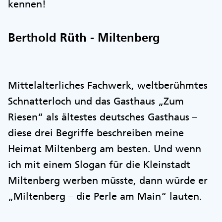
kennen!
Berthold Rüth - Miltenberg
Mittelalterliches Fachwerk, weltberühmtes
Schnatterloch und das Gasthaus „Zum
Riesen“ als ältestes deutsches Gasthaus –
diese drei Begriffe beschreiben meine
Heimat Miltenberg am besten. Und wenn
ich mit einem Slogan für die Kleinstadt
Miltenberg werben müsste, dann würde er
„Miltenberg – die Perle am Main“ lauten.