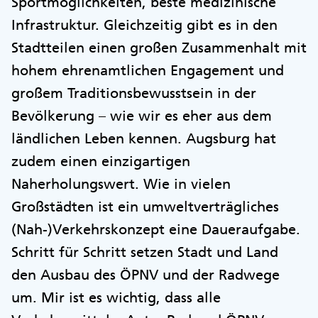
Sportmöglichkeiten, beste medizinische
Infrastruktur. Gleichzeitig gibt es in den
Stadtteilen einen großen Zusammenhalt mit
hohem ehrenamtlichen Engagement und
großem Traditionsbewusstsein in der
Bevölkerung – wie wir es eher aus dem
ländlichen Leben kennen. Augsburg hat
zudem einen einzigartigen
Naherholungswert. Wie in vielen
Großstädten ist ein umweltverträgliches
(Nah-)Verkehrskonzept eine Daueraufgabe.
Schritt für Schritt setzen Stadt und Land
den Ausbau des ÖPNV und der Radwege
um. Mir ist es wichtig, dass alle