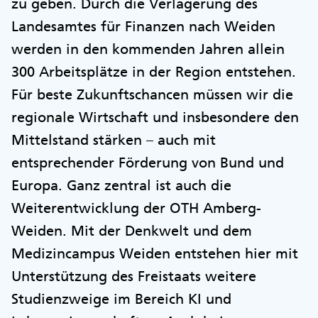
zu geben. Durch die Verlagerung des
Landesamtes für Finanzen nach Weiden
werden in den kommenden Jahren allein
300 Arbeitsplätze in der Region entstehen.
Für beste Zukunftschancen müssen wir die
regionale Wirtschaft und insbesondere den
Mittelstand stärken – auch mit
entsprechender Förderung von Bund und
Europa. Ganz zentral ist auch die
Weiterentwicklung der OTH Amberg-
Weiden. Mit der Denkwelt und dem
Medizincampus Weiden entstehen hier mit
Unterstützung des Freistaats weitere
Studienzweige im Bereich KI und