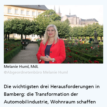
Melanie Huml, MdL
@Abgeordnetenbüro Melanie Huml
Die wichtigsten drei Herausforderungen in
Bamberg: die Transformation der
Automobilindustrie, Wohnraum schaffen