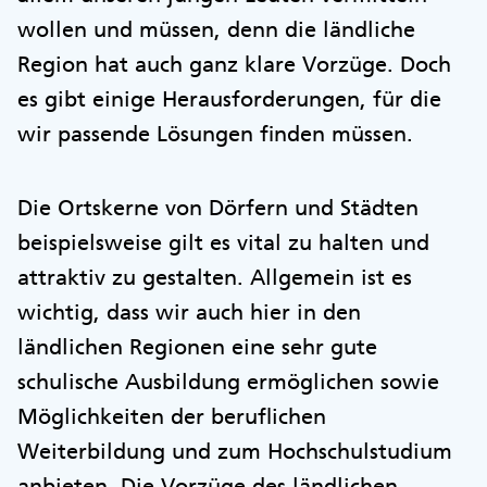
wollen und müssen, denn die ländliche
Region hat auch ganz klare Vorzüge. Doch
es gibt einige Herausforderungen, für die
wir passende Lösungen finden müssen.
Die Ortskerne von Dörfern und Städten
beispielsweise gilt es vital zu halten und
attraktiv zu gestalten. Allgemein ist es
wichtig, dass wir auch hier in den
ländlichen Regionen eine sehr gute
schulische Ausbildung ermöglichen sowie
Möglichkeiten der beruflichen
Weiterbildung und zum Hochschulstudium
anbieten. Die Vorzüge des ländlichen