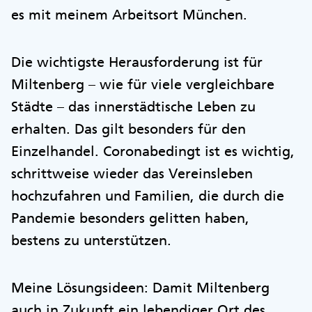
es mit meinem Arbeitsort München.
Die wichtigste Herausforderung ist für
Miltenberg – wie für viele vergleichbare
Städte – das innerstädtische Leben zu
erhalten. Das gilt besonders für den
Einzelhandel. Coronabedingt ist es wichtig,
schrittweise wieder das Vereinsleben
hochzufahren und Familien, die durch die
Pandemie besonders gelitten haben,
bestens zu unterstützen.
Meine Lösungsideen: Damit Miltenberg
auch in Zukunft ein lebendiger Ort des