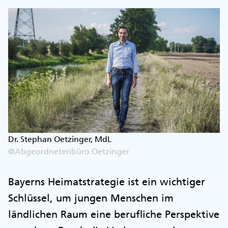
Dr. Stephan Oetzinger, MdL
@Abgeordnetenbüro Oetzinger
Bayerns Heimatstrategie ist ein wichtiger
Schlüssel, um jungen Menschen im
ländlichen Raum eine berufliche Perspektive