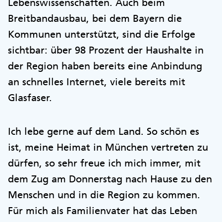
Lebenswissenschaften. Auch beim
Breitbandausbau, bei dem Bayern die
Kommunen unterstützt, sind die Erfolge
sichtbar: über 98 Prozent der Haushalte in
der Region haben bereits eine Anbindung
an schnelles Internet, viele bereits mit
Glasfaser.
Ich lebe gerne auf dem Land. So schön es
ist, meine Heimat in München vertreten zu
dürfen, so sehr freue ich mich immer, mit
dem Zug am Donnerstag nach Hause zu den
Menschen und in die Region zu kommen.
Für mich als Familienvater hat das Leben