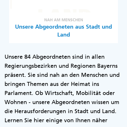
NAH AM MENSCHEN
Unsere Abgeordneten aus Stadt und
Land
Unsere 84 Abgeordneten sind in allen
Regierungsbezirken und Regionen Bayerns
präsent. Sie sind nah an den Menschen und
bringen Themen aus der Heimat ins
Parlament. Ob Wirtschaft, Mobilität oder
Wohnen - unsere Abgeordneten wissen um
die Herausforderungen in Stadt und Land.
Lernen Sie hier einige von Ihnen näher