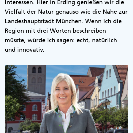
Interessen. Hier in Erding genießen wir die
Vielfalt der Natur genauso wie die Nähe zur
Landeshauptstadt München. Wenn ich die
Region mit drei Worten beschreiben
müsste, würde ich sagen: echt, natürlich
und innovativ.