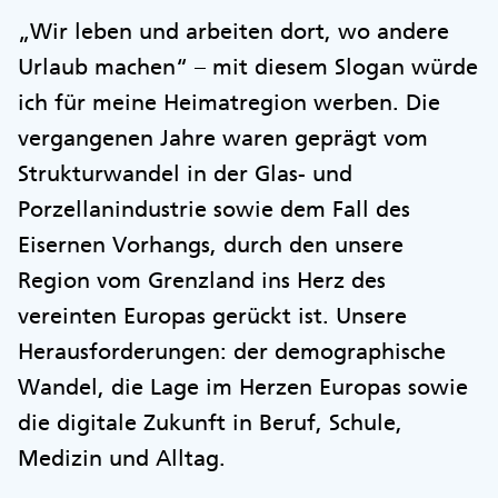
„Wir leben und arbeiten dort, wo andere
Urlaub machen“ – mit diesem Slogan würde
ich für meine Heimatregion werben. Die
vergangenen Jahre waren geprägt vom
Strukturwandel in der Glas- und
Porzellanindustrie sowie dem Fall des
Eisernen Vorhangs, durch den unsere
Region vom Grenzland ins Herz des
vereinten Europas gerückt ist. Unsere
Herausforderungen: der demographische
Wandel, die Lage im Herzen Europas sowie
die digitale Zukunft in Beruf, Schule,
Medizin und Alltag.