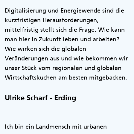
Digitalisierung und Energiewende sind die
kurzfristigen Herausforderungen,
mittelfristig stellt sich die Frage: Wie kann
man hier in Zukunft leben und arbeiten?
Wie wirken sich die globalen
Veränderungen aus und wie bekommen wir
unser Stück vom regionalen und globalen
Wirtschaftskuchen am besten mitgebacken.
Ulrike Scharf - Erding
Ich bin ein Landmensch mit urbanen