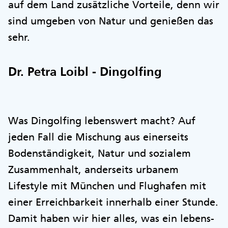
auf dem Land zusätzliche Vorteile, denn wir
sind umgeben von Natur und genießen das
sehr.
Dr. Petra Loibl - Dingolfing
Was Dingolfing lebenswert macht? Auf
jeden Fall die Mischung aus einerseits
Bodenständigkeit, Natur und sozialem
Zusammenhalt, anderseits urbanem
Lifestyle mit München und Flughafen mit
einer Erreichbarkeit innerhalb einer Stunde.
Damit haben wir hier alles, was ein lebens-