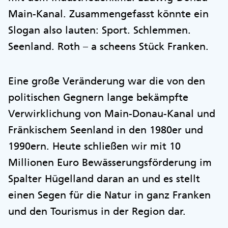
Main-Kanal. Zusammengefasst könnte ein
Slogan also lauten: Sport. Schlemmen.
Seenland. Roth – a scheens Stück Franken.
Eine große Veränderung war die von den
politischen Gegnern lange bekämpfte
Verwirklichung von Main-Donau-Kanal und
Fränkischem Seenland in den 1980er und
1990ern. Heute schließen wir mit 10
Millionen Euro Bewässerungsförderung im
Spalter Hügelland daran an und es stellt
einen Segen für die Natur in ganz Franken
und den Tourismus in der Region dar.