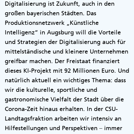
Digitalisierung ist Zukunft, auch in den
großen bayerischen Städten. Das
Produktionsnetzwerk „Künstliche
Intelligenz“ in Augsburg will die Vorteile
und Strategien der Digitalisierung auch für
mittelständische und kleinere Unternehmen
greifbar machen. Der Freistaat finanziert
dieses KI-Projekt mit 92 Millionen Euro. Und
natürlich aktuell ein wichtiges Thema: dass
wir die kulturelle, sportliche und
gastronomische Vielfalt der Stadt über die
Corona-Zeit hinaus erhalten. In der CSU-
Landtagsfraktion arbeiten wir intensiv an
Hilfestellungen und Perspektiven – immer