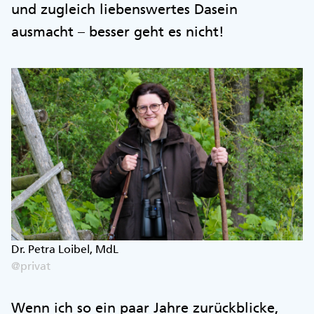
und zugleich liebenswertes Dasein
ausmacht – besser geht es nicht!
Dr. Petra Loibel, MdL
@privat
Wenn ich so ein paar Jahre zurückblicke,