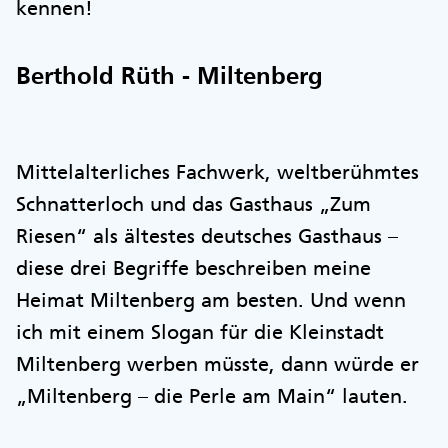
kennen!
Berthold Rüth - Miltenberg
Mittelalterliches Fachwerk, weltberühmtes
Schnatterloch und das Gasthaus „Zum
Riesen“ als ältestes deutsches Gasthaus –
diese drei Begriffe beschreiben meine
Heimat Miltenberg am besten. Und wenn
ich mit einem Slogan für die Kleinstadt
Miltenberg werben müsste, dann würde er
„Miltenberg – die Perle am Main“ lauten.