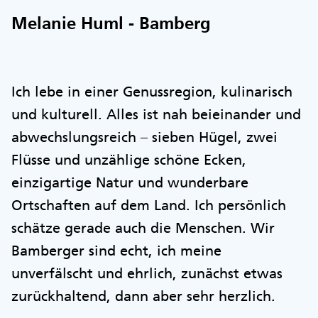
Melanie Huml - Bamberg
Ich lebe in einer Genussregion, kulinarisch
und kulturell. Alles ist nah beieinander und
abwechslungsreich – sieben Hügel, zwei
Flüsse und unzählige schöne Ecken,
einzigartige Natur und wunderbare
Ortschaften auf dem Land. Ich persönlich
schätze gerade auch die Menschen. Wir
Bamberger sind echt, ich meine
unverfälscht und ehrlich, zunächst etwas
zurückhaltend, dann aber sehr herzlich.