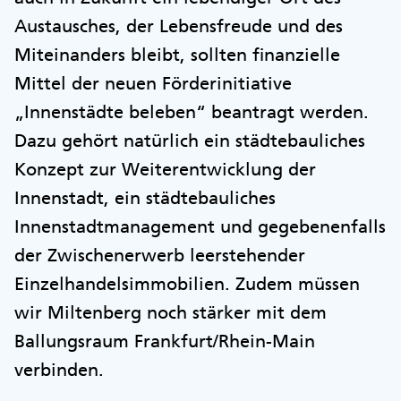
Austausches, der Lebensfreude und des
Miteinanders bleibt, sollten finanzielle
Mittel der neuen Förderinitiative
„Innenstädte beleben“ beantragt werden.
Dazu gehört natürlich ein städtebauliches
Konzept zur Weiterentwicklung der
Innenstadt, ein städtebauliches
Innenstadtmanagement und gegebenenfalls
der Zwischenerwerb leerstehender
Einzelhandelsimmobilien. Zudem müssen
wir Miltenberg noch stärker mit dem
Ballungsraum Frankfurt/Rhein-Main
verbinden.