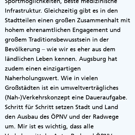
Sportmöglichkeiten, beste medizinische
Infrastruktur. Gleichzeitig gibt es in den
Stadtteilen einen großen Zusammenhalt mit
hohem ehrenamtlichen Engagement und
großem Traditionsbewusstsein in der
Bevölkerung – wie wir es eher aus dem
ländlichen Leben kennen. Augsburg hat
zudem einen einzigartigen
Naherholungswert. Wie in vielen
Großstädten ist ein umweltverträgliches
(Nah-)Verkehrskonzept eine Daueraufgabe.
Schritt für Schritt setzen Stadt und Land
den Ausbau des ÖPNV und der Radwege
um. Mir ist es wichtig, dass alle