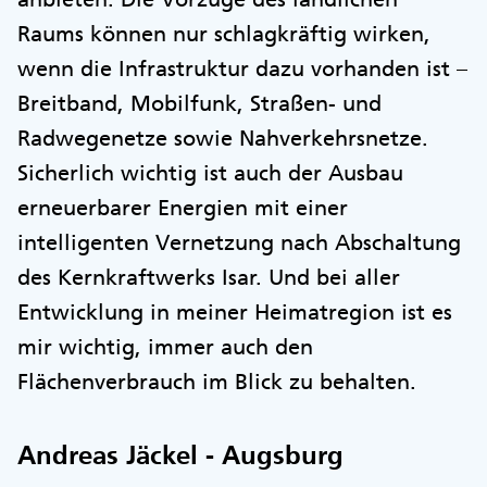
Raums können nur schlagkräftig wirken,
wenn die Infrastruktur dazu vorhanden ist –
Breitband, Mobilfunk, Straßen- und
Radwegenetze sowie Nahverkehrsnetze.
Sicherlich wichtig ist auch der Ausbau
erneuerbarer Energien mit einer
intelligenten Vernetzung nach Abschaltung
des Kernkraftwerks Isar. Und bei aller
Entwicklung in meiner Heimatregion ist es
mir wichtig, immer auch den
Flächenverbrauch im Blick zu behalten.
Andreas Jäckel - Augsburg