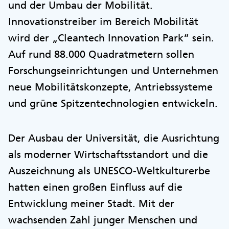
und der Umbau der Mobilität.
Innovationstreiber im Bereich Mobilität
wird der „Cleantech Innovation Park“ sein.
Auf rund 88.000 Quadratmetern sollen
Forschungseinrichtungen und Unternehmen
neue Mobilitätskonzepte, Antriebssysteme
und grüne Spitzentechnologien entwickeln.
Der Ausbau der Universität, die Ausrichtung
als moderner Wirtschaftsstandort und die
Auszeichnung als UNESCO-Weltkulturerbe
hatten einen großen Einfluss auf die
Entwicklung meiner Stadt. Mit der
wachsenden Zahl junger Menschen und