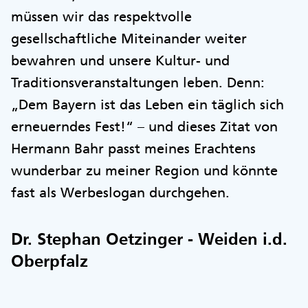
müssen wir das respektvolle
gesellschaftliche Miteinander weiter
bewahren und unsere Kultur- und
Traditionsveranstaltungen leben. Denn:
„Dem Bayern ist das Leben ein täglich sich
erneuerndes Fest!“ – und dieses Zitat von
Hermann Bahr passt meines Erachtens
wunderbar zu meiner Region und könnte
fast als Werbeslogan durchgehen.
Dr. Stephan Oetzinger - Weiden i.d.
Oberpfalz