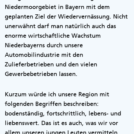
Niedermoorgebiet in Bayern mit dem
geplanten Ziel der Wiedervernässung. Nicht
unerwähnt darf man natürlich auch das
enorme wirtschaftliche Wachstum
Niederbayerns durch unsere
Automobilindustrie mit den
Zulieferbetrieben und den vielen
Gewerbebetrieben lassen.
Kurzum würde ich unsere Region mit
folgenden Begriffen beschreiben:
bodenständig, fortschrittlich, lebens- und
liebenswert. Das ist es auch, was wir vor
allem unseren jungen Leuten vermitteln