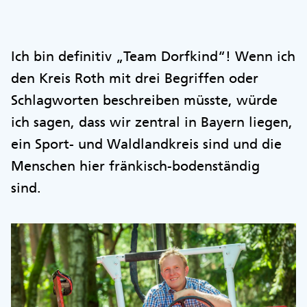
Ich bin definitiv „Team Dorfkind“! Wenn ich
den Kreis Roth mit drei Begriffen oder
Schlagworten beschreiben müsste, würde
ich sagen, dass wir zentral in Bayern liegen,
ein Sport- und Waldlandkreis sind und die
Menschen hier fränkisch-bodenständig
sind.