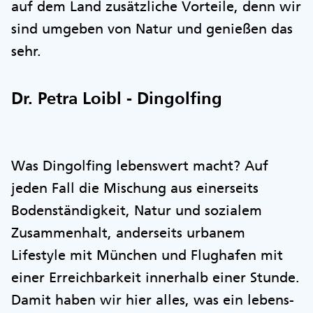
auf dem Land zusätzliche Vorteile, denn wir
sind umgeben von Natur und genießen das
sehr.
Dr. Petra Loibl - Dingolfing
Was Dingolfing lebenswert macht? Auf
jeden Fall die Mischung aus einerseits
Bodenständigkeit, Natur und sozialem
Zusammenhalt, anderseits urbanem
Lifestyle mit München und Flughafen mit
einer Erreichbarkeit innerhalb einer Stunde.
Damit haben wir hier alles, was ein lebens-