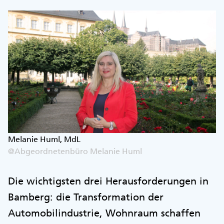
Melanie Huml, MdL
@Abgeordnetenbüro Melanie Huml
Die wichtigsten drei Herausforderungen in
Bamberg: die Transformation der
Automobilindustrie, Wohnraum schaffen