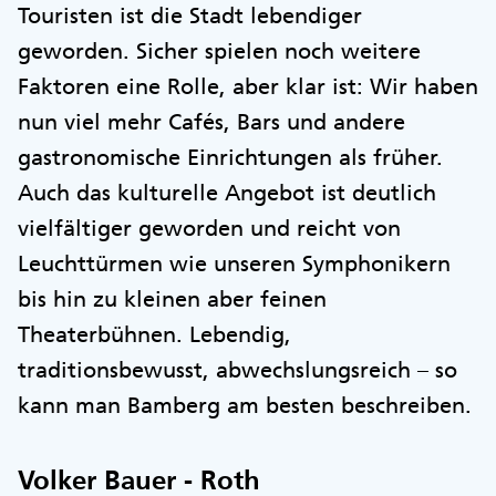
Touristen ist die Stadt lebendiger
geworden. Sicher spielen noch weitere
Faktoren eine Rolle, aber klar ist: Wir haben
nun viel mehr Cafés, Bars und andere
gastronomische Einrichtungen als früher.
Auch das kulturelle Angebot ist deutlich
vielfältiger geworden und reicht von
Leuchttürmen wie unseren Symphonikern
bis hin zu kleinen aber feinen
Theaterbühnen. Lebendig,
traditionsbewusst, abwechslungsreich – so
kann man Bamberg am besten beschreiben.
Volker Bauer - Roth