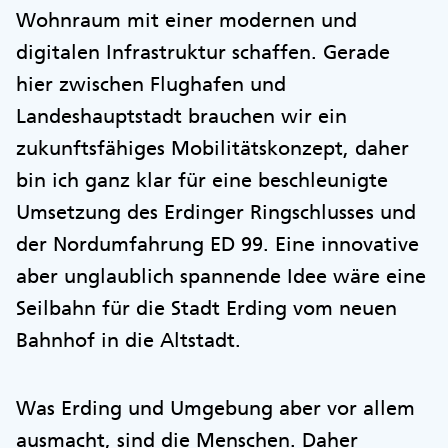
Wohnraum mit einer modernen und
digitalen Infrastruktur schaffen. Gerade
hier zwischen Flughafen und
Landeshauptstadt brauchen wir ein
zukunftsfähiges Mobilitätskonzept, daher
bin ich ganz klar für eine beschleunigte
Umsetzung des Erdinger Ringschlusses und
der Nordumfahrung ED 99. Eine innovative
aber unglaublich spannende Idee wäre eine
Seilbahn für die Stadt Erding vom neuen
Bahnhof in die Altstadt.
Was Erding und Umgebung aber vor allem
ausmacht, sind die Menschen. Daher