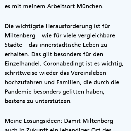
es mit meinem Arbeitsort München.
Die wichtigste Herausforderung ist für
Miltenberg – wie für viele vergleichbare
Städte – das innerstädtische Leben zu
erhalten. Das gilt besonders für den
Einzelhandel. Coronabedingt ist es wichtig,
schrittweise wieder das Vereinsleben
hochzufahren und Familien, die durch die
Pandemie besonders gelitten haben,
bestens zu unterstützen.
Meine Lösungsideen: Damit Miltenberg
auch in Zukunft ein lebendiger Ort des