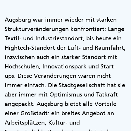
Augsburg war immer wieder mit starken
Strukturveränderungen konfrontiert: Lange
Textil- und Industriestandort, bis heute ein
Hightech-Standort der Luft- und Raumfahrt,
inzwischen auch ein starker Standort mit
Hochschulen, Innovationspark und Start-
ups. Diese Veränderungen waren nicht
immer einfach. Die Stadtgesellschaft hat sie
aber immer mit Optimismus und Tatkraft
angepackt. Augsburg bietet alle Vorteile
einer Großstadt: ein breites Angebot an
Arbeitsplätzen, Kultur- und