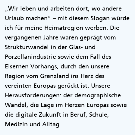
„Wir leben und arbeiten dort, wo andere
Urlaub machen“ – mit diesem Slogan würde
ich für meine Heimatregion werben. Die
vergangenen Jahre waren geprägt vom
Strukturwandel in der Glas- und
Porzellanindustrie sowie dem Fall des
Eisernen Vorhangs, durch den unsere
Region vom Grenzland ins Herz des
vereinten Europas gerückt ist. Unsere
Herausforderungen: der demographische
Wandel, die Lage im Herzen Europas sowie
die digitale Zukunft in Beruf, Schule,
Medizin und Alltag.