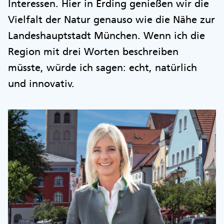
Interessen. Hier in Erding genießen wir die
Vielfalt der Natur genauso wie die Nähe zur
Landeshauptstadt München. Wenn ich die
Region mit drei Worten beschreiben
müsste, würde ich sagen: echt, natürlich
und innovativ.