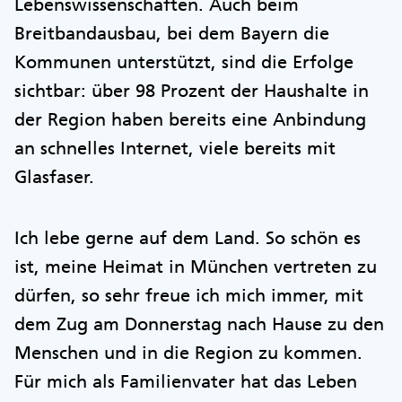
Lebenswissenschaften. Auch beim
Breitbandausbau, bei dem Bayern die
Kommunen unterstützt, sind die Erfolge
sichtbar: über 98 Prozent der Haushalte in
der Region haben bereits eine Anbindung
an schnelles Internet, viele bereits mit
Glasfaser.
Ich lebe gerne auf dem Land. So schön es
ist, meine Heimat in München vertreten zu
dürfen, so sehr freue ich mich immer, mit
dem Zug am Donnerstag nach Hause zu den
Menschen und in die Region zu kommen.
Für mich als Familienvater hat das Leben