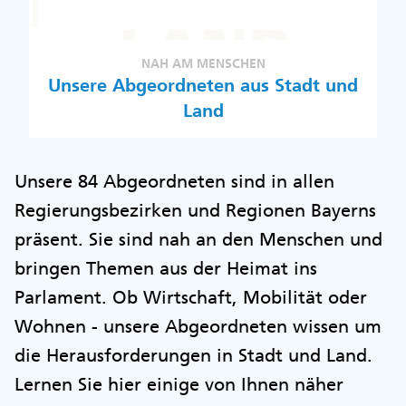
NAH AM MENSCHEN
Unsere Abgeordneten aus Stadt und
Land
Unsere 84 Abgeordneten sind in allen
Regierungsbezirken und Regionen Bayerns
präsent. Sie sind nah an den Menschen und
bringen Themen aus der Heimat ins
Parlament. Ob Wirtschaft, Mobilität oder
Wohnen - unsere Abgeordneten wissen um
die Herausforderungen in Stadt und Land.
Lernen Sie hier einige von Ihnen näher