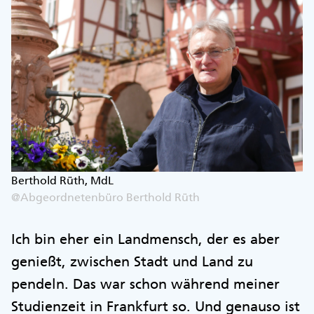
Berthold Rüth, MdL
@Abgeordnetenbüro Berthold Rüth
Ich bin eher ein Landmensch, der es aber
genießt, zwischen Stadt und Land zu
pendeln. Das war schon während meiner
Studienzeit in Frankfurt so. Und genauso ist