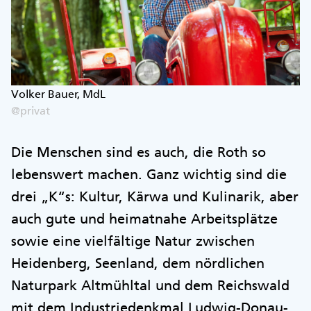
Volker Bauer, MdL
@privat
Die Menschen sind es auch, die Roth so
lebenswert machen. Ganz wichtig sind die
drei „K“s: Kultur, Kärwa und Kulinarik, aber
auch gute und heimatnahe Arbeitsplätze
sowie eine vielfältige Natur zwischen
Heidenberg, Seenland, dem nördlichen
Naturpark Altmühltal und dem Reichswald
mit dem Industriedenkmal Ludwig-Donau-