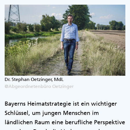
Dr. Stephan Oetzinger, MdL
@Abgeordnetenbüro Oetzinger
Bayerns Heimatstrategie ist ein wichtiger
Schlüssel, um jungen Menschen im
ländlichen Raum eine berufliche Perspektive