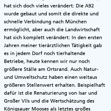
hat sich doch vieles verändert: Die A92
wurde gebaut und somit die direkte und
schnelle Verbindung nach München
ermöglicht, aber auch die Landwirtschaft
hat sich komplett verändert: In den ersten
Jahren meiner tierärztlichen Tätigkeit gab
es in jedem Dorf noch tierhaltende
Betriebe, heute kennen wir nur noch
größere Ställe am Ortsrand. Auch Natur-
und Umweltschutz haben einen weitaus
größeren Stellenwert erhalten. Beispielhaft
dafür ist die Renaturierung von Isar und
Großer Vils und die Wertschätzung des
Königsauer Mooses als letztes großes