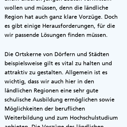
wollen und müssen, denn die ländliche
Region hat auch ganz klare Vorzüge. Doch
es gibt einige Herausforderungen, für die
wir passende Lösungen finden müssen.
Die Ortskerne von Dörfern und Städten
beispielsweise gilt es vital zu halten und
attraktiv zu gestalten. Allgemein ist es
wichtig, dass wir auch hier in den
ländlichen Regionen eine sehr gute
schulische Ausbildung ermöglichen sowie
Möglichkeiten der beruflichen
Weiterbildung und zum Hochschulstudium
anbieten. Die Vorzüge des ländlichen