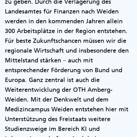
zu geben. Durch die Verlagerung des
Landesamtes für Finanzen nach Weiden
werden in den kommenden Jahren allein
300 Arbeitsplätze in der Region entstehen.
Für beste Zukunftschancen müssen wir die
regionale Wirtschaft und insbesondere den
Mittelstand stärken – auch mit
entsprechender Förderung von Bund und
Europa. Ganz zentral ist auch die
Weiterentwicklung der OTH Amberg-
Weiden. Mit der Denkwelt und dem
Medizincampus Weiden entstehen hier mit
Unterstützung des Freistaats weitere
Studienzweige im Bereich KI und