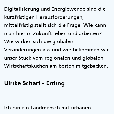
Digitalisierung und Energiewende sind die
kurzfristigen Herausforderungen,
mittelfristig stellt sich die Frage: Wie kann
man hier in Zukunft leben und arbeiten?
Wie wirken sich die globalen
Veränderungen aus und wie bekommen wir
unser Stück vom regionalen und globalen
Wirtschaftskuchen am besten mitgebacken.
Ulrike Scharf - Erding
Ich bin ein Landmensch mit urbanen