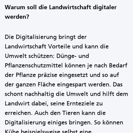
Warum soll die Landwirtschaft digitaler
werden?
Die Digitalisierung bringt der
Landwirtschaft Vorteile und kann die
Umwelt schützen: Dünge- und
Pflanzenschutzmittel können je nach Bedarf
der Pflanze präzise eingesetzt und so auf
der ganzen Fläche eingespart werden. Das
schont nachhaltig die Umwelt und hilft dem
Landwirt dabei, seine Ernteziele zu
erreichen. Auch den Tieren kann die
Digitalisierung einiges bringen. So können
Kühe beispielsweise selbst eine