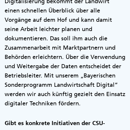
Digitalisierung bekommt der Landwirt
einen schnellen Überblick über alle
Vorgänge auf dem Hof und kann damit
seine Arbeit leichter planen und
dokumentieren. Das soll ihm auch die
Zusammenarbeit mit Marktpartnern und
Behörden erleichtern. Über die Verwendung
und Weitergabe der Daten entscheidet der
Betriebsleiter. Mit unserem „Bayerischen
Sonderprogramm Landwirtschaft Digital“
werden wir auch künftig gezielt den Einsatz
digitaler Techniken fördern.
Gibt es konkrete Initiativen der CSU-