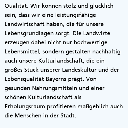
Qualität. Wir können stolz und glücklich
sein, dass wir eine leistungsfähige
Landwirtschaft haben, die für unsere
Lebensgrundlagen sorgt. Die Landwirte
erzeugen dabei nicht nur hochwertige
Lebensmittel, sondern gestalten nachhaltig
auch unsere Kulturlandschaft, die ein
großes Stück unserer Landeskultur und der
Lebensqualität Bayerns prägt. Von
gesunden Nahrungsmitteln und einer
schönen Kulturlandschaft als
Erholungsraum profitieren maßgeblich auch
die Menschen in der Stadt.