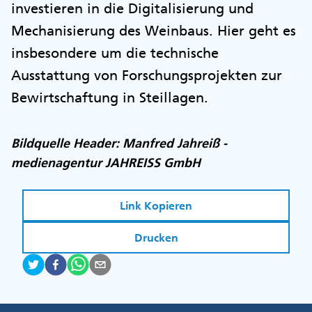
investieren in die Digitalisierung und
Mechanisierung des Weinbaus. Hier geht es
insbesondere um die technische
Ausstattung von Forschungsprojekten zur
Bewirtschaftung in Steillagen.
Bildquelle Header: Manfred Jahreiß -
medienagentur JAHREISS GmbH
Link Kopieren
Drucken