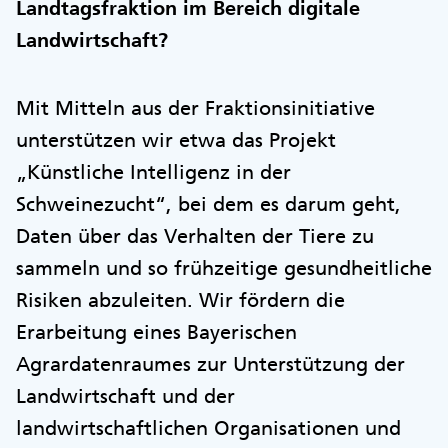
Landtagsfraktion im Bereich digitale
Landwirtschaft?
Mit Mitteln aus der Fraktionsinitiative
unterstützen wir etwa das Projekt
„Künstliche Intelligenz in der
Schweinezucht“, bei dem es darum geht,
Daten über das Verhalten der Tiere zu
sammeln und so frühzeitige gesundheitliche
Risiken abzuleiten. Wir fördern die
Erarbeitung eines Bayerischen
Agrardatenraumes zur Unterstützung der
Landwirtschaft und der
landwirtschaftlichen Organisationen und