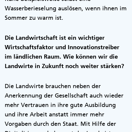
Wasserberieselung auslösen, wenn ihnen im
Sommer zu warm ist.
Die Landwirtschaft ist ein wichtiger
Wirtschaftsfaktor und Innovationstreiber
im ländlichen Raum. Wie können wir die
Landwirte in Zukunft noch weiter stärken?
Die Landwirte brauchen neben der
Anerkennung der Gesellschaft auch wieder
mehr Vertrauen in ihre gute Ausbildung
und ihre Arbeit anstatt immer mehr
Vorgaben durch den Staat. Mit Hilfe der