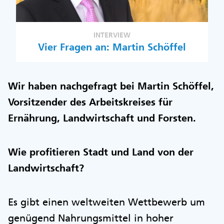
INTERVIEW
Vier Fragen an: Martin Schöffel
Wir haben nachgefragt bei Martin Schöffel,
Vorsitzender des Arbeitskreises für
Ernährung, Landwirtschaft und Forsten.
Wie profitieren Stadt und Land von der
Landwirtschaft?
Es gibt einen weltweiten Wettbewerb um
genügend Nahrungsmittel in hoher