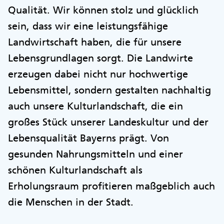
Qualität. Wir können stolz und glücklich
sein, dass wir eine leistungsfähige
Landwirtschaft haben, die für unsere
Lebensgrundlagen sorgt. Die Landwirte
erzeugen dabei nicht nur hochwertige
Lebensmittel, sondern gestalten nachhaltig
auch unsere Kulturlandschaft, die ein
großes Stück unserer Landeskultur und der
Lebensqualität Bayerns prägt. Von
gesunden Nahrungsmitteln und einer
schönen Kulturlandschaft als
Erholungsraum profitieren maßgeblich auch
die Menschen in der Stadt.