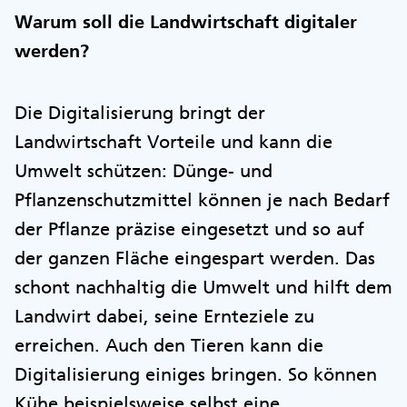
Warum soll die Landwirtschaft digitaler
werden?
Die Digitalisierung bringt der
Landwirtschaft Vorteile und kann die
Umwelt schützen: Dünge- und
Pflanzenschutzmittel können je nach Bedarf
der Pflanze präzise eingesetzt und so auf
der ganzen Fläche eingespart werden. Das
schont nachhaltig die Umwelt und hilft dem
Landwirt dabei, seine Ernteziele zu
erreichen. Auch den Tieren kann die
Digitalisierung einiges bringen. So können
Kühe beispielsweise selbst eine