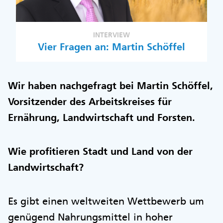
INTERVIEW
Vier Fragen an: Martin Schöffel
Wir haben nachgefragt bei Martin Schöffel,
Vorsitzender des Arbeitskreises für
Ernährung, Landwirtschaft und Forsten.
Wie profitieren Stadt und Land von der
Landwirtschaft?
Es gibt einen weltweiten Wettbewerb um
genügend Nahrungsmittel in hoher