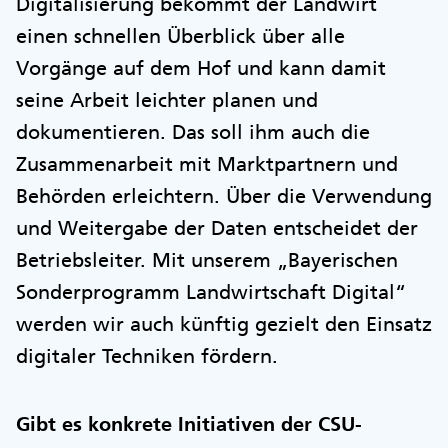
Digitalisierung bekommt der Landwirt
einen schnellen Überblick über alle
Vorgänge auf dem Hof und kann damit
seine Arbeit leichter planen und
dokumentieren. Das soll ihm auch die
Zusammenarbeit mit Marktpartnern und
Behörden erleichtern. Über die Verwendung
und Weitergabe der Daten entscheidet der
Betriebsleiter. Mit unserem „Bayerischen
Sonderprogramm Landwirtschaft Digital“
werden wir auch künftig gezielt den Einsatz
digitaler Techniken fördern.
Gibt es konkrete Initiativen der CSU-