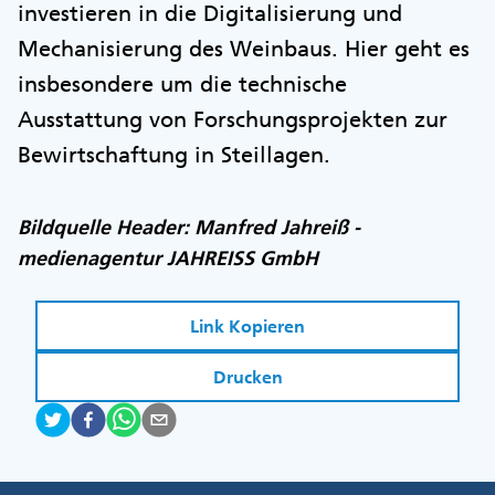
investieren in die Digitalisierung und
Mechanisierung des Weinbaus. Hier geht es
insbesondere um die technische
Ausstattung von Forschungsprojekten zur
Bewirtschaftung in Steillagen.
Bildquelle Header: Manfred Jahreiß -
medienagentur JAHREISS GmbH
Link Kopieren
Drucken