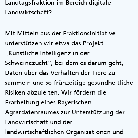
Landtagsfraktion im Bereich digitale
Landwirtschaft?
Mit Mitteln aus der Fraktionsinitiative
unterstützen wir etwa das Projekt
„Künstliche Intelligenz in der
Schweinezucht“, bei dem es darum geht,
Daten über das Verhalten der Tiere zu
sammeln und so frühzeitige gesundheitliche
Risiken abzuleiten. Wir fördern die
Erarbeitung eines Bayerischen
Agrardatenraumes zur Unterstützung der
Landwirtschaft und der
landwirtschaftlichen Organisationen und