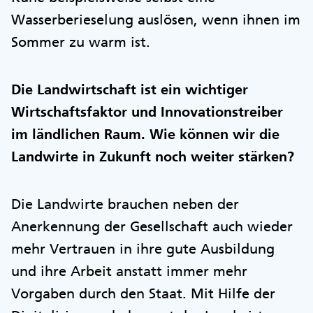
Wasserberieselung auslösen, wenn ihnen im
Sommer zu warm ist.
Die Landwirtschaft ist ein wichtiger
Wirtschaftsfaktor und Innovationstreiber
im ländlichen Raum. Wie können wir die
Landwirte in Zukunft noch weiter stärken?
Die Landwirte brauchen neben der
Anerkennung der Gesellschaft auch wieder
mehr Vertrauen in ihre gute Ausbildung
und ihre Arbeit anstatt immer mehr
Vorgaben durch den Staat. Mit Hilfe der