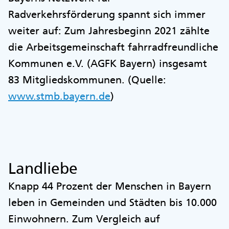
Radverkehrsförderung spannt sich immer
weiter auf: Zum Jahresbeginn 2021 zählte
die Arbeitsgemeinschaft fahrradfreundliche
Kommunen e.V. (AGFK Bayern) insgesamt
83 Mitgliedskommunen. (Quelle:
www.stmb.bayern.de
)
Landliebe
Knapp 44 Prozent der Menschen in Bayern
leben in Gemeinden und Städten bis 10.000
Einwohnern. Zum Vergleich auf