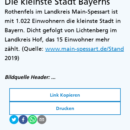
Die kleinste Stadt Bayerns
Rothenfels im Landkreis Main-Spessart ist
mit 1.022 Einwohnern die kleinste Stadt in
Bayern. Dicht gefolgt von Lichtenberg im
Landkreis Hof, das 15 Einwohner mehr
zählt. (Quelle:
www.main-spessart.de/Stand
2019)
Bildquelle Header: ...
Link Kopieren
Drucken