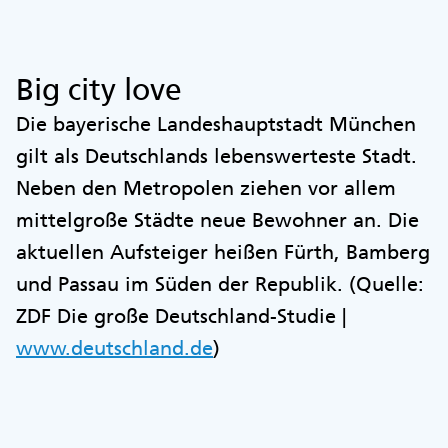
Big city love
Die bayerische Landeshauptstadt München
gilt als Deutschlands lebenswerteste Stadt.
Neben den Metropolen ziehen vor allem
mittelgroße Städte neue Bewohner an. Die
aktuellen Aufsteiger heißen Fürth, Bamberg
und Passau im Süden der Republik. (Quelle:
ZDF Die große Deutschland-Studie |
www.deutschland.de
)