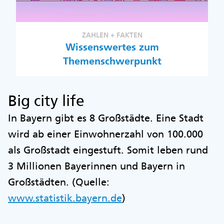
ZAHLEN + FAKTEN
Wissenswertes zum
Themenschwerpunkt
Big city life
In Bayern gibt es 8 Großstädte. Eine Stadt
wird ab einer Einwohnerzahl von 100.000
als Großstadt eingestuft. Somit leben rund
3 Millionen Bayerinnen und Bayern in
Großstädten. (Quelle:
www.statistik.bayern.de
)