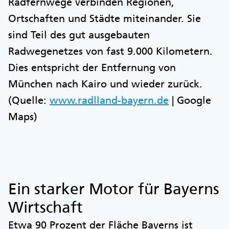
Radfernwege verbinden Regionen,
Ortschaften und Städte miteinander. Sie
sind Teil des gut ausgebauten
Radwegenetzes von fast 9.000 Kilometern.
Dies entspricht der Entfernung von
München nach Kairo und wieder zurück.
(Quelle:
www.radlland-bayern.de
| Google
Maps)
Ein starker Motor für Bayerns
Wirtschaft
Etwa 90 Prozent der Fläche Bayerns ist