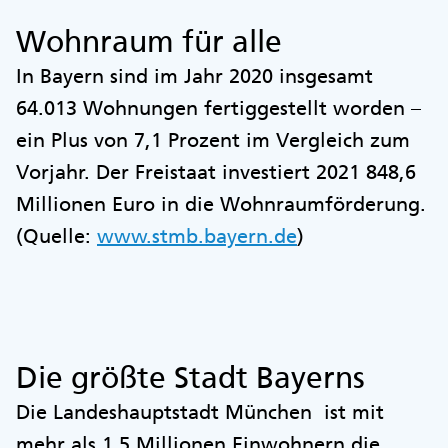
Wohnraum für alle
In Bayern sind im Jahr 2020 insgesamt
64.013 Wohnungen fertiggestellt worden –
ein Plus von 7,1 Prozent im Vergleich zum
Vorjahr. Der Freistaat investiert 2021 848,6
Millionen Euro in die Wohnraumförderung.
(Quelle:
www.stmb.bayern.de
)
Die größte Stadt Bayerns
Die Landeshauptstadt München ist mit
mehr als 1,5 Millionen Einwohnern die