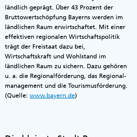
ländlich geprägt. Über 43 Prozent der
Bruttowertschöpfung Bayerns werden im
ländlichen Raum erwirtschaftet. Mit einer
effektiven regionalen Wirtschaftspolitik
trägt der Freistaat dazu bei,
Wirtschaftskraft und Wohlstand im
ländlichen Raum zu sichern. Dazu gehören
u. a. die Regionalförderung, das Regional-
management und die Tourismusförderung.
(Quelle:
www.bayern.de
)