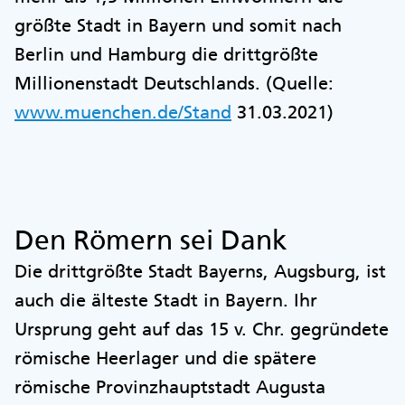
größte Stadt in Bayern und somit nach
Berlin und Hamburg die drittgrößte
Millionenstadt Deutschlands. (Quelle:
www.muenchen.de/Stand
31.03.2021)
Den Römern sei Dank
Die drittgrößte Stadt Bayerns, Augsburg, ist
auch die älteste Stadt in Bayern. Ihr
Ursprung geht auf das 15 v. Chr. gegründete
römische Heerlager und die spätere
römische Provinzhauptstadt Augusta