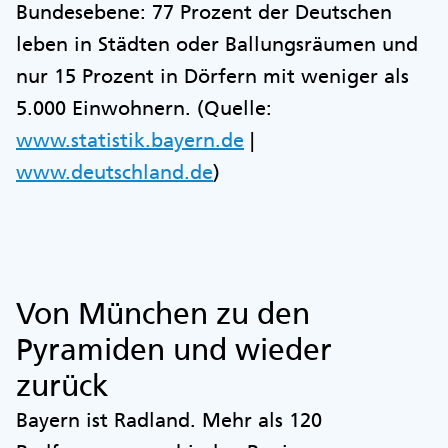
Bundesebene: 77 Prozent der Deutschen
leben in Städten oder Ballungsräumen und
nur 15 Prozent in Dörfern mit weniger als
5.000 Einwohnern. (Quelle:
www.statistik.bayern.de
|
www.deutschland.de
)
Von München zu den
Pyramiden und wieder
zurück
Bayern ist Radland. Mehr als 120