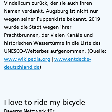
Vindelicum zurück, der sie auch ihren
Namen verdankt. Augsburg ist nicht nur
wegen seiner Puppenkiste bekannt. 2019
wurde die Stadt wegen ihrer
Prachtbrunnen, der vielen Kanäle und
historischen Wassertürme in die Liste des
UNESCO-Welterbes aufgenommen. (Quelle:
www.wikipedia.org
|
www.entdecke-
deutschland.de
)
I love to ride my bicycle
Bayerns Netzwerk für