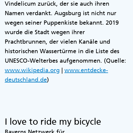
Vindelicum zurück, der sie auch ihren
Namen verdankt. Augsburg ist nicht nur
wegen seiner Puppenkiste bekannt. 2019
wurde die Stadt wegen ihrer
Prachtbrunnen, der vielen Kanäle und
historischen Wassertürme in die Liste des
UNESCO-Welterbes aufgenommen. (Quelle:
www.wikipedia.org
|
www.entdecke-
deutschland.de
)
I love to ride my bicycle
Bayerns Netzwerk für