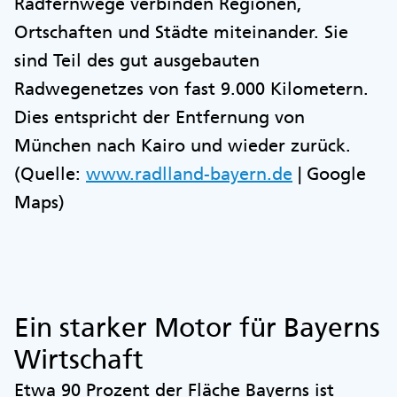
Radfernwege verbinden Regionen,
Ortschaften und Städte miteinander. Sie
sind Teil des gut ausgebauten
Radwegenetzes von fast 9.000 Kilometern.
Dies entspricht der Entfernung von
München nach Kairo und wieder zurück.
(Quelle:
www.radlland-bayern.de
| Google
Maps)
Ein starker Motor für Bayerns
Wirtschaft
Etwa 90 Prozent der Fläche Bayerns ist