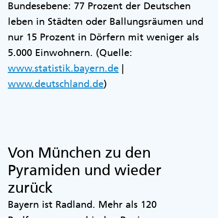
Bundesebene: 77 Prozent der Deutschen
leben in Städten oder Ballungsräumen und
nur 15 Prozent in Dörfern mit weniger als
5.000 Einwohnern. (Quelle:
www.statistik.bayern.de
|
www.deutschland.de
)
Von München zu den
Pyramiden und wieder
zurück
Bayern ist Radland. Mehr als 120