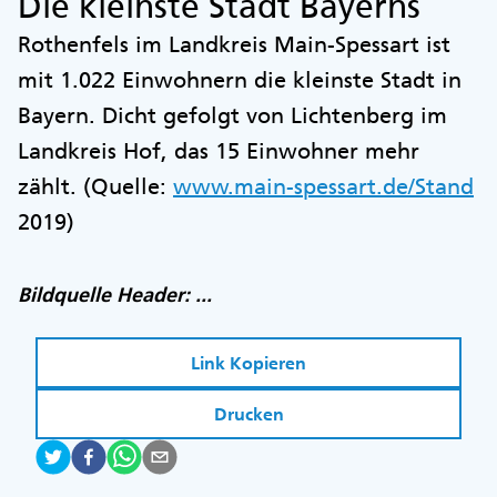
Die kleinste Stadt Bayerns
Rothenfels im Landkreis Main-Spessart ist
mit 1.022 Einwohnern die kleinste Stadt in
Bayern. Dicht gefolgt von Lichtenberg im
Landkreis Hof, das 15 Einwohner mehr
zählt. (Quelle:
www.main-spessart.de/Stand
2019)
Bildquelle Header: ...
Link Kopieren
Drucken