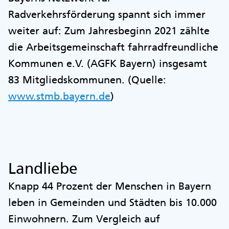
Radverkehrsförderung spannt sich immer
weiter auf: Zum Jahresbeginn 2021 zählte
die Arbeitsgemeinschaft fahrradfreundliche
Kommunen e.V. (AGFK Bayern) insgesamt
83 Mitgliedskommunen. (Quelle:
www.stmb.bayern.de
)
Landliebe
Knapp 44 Prozent der Menschen in Bayern
leben in Gemeinden und Städten bis 10.000
Einwohnern. Zum Vergleich auf