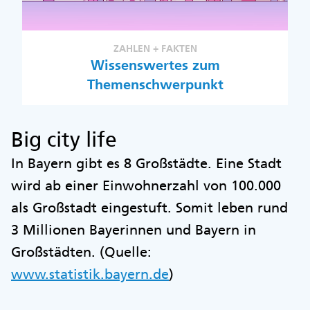
ZAHLEN + FAKTEN
Wissenswertes zum
Themenschwerpunkt
Big city life
In Bayern gibt es 8 Großstädte. Eine Stadt
wird ab einer Einwohnerzahl von 100.000
als Großstadt eingestuft. Somit leben rund
3 Millionen Bayerinnen und Bayern in
Großstädten. (Quelle:
www.statistik.bayern.de
)