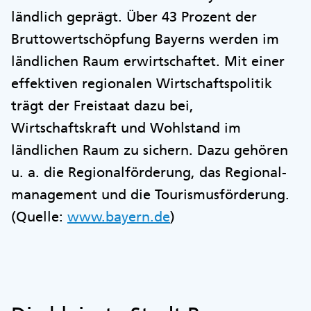
ländlich geprägt. Über 43 Prozent der
Bruttowertschöpfung Bayerns werden im
ländlichen Raum erwirtschaftet. Mit einer
effektiven regionalen Wirtschaftspolitik
trägt der Freistaat dazu bei,
Wirtschaftskraft und Wohlstand im
ländlichen Raum zu sichern. Dazu gehören
u. a. die Regionalförderung, das Regional-
management und die Tourismusförderung.
(Quelle:
www.bayern.de
)