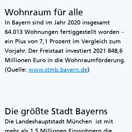
Wohnraum für alle
In Bayern sind im Jahr 2020 insgesamt
64.013 Wohnungen fertiggestellt worden –
ein Plus von 7,1 Prozent im Vergleich zum
Vorjahr. Der Freistaat investiert 2021 848,6
Millionen Euro in die Wohnraumförderung.
(Quelle:
www.stmb.bayern.de
)
Die größte Stadt Bayerns
Die Landeshauptstadt München ist mit
mehr als 1,5 Millionen Einwohnern die