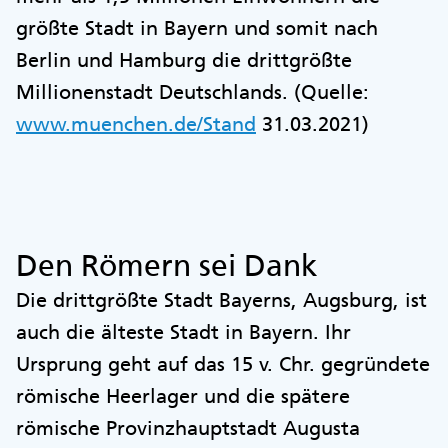
größte Stadt in Bayern und somit nach
Berlin und Hamburg die drittgrößte
Millionenstadt Deutschlands. (Quelle:
www.muenchen.de/Stand
31.03.2021)
Den Römern sei Dank
Die drittgrößte Stadt Bayerns, Augsburg, ist
auch die älteste Stadt in Bayern. Ihr
Ursprung geht auf das 15 v. Chr. gegründete
römische Heerlager und die spätere
römische Provinzhauptstadt Augusta