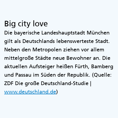
Big city love
Die bayerische Landeshauptstadt München
gilt als Deutschlands lebenswerteste Stadt.
Neben den Metropolen ziehen vor allem
mittelgroße Städte neue Bewohner an. Die
aktuellen Aufsteiger heißen Fürth, Bamberg
und Passau im Süden der Republik. (Quelle:
ZDF Die große Deutschland-Studie |
www.deutschland.de
)