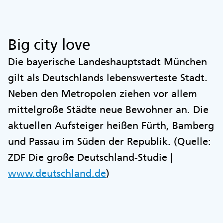
Big city love
Die bayerische Landeshauptstadt München
gilt als Deutschlands lebenswerteste Stadt.
Neben den Metropolen ziehen vor allem
mittelgroße Städte neue Bewohner an. Die
aktuellen Aufsteiger heißen Fürth, Bamberg
und Passau im Süden der Republik. (Quelle:
ZDF Die große Deutschland-Studie |
www.deutschland.de
)