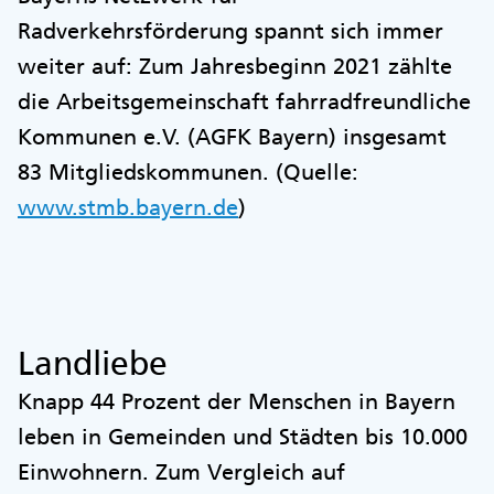
Radverkehrsförderung spannt sich immer
weiter auf: Zum Jahresbeginn 2021 zählte
die Arbeitsgemeinschaft fahrradfreundliche
Kommunen e.V. (AGFK Bayern) insgesamt
83 Mitgliedskommunen. (Quelle:
www.stmb.bayern.de
)
Landliebe
Knapp 44 Prozent der Menschen in Bayern
leben in Gemeinden und Städten bis 10.000
Einwohnern. Zum Vergleich auf