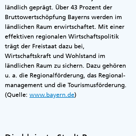
ländlich geprägt. Über 43 Prozent der
Bruttowertschöpfung Bayerns werden im
ländlichen Raum erwirtschaftet. Mit einer
effektiven regionalen Wirtschaftspolitik
trägt der Freistaat dazu bei,
Wirtschaftskraft und Wohlstand im
ländlichen Raum zu sichern. Dazu gehören
u. a. die Regionalförderung, das Regional-
management und die Tourismusförderung.
(Quelle:
www.bayern.de
)