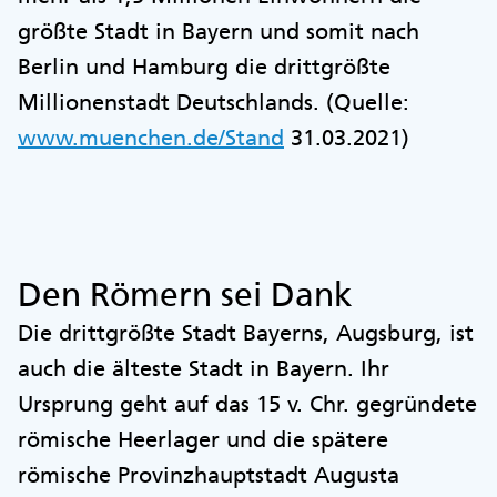
größte Stadt in Bayern und somit nach
Berlin und Hamburg die drittgrößte
Millionenstadt Deutschlands. (Quelle:
www.muenchen.de/Stand
31.03.2021)
Den Römern sei Dank
Die drittgrößte Stadt Bayerns, Augsburg, ist
auch die älteste Stadt in Bayern. Ihr
Ursprung geht auf das 15 v. Chr. gegründete
römische Heerlager und die spätere
römische Provinzhauptstadt Augusta