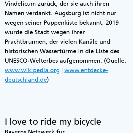
Vindelicum zurück, der sie auch ihren
Namen verdankt. Augsburg ist nicht nur
wegen seiner Puppenkiste bekannt. 2019
wurde die Stadt wegen ihrer
Prachtbrunnen, der vielen Kanäle und
historischen Wassertürme in die Liste des
UNESCO-Welterbes aufgenommen. (Quelle:
www.wikipedia.org
|
www.entdecke-
deutschland.de
)
I love to ride my bicycle
Bayerns Netzwerk für