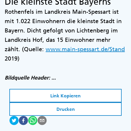
Die kleinste Stadt Bayerns
Rothenfels im Landkreis Main-Spessart ist
mit 1.022 Einwohnern die kleinste Stadt in
Bayern. Dicht gefolgt von Lichtenberg im
Landkreis Hof, das 15 Einwohner mehr
zählt. (Quelle:
www.main-spessart.de/Stand
2019)
Bildquelle Header: ...
Link Kopieren
Drucken