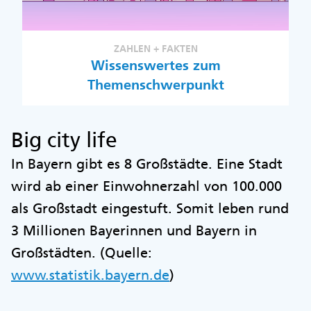
ZAHLEN + FAKTEN
Wissenswertes zum
Themenschwerpunkt
Big city life
In Bayern gibt es 8 Großstädte. Eine Stadt
wird ab einer Einwohnerzahl von 100.000
als Großstadt eingestuft. Somit leben rund
3 Millionen Bayerinnen und Bayern in
Großstädten. (Quelle:
www.statistik.bayern.de
)