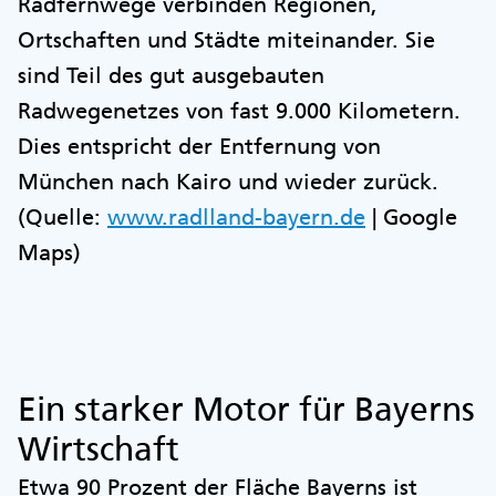
Radfernwege verbinden Regionen,
Ortschaften und Städte miteinander. Sie
sind Teil des gut ausgebauten
Radwegenetzes von fast 9.000 Kilometern.
Dies entspricht der Entfernung von
München nach Kairo und wieder zurück.
(Quelle:
www.radlland-bayern.de
| Google
Maps)
Ein starker Motor für Bayerns
Wirtschaft
Etwa 90 Prozent der Fläche Bayerns ist