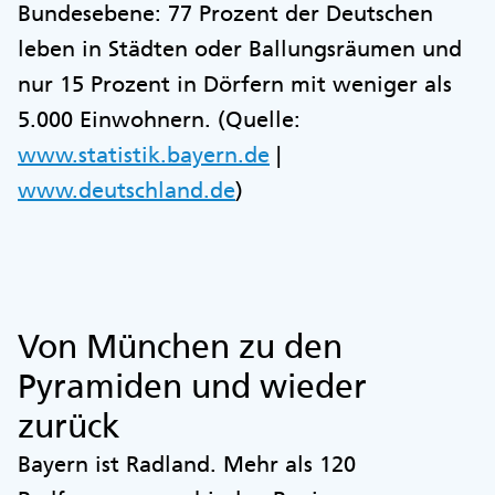
Bundesebene: 77 Prozent der Deutschen
leben in Städten oder Ballungsräumen und
nur 15 Prozent in Dörfern mit weniger als
5.000 Einwohnern. (Quelle:
www.statistik.bayern.de
|
www.deutschland.de
)
Von München zu den
Pyramiden und wieder
zurück
Bayern ist Radland. Mehr als 120