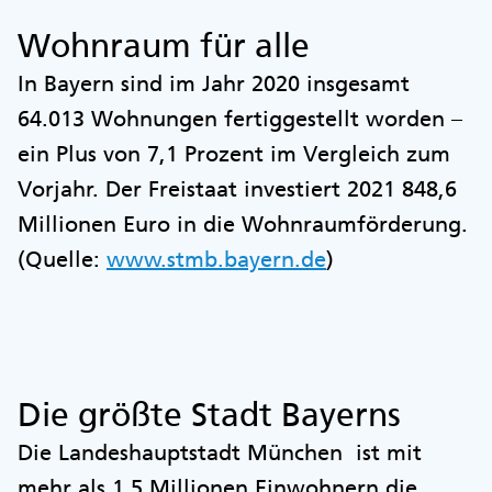
Wohnraum für alle
In Bayern sind im Jahr 2020 insgesamt
64.013 Wohnungen fertiggestellt worden –
ein Plus von 7,1 Prozent im Vergleich zum
Vorjahr. Der Freistaat investiert 2021 848,6
Millionen Euro in die Wohnraumförderung.
(Quelle:
www.stmb.bayern.de
)
Die größte Stadt Bayerns
Die Landeshauptstadt München ist mit
mehr als 1,5 Millionen Einwohnern die