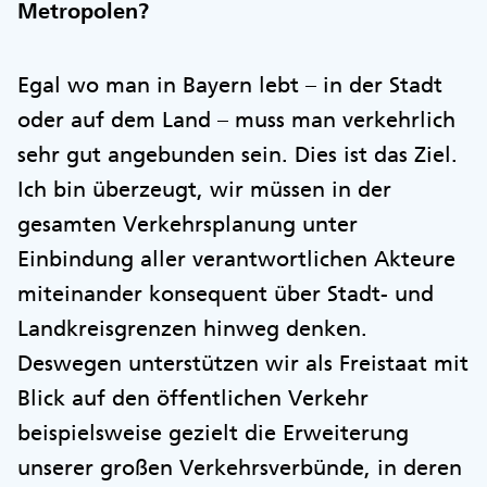
Metropolen?
Egal wo man in Bayern lebt – in der Stadt
oder auf dem Land – muss man verkehrlich
sehr gut angebunden sein. Dies ist das Ziel.
Ich bin überzeugt, wir müssen in der
gesamten Verkehrsplanung unter
Einbindung aller verantwortlichen Akteure
miteinander konsequent über Stadt- und
Landkreisgrenzen hinweg denken.
Deswegen unterstützen wir als Freistaat mit
Blick auf den öffentlichen Verkehr
beispielsweise gezielt die Erweiterung
unserer großen Verkehrsverbünde, in deren