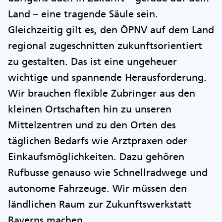
Land – eine tragende Säule sein.
Gleichzeitig gilt es, den ÖPNV auf dem Land
regional zugeschnitten zukunftsorientiert
zu gestalten. Das ist eine ungeheuer
wichtige und spannende Herausforderung.
Wir brauchen flexible Zubringer aus den
kleinen Ortschaften hin zu unseren
Mittelzentren und zu den Orten des
täglichen Bedarfs wie Arztpraxen oder
Einkaufsmöglichkeiten. Dazu gehören
Rufbusse genauso wie Schnellradwege und
autonome Fahrzeuge. Wir müssen den
ländlichen Raum zur Zukunftswerkstatt
Bayerns machen.