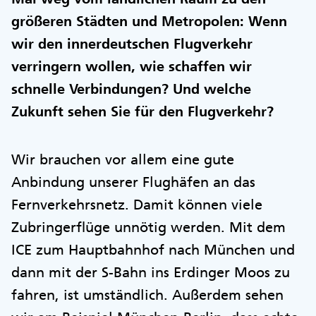
größeren Städten und Metropolen: Wenn
wir den innerdeutschen Flugverkehr
verringern wollen, wie schaffen wir
schnelle Verbindungen? Und welche
Zukunft sehen Sie für den Flugverkehr?
Wir brauchen vor allem eine gute
Anbindung unserer Flughäfen an das
Fernverkehrsnetz. Damit können viele
Zubringerflüge unnötig werden. Mit dem
ICE zum Hauptbahnhof nach München und
dann mit der S-Bahn ins Erdinger Moos zu
fahren, ist umständlich. Außerdem sehen