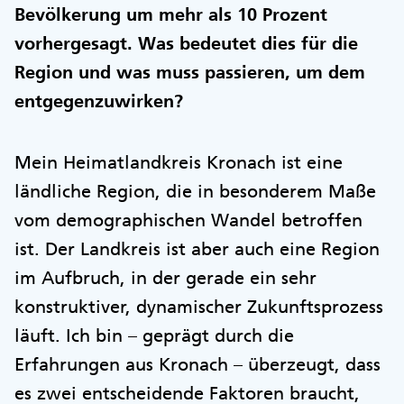
Bevölkerung um mehr als 10 Prozent
vorhergesagt. Was bedeutet dies für die
Region und was muss passieren, um dem
entgegenzuwirken?
Mein Heimatlandkreis Kronach ist eine
ländliche Region, die in besonderem Maße
vom demographischen Wandel betroffen
ist. Der Landkreis ist aber auch eine Region
im Aufbruch, in der gerade ein sehr
konstruktiver, dynamischer Zukunftsprozess
läuft. Ich bin – geprägt durch die
Erfahrungen aus Kronach – überzeugt, dass
es zwei entscheidende Faktoren braucht,