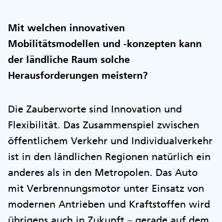
Mit welchen innovativen
Mobilitätsmodellen und -konzepten kann
der ländliche Raum solche
Herausforderungen meistern?
Die Zauberworte sind Innovation und
Flexibilität. Das Zusammenspiel zwischen
öffentlichem Verkehr und Individualverkehr
ist in den ländlichen Regionen natürlich ein
anderes als in den Metropolen. Das Auto
mit Verbrennungsmotor unter Einsatz von
modernen Antrieben und Kraftstoffen wird
übrigens auch in Zukunft – gerade auf dem