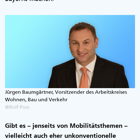
Jürgen Baumgärtner, Vorsitzender des Arbeitskreises
Wohnen, Bau und Verkehr
@Rolf Poss
Gibt es – jenseits von Mobilitätsthemen –
vielleicht auch eher unkonventionelle