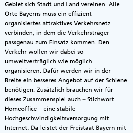
Gebiet sich Stadt und Land vereinen. Alle
Orte Bayerns muss ein effizient
organisiertes attraktives Verkehrsnetz
verbinden, in dem die Verkehrsträger
passgenau zum Einsatz kommen. Den
Verkehr wollen wir dabei so
umweltverträglich wie möglich
organisieren. Dafür werden wir in der
Breite ein besseres Angebot auf der Schiene
benötigen. Zusätzlich brauchen wir für
dieses Zusammenspiel auch – Stichwort
Homeoffice – eine stabile
Hochgeschwindigkeitsversorgung mit
Internet. Da leistet der Freistaat Bayern mit