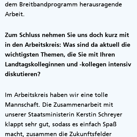
dem Breitbandprogramm herausragende
Arbeit.
Zum Schluss nehmen Sie uns doch kurz mit
in den Arbeitskreis: Was sind da aktuell die
wichtigsten Themen, die Sie mit Ihren
Landtagskolleginnen und -kollegen intensiv
diskutieren?
Im Arbeitskreis haben wir eine tolle
Mannschaft. Die Zusammenarbeit mit
unserer Staatsministerin Kerstin Schreyer
klappt sehr gut, sodass es einfach Spaß
macht, zusammen die Zukunftsfelder