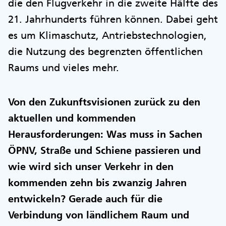
die den Flugverkehr in die zweite Hälfte des
21. Jahrhunderts führen können. Dabei geht
es um Klimaschutz, Antriebstechnologien,
die Nutzung des begrenzten öffentlichen
Raums und vieles mehr.
Von den Zukunftsvisionen zurück zu den
aktuellen und kommenden
Herausforderungen: Was muss in Sachen
ÖPNV, Straße und Schiene passieren und
wie wird sich unser Verkehr in den
kommenden zehn bis zwanzig Jahren
entwickeln? Gerade auch für die
Verbindung von ländlichem Raum und