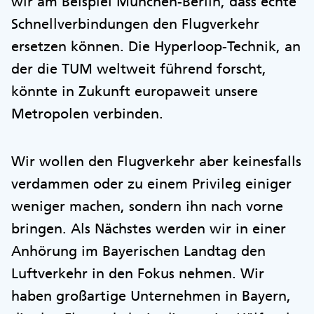
wir am Beispiel München-Berlin, dass echte
Schnellverbindungen den Flugverkehr
ersetzen können. Die Hyperloop-Technik, an
der die TUM weltweit führend forscht,
könnte in Zukunft europaweit unsere
Metropolen verbinden.
Wir wollen den Flugverkehr aber keinesfalls
verdammen oder zu einem Privileg einiger
weniger machen, sondern ihn nach vorne
bringen. Als Nächstes werden wir in einer
Anhörung im Bayerischen Landtag den
Luftverkehr in den Fokus nehmen. Wir
haben großartige Unternehmen in Bayern,