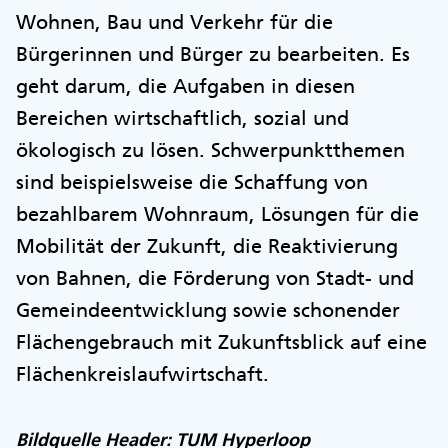
Wohnen, Bau und Verkehr für die
Bürgerinnen und Bürger zu bearbeiten. Es
geht darum, die Aufgaben in diesen
Bereichen wirtschaftlich, sozial und
ökologisch zu lösen. Schwerpunktthemen
sind beispielsweise die Schaffung von
bezahlbarem Wohnraum, Lösungen für die
Mobilität der Zukunft, die Reaktivierung
von Bahnen, die Förderung von Stadt- und
Gemeindeentwicklung sowie schonender
Flächengebrauch mit Zukunftsblick auf eine
Flächenkreislaufwirtschaft.
Bildquelle Header: TUM Hyperloop