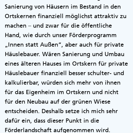
Sanierung von Häusern im Bestand in den
Ortskernen finanziell möglichst attraktiv zu
machen – und zwar für die öffentliche
Hand, wie durch unser Förderprogramm
„Innen statt Außen“, aber auch für private
Häuslebauer. Wären Sanierung und Umbau
eines älteren Hauses im Ortskern für private
Häuslebauer finanziell besser schulter- und
kalkulierbar, würden sich mehr von ihnen
für das Eigenheim im Ortskern und nicht
für den Neubau auf der grünen Wiese
entscheiden. Deshalb setze ich mich sehr
dafür ein, dass dieser Punkt in die
Förderlandschaft aufgenommen wird.