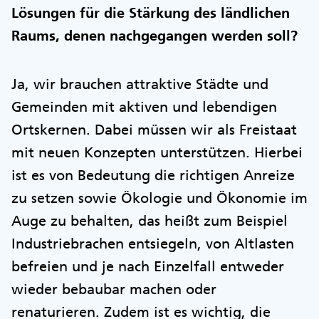
Lösungen für die Stärkung des ländlichen
Raums, denen nachgegangen werden soll?
Ja, wir brauchen attraktive Städte und
Gemeinden mit aktiven und lebendigen
Ortskernen. Dabei müssen wir als Freistaat
mit neuen Konzepten unterstützen. Hierbei
ist es von Bedeutung die richtigen Anreize
zu setzen sowie Ökologie und Ökonomie im
Auge zu behalten, das heißt zum Beispiel
Industriebrachen entsiegeln, von Altlasten
befreien und je nach Einzelfall entweder
wieder bebaubar machen oder
renaturieren. Zudem ist es wichtig, die