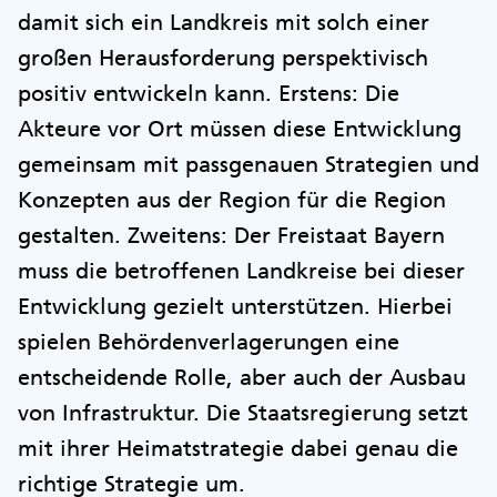
damit sich ein Landkreis mit solch einer
großen Herausforderung perspektivisch
positiv entwickeln kann. Erstens: Die
Akteure vor Ort müssen diese Entwicklung
gemeinsam mit passgenauen Strategien und
Konzepten aus der Region für die Region
gestalten. Zweitens: Der Freistaat Bayern
muss die betroffenen Landkreise bei dieser
Entwicklung gezielt unterstützen. Hierbei
spielen Behördenverlagerungen eine
entscheidende Rolle, aber auch der Ausbau
von Infrastruktur. Die Staatsregierung setzt
mit ihrer Heimatstrategie dabei genau die
richtige Strategie um.