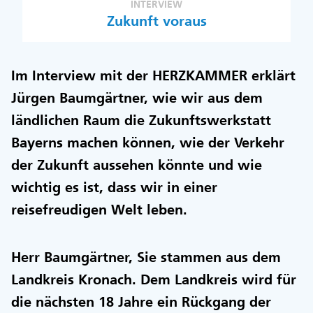
INTERVIEW
Zukunft voraus
Im Interview mit der HERZKAMMER erklärt
Jürgen Baumgärtner, wie wir aus dem
ländlichen Raum die Zukunftswerkstatt
Bayerns machen können, wie der Verkehr
der Zukunft aussehen könnte und wie
wichtig es ist, dass wir in einer
reisefreudigen Welt leben.
Herr Baumgärtner, Sie stammen aus dem
Landkreis Kronach. Dem Landkreis wird für
die nächsten 18 Jahre ein Rückgang der