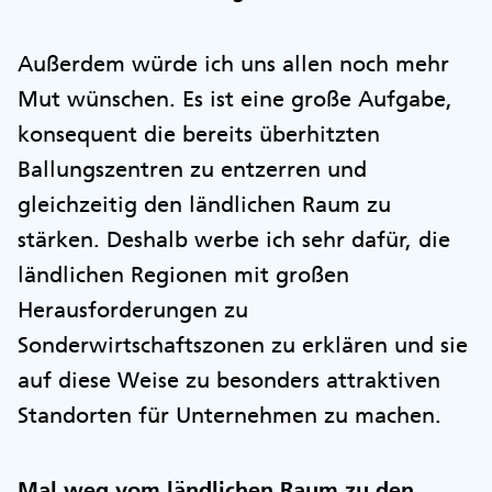
Außerdem würde ich uns allen noch mehr
Mut wünschen. Es ist eine große Aufgabe,
konsequent die bereits überhitzten
Ballungszentren zu entzerren und
gleichzeitig den ländlichen Raum zu
stärken. Deshalb werbe ich sehr dafür, die
ländlichen Regionen mit großen
Herausforderungen zu
Sonderwirtschaftszonen zu erklären und sie
auf diese Weise zu besonders attraktiven
Standorten für Unternehmen zu machen.
Mal weg vom ländlichen Raum zu den