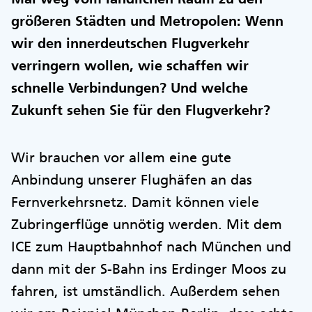
größeren Städten und Metropolen: Wenn
wir den innerdeutschen Flugverkehr
verringern wollen, wie schaffen wir
schnelle Verbindungen? Und welche
Zukunft sehen Sie für den Flugverkehr?
Wir brauchen vor allem eine gute
Anbindung unserer Flughäfen an das
Fernverkehrsnetz. Damit können viele
Zubringerflüge unnötig werden. Mit dem
ICE zum Hauptbahnhof nach München und
dann mit der S-Bahn ins Erdinger Moos zu
fahren, ist umständlich. Außerdem sehen