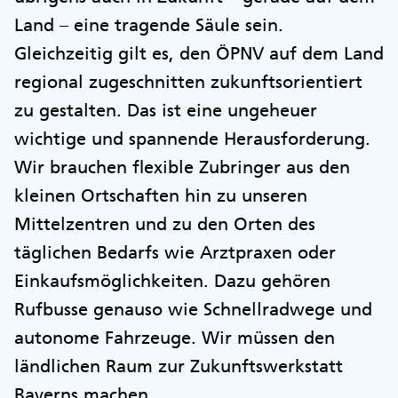
Land – eine tragende Säule sein.
Gleichzeitig gilt es, den ÖPNV auf dem Land
regional zugeschnitten zukunftsorientiert
zu gestalten. Das ist eine ungeheuer
wichtige und spannende Herausforderung.
Wir brauchen flexible Zubringer aus den
kleinen Ortschaften hin zu unseren
Mittelzentren und zu den Orten des
täglichen Bedarfs wie Arztpraxen oder
Einkaufsmöglichkeiten. Dazu gehören
Rufbusse genauso wie Schnellradwege und
autonome Fahrzeuge. Wir müssen den
ländlichen Raum zur Zukunftswerkstatt
Bayerns machen.