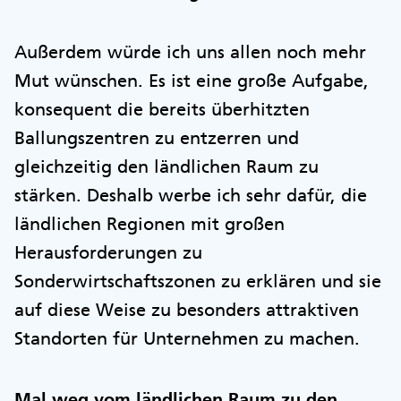
Außerdem würde ich uns allen noch mehr
Mut wünschen. Es ist eine große Aufgabe,
konsequent die bereits überhitzten
Ballungszentren zu entzerren und
gleichzeitig den ländlichen Raum zu
stärken. Deshalb werbe ich sehr dafür, die
ländlichen Regionen mit großen
Herausforderungen zu
Sonderwirtschaftszonen zu erklären und sie
auf diese Weise zu besonders attraktiven
Standorten für Unternehmen zu machen.
Mal weg vom ländlichen Raum zu den