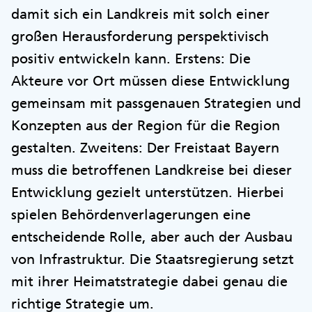
damit sich ein Landkreis mit solch einer
großen Herausforderung perspektivisch
positiv entwickeln kann. Erstens: Die
Akteure vor Ort müssen diese Entwicklung
gemeinsam mit passgenauen Strategien und
Konzepten aus der Region für die Region
gestalten. Zweitens: Der Freistaat Bayern
muss die betroffenen Landkreise bei dieser
Entwicklung gezielt unterstützen. Hierbei
spielen Behördenverlagerungen eine
entscheidende Rolle, aber auch der Ausbau
von Infrastruktur. Die Staatsregierung setzt
mit ihrer Heimatstrategie dabei genau die
richtige Strategie um.