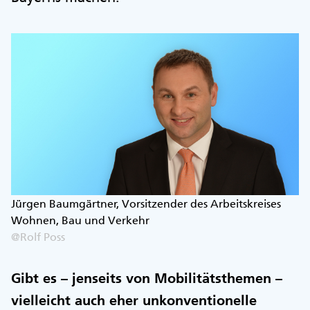
Jürgen Baumgärtner, Vorsitzender des Arbeitskreises
Wohnen, Bau und Verkehr
@Rolf Poss
Gibt es – jenseits von Mobilitätsthemen –
vielleicht auch eher unkonventionelle