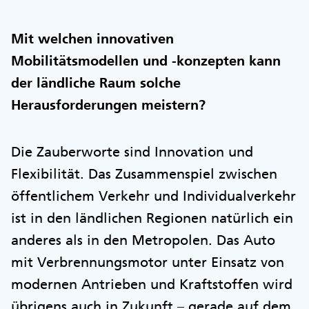
Mit welchen innovativen
Mobilitätsmodellen und -konzepten kann
der ländliche Raum solche
Herausforderungen meistern?
Die Zauberworte sind Innovation und
Flexibilität. Das Zusammenspiel zwischen
öffentlichem Verkehr und Individualverkehr
ist in den ländlichen Regionen natürlich ein
anderes als in den Metropolen. Das Auto
mit Verbrennungsmotor unter Einsatz von
modernen Antrieben und Kraftstoffen wird
übrigens auch in Zukunft – gerade auf dem