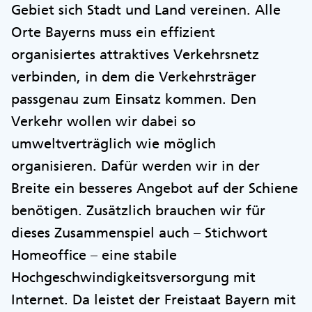
Gebiet sich Stadt und Land vereinen. Alle
Orte Bayerns muss ein effizient
organisiertes attraktives Verkehrsnetz
verbinden, in dem die Verkehrsträger
passgenau zum Einsatz kommen. Den
Verkehr wollen wir dabei so
umweltverträglich wie möglich
organisieren. Dafür werden wir in der
Breite ein besseres Angebot auf der Schiene
benötigen. Zusätzlich brauchen wir für
dieses Zusammenspiel auch – Stichwort
Homeoffice – eine stabile
Hochgeschwindigkeitsversorgung mit
Internet. Da leistet der Freistaat Bayern mit