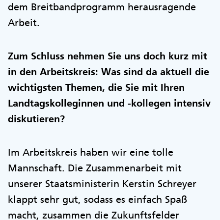
dem Breitbandprogramm herausragende
Arbeit.
Zum Schluss nehmen Sie uns doch kurz mit
in den Arbeitskreis: Was sind da aktuell die
wichtigsten Themen, die Sie mit Ihren
Landtagskolleginnen und -kollegen intensiv
diskutieren?
Im Arbeitskreis haben wir eine tolle
Mannschaft. Die Zusammenarbeit mit
unserer Staatsministerin Kerstin Schreyer
klappt sehr gut, sodass es einfach Spaß
macht, zusammen die Zukunftsfelder