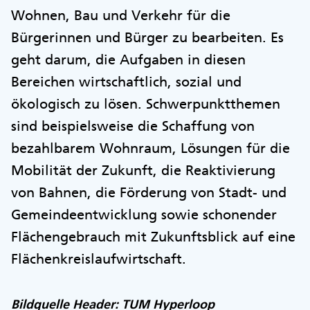
Wohnen, Bau und Verkehr für die
Bürgerinnen und Bürger zu bearbeiten. Es
geht darum, die Aufgaben in diesen
Bereichen wirtschaftlich, sozial und
ökologisch zu lösen. Schwerpunktthemen
sind beispielsweise die Schaffung von
bezahlbarem Wohnraum, Lösungen für die
Mobilität der Zukunft, die Reaktivierung
von Bahnen, die Förderung von Stadt- und
Gemeindeentwicklung sowie schonender
Flächengebrauch mit Zukunftsblick auf eine
Flächenkreislaufwirtschaft.
Bildquelle Header: TUM Hyperloop