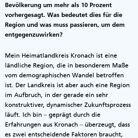
Bevölkerung um mehr als 10 Prozent
vorhergesagt. Was bedeutet dies für die
Region und was muss passieren, um dem
entgegenzuwirken?
Mein Heimatlandkreis Kronach ist eine
ländliche Region, die in besonderem Maße
vom demographischen Wandel betroffen
ist. Der Landkreis ist aber auch eine Region
im Aufbruch, in der gerade ein sehr
konstruktiver, dynamischer Zukunftsprozess
läuft. Ich bin – geprägt durch die
Erfahrungen aus Kronach – überzeugt, dass
es zwei entscheidende Faktoren braucht,