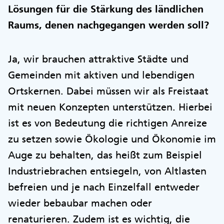
Lösungen für die Stärkung des ländlichen
Raums, denen nachgegangen werden soll?
Ja, wir brauchen attraktive Städte und
Gemeinden mit aktiven und lebendigen
Ortskernen. Dabei müssen wir als Freistaat
mit neuen Konzepten unterstützen. Hierbei
ist es von Bedeutung die richtigen Anreize
zu setzen sowie Ökologie und Ökonomie im
Auge zu behalten, das heißt zum Beispiel
Industriebrachen entsiegeln, von Altlasten
befreien und je nach Einzelfall entweder
wieder bebaubar machen oder
renaturieren. Zudem ist es wichtig, die