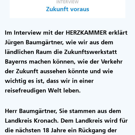
INTERVIEW
Zukunft voraus
Im Interview mit der HERZKAMMER erklärt
Jürgen Baumgärtner, wie wir aus dem
ländlichen Raum die Zukunftswerkstatt
Bayerns machen können, wie der Verkehr
der Zukunft aussehen könnte und wie
wichtig es ist, dass wir in einer
reisefreudigen Welt leben.
Herr Baumgärtner, Sie stammen aus dem
Landkreis Kronach. Dem Landkreis wird für
die nächsten 18 Jahre ein Rückgang der