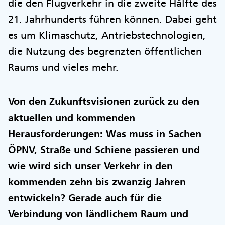
die den Flugverkehr in die zweite Hälfte des
21. Jahrhunderts führen können. Dabei geht
es um Klimaschutz, Antriebstechnologien,
die Nutzung des begrenzten öffentlichen
Raums und vieles mehr.
Von den Zukunftsvisionen zurück zu den
aktuellen und kommenden
Herausforderungen: Was muss in Sachen
ÖPNV, Straße und Schiene passieren und
wie wird sich unser Verkehr in den
kommenden zehn bis zwanzig Jahren
entwickeln? Gerade auch für die
Verbindung von ländlichem Raum und