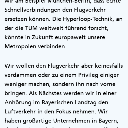
wir am Beispiel München-Berlin, dass echte
Schnellverbindungen den Flugverkehr
ersetzen können. Die Hyperloop-Technik, an
der die TUM weltweit führend forscht,
könnte in Zukunft europaweit unsere
Metropolen verbinden.
Wir wollen den Flugverkehr aber keinesfalls
verdammen oder zu einem Privileg einiger
weniger machen, sondern ihn nach vorne
bringen. Als Nächstes werden wir in einer
Anhörung im Bayerischen Landtag den
Luftverkehr in den Fokus nehmen. Wir
haben großartige Unternehmen in Bayern,