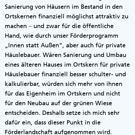
Sanierung von Häusern im Bestand in den
Ortskernen finanziell möglichst attraktiv zu
machen – und zwar für die öffentliche
Hand, wie durch unser Förderprogramm
„Innen statt Außen“, aber auch für private
Häuslebauer. Wären Sanierung und Umbau
eines älteren Hauses im Ortskern für private
Häuslebauer finanziell besser schulter- und
kalkulierbar, würden sich mehr von ihnen
für das Eigenheim im Ortskern und nicht
für den Neubau auf der grünen Wiese
entscheiden. Deshalb setze ich mich sehr
dafür ein, dass dieser Punkt in die
Förderlandschaft aufgenommen wird.