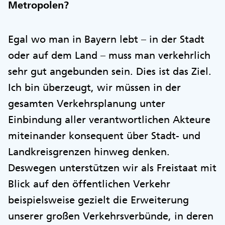
Metropolen?
Egal wo man in Bayern lebt – in der Stadt
oder auf dem Land – muss man verkehrlich
sehr gut angebunden sein. Dies ist das Ziel.
Ich bin überzeugt, wir müssen in der
gesamten Verkehrsplanung unter
Einbindung aller verantwortlichen Akteure
miteinander konsequent über Stadt- und
Landkreisgrenzen hinweg denken.
Deswegen unterstützen wir als Freistaat mit
Blick auf den öffentlichen Verkehr
beispielsweise gezielt die Erweiterung
unserer großen Verkehrsverbünde, in deren