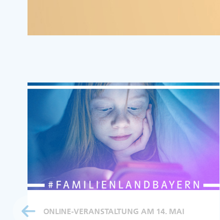
ONLINE-VERANSTALTUNG AM 14. MAI