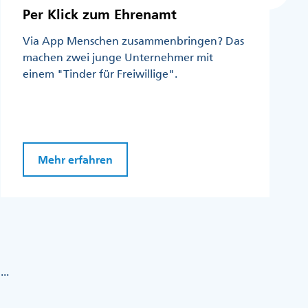
Per Klick zum Ehrenamt
Via App Menschen zusammenbringen? Das
machen zwei junge Unternehmer mit
einem "Tinder für Freiwillige".
Mehr erfahren
...