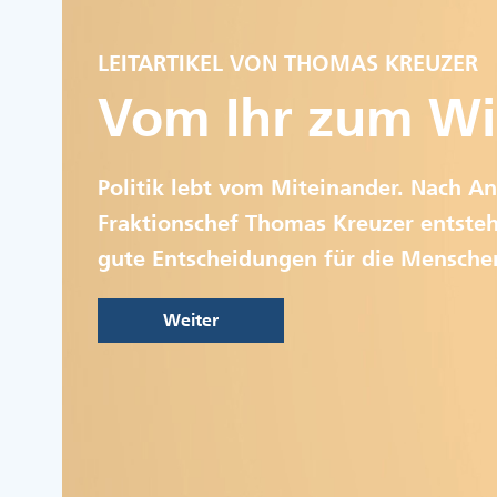
LEITARTIKEL VON THOMAS KREUZER
Vom Ihr zum Wi
Politik lebt vom Miteinander. Nach An
Fraktionschef Thomas Kreuzer entsteh
gute Entscheidungen für die Mensche
Weiter