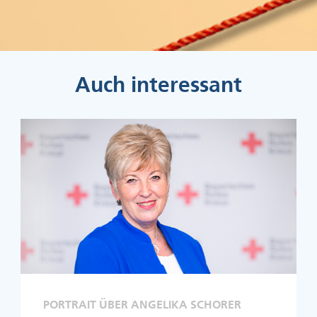
Auch interessant
PORTRAIT ÜBER ANGELIKA SCHORER