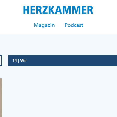
Magazin
Podcast
14 | Wir