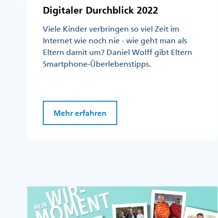
Digitaler Durchblick 2022
Viele Kinder verbringen so viel Zeit im
Internet wie noch nie - wie geht man als
Eltern damit um? Daniel Wolff gibt Eltern
Smartphone-Überlebenstipps.
Mehr erfahren