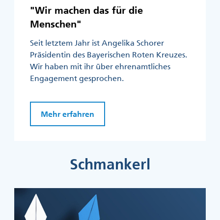
"Wir machen das für die
Menschen"
Seit letztem Jahr ist Angelika Schorer
Präsidentin des Bayerischen Roten Kreuzes.
Wir haben mit ihr über ehrenamtliches
Engagement gesprochen.
Mehr erfahren
Schmankerl