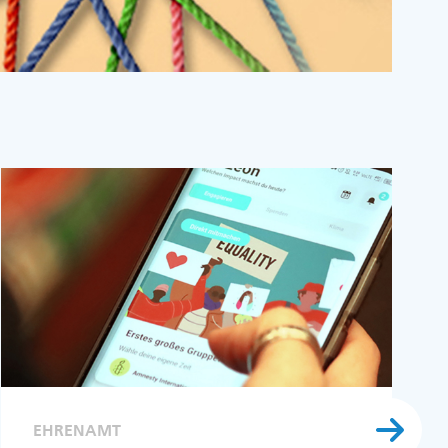
EHRENAMT