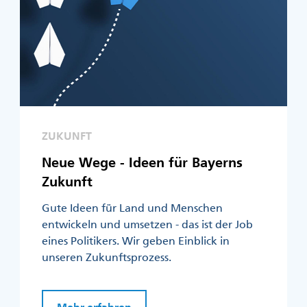
ZUKUNFT
Neue Wege - Ideen für Bayerns
Zukunft
Gute Ideen für Land und Menschen
entwickeln und umsetzen - das ist der Job
eines Politikers. Wir geben Einblick in
unseren Zukunftsprozess.