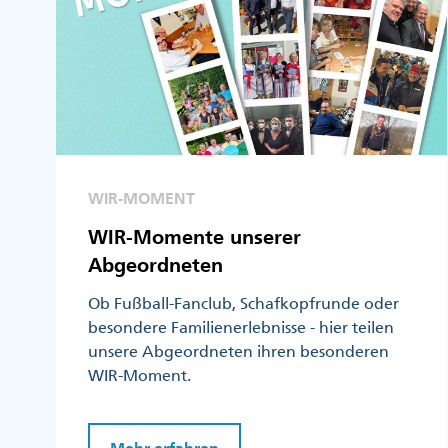
WIR-MOMENT
WIR-Momente unserer
Abgeordneten
Ob Fußball-Fanclub, Schafkopfrunde oder
besondere Familienerlebnisse - hier teilen
unsere Abgeordneten ihren besonderen
WIR-Moment.