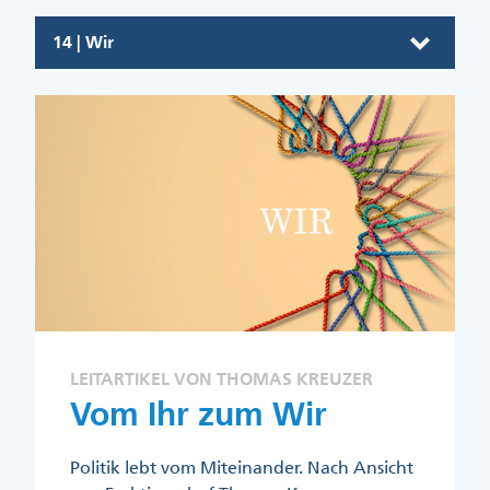
14 | Wir
LEITARTIKEL VON THOMAS KREUZER
Vom Ihr zum Wir
Politik lebt vom Miteinander. Nach Ansicht