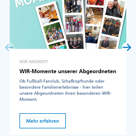
WIR-MOMENT
WIR-Momente unserer Abgeordneten
Ob Fußball-Fanclub, Schafkopfrunde oder
besondere Familienerlebnisse - hier teilen
unsere Abgeordneten ihren besonderen WIR-
Moment.
Mehr erfahren