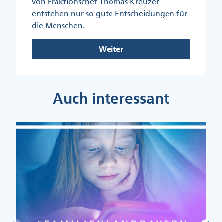
von Fraktionschef Thomas Kreuzer
entstehen nur so gute Entscheidungen für
die Menschen.
Weiter
Auch interessant