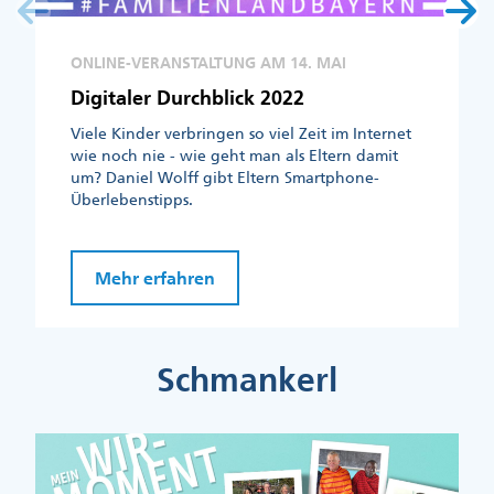
ONLINE-VERANSTALTUNG AM 14. MAI
Digitaler Durchblick 2022
Viele Kinder verbringen so viel Zeit im Internet
wie noch nie - wie geht man als Eltern damit
um? Daniel Wolff gibt Eltern Smartphone-
Überlebenstipps.
Mehr erfahren
Schmankerl