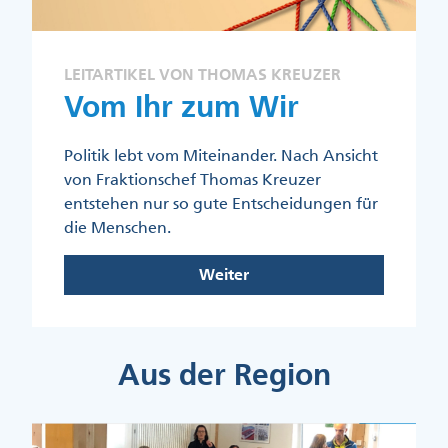
LEITARTIKEL VON THOMAS KREUZER
Vom Ihr zum Wir
Politik lebt vom Miteinander. Nach Ansicht
von Fraktionschef Thomas Kreuzer
entstehen nur so gute Entscheidungen für
die Menschen.
Weiter
Aus der Region