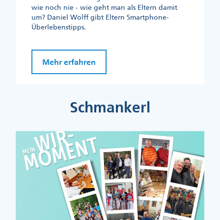
wie noch nie - wie geht man als Eltern damit
um? Daniel Wolff gibt Eltern Smartphone-
Überlebenstipps.
Mehr erfahren
Schmankerl