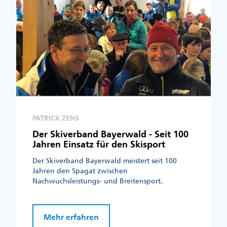
PATRICK ZENS
Der Skiverband Bayerwald - Seit 100
Jahren Einsatz für den Skisport
Der Skiverband Bayerwald meistert seit 100
Jahren den Spagat zwischen
Nachwuchsleistungs- und Breitensport.
Mehr erfahren