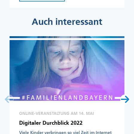
Auch interessant
ONLINE-VERANSTALTUNG AM 14. MAI
Digitaler Durchblick 2022
Viele Kinder verbringen so viel Zeit im Internet