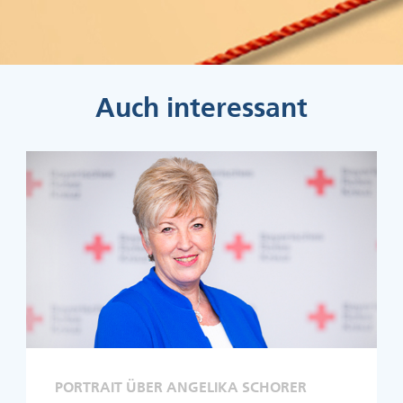
Auch interessant
PORTRAIT ÜBER ANGELIKA SCHORER