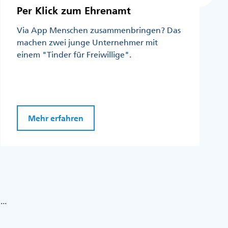
Per Klick zum Ehrenamt
Via App Menschen zusammenbringen? Das
machen zwei junge Unternehmer mit
einem "Tinder für Freiwillige".
Mehr erfahren
...