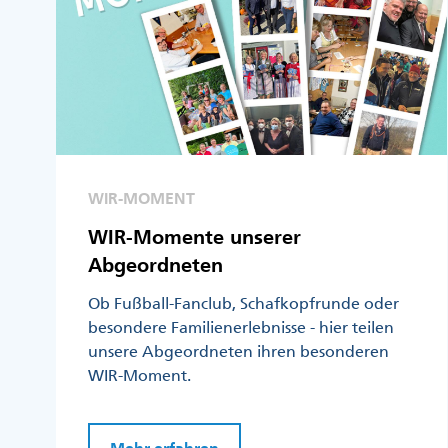
WIR-MOMENT
WIR-Momente unserer
Abgeordneten
Ob Fußball-Fanclub, Schafkopfrunde oder
besondere Familienerlebnisse - hier teilen
unsere Abgeordneten ihren besonderen
WIR-Moment.