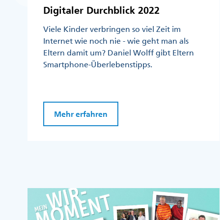
Digitaler Durchblick 2022
Viele Kinder verbringen so viel Zeit im
Internet wie noch nie - wie geht man als
Eltern damit um? Daniel Wolff gibt Eltern
Smartphone-Überlebenstipps.
Mehr erfahren