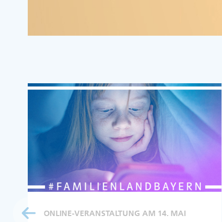
ONLINE-VERANSTALTUNG AM 14. MAI