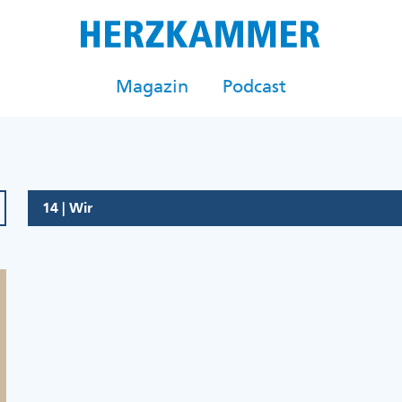
Magazin
Podcast
14 | Wir