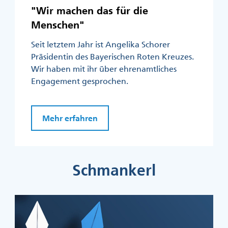
"Wir machen das für die
Menschen"
Seit letztem Jahr ist Angelika Schorer
Präsidentin des Bayerischen Roten Kreuzes.
Wir haben mit ihr über ehrenamtliches
Engagement gesprochen.
Mehr erfahren
Schmankerl