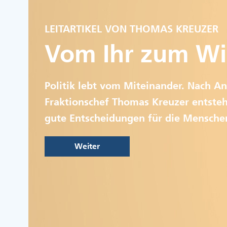
LEITARTIKEL VON THOMAS KREUZER
Vom Ihr zum Wi
Politik lebt vom Miteinander. Nach An
Fraktionschef Thomas Kreuzer entsteh
gute Entscheidungen für die Mensche
Weiter