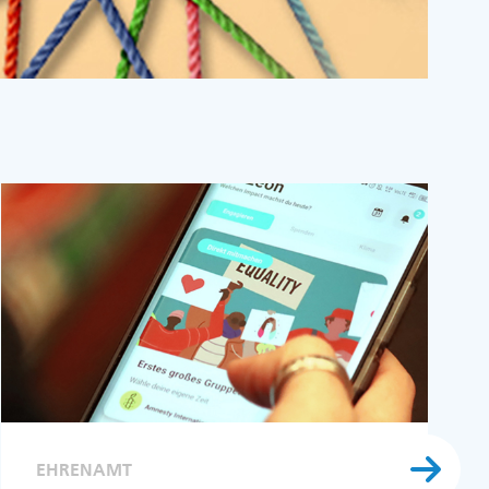
EHRENAMT