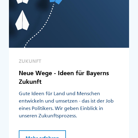
ZUKUNFT
Neue Wege - Ideen für Bayerns
Zukunft
Gute Ideen für Land und Menschen
entwickeln und umsetzen - das ist der Job
eines Politikers. Wir geben Einblick in
unseren Zukunftsprozess.