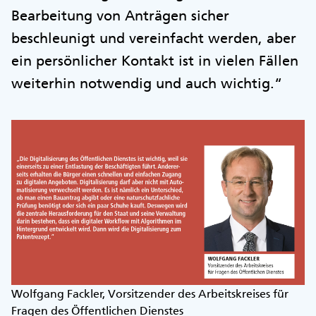
Bearbeitung von Anträgen sicher
beschleunigt und vereinfacht werden, aber
ein persönlicher Kontakt ist in vielen Fällen
weiterhin notwendig und auch wichtig.“
Wolfgang Fackler, Vorsitzender des Arbeitskreises für
Fragen des Öffentlichen Dienstes