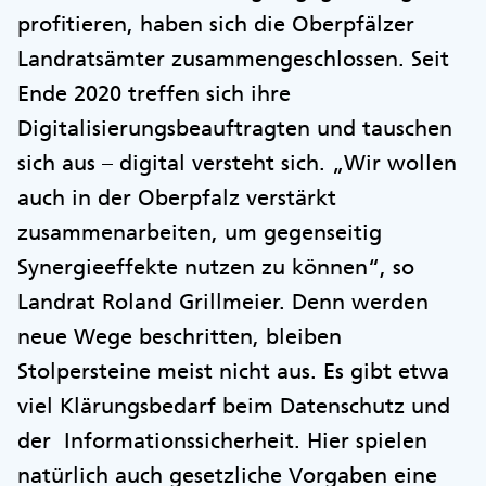
profitieren, haben sich die Oberpfälzer
Landratsämter zusammengeschlossen. Seit
Ende 2020 treffen sich ihre
Digitalisierungsbeauftragten und tauschen
sich aus – digital versteht sich. „Wir wollen
auch in der Oberpfalz verstärkt
zusammenarbeiten, um gegenseitig
Synergieeffekte nutzen zu können“, so
Landrat Roland Grillmeier. Denn werden
neue Wege beschritten, bleiben
Stolpersteine meist nicht aus. Es gibt etwa
viel Klärungsbedarf beim Datenschutz und
der Informationssicherheit. Hier spielen
natürlich auch gesetzliche Vorgaben eine