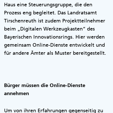
Haus eine Steuerungsgruppe, die den
Prozess eng begleitet. Das Landratsamt
Tirschenreuth ist zudem Projektteilnehmer
beim „Digitalen Werkzeugkasten“ des
Bayerischen Innovationsrings. Hier werden
gemeinsam Online-Dienste entwickelt und
für andere Ämter als Muster bereitgestellt.
Bürger müssen die Online-Dienste
annehmen
Um von ihren Erfahrungen gegenseitig zu