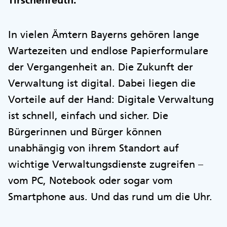
Tirschenreuth.
In vielen Ämtern Bayerns gehören lange
Wartezeiten und endlose Papierformulare
der Vergangenheit an. Die Zukunft der
Verwaltung ist digital. Dabei liegen die
Vorteile auf der Hand: Digitale Verwaltung
ist schnell, einfach und sicher. Die
Bürgerinnen und Bürger können
unabhängig von ihrem Standort auf
wichtige Verwaltungsdienste zugreifen –
vom PC, Notebook oder sogar vom
Smartphone aus. Und das rund um die Uhr.