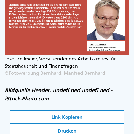
Josef Zellmeier, Vorsitzender des Arbeitskreises für
Staatshaushalt und Finanzfragen
@Fotowerbung Bernhard, Manfred Bernhard
Bildquelle Header: undefi ned undefi ned -
iStock-Photo.com
Link Kopieren
Drucken