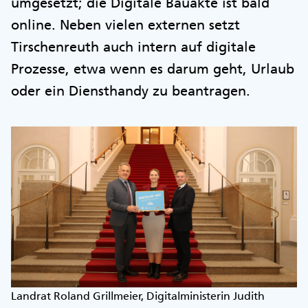
umgesetzt; die Digitale Bauakte ist bald
online. Neben vielen externen setzt
Tirschenreuth auch intern auf digitale
Prozesse, etwa wenn es darum geht, Urlaub
oder ein Diensthandy zu beantragen.
Landrat Roland Grillmeier, Digitalministerin Judith