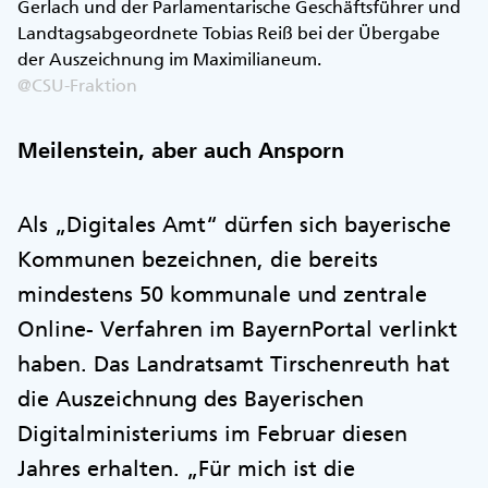
Gerlach und der Parlamentarische Geschäftsführer und
Landtagsabgeordnete Tobias Reiß bei der Übergabe
der Auszeichnung im Maximilianeum.
@CSU-Fraktion
Meilenstein, aber auch Ansporn
Als „Digitales Amt“ dürfen sich bayerische
Kommunen bezeichnen, die bereits
mindestens 50 kommunale und zentrale
Online- Verfahren im BayernPortal verlinkt
haben. Das Landratsamt Tirschenreuth hat
die Auszeichnung des Bayerischen
Digitalministeriums im Februar diesen
Jahres erhalten. „Für mich ist die