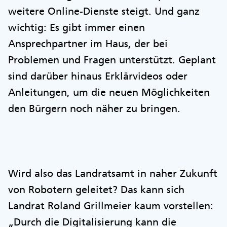
weitere Online-Dienste steigt. Und ganz
wichtig: Es gibt immer einen
Ansprechpartner im Haus, der bei
Problemen und Fragen unterstützt. Geplant
sind darüber hinaus Erklärvideos oder
Anleitungen, um die neuen Möglichkeiten
den Bürgern noch näher zu bringen.
Wird also das Landratsamt in naher Zukunft
von Robotern geleitet? Das kann sich
Landrat Roland Grillmeier kaum vorstellen:
„Durch die Digitalisierung kann die