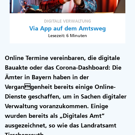
DIGITALE VERWALTUNG
Via App auf dem Amtsweg
Lesezeit: 6 Minuten
Online Termine vereinbaren, die digitale
Bauakte oder das Corona-Dashboard: Die
Ämter in Bayern haben in der
Vergangenheit bereits einige Online-
Dienste geschaffen, um in Sachen digitaler
Verwaltung voranzukommen. Einige
wurden bereits als „Digitales Amt“
ausgezeichnet, so wie das Landratsamt