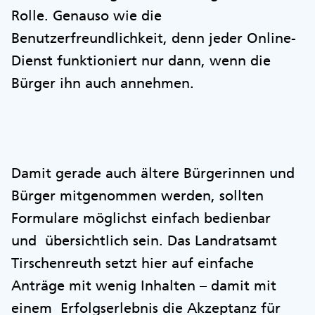
Rolle. Genauso wie die
Benutzerfreundlichkeit, denn jeder Online-
Dienst funktioniert nur dann, wenn die
Bürger ihn auch annehmen.
Damit gerade auch ältere Bürgerinnen und
Bürger mitgenommen werden, sollten
Formulare möglichst einfach bedienbar
und übersichtlich sein. Das Landratsamt
Tirschenreuth setzt hier auf einfache
Anträge mit wenig Inhalten – damit mit
einem Erfolgserlebnis die Akzeptanz für