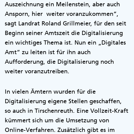
Auszeichnung ein Meilenstein, aber auch
Ansporn, hier weiter voranzukommen“,
sagt Landrat Roland Grillmeier, für den seit
Beginn seiner Amtszeit die Digitalisierung
ein wichtiges Thema ist. Nun ein „Digitales
Amt“ zu leiten ist für ihn auch
Aufforderung, die Digitalisierung noch
weiter voranzutreiben.
In vielen Ämtern wurden für die
Digitalisierung eigene Stellen geschaffen,
so auch in Tirschenreuth. Eine Vollzeit-Kraft
kümmert sich um die Umsetzung von
Online-Verfahren. Zusätzlich gibt es im