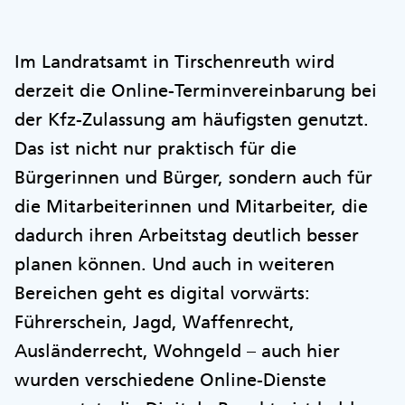
Im Landratsamt in Tirschenreuth wird
derzeit die Online-Terminvereinbarung bei
der Kfz-Zulassung am häufigsten genutzt.
Das ist nicht nur praktisch für die
Bürgerinnen und Bürger, sondern auch für
die Mitarbeiterinnen und Mitarbeiter, die
dadurch ihren Arbeitstag deutlich besser
planen können. Und auch in weiteren
Bereichen geht es digital vorwärts:
Führerschein, Jagd, Waffenrecht,
Ausländerrecht, Wohngeld – auch hier
wurden verschiedene Online-Dienste