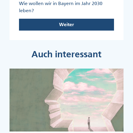
Wie wollen wir in Bayern im Jahr 2030
leben?
Weiter
Auch interessant