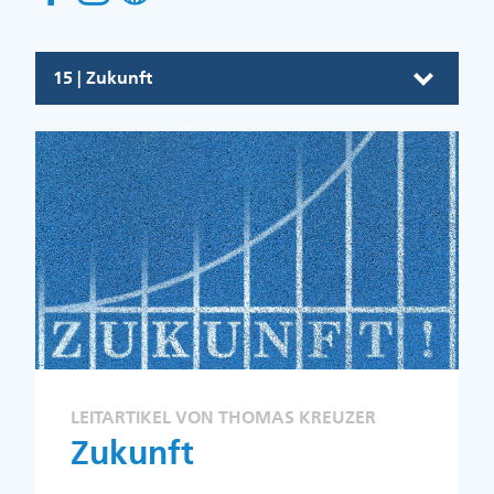
15 | Zukunft
LEITARTIKEL VON THOMAS KREUZER
Zukunft