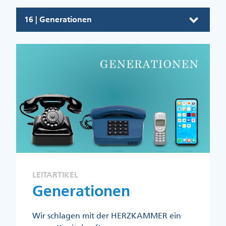
16 | Generationen
LEITARTIKEL
Generationen
Wir schlagen mit der HERZKAMMER ein