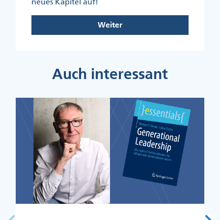
neues Kapitel auf!
Weiter
Auch interessant