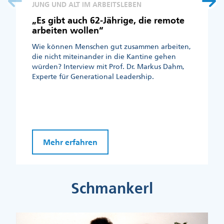
JUNG UND ALT IM ARBEITSLEBEN
„Es gibt auch 62-Jährige, die remote
arbeiten wollen“
Wie können Menschen gut zusammen arbeiten,
die nicht miteinander in die Kantine gehen
würden? Interview mit Prof. Dr. Markus Dahm,
Experte für Generational Leadership.
Mehr erfahren
Schmankerl