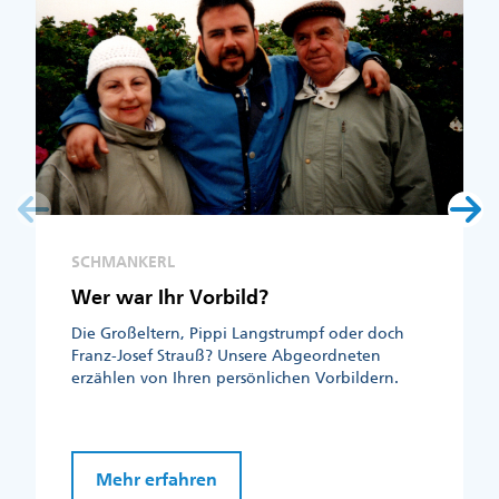
SCHMANKERL
Wer war Ihr Vorbild?
Die Großeltern, Pippi Langstrumpf oder doch
Franz-Josef Strauß? Unsere Abgeordneten
erzählen von Ihren persönlichen Vorbildern.
Mehr erfahren