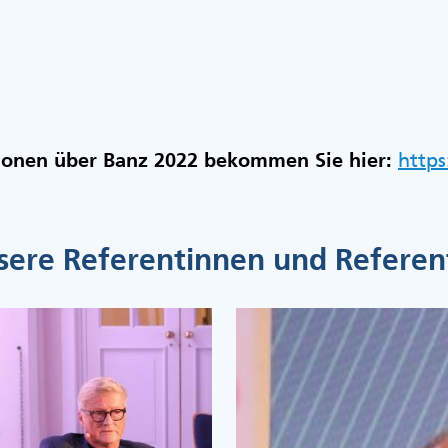
onen über Banz 2022 bekommen Sie hier:
https
sere Referentinnen und Referen