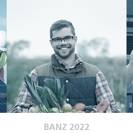
BANZ 2022