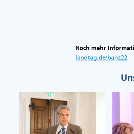
Noch mehr Informati
landtag.de/banz22
Un