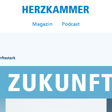
Magazin
Podcast
ftsstark