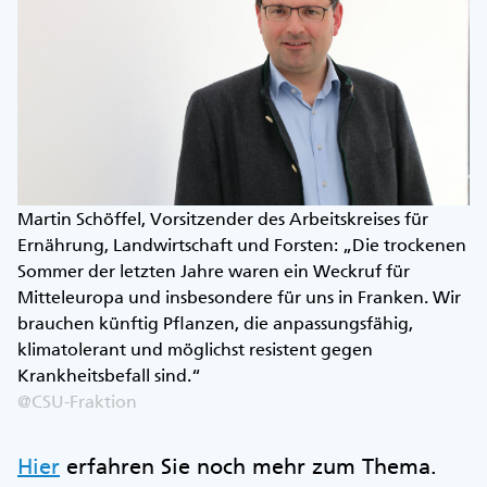
Martin Schöffel, Vorsitzender des Arbeitskreises für
Ernährung, Landwirtschaft und Forsten: „Die trockenen
Sommer der letzten Jahre waren ein Weckruf für
Mitteleuropa und insbesondere für uns in Franken. Wir
brauchen künftig Pflanzen, die anpassungsfähig,
klimatolerant und möglichst resistent gegen
Krankheitsbefall sind.“
@CSU-Fraktion
Hier
erfahren Sie noch mehr zum Thema.