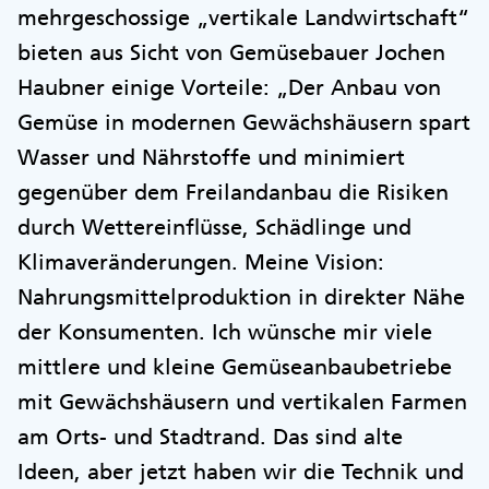
mehrgeschossige „vertikale Landwirtschaft“
bieten aus Sicht von Gemüsebauer Jochen
Haubner einige Vorteile: „Der Anbau von
Gemüse in modernen Gewächshäusern spart
Wasser und Nährstoffe und minimiert
gegenüber dem Freilandanbau die Risiken
durch Wettereinflüsse, Schädlinge und
Klimaveränderungen. Meine Vision:
Nahrungsmittelproduktion in direkter Nähe
der Konsumenten. Ich wünsche mir viele
mittlere und kleine Gemüseanbaubetriebe
mit Gewächshäusern und vertikalen Farmen
am Orts- und Stadtrand. Das sind alte
Ideen, aber jetzt haben wir die Technik und