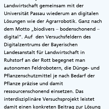
Landwirtschaft gemeinsam mit der
Universität Passau wiederum an digitalen
Lösungen wie der Agrarrobotik. Ganz nach
dem Motto „biodivers – bodenschonend –
digital“. Auf den Versuchsfeldern des
Digitalzentrums der Bayerischen
Landesanstalt für Landwirtschaft in
Ruhstorf an der Rott begegnet man
autonomen Feldrobotern, die Dünge- und
Pflanzenschutzmittel je nach Bedarf der
Pflanze präzise und damit
ressourcenschonend einsetzen. Das
interdisziplinäre Versuchsprojekt leistet
damit einen konkreten Beitrag zur Lösung