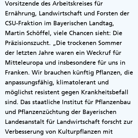
Vorsitzende des Arbeitskreises für
Ernährung, Landwirtschaft und Forsten der
CSU-Fraktion im Bayerischen Landtag,
Martin Schöffel, viele Chancen sieht: Die
Präzisionszucht. „Die trockenen Sommer
der letzten Jahre waren ein Weckruf für
Mitteleuropa und insbesondere für uns in
Franken. Wir brauchen künftig Pflanzen, die
anpassungsfähig, klimatolerant und
möglichst resistent gegen Krankheitsbefall
sind. Das staatliche Institut für Pflanzenbau
und Pflanzenzüchtung der Bayerischen
Landesanstalt für Landwirtschaft forscht zur
Verbesserung von Kulturpflanzen mit