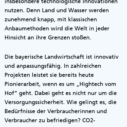
insbesondere technologische Innovationen
nutzen. Denn Land und Wasser werden
zunehmend knapp, mit klassischen
Anbaumethoden wird die Welt in jeder
Hinsicht an ihre Grenzen stoßen.
Die bayerische Landwirtschaft ist innovativ
und anpassungsfähig. In zahlreichen
Projekten leistet sie bereits heute
Pionierarbeit, wenn es um „Hightech vom
Hof“ geht. Dabei geht es nicht nur um die
Versorgungssicherheit. Wie gelingt es, die
Bedürfnisse der Verbraucherinnen und
Verbraucher zu befriedigen? CO2-