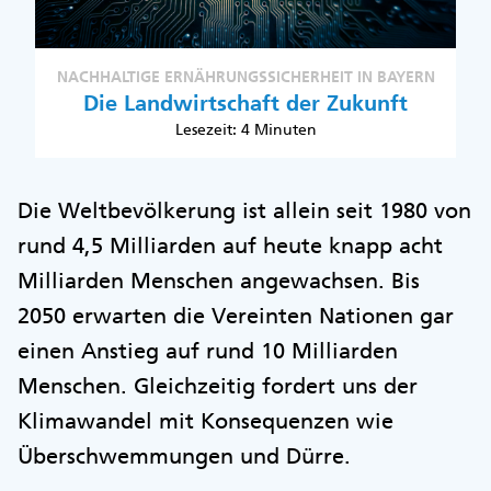
NACHHALTIGE ERNÄHRUNGSSICHERHEIT IN BAYERN
Die Landwirtschaft der Zukunft
Lesezeit: 4 Minuten
Die Weltbevölkerung ist allein seit 1980 von
rund 4,5 Milliarden auf heute knapp acht
Milliarden Menschen angewachsen. Bis
2050 erwarten die Vereinten Nationen gar
einen Anstieg auf rund 10 Milliarden
Menschen. Gleichzeitig fordert uns der
Klimawandel mit Konsequenzen wie
Überschwemmungen und Dürre.