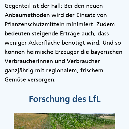
Gegenteil ist der Fall: Bei den neuen
Anbaumethoden wird der Einsatz von
Pflanzenschutzmitteln minimiert. Zudem
bedeuten steigende Erträge auch, dass
weniger Ackerfläche benötigt wird. Und so
können heimische Erzeuger die bayerischen
Verbraucherinnen und Verbraucher
ganzjährig mit regionalem, frischem
Gemüse versorgen.
Forschung des LfL