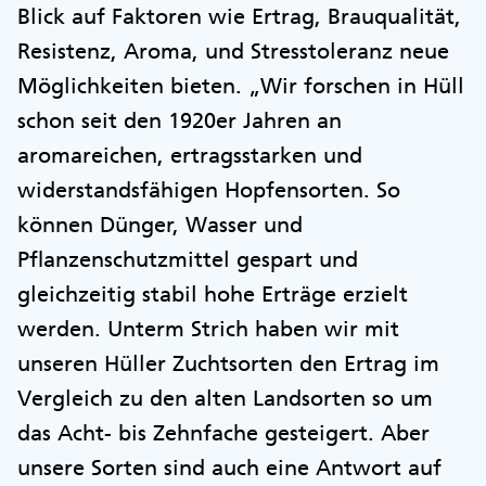
Blick auf Faktoren wie Ertrag, Brauqualität,
Resistenz, Aroma, und Stresstoleranz neue
Möglichkeiten bieten. „Wir forschen in Hüll
schon seit den 1920er Jahren an
aromareichen, ertragsstarken und
widerstandsfähigen Hopfensorten. So
können Dünger, Wasser und
Pflanzenschutzmittel gespart und
gleichzeitig stabil hohe Erträge erzielt
werden. Unterm Strich haben wir mit
unseren Hüller Zuchtsorten den Ertrag im
Vergleich zu den alten Landsorten so um
das Acht- bis Zehnfache gesteigert. Aber
unsere Sorten sind auch eine Antwort auf