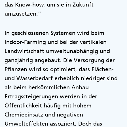
das Know-how, um sie in Zukunft
umzusetzen.“
In geschlossenen Systemen wird beim
Indoor-Farming und bei der vertikalen
Landwirtschaft umweltunabhängig und
ganzjährig angebaut. Die Versorgung der
Pflanzen wird so optimiert, dass Flächen-
und Wasserbedarf erheblich niedriger sind
als beim herkömmlichen Anbau.
Ertragssteigerungen werden in der
Öffentlichkeit häufig mit hohem
Chemieeinsatz und negativen
Umwelteffekten assoziiert. Doch das