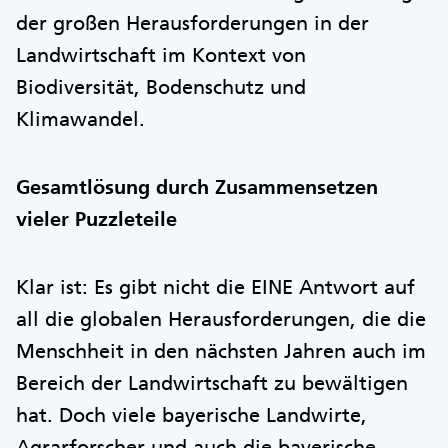
der großen Herausforderungen in der
Landwirtschaft im Kontext von
Biodiversität, Bodenschutz und
Klimawandel.
Gesamtlösung durch Zusammensetzen
vieler Puzzleteile
Klar ist: Es gibt nicht die EINE Antwort auf
all die globalen Herausforderungen, die die
Menschheit in den nächsten Jahren auch im
Bereich der Landwirtschaft zu bewältigen
hat. Doch viele bayerische Landwirte,
Agrarforscher und auch die bayerische