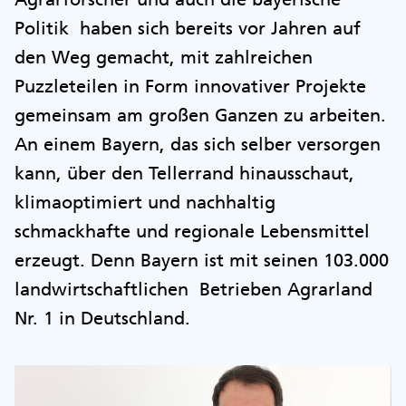
Politik haben sich bereits vor Jahren auf
den Weg gemacht, mit zahlreichen
Puzzleteilen in Form innovativer Projekte
gemeinsam am großen Ganzen zu arbeiten.
An einem Bayern, das sich selber versorgen
kann, über den Tellerrand hinausschaut,
klimaoptimiert und nachhaltig
schmackhafte und regionale Lebensmittel
erzeugt. Denn Bayern ist mit seinen 103.000
landwirtschaftlichen Betrieben Agrarland
Nr. 1 in Deutschland.