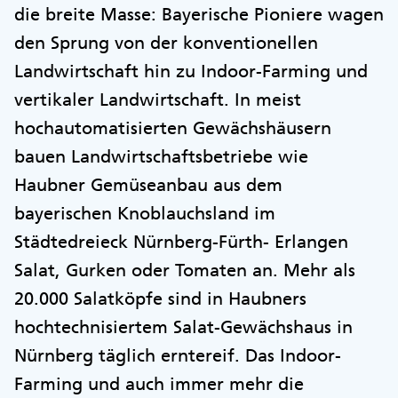
die breite Masse: Bayerische Pioniere wagen
den Sprung von der konventionellen
Landwirtschaft hin zu Indoor-Farming und
vertikaler Landwirtschaft. In meist
hochautomatisierten Gewächshäusern
bauen Landwirtschaftsbetriebe wie
Haubner Gemüseanbau aus dem
bayerischen Knoblauchsland im
Städtedreieck Nürnberg-Fürth- Erlangen
Salat, Gurken oder Tomaten an. Mehr als
20.000 Salatköpfe sind in Haubners
hochtechnisiertem Salat-Gewächshaus in
Nürnberg täglich erntereif. Das Indoor-
Farming und auch immer mehr die