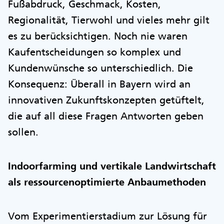
Fußabdruck, Geschmack, Kosten,
Regionalität, Tierwohl und vieles mehr gilt
es zu berücksichtigen. Noch nie waren
Kaufentscheidungen so komplex und
Kundenwünsche so unterschiedlich. Die
Konsequenz: Überall in Bayern wird an
innovativen Zukunftskonzepten getüftelt,
die auf all diese Fragen Antworten geben
sollen.
Indoorfarming und vertikale Landwirtschaft
als ressourcenoptimierte Anbaumethoden
Vom Experimentierstadium zur Lösung für