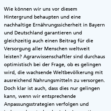
Wie können wir uns vor diesem
Hintergrund behaupten und eine
nachhaltige Ernährungssicherheit in Bayern
und Deutschland garantieren und
gleichzeitig auch einen Beitrag für die
Versorgung aller Menschen weltweit
leisten? Agrarwissenschaftler sind durchaus
optimistisch bei der Frage, ob es gelingen
wird, die wachsende Weltbevölkerung mit
ausreichend Nahrungsmitteln zu versorgen.
Doch klar ist auch, dass dies nur gelingen
kann, wenn wir entsprechende
Anpassungsstrategien verfolgen und