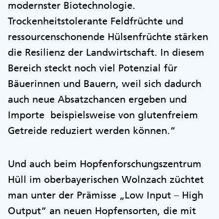
modernster Biotechnologie.
Trockenheitstolerante Feldfrüchte und
ressourcenschonende Hülsenfrüchte stärken
die Resilienz der Landwirtschaft. In diesem
Bereich steckt noch viel Potenzial für
Bäuerinnen und Bauern, weil sich dadurch
auch neue Absatzchancen ergeben und
Importe beispielsweise von glutenfreiem
Getreide reduziert werden können.“
Und auch beim Hopfenforschungszentrum
Hüll im oberbayerischen Wolnzach züchtet
man unter der Prämisse „Low Input – High
Output“ an neuen Hopfensorten, die mit