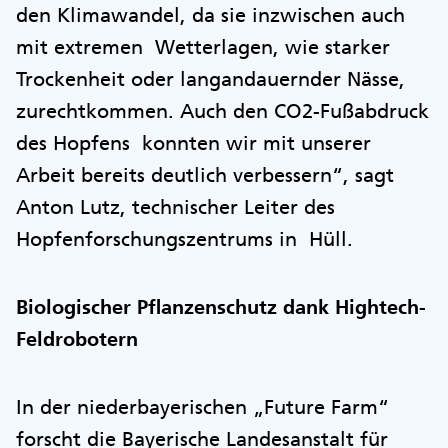
den Klimawandel, da sie inzwischen auch
mit extremen Wetterlagen, wie starker
Trockenheit oder langandauernder Nässe,
zurechtkommen. Auch den CO2-Fußabdruck
des Hopfens konnten wir mit unserer
Arbeit bereits deutlich verbessern“, sagt
Anton Lutz, technischer Leiter des
Hopfenforschungszentrums in Hüll.
Biologischer Pflanzenschutz dank Hightech-
Feldrobotern
In der niederbayerischen „Future Farm“
forscht die Bayerische Landesanstalt für