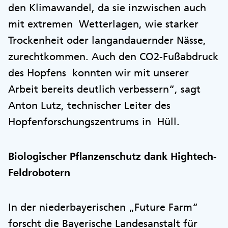
den Klimawandel, da sie inzwischen auch
mit extremen Wetterlagen, wie starker
Trockenheit oder langandauernder Nässe,
zurechtkommen. Auch den CO2-Fußabdruck
des Hopfens konnten wir mit unserer
Arbeit bereits deutlich verbessern“, sagt
Anton Lutz, technischer Leiter des
Hopfenforschungszentrums in Hüll.
Biologischer Pflanzenschutz dank Hightech-
Feldrobotern
In der niederbayerischen „Future Farm“
forscht die Bayerische Landesanstalt für