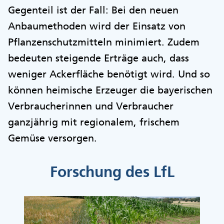
Gegenteil ist der Fall: Bei den neuen
Anbaumethoden wird der Einsatz von
Pflanzenschutzmitteln minimiert. Zudem
bedeuten steigende Erträge auch, dass
weniger Ackerfläche benötigt wird. Und so
können heimische Erzeuger die bayerischen
Verbraucherinnen und Verbraucher
ganzjährig mit regionalem, frischem
Gemüse versorgen.
Forschung des LfL