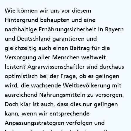
Wie können wir uns vor diesem
Hintergrund behaupten und eine
nachhaltige Ernährungssicherheit in Bayern
und Deutschland garantieren und
gleichzeitig auch einen Beitrag für die
Versorgung aller Menschen weltweit
leisten? Agrarwissenschaftler sind durchaus
optimistisch bei der Frage, ob es gelingen
wird, die wachsende Weltbevölkerung mit
ausreichend Nahrungsmitteln zu versorgen.
Doch klar ist auch, dass dies nur gelingen
kann, wenn wir entsprechende
Anpassungsstrategien verfolgen und