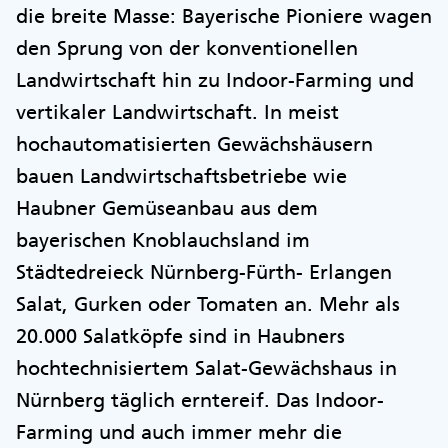
die breite Masse: Bayerische Pioniere wagen
den Sprung von der konventionellen
Landwirtschaft hin zu Indoor-Farming und
vertikaler Landwirtschaft. In meist
hochautomatisierten Gewächshäusern
bauen Landwirtschaftsbetriebe wie
Haubner Gemüseanbau aus dem
bayerischen Knoblauchsland im
Städtedreieck Nürnberg-Fürth- Erlangen
Salat, Gurken oder Tomaten an. Mehr als
20.000 Salatköpfe sind in Haubners
hochtechnisiertem Salat-Gewächshaus in
Nürnberg täglich erntereif. Das Indoor-
Farming und auch immer mehr die