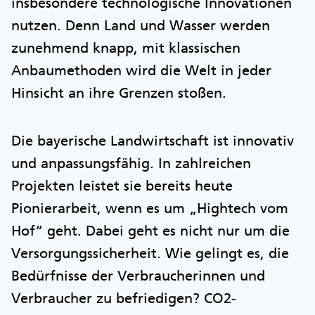
insbesondere technologische Innovationen
nutzen. Denn Land und Wasser werden
zunehmend knapp, mit klassischen
Anbaumethoden wird die Welt in jeder
Hinsicht an ihre Grenzen stoßen.
Die bayerische Landwirtschaft ist innovativ
und anpassungsfähig. In zahlreichen
Projekten leistet sie bereits heute
Pionierarbeit, wenn es um „Hightech vom
Hof“ geht. Dabei geht es nicht nur um die
Versorgungssicherheit. Wie gelingt es, die
Bedürfnisse der Verbraucherinnen und
Verbraucher zu befriedigen? CO2-