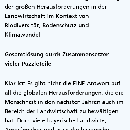
der großen Herausforderungen in der
Landwirtschaft im Kontext von
Biodiversität, Bodenschutz und
Klimawandel.
Gesamtlösung durch Zusammensetzen
vieler Puzzleteile
Klar ist: Es gibt nicht die EINE Antwort auf
all die globalen Herausforderungen, die die
Menschheit in den nächsten Jahren auch im
Bereich der Landwirtschaft zu bewältigen
hat. Doch viele bayerische Landwirte,
Agrarforscher und auch die bayerische