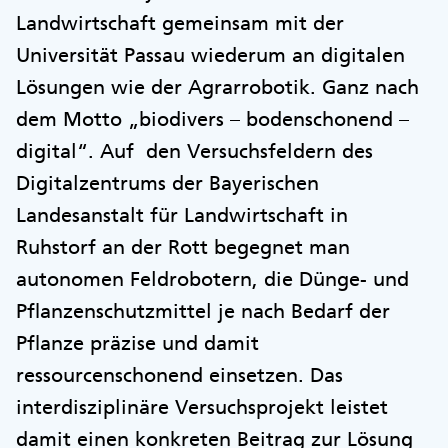
Landwirtschaft gemeinsam mit der
Universität Passau wiederum an digitalen
Lösungen wie der Agrarrobotik. Ganz nach
dem Motto „biodivers – bodenschonend –
digital“. Auf den Versuchsfeldern des
Digitalzentrums der Bayerischen
Landesanstalt für Landwirtschaft in
Ruhstorf an der Rott begegnet man
autonomen Feldrobotern, die Dünge- und
Pflanzenschutzmittel je nach Bedarf der
Pflanze präzise und damit
ressourcenschonend einsetzen. Das
interdisziplinäre Versuchsprojekt leistet
damit einen konkreten Beitrag zur Lösung