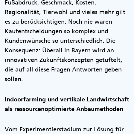
Fußabdruck, Geschmack, Kosten,
Regionalität, Tierwohl und vieles mehr gilt
es zu berücksichtigen. Noch nie waren
Kaufentscheidungen so komplex und
Kundenwünsche so unterschiedlich. Die
Konsequenz: Überall in Bayern wird an
innovativen Zukunftskonzepten getüftelt,
die auf all diese Fragen Antworten geben
sollen.
Indoorfarming und vertikale Landwirtschaft
als ressourcenoptimierte Anbaumethoden
Vom Experimentierstadium zur Lösung für