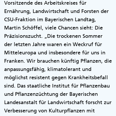
Vorsitzende des Arbeitskreises für
Ernährung, Landwirtschaft und Forsten der
CSU-Fraktion im Bayerischen Landtag,
Martin Schöffel, viele Chancen sieht: Die
Präzisionszucht. „Die trockenen Sommer
der letzten Jahre waren ein Weckruf für
Mitteleuropa und insbesondere für uns in
Franken. Wir brauchen künftig Pflanzen, die
anpassungsfähig, klimatolerant und
möglichst resistent gegen Krankheitsbefall
sind. Das staatliche Institut für Pflanzenbau
und Pflanzenzüchtung der Bayerischen
Landesanstalt für Landwirtschaft forscht zur
Verbesserung von Kulturpflanzen mit