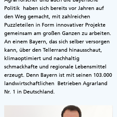
Politik haben sich bereits vor Jahren auf
den Weg gemacht, mit zahlreichen
Puzzleteilen in Form innovativer Projekte
gemeinsam am großen Ganzen zu arbeiten.
An einem Bayern, das sich selber versorgen
kann, über den Tellerrand hinausschaut,
klimaoptimiert und nachhaltig
schmackhafte und regionale Lebensmittel
erzeugt. Denn Bayern ist mit seinen 103.000
landwirtschaftlichen Betrieben Agrarland
Nr. 1 in Deutschland.