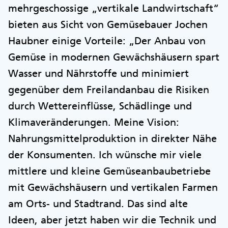
mehrgeschossige „vertikale Landwirtschaft“
bieten aus Sicht von Gemüsebauer Jochen
Haubner einige Vorteile: „Der Anbau von
Gemüse in modernen Gewächshäusern spart
Wasser und Nährstoffe und minimiert
gegenüber dem Freilandanbau die Risiken
durch Wettereinflüsse, Schädlinge und
Klimaveränderungen. Meine Vision:
Nahrungsmittelproduktion in direkter Nähe
der Konsumenten. Ich wünsche mir viele
mittlere und kleine Gemüseanbaubetriebe
mit Gewächshäusern und vertikalen Farmen
am Orts- und Stadtrand. Das sind alte
Ideen, aber jetzt haben wir die Technik und