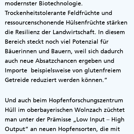
modernster Biotechnologie.
Trockenheitstolerante Feldfrüchte und
ressourcenschonende Hülsenfrüchte stärken
die Resilienz der Landwirtschaft. In diesem
Bereich steckt noch viel Potenzial für
Bäuerinnen und Bauern, weil sich dadurch
auch neue Absatzchancen ergeben und
Importe beispielsweise von glutenfreiem
Getreide reduziert werden können.“
Und auch beim Hopfenforschungszentrum
Hüll im oberbayerischen Wolnzach züchtet
man unter der Prämisse „Low Input – High
Output“ an neuen Hopfensorten, die mit