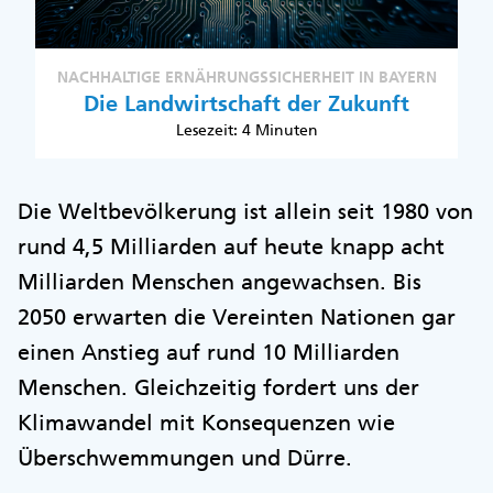
NACHHALTIGE ERNÄHRUNGSSICHERHEIT IN BAYERN
Die Landwirtschaft der Zukunft
Lesezeit: 4 Minuten
Die Weltbevölkerung ist allein seit 1980 von
rund 4,5 Milliarden auf heute knapp acht
Milliarden Menschen angewachsen. Bis
2050 erwarten die Vereinten Nationen gar
einen Anstieg auf rund 10 Milliarden
Menschen. Gleichzeitig fordert uns der
Klimawandel mit Konsequenzen wie
Überschwemmungen und Dürre.