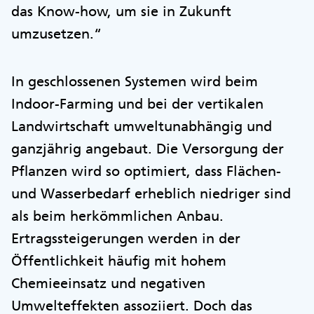
das Know-how, um sie in Zukunft
umzusetzen.“
In geschlossenen Systemen wird beim
Indoor-Farming und bei der vertikalen
Landwirtschaft umweltunabhängig und
ganzjährig angebaut. Die Versorgung der
Pflanzen wird so optimiert, dass Flächen-
und Wasserbedarf erheblich niedriger sind
als beim herkömmlichen Anbau.
Ertragssteigerungen werden in der
Öffentlichkeit häufig mit hohem
Chemieeinsatz und negativen
Umwelteffekten assoziiert. Doch das