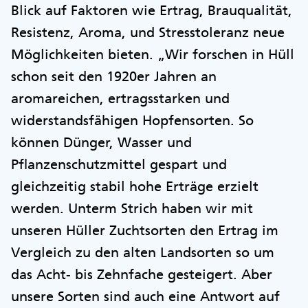
Blick auf Faktoren wie Ertrag, Brauqualität,
Resistenz, Aroma, und Stresstoleranz neue
Möglichkeiten bieten. „Wir forschen in Hüll
schon seit den 1920er Jahren an
aromareichen, ertragsstarken und
widerstandsfähigen Hopfensorten. So
können Dünger, Wasser und
Pflanzenschutzmittel gespart und
gleichzeitig stabil hohe Erträge erzielt
werden. Unterm Strich haben wir mit
unseren Hüller Zuchtsorten den Ertrag im
Vergleich zu den alten Landsorten so um
das Acht- bis Zehnfache gesteigert. Aber
unsere Sorten sind auch eine Antwort auf