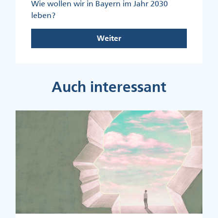
Wie wollen wir in Bayern im Jahr 2030
leben?
Weiter
Auch interessant