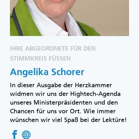
IHRE ABGEORDNETE FÜR DEN
STIMMKREIS FÜSSEN
Angelika Schorer
In dieser Ausgabe der Herzkammer
widmen wir uns der Hightech-Agenda
unseres Ministerpräsidenten und den
Chancen für uns vor Ort. Wie immer
wünschen wir viel Spaß bei der Lektüre!