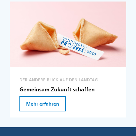
DER ANDERE BLICK AUF DEN LANDTAG
Gemeinsam Zukunft schaffen
Mehr erfahren