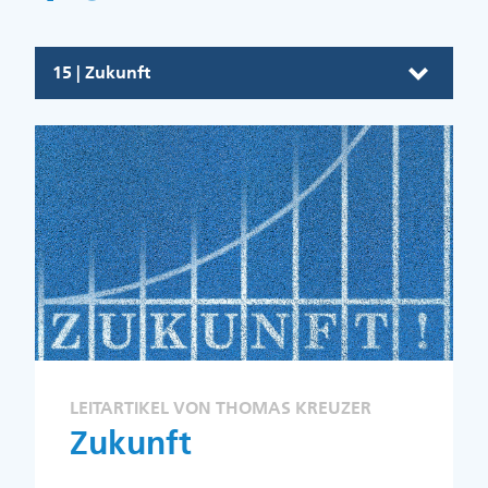
15 | Zukunft
LEITARTIKEL VON THOMAS KREUZER
Zukunft