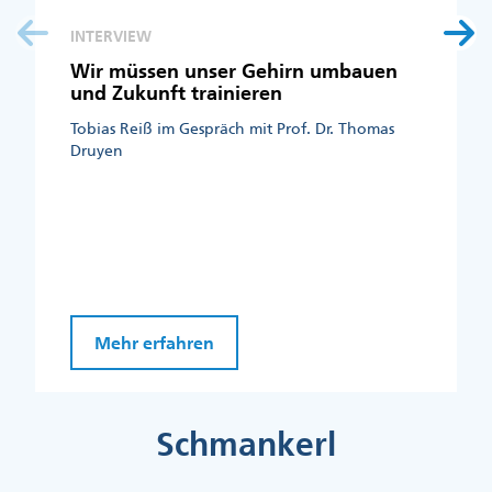
INTERVIEW
Wir müssen unser Gehirn umbauen
und Zukunft trainieren
Tobias Reiß im Gespräch mit Prof. Dr. Thomas
Druyen
Mehr erfahren
Schmankerl