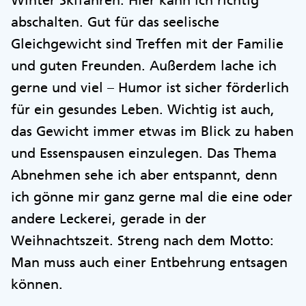
Winter Skifahren. Hier kann ich richtig
abschalten. Gut für das seelische
Gleichgewicht sind Treffen mit der Familie
und guten Freunden. Außerdem lache ich
gerne und viel – Humor ist sicher förderlich
für ein gesundes Leben. Wichtig ist auch,
das Gewicht immer etwas im Blick zu haben
und Essenspausen einzulegen. Das Thema
Abnehmen sehe ich aber entspannt, denn
ich gönne mir ganz gerne mal die eine oder
andere Leckerei, gerade in der
Weihnachtszeit. Streng nach dem Motto:
Man muss auch einer Entbehrung entsagen
können.