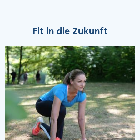
Fit in die Zukunft