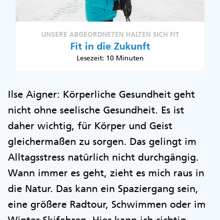
UNSERE ABGEORDNETEN HALTEN SICH FIT
Fit in die Zukunft
Lesezeit: 10 Minuten
Ilse Aigner: Körperliche Gesundheit geht
nicht ohne seelische Gesundheit. Es ist
daher wichtig, für Körper und Geist
gleichermaßen zu sorgen. Das gelingt im
Alltagsstress natürlich nicht durchgängig.
Wann immer es geht, zieht es mich raus in
die Natur. Das kann ein Spaziergang sein,
eine größere Radtour, Schwimmen oder im