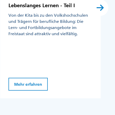
Lebenslanges Lernen - Teil I
Von der Kita bis zu den Volkshochschulen
und Trägern für berufliche Bildung: Die
Lern- und Fortbildungsangebote im
Freistaat sind attraktiv und vielfältig.
Mehr erfahren