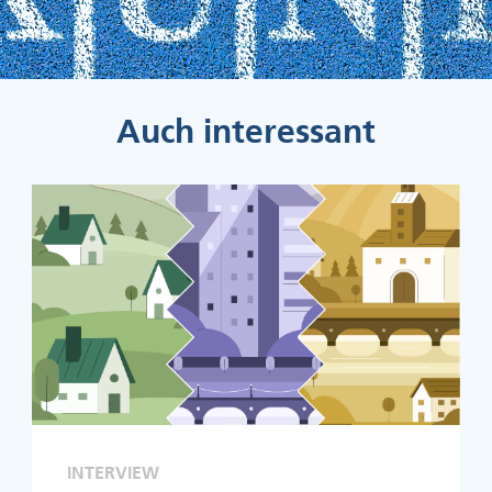
Auch interessant
INTERVIEW