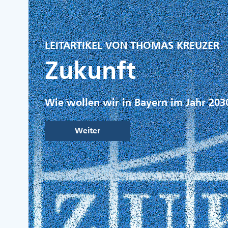
LEITARTIKEL VON THOMAS KREUZER
Zukunft
Wie wollen wir in Bayern im Jahr 203
Weiter