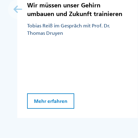
Wir müssen unser Gehirn
umbauen und Zukunft trainieren
Tobias Reiß im Gespräch mit Prof. Dr.
Thomas Druyen
Mehr erfahren