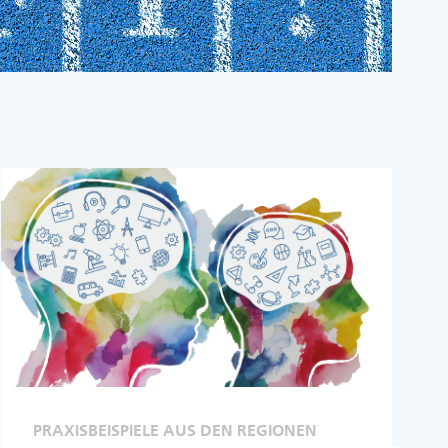
PRAXISBEISPIELE AUS DEN REGIONEN