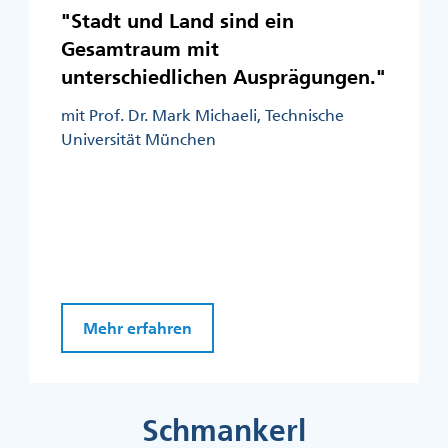
"Stadt und Land sind ein
Gesamtraum mit
unterschiedlichen Ausprägungen."
mit Prof. Dr. Mark Michaeli, Technische
Universität München
Mehr erfahren
Schmankerl