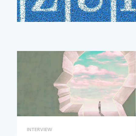
INTERVIEW